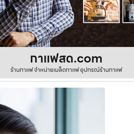
กาแฟสด.com
ร้านกาแฟ จำหน่ายเมล็ดกาแฟ อุปกรณ์ร้านกาแฟ