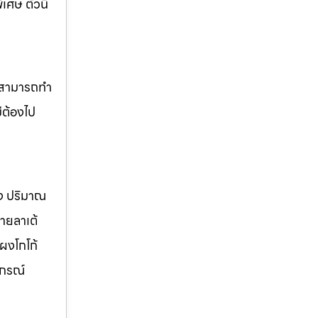
ศษ ตัวนี้
ยังสามารถทำ
่ต้องไป
วง ปริมาณ
ายลาเต้
ผงโกโก้
ปกรณ์