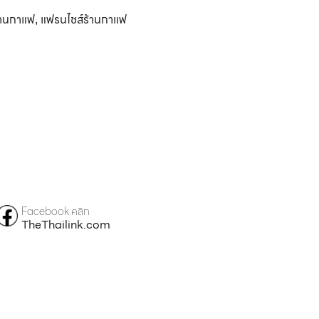
้านกาแฟ
แฟรนไชส์ร้านกาแฟ
,
Facebook คลิก
TheThailink.com