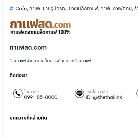
Cafe
กาแฟ
ขายอุปกรณ
ขายเมล็ดกาแฟ
คาเฟ่
คาเฟ่กทม
ร
,
,
,
,
,
,
กาแฟสด.com
ร้านกาแฟ จำหน่ายเมล็ดกาแฟ อุปกรณ์ร้านกาแฟ
ติดต่อเรา
โทร คลิก
แอดไลน์ คลิก
099-185-8000
ID: @thethailink
บทความที่คล้ายกัน