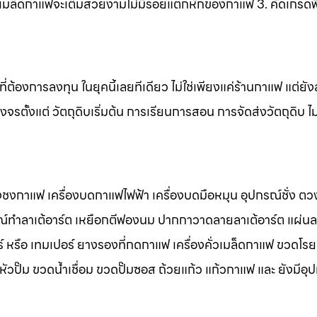
ัวเมล็ดกาแฟจะเต็มสวยงามไม่มีรอยแตกหักของกาแฟ 3. คัดเกรดพิเ
้ที่ต้องการลงทุน ในยุคนี้เลยทีเดียว ไม่ใช่เพียงแค่ร้านกาแฟ แต่
รตั้งแต่ วัตถุดิบเริ่มต้น การเรียนการสอน การจัดส่งวัตถุดิบ ไม
องชงกาแฟ เครื่องบดกาแฟไฟฟ้า เครื่องบดมือหมุน อุปกรณ์ชั่ง ต
รณ์ทำลาเต้อาร์ต เหยือกตีฟองนม ปากกาวาดลายลาเต้อาร์ต แผ่นล
 หรือ เทมเปอร์ ยางรองที่กดกาแฟ เครื่องคั่วเมล็ดกาแฟ ขวดโรย
ั๊ม ขวดน้ำเชื่อม ขวดปั๊มซอส ถ้วยแก้ว แก้วกาแฟ และ ยังมีอุ