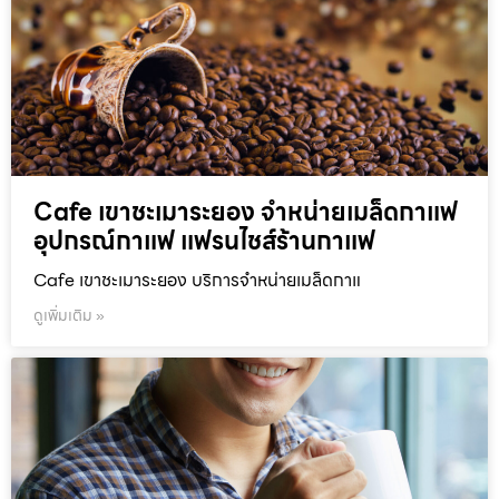
Cafe เขาชะเมาระยอง จำหน่ายเมล็ดกาแฟ
อุปกรณ์กาแฟ แฟรนไชส์ร้านกาแฟ
Cafe เขาชะเมาระยอง บริการจำหน่ายเมล็ดกาแ
ดูเพิ่มเติม »