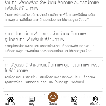
ร้านกาแฟลาดพร้าว จำหน่ายเมล็ดกาแฟ อุปกรณ์กาแฟ
แฟรนไชส์ร้านกาแฟ
ร้านกาแฟลาดพร้าว บริการจำหน่ายเมล็ดกาแฟคั่ว เกรดพรีเมี่ยม เมล็ด
กาแฟคุณภาพดีเยี่ยม รสชาติกลมกล่อม และ ได้มาตรฐาน จัดส่งทั
ขายอุปกรณ์กาแฟบางแสน จำหน่ายเมล็ดกาแฟ
อุปกรณ์กาแฟ แฟรนไชส์ร้านกาแฟ
ขายอุปกรณ์กาแฟบางแสน บริการจำหน่ายเมล็ดกาแฟคั่ว เกรดพรีเมี่ยม
เมล็ดกาแฟคุณภาพดีเยี่ยม รสชาติกลมกล่อม และ ได้มาตรฐาน จัดส
คาเฟ่อุดรธานี จำหน่ายเมล็ดกาแฟ อุปกรณ์กาแฟ แฟรน
ไชส์ร้านกาแฟ
คาเฟ่อุดรธานี บริการจำหน่ายเมล็ดกาแฟคั่ว เกรดพรีเมี่ยม เมล็ดกาแฟ
คุณภาพดีเยี่ยม รสชาติกลมกล่อม และ ได้มาตรฐาน จัดส่งทั่วไ
Cafe หนองแขม จำหน่ายเมล็ดกาแฟ อุปกรณ์กาแฟ แฟ
รนไชส์ร้านกาแฟ
หน้าหลัก
เมนู
ติดต่อ
แชร์
เพิ่มเติม