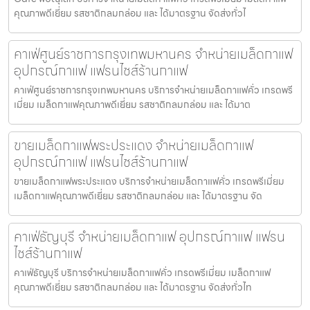
คุณภาพดีเยี่ยม รสชาติกลมกล่อม และ ได้มาตรฐาน จัดส่งทั่วไ
คาเฟ่ศูนย์ราชการกรุงเทพมหานคร จำหน่ายเมล็ดกาแฟ
อุปกรณ์กาแฟ แฟรนไชส์ร้านกาแฟ
คาเฟ่ศูนย์ราชการกรุงเทพมหานคร บริการจำหน่ายเมล็ดกาแฟคั่ว เกรดพรี
เมี่ยม เมล็ดกาแฟคุณภาพดีเยี่ยม รสชาติกลมกล่อม และ ได้มาต
ขายเมล็ดกาแฟพระประแดง จำหน่ายเมล็ดกาแฟ
อุปกรณ์กาแฟ แฟรนไชส์ร้านกาแฟ
ขายเมล็ดกาแฟพระประแดง บริการจำหน่ายเมล็ดกาแฟคั่ว เกรดพรีเมี่ยม
เมล็ดกาแฟคุณภาพดีเยี่ยม รสชาติกลมกล่อม และ ได้มาตรฐาน จัด
คาเฟ่ธัญบุรี จำหน่ายเมล็ดกาแฟ อุปกรณ์กาแฟ แฟรน
ไชส์ร้านกาแฟ
คาเฟ่ธัญบุรี บริการจำหน่ายเมล็ดกาแฟคั่ว เกรดพรีเมี่ยม เมล็ดกาแฟ
คุณภาพดีเยี่ยม รสชาติกลมกล่อม และ ได้มาตรฐาน จัดส่งทั่วไท