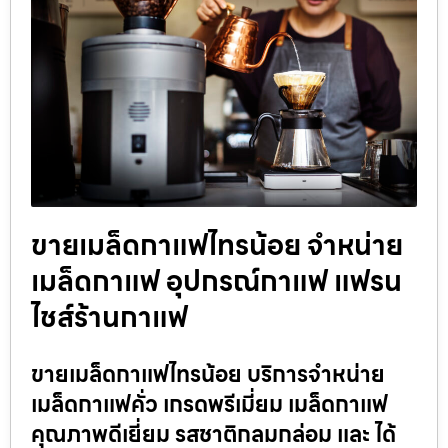
ขายเมล็ดกาแฟไทรน้อย จำหน่าย
เมล็ดกาแฟ อุปกรณ์กาแฟ แฟรน
ไชส์ร้านกาแฟ
ขายเมล็ดกาแฟไทรน้อย บริการจำหน่าย
เมล็ดกาแฟคั่ว เกรดพรีเมี่ยม เมล็ดกาแฟ
คุณภาพดีเยี่ยม รสชาติกลมกล่อม และ ได้