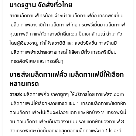
มาตรฐาน จัดส่งทั่วไทย
ขายเมล็ดกาแฟไทรน้อย จำหน่ายเมล็ดกาแฟคั่ว เกรดพรีเมี่ยม
เมล็ดกาแฟอาราบิก้า เมล็ดกาแฟไทยเกรดพรีเมี่ยม เมล็ดกาแฟ
คุณภาพดี กาแฟคั่วกลางมีกลิ่นหอมเป็นเอกลักษณ์ นำมาคั่ว
โดยผู้เชี่ยวชาญ ทำให้รสชาติดี และ ลงตัวยิ่งขึ้น ทางร้านมี
เมล็ดกาแฟจำหน่ายหลายเกรดให้เลือก มีทั้ง เกรดพรีเมี่ยม
เกรดคัดพิเศษ และ เกรดอื่นๆ
ขายส่งเมล็ดกาแฟคั่ว เมล็ดกาแฟมีให้เลือก
หลายเกรด
ขายส่งเมล็ดกาแฟคั่ว ราคาถูกๆ ให้บริการโดย กาแฟสด.com
เมล็ดกาแฟมีให้เลือกหลายเกรด เช่น 1. เกรดเมล็ดกาแฟแตกหัก
ตัวเมล็ดกาแฟจะไม่เต็มจะมีลอยแตก และ หักบ้าง 2. เกรดพรีเมี่
ยม ตัวเมล็ดกาแฟจะเต็มสวยงามไม่มีรอยแตกหักของกาแฟ 3.
คัดเกรดพิเศษ ตัวนี้บอกเลยสุดยอดเมล็ดกาแฟจาก 1 ไร่ จะมี