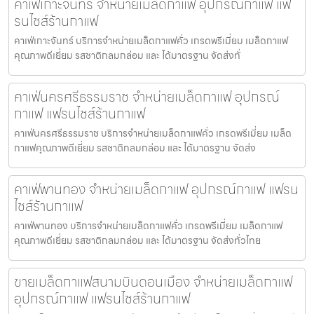
คาเฟ่เกาะจันทร์ จำหน่ายเมล็ดกาแฟ อุปกรณ์กาแฟ แฟ
รนไชส์ร้านกาแฟ
คาเฟ่เกาะจันทร์ บริการจำหน่ายเมล็ดกาแฟคั่ว เกรดพรีเมี่ยม เมล็ดกาแฟ
คุณภาพดีเยี่ยม รสชาติกลมกล่อม และ ได้มาตรฐาน จัดส่งทั่
คาเฟ่นครศรีธรรมราช จำหน่ายเมล็ดกาแฟ อุปกรณ์
กาแฟ แฟรนไชส์ร้านกาแฟ
คาเฟ่นครศรีธรรมราช บริการจำหน่ายเมล็ดกาแฟคั่ว เกรดพรีเมี่ยม เมล็ด
กาแฟคุณภาพดีเยี่ยม รสชาติกลมกล่อม และ ได้มาตรฐาน จัดส่ง
คาเฟ่พานทอง จำหน่ายเมล็ดกาแฟ อุปกรณ์กาแฟ แฟรน
ไชส์ร้านกาแฟ
คาเฟ่พานทอง บริการจำหน่ายเมล็ดกาแฟคั่ว เกรดพรีเมี่ยม เมล็ดกาแฟ
คุณภาพดีเยี่ยม รสชาติกลมกล่อม และ ได้มาตรฐาน จัดส่งทั่วไทย
ขายเมล็ดกาแฟสนามบินดอนเมือง จำหน่ายเมล็ดกาแฟ
อุปกรณ์กาแฟ แฟรนไชส์ร้านกาแฟ