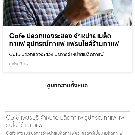
Cafe ปลวกแดงระยอง จำหน่ายเมล็ด
กาแฟ อุปกรณ์กาแฟ แฟรนไชส์ร้านกาแฟ
Cafe ปลวกแดงระยอง บริการจำหน่ายเมล็ดกาแฟ
ดูเพิ่มเติม »
ดูบทความทั้งหมด
Cafe เพชรบุรี จำหน่ายเมล็ดกาแฟ อุปกรณ์กาแฟ แฟ
รนไชส์ร้านกาแฟ
Cafe เพชรบุรี บริการจำหน่ายเมล็ดกาแฟคั่ว เกรดพรีเมี่ยม เมล็ดกาแฟ