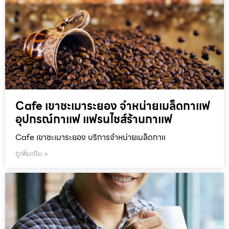
Cafe เขาชะเมาระยอง จำหน่ายเมล็ดกาแฟ
อุปกรณ์กาแฟ แฟรนไชส์ร้านกาแฟ
Cafe เขาชะเมาระยอง บริการจำหน่ายเมล็ดกาแ
ดูเพิ่มเติม »