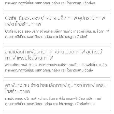
กาแฟคุณภาพดีเยี่ยม รสชาติกลมกล่อม และ ได้มาตรฐาน จัดส่งท
Cafe เมืองระยอง จำหน่ายเมล็ดกาแฟ อุปกรณ์กาแฟ
แฟรนไชส์ร้านกาแฟ
Cafe เมืองระยอง บริการจำหน่ายเมล็ดกาแฟคั่ว เกรดพรีเมี่ยม เมล็ดกาแฟ
คุณภาพดีเยี่ยม รสชาติกลมกล่อม และ ได้มาตรฐาน จัดส่งทั่
ขายเมล็ดกาแฟประเวศ จำหน่ายเมล็ดกาแฟ อุปกรณ์
กาแฟ แฟรนไชส์ร้านกาแฟ
ขายเมล็ดกาแฟประเวศ บริการจำหน่ายเมล็ดกาแฟคั่ว เกรดพรีเมี่ยม เมล็ด
กาแฟคุณภาพดีเยี่ยม รสชาติกลมกล่อม และ ได้มาตรฐาน จัดส่ง
คาเฟ่บางเขน จำหน่ายเมล็ดกาแฟ อุปกรณ์กาแฟ แฟรน
ไชส์ร้านกาแฟ
คาเฟ่บางเขน บริการจำหน่ายเมล็ดกาแฟคั่ว เกรดพรีเมี่ยม เมล็ดกาแฟ
คุณภาพดีเยี่ยม รสชาติกลมกล่อม และ ได้มาตรฐาน จัดส่งทั่วไทย