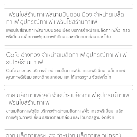
แฟรนไชส์ร้านกาแฟสนามบินดอนเมือง จำหน่ายเมล็ด
กาแฟ อุปกรณ์กาแฟ แฟรนไชส์ร้านกาแฟ
แฟรนไชส์ร้านกาแฟสนามบินดอนเมือง บริการจำหน่ายเมล็ดกาแฟคั่ว เกรด
พรีเมี่ยม เมล็ดกาแฟคุณภาพดีเยี่ยม รสชาติกลมกล่อม และ ได้ม
Cafe อ่างทอง จำหน่ายเมล็ดกาแฟ อุปกรณ์กาแฟ แฟ
รนไชส์ร้านกาแฟ
Cafe อ่างทอง บริการจำหน่ายเมล็ดกาแฟคั่ว เกรดพรีเมี่ยม เมล็ดกาแฟ
คุณภาพดีเยี่ยม รสชาติกลมกล่อม และ ได้มาตรฐาน จัดส่งทั่วไท
ขายเมล็ดกาแฟดุสิต จำหน่ายเมล็ดกาแฟ อุปกรณ์กาแฟ
แฟรนไชส์ร้านกาแฟ
ขายเมล็ดกาแฟดุสิต บริการจำหน่ายเมล็ดกาแฟคั่ว เกรดพรีเมี่ยม เมล็ด
กาแฟคุณภาพดีเยี่ยม รสชาติกลมกล่อม และ ได้มาตรฐาน จัดส่งท
ขายเมล็ดกาแฟระนอง จำหน่ายเมล็ดกาแฟ อุปกรณ์