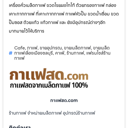
เครื่องคั่วเมล็ดกาแฟ ขวดโรยผงโกโก้ ถ้วยกรองกาแฟ กล่อง
เคาะกากกาแฟ ที่เคาะกากกาแฟ กาแฟหัวปั๊ม ขวดน้ำเชื่อม ขวด
ปั๊มซอส ถ้วยแก้ว แก้วกาแฟ และ ยังมีอุปกรณ์ต่างๆอีก
มากมายไว้ให้บริการ
Cafe
กาแฟ
ขายอุปกรณ
ขายเมล็ดกาแฟ
ขายเมล็ด
,
,
,
,
กาแฟเลี่องเมืองชลบุรี
คาเฟ่
ร้านกาแฟ
แฟรนไชส์ร้าน
,
,
,
กาแฟ
กาแฟสด.com
ร้านกาแฟ จำหน่ายเมล็ดกาแฟ อุปกรณ์ร้านกาแฟ