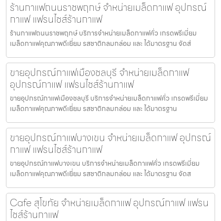
ร้านกาแฟถนนราชพฤกษ์ จำหน่ายเมล็ดกาแฟ อุปกรณ์
กาแฟ แฟรนไชส์ร้านกาแฟ
ร้านกาแฟถนนราชพฤกษ์ บริการจำหน่ายเมล็ดกาแฟคั่ว เกรดพรีเมี่ยม
เมล็ดกาแฟคุณภาพดีเยี่ยม รสชาติกลมกล่อม และ ได้มาตรฐาน จัดส่
ขายอุปกรณ์กาแฟเมืองชลบุรี จำหน่ายเมล็ดกาแฟ
อุปกรณ์กาแฟ แฟรนไชส์ร้านกาแฟ
ขายอุปกรณ์กาแฟเมืองชลบุรี บริการจำหน่ายเมล็ดกาแฟคั่ว เกรดพรีเมี่ยม
เมล็ดกาแฟคุณภาพดีเยี่ยม รสชาติกลมกล่อม และ ได้มาตรฐาน
ขายอุปกรณ์กาแฟบางเขน จำหน่ายเมล็ดกาแฟ อุปกรณ์
กาแฟ แฟรนไชส์ร้านกาแฟ
ขายอุปกรณ์กาแฟบางเขน บริการจำหน่ายเมล็ดกาแฟคั่ว เกรดพรีเมี่ยม
เมล็ดกาแฟคุณภาพดีเยี่ยม รสชาติกลมกล่อม และ ได้มาตรฐาน จัดส
Cafe สุโขทัย จำหน่ายเมล็ดกาแฟ อุปกรณ์กาแฟ แฟรน
ไชส์ร้านกาแฟ