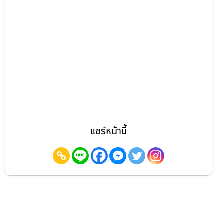
แชร์หน้านี้