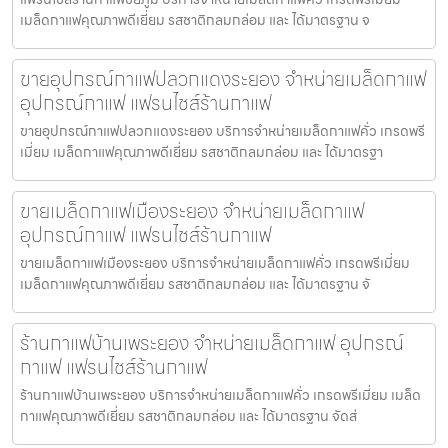
เมล็ดกาแฟคุณภาพดีเยี่ยม รสชาติกลมกล่อม และ ได้มาตรฐาน จ
ขายอุปกรณ์กาแฟปลวกแดงระยอง จำหน่ายเมล็ดกาแฟ
อุปกรณ์กาแฟ แฟรนไชส์ร้านกาแฟ
ขายอุปกรณ์กาแฟปลวกแดงระยอง บริการจำหน่ายเมล็ดกาแฟคั่ว เกรดพรี
เมี่ยม เมล็ดกาแฟคุณภาพดีเยี่ยม รสชาติกลมกล่อม และ ได้มาตรฐา
ขายเมล็ดกาแฟเมืองระยอง จำหน่ายเมล็ดกาแฟ
อุปกรณ์กาแฟ แฟรนไชส์ร้านกาแฟ
ขายเมล็ดกาแฟเมืองระยอง บริการจำหน่ายเมล็ดกาแฟคั่ว เกรดพรีเมี่ยม
เมล็ดกาแฟคุณภาพดีเยี่ยม รสชาติกลมกล่อม และ ได้มาตรฐาน จั
ร้านกาแฟบ้านเพระยอง จำหน่ายเมล็ดกาแฟ อุปกรณ์
กาแฟ แฟรนไชส์ร้านกาแฟ
ร้านกาแฟบ้านเพระยอง บริการจำหน่ายเมล็ดกาแฟคั่ว เกรดพรีเมี่ยม เมล็ด
กาแฟคุณภาพดีเยี่ยม รสชาติกลมกล่อม และ ได้มาตรฐาน จัดส่