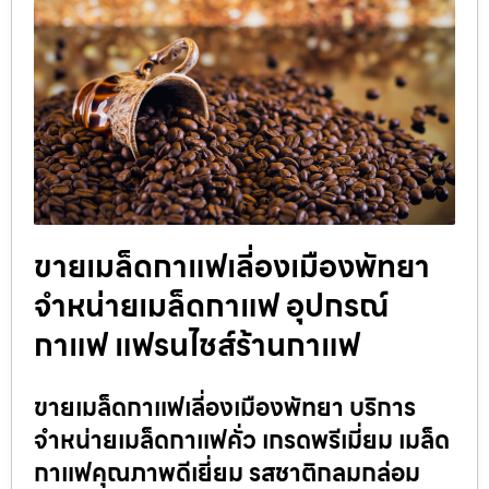
ขายเมล็ดกาแฟเลี่องเมืองพัทยา
จำหน่ายเมล็ดกาแฟ อุปกรณ์
กาแฟ แฟรนไชส์ร้านกาแฟ
ขายเมล็ดกาแฟเลี่องเมืองพัทยา บริการ
จำหน่ายเมล็ดกาแฟคั่ว เกรดพรีเมี่ยม เมล็ด
กาแฟคุณภาพดีเยี่ยม รสชาติกลมกล่อม