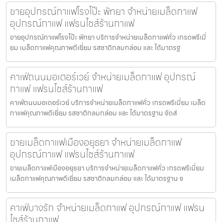
ขายอุปกรณ์กาแฟโรงโป๊ะ พัทยา จำหน่ายเมล็ดกาแฟ
อุปกรณ์กาแฟ แฟรนไชส์ร้านกาแฟ
ขายอุปกรณ์กาแฟโรงโป๊ะ พัทยา บริการจำหน่ายเมล็ดกาแฟคั่ว เกรดพรีเมี่
ยม เมล็ดกาแฟคุณภาพดีเยี่ยม รสชาติกลมกล่อม และ ได้มาตรฐ
คาเฟ่ถนนมอเตอร์เวย์ จำหน่ายเมล็ดกาแฟ อุปกรณ์
กาแฟ แฟรนไชส์ร้านกาแฟ
คาเฟ่ถนนมอเตอร์เวย์ บริการจำหน่ายเมล็ดกาแฟคั่ว เกรดพรีเมี่ยม เมล็ด
กาแฟคุณภาพดีเยี่ยม รสชาติกลมกล่อม และ ได้มาตรฐาน จัดส่
ขายเมล็ดกาแฟเมืองอยุธยา จำหน่ายเมล็ดกาแฟ
อุปกรณ์กาแฟ แฟรนไชส์ร้านกาแฟ
ขายเมล็ดกาแฟเมืองอยุธยา บริการจำหน่ายเมล็ดกาแฟคั่ว เกรดพรีเมี่ยม
เมล็ดกาแฟคุณภาพดีเยี่ยม รสชาติกลมกล่อม และ ได้มาตรฐาน จ
คาเฟ่บางรัก จำหน่ายเมล็ดกาแฟ อุปกรณ์กาแฟ แฟรน
ไชส์ร้านกาแฟ