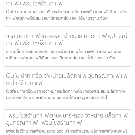
กาแฟ แฟรนไชส์ร้านกาแฟ
Cafe ถนนมอเตอร์เวย์ บริการจำหน่ายเมล็ดกาแฟคั่ว เกรดพรีเมี่ยม เมล็ด
กาแฟคุณภาพดีเยี่ยม รสชาติกลมกล่อม และ ได้มาตรฐาน จัดส่
ขายเมล็ดกาแฟหนองจอก จำหน่ายเมล็ดกาแฟ อุปกรณ์
กาแฟ แฟรนไชส์ร้านกาแฟ
ขายเมล็ดกาแฟหนองจอก บริการจำหน่ายเมล็ดกาแฟคั่ว เกรดพรีเมี่ยม
เมล็ดกาแฟคุณภาพดีเยี่ยม รสชาติกลมกล่อม และ ได้มาตรฐาน จัดส่
Cafe ปากเกร็ด จำหน่ายเมล็ดกาแฟ อุปกรณ์กาแฟ แฟ
รนไชส์ร้านกาแฟ
Cafe ปากเกร็ด บริการจำหน่ายเมล็ดกาแฟคั่ว เกรดพรีเมี่ยม เมล็ดกาแฟ
คุณภาพดีเยี่ยม รสชาติกลมกล่อม และ ได้มาตรฐาน จัดส่งทั่วไ
แฟรนไชส์ร้านกาแฟเขาชะเมาระยอง จำหน่ายเมล็ดกาแฟ
อุปกรณ์กาแฟ แฟรนไชส์ร้านกาแฟ
แฟรนไชส์ร้านกาแฟเขาชะเมาระยอง บริการจำหน่ายเมล็ดกาแฟคั่ว เกรดพรี