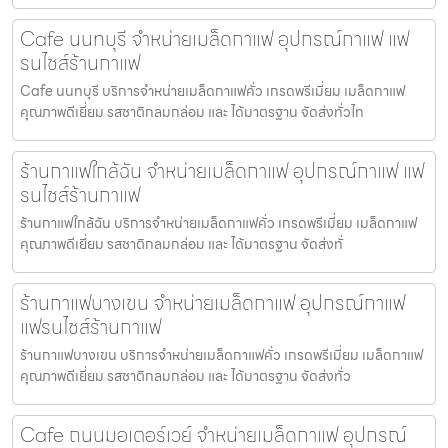
Cafe นนทบุรี จำหน่ายเมล็ดกาแฟ อุปกรณ์กาแฟ แฟ
รนไชส์ร้านกาแฟ
Cafe นนทบุรี บริการจำหน่ายเมล็ดกาแฟคั่ว เกรดพรีเมี่ยม เมล็ดกาแฟ
คุณภาพดีเยี่ยม รสชาติกลมกล่อม และ ได้มาตรฐาน จัดส่งทั่วไท
ร้านกาแฟใกล้ฉัน จำหน่ายเมล็ดกาแฟ อุปกรณ์กาแฟ แฟ
รนไชส์ร้านกาแฟ
ร้านกาแฟใกล้ฉัน บริการจำหน่ายเมล็ดกาแฟคั่ว เกรดพรีเมี่ยม เมล็ดกาแฟ
คุณภาพดีเยี่ยม รสชาติกลมกล่อม และ ได้มาตรฐาน จัดส่งทั่
ร้านกาแฟบางเขน จำหน่ายเมล็ดกาแฟ อุปกรณ์กาแฟ
แฟรนไชส์ร้านกาแฟ
ร้านกาแฟบางเขน บริการจำหน่ายเมล็ดกาแฟคั่ว เกรดพรีเมี่ยม เมล็ดกาแฟ
คุณภาพดีเยี่ยม รสชาติกลมกล่อม และ ได้มาตรฐาน จัดส่งทั่ว
Cafe ถนนมอเตอร์เวย์ จำหน่ายเมล็ดกาแฟ อุปกรณ์