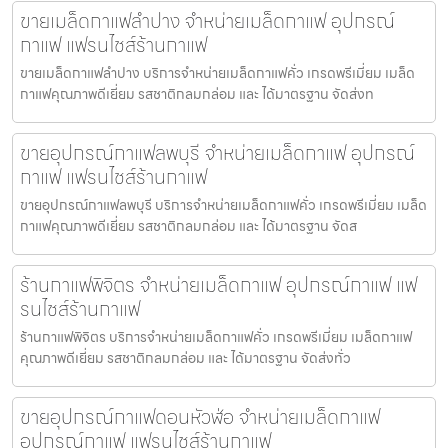
ขายเมล็ดกาแฟลำปาง จำหน่ายเมล็ดกาแฟ อุปกรณ์
กาแฟ แฟรนไชส์ร้านกาแฟ
ขายเมล็ดกาแฟลำปาง บริการจำหน่ายเมล็ดกาแฟคั่ว เกรดพรีเมี่ยม เมล็ด
กาแฟคุณภาพดีเยี่ยม รสชาติกลมกล่อม และ ได้มาตรฐาน จัดส่งท
ขายอุปกรณ์กาแฟลพบุรี จำหน่ายเมล็ดกาแฟ อุปกรณ์
กาแฟ แฟรนไชส์ร้านกาแฟ
ขายอุปกรณ์กาแฟลพบุรี บริการจำหน่ายเมล็ดกาแฟคั่ว เกรดพรีเมี่ยม เมล็ด
กาแฟคุณภาพดีเยี่ยม รสชาติกลมกล่อม และ ได้มาตรฐาน จัดส
ร้านกาแฟพิจิตร จำหน่ายเมล็ดกาแฟ อุปกรณ์กาแฟ แฟ
รนไชส์ร้านกาแฟ
ร้านกาแฟพิจิตร บริการจำหน่ายเมล็ดกาแฟคั่ว เกรดพรีเมี่ยม เมล็ดกาแฟ
คุณภาพดีเยี่ยม รสชาติกลมกล่อม และ ได้มาตรฐาน จัดส่งทั่ว
ขายอุปกรณ์กาแฟดอนหัวฬ่อ จำหน่ายเมล็ดกาแฟ
อุปกรณ์กาแฟ แฟรนไชส์ร้านกาแฟ