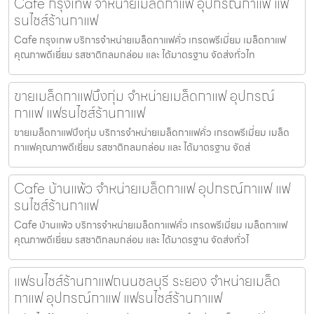
Cafe กรุงเทพ จำหน่ายเมล็ดกาแฟ อุปกรณ์กาแฟ แฟ
รนไชส์ร้านกาแฟ
Cafe กรุงเทพ บริการจำหน่ายเมล็ดกาแฟคั่ว เกรดพรีเมี่ยม เมล็ดกาแฟ
คุณภาพดีเยี่ยม รสชาติกลมกล่อม และ ได้มาตรฐาน จัดส่งทั่วไท
ขายเมล็ดกาแฟบึงกุ่ม จำหน่ายเมล็ดกาแฟ อุปกรณ์
กาแฟ แฟรนไชส์ร้านกาแฟ
ขายเมล็ดกาแฟบึงกุ่ม บริการจำหน่ายเมล็ดกาแฟคั่ว เกรดพรีเมี่ยม เมล็ด
กาแฟคุณภาพดีเยี่ยม รสชาติกลมกล่อม และ ได้มาตรฐาน จัดส่
Cafe บ้านแพ้ว จำหน่ายเมล็ดกาแฟ อุปกรณ์กาแฟ แฟ
รนไชส์ร้านกาแฟ
Cafe บ้านแพ้ว บริการจำหน่ายเมล็ดกาแฟคั่ว เกรดพรีเมี่ยม เมล็ดกาแฟ
คุณภาพดีเยี่ยม รสชาติกลมกล่อม และ ได้มาตรฐาน จัดส่งทั่วไ
แฟรนไชส์ร้านกาแฟถนนชลบุรี ระยอง จำหน่ายเมล็ด
กาแฟ อุปกรณ์กาแฟ แฟรนไชส์ร้านกาแฟ