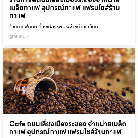
เมล็ดกาแฟ อุปกรณ์กาแฟ แฟรนไชส์ร้าน
กาแฟ
ร้านกาแฟถนนเลี่ยงเมืองระยองจำหน่ายเมล็ดก
ดูเพิ่มเติม »
Cafe ถนนเลี่ยงเมืองระยอง จำหน่ายเมล็ด
กาแฟ อุปกรณ์กาแฟ แฟรนไชส์ร้านกาแฟ