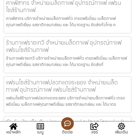
คาเฟ่สาทร จำหน่ายเมล็ดกาแฟ อุปกรณ์กาแฟ แฟรน
ไชส์ร้านกาแฟ
คาเฟ่สาทร บริการจำหน่ายเมล็ดกาแฟคั่ว เกรดพรีเมี่ยม เมล็ดกาแฟ
คุณภาพดีเยี่ยม รสชาติกลมกล่อม และ ได้มาตรฐาน จัดส่งทั่วไทย ค
ร้านกาแฟราชเทวี จำหน่ายเมล็ดกาแฟ อุปกรณ์กาแฟ
แฟรนไชส์ร้านกาแฟ
ร้านกาแฟราชเทวี บริการจำหน่ายเมล็ดกาแฟคั่ว เกรดพรีเมี่ยม เมล็ดกาแฟ
คุณภาพดีเยี่ยม รสชาติกลมกล่อม และ ได้มาตรฐาน จัดส่งทั่
แฟรนไชส์ร้านกาแฟปลวกแดงระยอง จำหน่ายเมล็ด
กาแฟ อุปกรณ์กาแฟ แฟรนไชส์ร้านกาแฟ
แฟรนไชส์ร้านกาแฟปลวกแดงระยอง บริการจำหน่ายเมล็ดกาแฟคั่ว เกรด
พรีเมี่ยม เมล็ดกาแฟคุณภาพดีเยี่ยม รสชาติกลมกล่อม และ ได้มาตร
Cafe บ้านบึง จำหน่ายเมล็ดกาแฟ อุปกรณ์กาแฟ แฟรน
ไชส์ร้านกาแฟ
หน้าหลัก
เมนู
ติดต่อ
แชร์
เพิ่มเติม