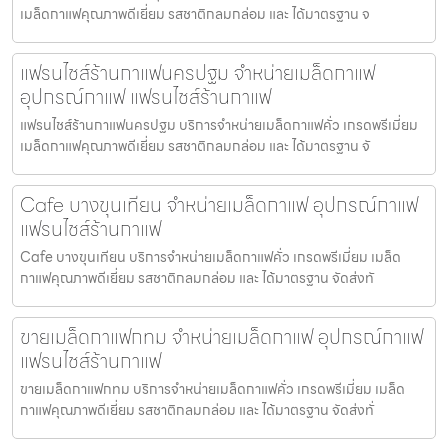
เมล็ดกาแฟคุณภาพดีเยี่ยม รสชาติกลมกล่อม และ ได้มาตรฐาน จ
แฟรนไชส์ร้านกาแฟนครปฐม จำหน่ายเมล็ดกาแฟ
อุปกรณ์กาแฟ แฟรนไชส์ร้านกาแฟ
แฟรนไชส์ร้านกาแฟนครปฐม บริการจำหน่ายเมล็ดกาแฟคั่ว เกรดพรีเมี่ยม
เมล็ดกาแฟคุณภาพดีเยี่ยม รสชาติกลมกล่อม และ ได้มาตรฐาน จั
Cafe บางขุนเทียน จำหน่ายเมล็ดกาแฟ อุปกรณ์กาแฟ
แฟรนไชส์ร้านกาแฟ
Cafe บางขุนเทียน บริการจำหน่ายเมล็ดกาแฟคั่ว เกรดพรีเมี่ยม เมล็ด
กาแฟคุณภาพดีเยี่ยม รสชาติกลมกล่อม และ ได้มาตรฐาน จัดส่งทั
ขายเมล็ดกาแฟกทม จำหน่ายเมล็ดกาแฟ อุปกรณ์กาแฟ
แฟรนไชส์ร้านกาแฟ
ขายเมล็ดกาแฟกทม บริการจำหน่ายเมล็ดกาแฟคั่ว เกรดพรีเมี่ยม เมล็ด
กาแฟคุณภาพดีเยี่ยม รสชาติกลมกล่อม และ ได้มาตรฐาน จัดส่งทั่