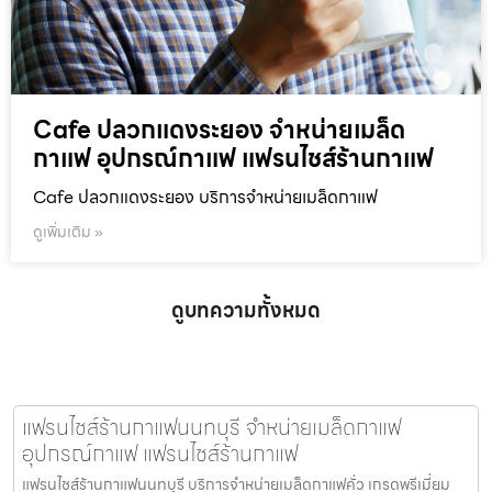
Cafe ปลวกแดงระยอง จำหน่ายเมล็ด
กาแฟ อุปกรณ์กาแฟ แฟรนไชส์ร้านกาแฟ
Cafe ปลวกแดงระยอง บริการจำหน่ายเมล็ดกาแฟ
ดูเพิ่มเติม »
ดูบทความทั้งหมด
แฟรนไชส์ร้านกาแฟนนทบุรี จำหน่ายเมล็ดกาแฟ
อุปกรณ์กาแฟ แฟรนไชส์ร้านกาแฟ
แฟรนไชส์ร้านกาแฟนนทบุรี บริการจำหน่ายเมล็ดกาแฟคั่ว เกรดพรีเมี่ยม