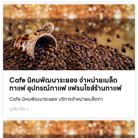
Cafe นิคมพัฒนาระยอง จำหน่ายเมล็ด
กาแฟ อุปกรณ์กาแฟ แฟรนไชส์ร้านกาแฟ
Cafe นิคมพัฒนาระยอง บริการจำหน่ายเมล็ดกา
ดูเพิ่มเติม »