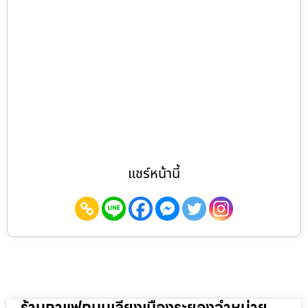
แชร์หน้านี้
ร้านกาแฟถนนเลี่ยงเมืองระยองจำหน่าย