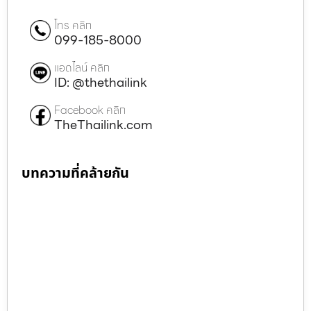
โทร คลิก
099-185-8000
แอดไลน์ คลิก
ID: @thethailink
Facebook คลิก
TheThailink.com
บทความที่คล้ายกัน