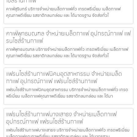
ไชส์ร้านกาแฟ
คาเฟ่สุรินทร์ บริการจำหน่ายเมล็ดกาแฟคั่ว เกรดพรีเมี่ยม เมล็ดกาแฟ
คุณภาพดีเยี่ยม รสชาติกลมกล่อม และ ได้มาตรฐาน จัดส่งทั่วไ
คาเฟ่พุทธมณฑล จำหน่ายเมล็ดกาแฟ อุปกรณ์กาแฟ แฟ
รนไชส์ร้านกาแฟ
คาเฟ่พุทธมณฑล บริการจำหน่ายเมล็ดกาแฟคั่ว เกรดพรีเมี่ยม เมล็ดกาแฟ
คุณภาพดีเยี่ยม รสชาติกลมกล่อม และ ได้มาตรฐาน จัดส่งทั่วไ
แฟรนไชส์ร้านกาแฟนิคมอุตสาหกรรม จำหน่ายเมล็ด
กาแฟ อุปกรณ์กาแฟ แฟรนไชส์ร้านกาแฟ
แฟรนไชส์ร้านกาแฟนิคมอุตสาหกรรม บริการจำหน่ายเมล็ดกาแฟคั่ว เกรด
พรีเมี่ยม เมล็ดกาแฟคุณภาพดีเยี่ยม รสชาติกลมกล่อม และ ได้มา
แฟรนไชส์ร้านกาแฟบางเสาธง จำหน่ายเมล็ดกาแฟ
อุปกรณ์กาแฟ แฟรนไชส์ร้านกาแฟ
แฟรนไชส์ร้านกาแฟบางเสาธง บริการจำหน่ายเมล็ดกาแฟคั่ว เกรดพรีเมี่ยม
เมล็ดกาแฟคุณภาพดีเยี่ยม รสชาติกลมกล่อม และ ได้มาตรฐาน