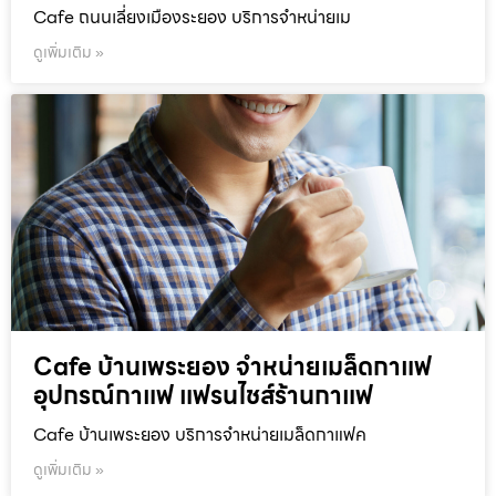
Cafe ถนนเลี่ยงเมืองระยอง บริการจำหน่ายเม
ดูเพิ่มเติม »
Cafe บ้านเพระยอง จำหน่ายเมล็ดกาแฟ
อุปกรณ์กาแฟ แฟรนไชส์ร้านกาแฟ
Cafe บ้านเพระยอง บริการจำหน่ายเมล็ดกาแฟค
ดูเพิ่มเติม »