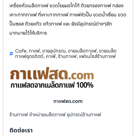
เครื่องคั่วเมล็ดกาแฟ ขวดโรยผงโกโก้ ถ้วยกรองกาแฟ กล่อง
เคาะกากกาแฟ ที่เคาะกากกาแฟ กาแฟหัวปั๊ม ขวดน้ำเชื่อม ขวด
ปั๊มซอส ถ้วยแก้ว แก้วกาแฟ และ ยังมีอุปกรณ์ต่างๆอีก
มากมายไว้ให้บริการ
Cafe
กาแฟ
ขายอุปกรณ
ขายเมล็ดกาแฟ
ขายเมล็ด
,
,
,
,
กาแฟอุตรดิตถ์
คาเฟ่
ร้านกาแฟ
แฟรนไชส์ร้านกาแฟ
,
,
,
กาแฟสด.com
ร้านกาแฟ จำหน่ายเมล็ดกาแฟ อุปกรณ์ร้านกาแฟ
ติดต่อเรา