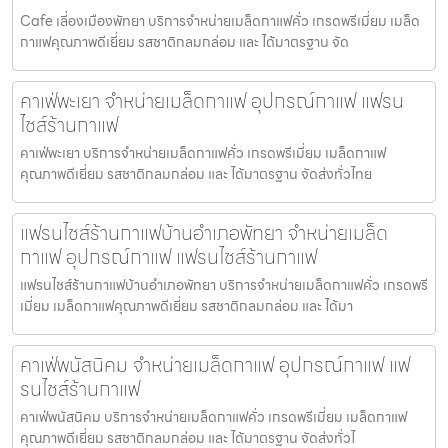
Cafe เลี่องเมืองพัทยา บริการจำหน่ายเมล็ดกาแฟคั่ว เกรดพรีเมี่ยม เมล็ด
กาแฟคุณภาพดีเยี่ยม รสชาติกลมกล่อม และ ได้มาตรฐาน จัด
คาเฟ่พะเยา จำหน่ายเมล็ดกาแฟ อุปกรณ์กาแฟ แฟรน
ไชส์ร้านกาแฟ
คาเฟ่พะเยา บริการจำหน่ายเมล็ดกาแฟคั่ว เกรดพรีเมี่ยม เมล็ดกาแฟ
คุณภาพดีเยี่ยม รสชาติกลมกล่อม และ ได้มาตรฐาน จัดส่งทั่วไทย
แฟรนไชส์ร้านกาแฟบ้านอำเภอพัทยา จำหน่ายเมล็ด
กาแฟ อุปกรณ์กาแฟ แฟรนไชส์ร้านกาแฟ
แฟรนไชส์ร้านกาแฟบ้านอำเภอพัทยา บริการจำหน่ายเมล็ดกาแฟคั่ว เกรดพรี
เมี่ยม เมล็ดกาแฟคุณภาพดีเยี่ยม รสชาติกลมกล่อม และ ได้มา
คาเฟ่พนัสนิคม จำหน่ายเมล็ดกาแฟ อุปกรณ์กาแฟ แฟ
รนไชส์ร้านกาแฟ
คาเฟ่พนัสนิคม บริการจำหน่ายเมล็ดกาแฟคั่ว เกรดพรีเมี่ยม เมล็ดกาแฟ
คุณภาพดีเยี่ยม รสชาติกลมกล่อม และ ได้มาตรฐาน จัดส่งทั่วไ