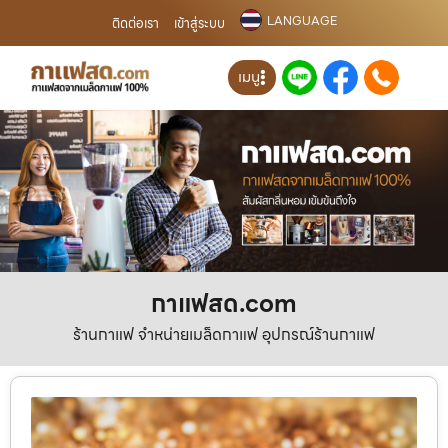
LANGUAGE
ติดต่อเรา
เข้าสู่ระบบ
เมนู
กาแฟสด.com
ร้านกาแฟ จำหน่ายเมล็ดกาแฟ อุปกรณ์ร้านกาแฟ