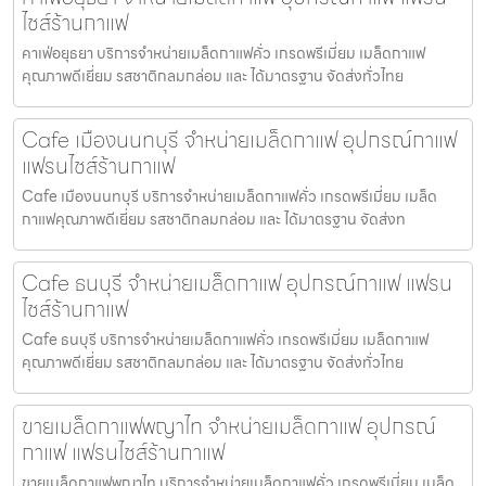
ไชส์ร้านกาแฟ
คาเฟ่อยุธยา บริการจำหน่ายเมล็ดกาแฟคั่ว เกรดพรีเมี่ยม เมล็ดกาแฟ
คุณภาพดีเยี่ยม รสชาติกลมกล่อม และ ได้มาตรฐาน จัดส่งทั่วไทย
Cafe เมืองนนทบุรี จำหน่ายเมล็ดกาแฟ อุปกรณ์กาแฟ
แฟรนไชส์ร้านกาแฟ
Cafe เมืองนนทบุรี บริการจำหน่ายเมล็ดกาแฟคั่ว เกรดพรีเมี่ยม เมล็ด
กาแฟคุณภาพดีเยี่ยม รสชาติกลมกล่อม และ ได้มาตรฐาน จัดส่งท
Cafe ธนบุรี จำหน่ายเมล็ดกาแฟ อุปกรณ์กาแฟ แฟรน
ไชส์ร้านกาแฟ
Cafe ธนบุรี บริการจำหน่ายเมล็ดกาแฟคั่ว เกรดพรีเมี่ยม เมล็ดกาแฟ
คุณภาพดีเยี่ยม รสชาติกลมกล่อม และ ได้มาตรฐาน จัดส่งทั่วไทย
ขายเมล็ดกาแฟพญาไท จำหน่ายเมล็ดกาแฟ อุปกรณ์
กาแฟ แฟรนไชส์ร้านกาแฟ
ขายเมล็ดกาแฟพญาไท บริการจำหน่ายเมล็ดกาแฟคั่ว เกรดพรีเมี่ยม เมล็ด