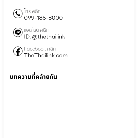
โทร คลิก
099-185-8000
แอดไลน์ คลิก
ID: @thethailink
Facebook คลิก
TheThailink.com
บทความที่คล้ายกัน