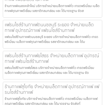
ร้านกาแฟหนองคล้าใหม่ บริการจำหน่ายเมล็ดกาแฟคั่ว เกรดพรีเมี่ยม เมล็ด
กาแฟคุณภาพดีเยี่ยม รสชาติกลมกล่อม และ ได้มาตรฐาน จัดส
แฟรนไชส์ร้านกาแฟถนนชลบุรี ระยอง จำหน่ายเมล็ด
กาแฟ อุปกรณ์กาแฟ แฟรนไชส์ร้านกาแฟ
แฟรนไชส์ร้านกาแฟถนนชลบุรี ระยอง บริการจำหน่ายเมล็ดกาแฟคั่ว เกรด
พรีเมี่ยม เมล็ดกาแฟคุณภาพดีเยี่ยม รสชาติกลมกล่อม และ ได้ม
แฟรนไชส์ร้านกาแฟยโสธร จำหน่ายเมล็ดกาแฟ อุปกรณ์
กาแฟ แฟรนไชส์ร้านกาแฟ
แฟรนไชส์ร้านกาแฟยโสธร บริการจำหน่ายเมล็ดกาแฟคั่ว เกรดพรีเมี่ยม
เมล็ดกาแฟคุณภาพดีเยี่ยม รสชาติกลมกล่อม และ ได้มาตรฐาน จัด
ร้านกาแฟสุโขทัย จำหน่ายเมล็ดกาแฟ อุปกรณ์กาแฟ แฟ
รนไชส์ร้านกาแฟ
ร้านกาแฟสุโขทัย บริการจำหน่ายเมล็ดกาแฟคั่ว เกรดพรีเมี่ยม เมล็ดกาแฟ
คุณภาพดีเยี่ยม รสชาติกลมกล่อม และ ได้มาตรฐาน จัดส่งทั่