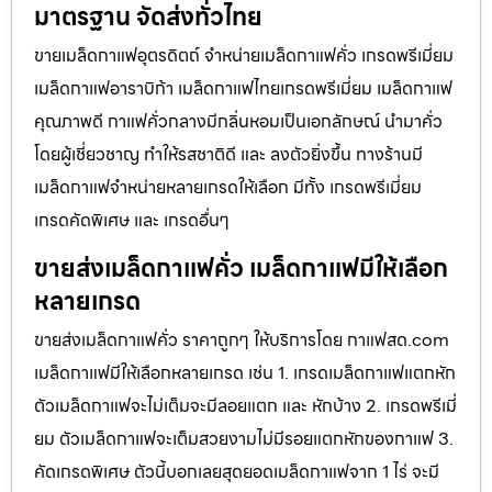
มาตรฐาน จัดส่งทั่วไทย
ขายเมล็ดกาแฟอุตรดิตถ์ จำหน่ายเมล็ดกาแฟคั่ว เกรดพรีเมี่ยม
เมล็ดกาแฟอาราบิก้า เมล็ดกาแฟไทยเกรดพรีเมี่ยม เมล็ดกาแฟ
คุณภาพดี กาแฟคั่วกลางมีกลิ่นหอมเป็นเอกลักษณ์ นำมาคั่ว
โดยผู้เชี่ยวชาญ ทำให้รสชาติดี และ ลงตัวยิ่งขึ้น ทางร้านมี
เมล็ดกาแฟจำหน่ายหลายเกรดให้เลือก มีทั้ง เกรดพรีเมี่ยม
เกรดคัดพิเศษ และ เกรดอื่นๆ
ขายส่งเมล็ดกาแฟคั่ว เมล็ดกาแฟมีให้เลือก
หลายเกรด
ขายส่งเมล็ดกาแฟคั่ว ราคาถูกๆ ให้บริการโดย กาแฟสด.com
เมล็ดกาแฟมีให้เลือกหลายเกรด เช่น 1. เกรดเมล็ดกาแฟแตกหัก
ตัวเมล็ดกาแฟจะไม่เต็มจะมีลอยแตก และ หักบ้าง 2. เกรดพรีเมี่
ยม ตัวเมล็ดกาแฟจะเต็มสวยงามไม่มีรอยแตกหักของกาแฟ 3.
คัดเกรดพิเศษ ตัวนี้บอกเลยสุดยอดเมล็ดกาแฟจาก 1 ไร่ จะมี