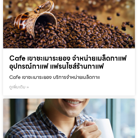
Cafe เขาชะเมาระยอง จำหน่ายเมล็ดกาแฟ
อุปกรณ์กาแฟ แฟรนไชส์ร้านกาแฟ
Cafe เขาชะเมาระยอง บริการจำหน่ายเมล็ดกาแ
ดูเพิ่มเติม »