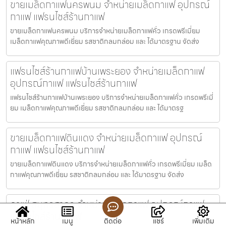
ขายเมล็ดกาแฟนครพนม จำหน่ายเมล็ดกาแฟ อุปกรณ์
กาแฟ แฟรนไชส์ร้านกาแฟ
ขายเมล็ดกาแฟนครพนม บริการจำหน่ายเมล็ดกาแฟคั่ว เกรดพรีเมี่ยม
เมล็ดกาแฟคุณภาพดีเยี่ยม รสชาติกลมกล่อม และ ได้มาตรฐาน จัดส่ง
แฟรนไชส์ร้านกาแฟบ้านเพระยอง จำหน่ายเมล็ดกาแฟ
อุปกรณ์กาแฟ แฟรนไชส์ร้านกาแฟ
แฟรนไชส์ร้านกาแฟบ้านเพระยอง บริการจำหน่ายเมล็ดกาแฟคั่ว เกรดพรีเมี่
ยม เมล็ดกาแฟคุณภาพดีเยี่ยม รสชาติกลมกล่อม และ ได้มาตรฐ
ขายเมล็ดกาแฟดินแดง จำหน่ายเมล็ดกาแฟ อุปกรณ์
กาแฟ แฟรนไชส์ร้านกาแฟ
ขายเมล็ดกาแฟดินแดง บริการจำหน่ายเมล็ดกาแฟคั่ว เกรดพรีเมี่ยม เมล็ด
กาแฟคุณภาพดีเยี่ยม รสชาติกลมกล่อม และ ได้มาตรฐาน จัดส่ง
คาเฟ่ สมุทรสาคร จำหน่ายเมล็ดกาแฟ อุปกรณ์กาแฟ
แฟรนไชส์ร้านกาแฟ
หน้าหลัก
เมนู
ติดต่อ
แชร์
เพิ่มเติม