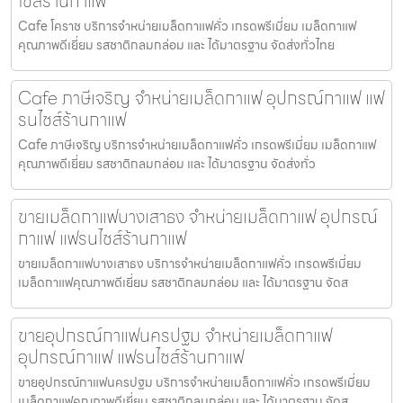
ไชส์ร้านกาแฟ
Cafe โคราช บริการจำหน่ายเมล็ดกาแฟคั่ว เกรดพรีเมี่ยม เมล็ดกาแฟ
คุณภาพดีเยี่ยม รสชาติกลมกล่อม และ ได้มาตรฐาน จัดส่งทั่วไทย
Cafe ภาษีเจริญ จำหน่ายเมล็ดกาแฟ อุปกรณ์กาแฟ แฟ
รนไชส์ร้านกาแฟ
Cafe ภาษีเจริญ บริการจำหน่ายเมล็ดกาแฟคั่ว เกรดพรีเมี่ยม เมล็ดกาแฟ
คุณภาพดีเยี่ยม รสชาติกลมกล่อม และ ได้มาตรฐาน จัดส่งทั่ว
ขายเมล็ดกาแฟบางเสาธง จำหน่ายเมล็ดกาแฟ อุปกรณ์
กาแฟ แฟรนไชส์ร้านกาแฟ
ขายเมล็ดกาแฟบางเสาธง บริการจำหน่ายเมล็ดกาแฟคั่ว เกรดพรีเมี่ยม
เมล็ดกาแฟคุณภาพดีเยี่ยม รสชาติกลมกล่อม และ ได้มาตรฐาน จัดส
ขายอุปกรณ์กาแฟนครปฐม จำหน่ายเมล็ดกาแฟ
อุปกรณ์กาแฟ แฟรนไชส์ร้านกาแฟ
ขายอุปกรณ์กาแฟนครปฐม บริการจำหน่ายเมล็ดกาแฟคั่ว เกรดพรีเมี่ยม
เมล็ดกาแฟคุณภาพดีเยี่ยม รสชาติกลมกล่อม และ ได้มาตรฐาน จัดส