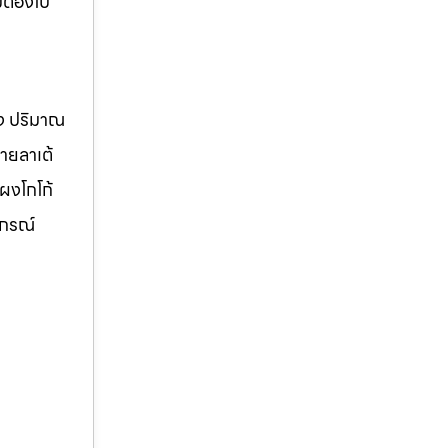
่ต้องไป
วง ปริมาณ
ายลาเต้
ผงโกโก้
ปกรณ์