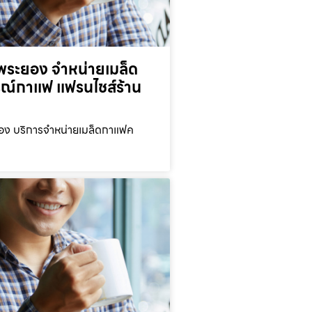
พระยอง จำหน่ายเมล็ด
ณ์กาแฟ แฟรนไชส์ร้าน
อง บริการจำหน่ายเมล็ดกาแฟค