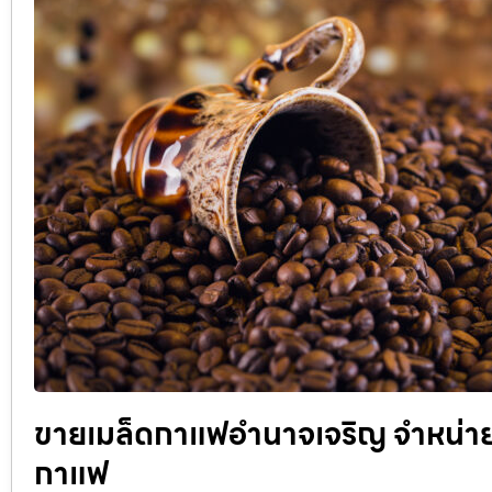
ขายเมล็ดกาแฟอำนาจเจริญ จำหน่าย
กาแฟ