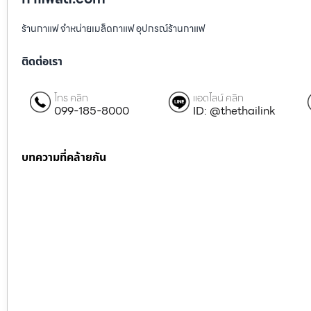
ร้านกาแฟ จำหน่ายเมล็ดกาแฟ อุปกรณ์ร้านกาแฟ
ติดต่อเรา
โทร คลิก
แอดไลน์ คลิก
099-185-8000
ID: @thethailink
บทความที่คล้ายกัน