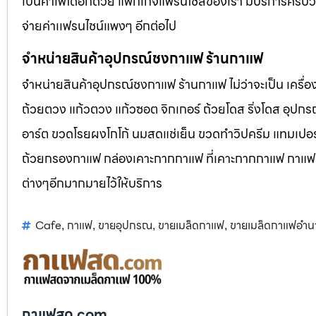
เป็นคาเฟ่ได้อีกด้วย แพ็กเกจแฟรนไชส์ของเรา มีบริการครบวงจ
จ่ายค่าเเฟรนไชน์แพงๆ อีกต่อไป
จำหน่ายสินค้าอุปกรณ์ชงกาแฟ ร้านกาแฟ
จำหน่ายสินค้าอุปกรณ์ชงกาแฟ ร้านกาแฟ ไม่ว่าจะเป็น เครื่
ถ้วยตวง แก้วตวง แก้วซอต จิกเกอร์ ถ้วยโดส ริ่งโดส อุปก
อาร์ต ขวดโรยผงโกโก้ นมสดแช่เย็น ขวดทำวิปครีม แทมเปอร์
ถ้วยกรองกาแฟ กล่องเคาะกากกาแฟ ที่เคาะกากกาแฟ กาแฟหัวป
ต่างๆอีกมากมายไว้ให้บริการ
Cafe
กาแฟ
ขายอุปกรณ
ขายเมล็ดกาแฟ
ขายเมล็ดกาแฟอำน
,
,
,
,
กาแฟสด.com