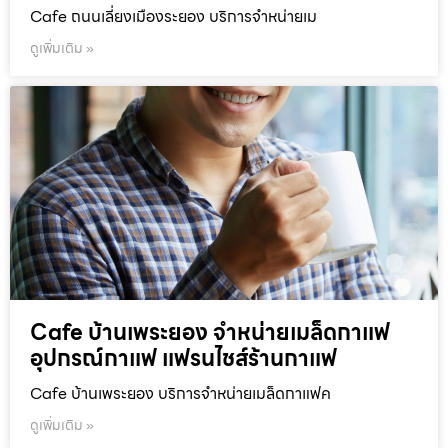
Cafe ถนนเลี่ยงเมืองระยอง บริการจำหน่ายเม
ดูเพิ่มเติม »
Cafe บ้านเพระยอง จำหน่ายเมล็ดกาแฟ
อุปกรณ์กาแฟ แฟรนไชส์ร้านกาแฟ
Cafe บ้านเพระยอง บริการจำหน่ายเมล็ดกาแฟค
ดูเพิ่มเติม »