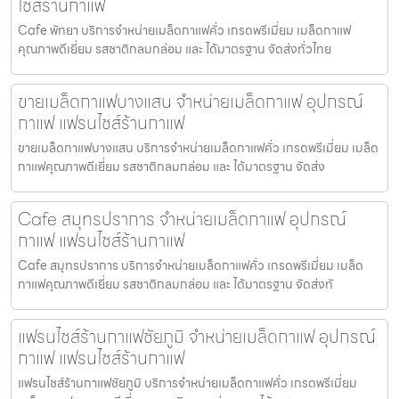
ไชส์ร้านกาแฟ
Cafe พัทยา บริการจำหน่ายเมล็ดกาแฟคั่ว เกรดพรีเมี่ยม เมล็ดกาแฟ
คุณภาพดีเยี่ยม รสชาติกลมกล่อม และ ได้มาตรฐาน จัดส่งทั่วไทย
ขายเมล็ดกาแฟบางแสน จำหน่ายเมล็ดกาแฟ อุปกรณ์
กาแฟ แฟรนไชส์ร้านกาแฟ
ขายเมล็ดกาแฟบางแสน บริการจำหน่ายเมล็ดกาแฟคั่ว เกรดพรีเมี่ยม เมล็ด
กาแฟคุณภาพดีเยี่ยม รสชาติกลมกล่อม และ ได้มาตรฐาน จัดส่ง
Cafe สมุทรปราการ จำหน่ายเมล็ดกาแฟ อุปกรณ์
กาแฟ แฟรนไชส์ร้านกาแฟ
Cafe สมุทรปราการ บริการจำหน่ายเมล็ดกาแฟคั่ว เกรดพรีเมี่ยม เมล็ด
กาแฟคุณภาพดีเยี่ยม รสชาติกลมกล่อม และ ได้มาตรฐาน จัดส่งทั
แฟรนไชส์ร้านกาแฟชัยภูมิ จำหน่ายเมล็ดกาแฟ อุปกรณ์
กาแฟ แฟรนไชส์ร้านกาแฟ
แฟรนไชส์ร้านกาแฟชัยภูมิ บริการจำหน่ายเมล็ดกาแฟคั่ว เกรดพรีเมี่ยม