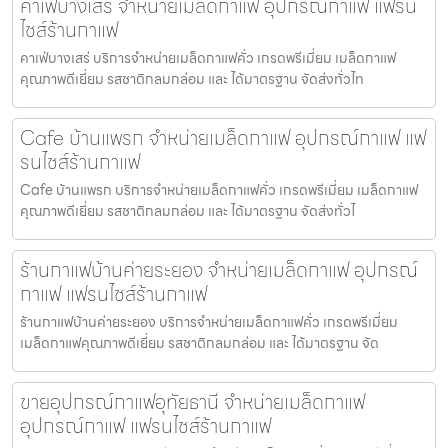
คาเฟ่บางเสร่ จำหน่ายเมล็ดกาแฟ อุปกรณ์กาแฟ แฟรน
ไชส์ร้านกาแฟ
คาเฟ่บางเสร่ บริการจำหน่ายเมล็ดกาแฟคั่ว เกรดพรีเมี่ยม เมล็ดกาแฟ
คุณภาพดีเยี่ยม รสชาติกลมกล่อม และ ได้มาตรฐาน จัดส่งทั่วไท
Cafe บ้านแพรก จำหน่ายเมล็ดกาแฟ อุปกรณ์กาแฟ แฟ
รนไชส์ร้านกาแฟ
Cafe บ้านแพรก บริการจำหน่ายเมล็ดกาแฟคั่ว เกรดพรีเมี่ยม เมล็ดกาแฟ
คุณภาพดีเยี่ยม รสชาติกลมกล่อม และ ได้มาตรฐาน จัดส่งทั่วไ
ร้านกาแฟบ้านค่ายระยอง จำหน่ายเมล็ดกาแฟ อุปกรณ์
กาแฟ แฟรนไชส์ร้านกาแฟ
ร้านกาแฟบ้านค่ายระยอง บริการจำหน่ายเมล็ดกาแฟคั่ว เกรดพรีเมี่ยม
เมล็ดกาแฟคุณภาพดีเยี่ยม รสชาติกลมกล่อม และ ได้มาตรฐาน จัด
ขายอุปกรณ์กาแฟอุทัยธานี จำหน่ายเมล็ดกาแฟ
อุปกรณ์กาแฟ แฟรนไชส์ร้านกาแฟ