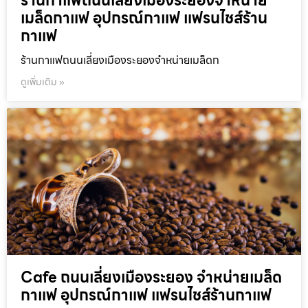
ร้านกาแฟถนนเลี่ยงเมืองระยองจำหน่าย
เมล็ดกาแฟ อุปกรณ์กาแฟ แฟรนไชส์ร้าน
กาแฟ
ร้านกาแฟถนนเลี่ยงเมืองระยองจำหน่ายเมล็ดก
ดูเพิ่มเติม »
Cafe ถนนเลี่ยงเมืองระยอง จำหน่ายเมล็ด
กาแฟ อุปกรณ์กาแฟ แฟรนไชส์ร้านกาแฟ