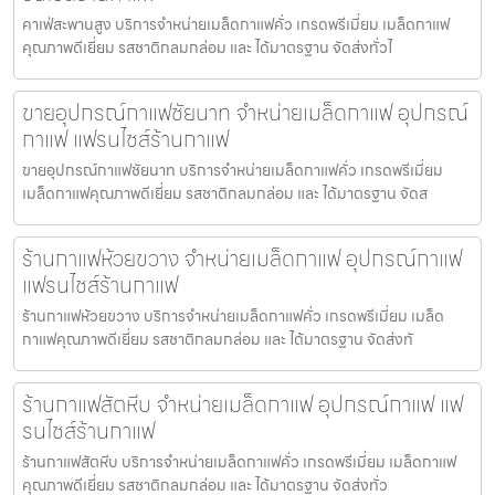
คาเฟ่สะพานสูง บริการจำหน่ายเมล็ดกาแฟคั่ว เกรดพรีเมี่ยม เมล็ดกาแฟ
คุณภาพดีเยี่ยม รสชาติกลมกล่อม และ ได้มาตรฐาน จัดส่งทั่วไ
ขายอุปกรณ์กาแฟชัยนาท จำหน่ายเมล็ดกาแฟ อุปกรณ์
กาแฟ แฟรนไชส์ร้านกาแฟ
ขายอุปกรณ์กาแฟชัยนาท บริการจำหน่ายเมล็ดกาแฟคั่ว เกรดพรีเมี่ยม
เมล็ดกาแฟคุณภาพดีเยี่ยม รสชาติกลมกล่อม และ ได้มาตรฐาน จัดส
ร้านกาแฟห้วยขวาง จำหน่ายเมล็ดกาแฟ อุปกรณ์กาแฟ
แฟรนไชส์ร้านกาแฟ
ร้านกาแฟห้วยขวาง บริการจำหน่ายเมล็ดกาแฟคั่ว เกรดพรีเมี่ยม เมล็ด
กาแฟคุณภาพดีเยี่ยม รสชาติกลมกล่อม และ ได้มาตรฐาน จัดส่งทั
ร้านกาแฟสัตหีบ จำหน่ายเมล็ดกาแฟ อุปกรณ์กาแฟ แฟ
รนไชส์ร้านกาแฟ
ร้านกาแฟสัตหีบ บริการจำหน่ายเมล็ดกาแฟคั่ว เกรดพรีเมี่ยม เมล็ดกาแฟ
คุณภาพดีเยี่ยม รสชาติกลมกล่อม และ ได้มาตรฐาน จัดส่งทั่ว