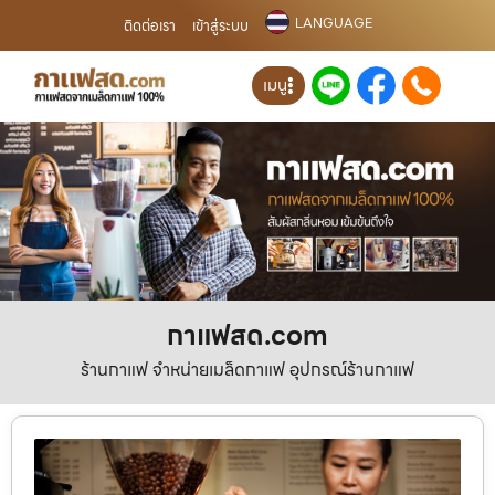
LANGUAGE
ติดต่อเรา
เข้าสู่ระบบ
เมนู
กาแฟสด.com
ร้านกาแฟ จำหน่ายเมล็ดกาแฟ อุปกรณ์ร้านกาแฟ