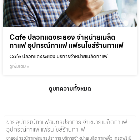
Cafe ปลวกแดงระยอง จำหน่ายเมล็ด
กาแฟ อุปกรณ์กาแฟ แฟรนไชส์ร้านกาแฟ
Cafe ปลวกแดงระยอง บริการจำหน่ายเมล็ดกาแฟ
ดูเพิ่มเติม »
ดูบทความทั้งหมด
ขายอุปกรณ์กาแฟสมุทรปราการ จำหน่ายเมล็ดกาแฟ
อุปกรณ์กาแฟ แฟรนไชส์ร้านกาแฟ
ขายอุปกรณ์กาแฟสมุทรปราการ บริการจำหน่ายเมล็ดกาแฟคั่ว เกรดพรีเมี่