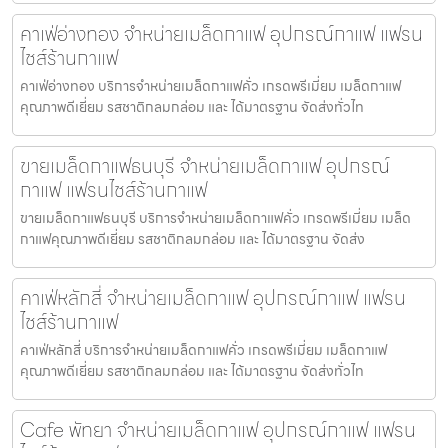
คาเฟ่อ่างทอง จำหน่ายเมล็ดกาแฟ อุปกรณ์กาแฟ แฟรน
ไชส์ร้านกาแฟ
คาเฟ่อ่างทอง บริการจำหน่ายเมล็ดกาแฟคั่ว เกรดพรีเมี่ยม เมล็ดกาแฟ
คุณภาพดีเยี่ยม รสชาติกลมกล่อม และ ได้มาตรฐาน จัดส่งทั่วไท
ขายเมล็ดกาแฟธนบุรี จำหน่ายเมล็ดกาแฟ อุปกรณ์
กาแฟ แฟรนไชส์ร้านกาแฟ
ขายเมล็ดกาแฟธนบุรี บริการจำหน่ายเมล็ดกาแฟคั่ว เกรดพรีเมี่ยม เมล็ด
กาแฟคุณภาพดีเยี่ยม รสชาติกลมกล่อม และ ได้มาตรฐาน จัดส่ง
คาเฟ่หลักสี่ จำหน่ายเมล็ดกาแฟ อุปกรณ์กาแฟ แฟรน
ไชส์ร้านกาแฟ
คาเฟ่หลักสี่ บริการจำหน่ายเมล็ดกาแฟคั่ว เกรดพรีเมี่ยม เมล็ดกาแฟ
คุณภาพดีเยี่ยม รสชาติกลมกล่อม และ ได้มาตรฐาน จัดส่งทั่วไท
Cafe พัทยา จำหน่ายเมล็ดกาแฟ อุปกรณ์กาแฟ แฟรน