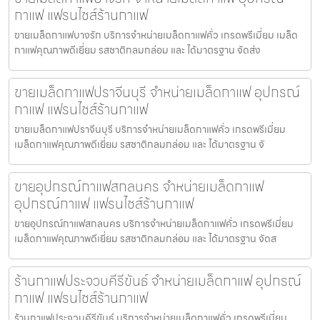
กาแฟ แฟรนไชส์ร้านกาแฟ
ขายเมล็ดกาแฟบางรัก บริการจำหน่ายเมล็ดกาแฟคั่ว เกรดพรีเมี่ยม เมล็ด
กาแฟคุณภาพดีเยี่ยม รสชาติกลมกล่อม และ ได้มาตรฐาน จัดส่ง
ขายเมล็ดกาแฟปราจีนบุรี จำหน่ายเมล็ดกาแฟ อุปกรณ์
กาแฟ แฟรนไชส์ร้านกาแฟ
ขายเมล็ดกาแฟปราจีนบุรี บริการจำหน่ายเมล็ดกาแฟคั่ว เกรดพรีเมี่ยม
เมล็ดกาแฟคุณภาพดีเยี่ยม รสชาติกลมกล่อม และ ได้มาตรฐาน จั
ขายอุปกรณ์กาแฟสกลนคร จำหน่ายเมล็ดกาแฟ
อุปกรณ์กาแฟ แฟรนไชส์ร้านกาแฟ
ขายอุปกรณ์กาแฟสกลนคร บริการจำหน่ายเมล็ดกาแฟคั่ว เกรดพรีเมี่ยม
เมล็ดกาแฟคุณภาพดีเยี่ยม รสชาติกลมกล่อม และ ได้มาตรฐาน จัดส
ร้านกาแฟประจวบคีรีขันธ์ จำหน่ายเมล็ดกาแฟ อุปกรณ์
กาแฟ แฟรนไชส์ร้านกาแฟ
ร้านกาแฟประจวบคีรีขันธ์ บริการจำหน่ายเมล็ดกาแฟคั่ว เกรดพรีเมี่ยม