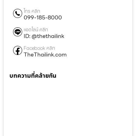
โทร คลิก
099-185-8000
แอดไลน์ คลิก
ID: @thethailink
Facebook คลิก
TheThailink.com
บทความที่คล้ายกัน