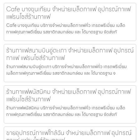
Cafe บางขุนเทียน จำหน่ายเมล็ดกาแฟ อุปกรณ์กาแฟ
แฟรนไชส์ร้านกาแฟ
Cafe บางขุนเทียน บริการจำหน่ายเมล็ดกาแฟคั่ว เกรดพรีเมี่ยม เมล็ด
กาแฟคุณภาพดีเยี่ยม รสชาติกลมกล่อม และ ได้มาตรฐาน จัดส่งทั
ร้านกาแฟสนามบินอู่ตะเภา จำหน่ายเมล็ดกาแฟ อุปกรณ์
กาแฟ แฟรนไชส์ร้านกาแฟ
ร้านกาแฟสนามบินอู่ตะเภา บริการจำหน่ายเมล็ดกาแฟคั่ว เกรดพรีเมี่ยม
เมล็ดกาแฟคุณภาพดีเยี่ยม รสชาติกลมกล่อม และ ได้มาตรฐาน จ
ร้านกาแฟพนัสนิคม จำหน่ายเมล็ดกาแฟ อุปกรณ์กาแฟ
แฟรนไชส์ร้านกาแฟ
ร้านกาแฟพนัสนิคม บริการจำหน่ายเมล็ดกาแฟคั่ว เกรดพรีเมี่ยม เมล็ด
กาแฟคุณภาพดีเยี่ยม รสชาติกลมกล่อม และ ได้มาตรฐาน จัดส่งทั
ขายอุปกรณ์กาแฟใกล้ฉัน จำหน่ายเมล็ดกาแฟ อุปกรณ์