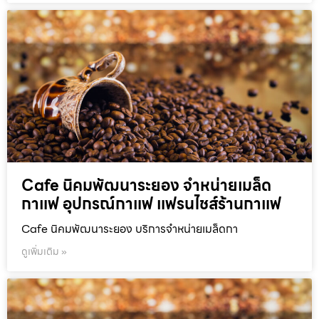
Cafe นิคมพัฒนาระยอง จำหน่ายเมล็ด
กาแฟ อุปกรณ์กาแฟ แฟรนไชส์ร้านกาแฟ
Cafe นิคมพัฒนาระยอง บริการจำหน่ายเมล็ดกา
ดูเพิ่มเติม »