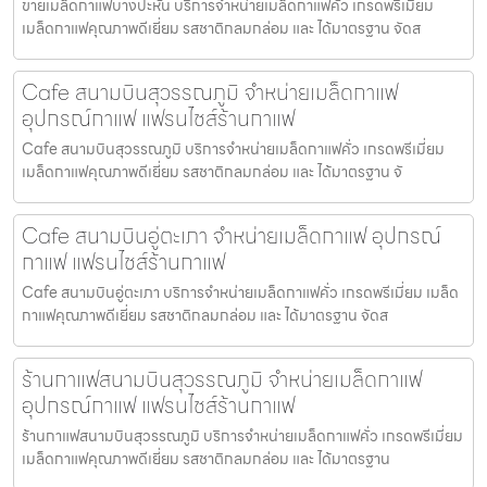
ขายเมล็ดกาแฟบางปะหัน บริการจำหน่ายเมล็ดกาแฟคั่ว เกรดพรีเมี่ยม
เมล็ดกาแฟคุณภาพดีเยี่ยม รสชาติกลมกล่อม และ ได้มาตรฐาน จัดส
Cafe สนามบินสุวรรณภูมิ จำหน่ายเมล็ดกาแฟ
อุปกรณ์กาแฟ แฟรนไชส์ร้านกาแฟ
Cafe สนามบินสุวรรณภูมิ บริการจำหน่ายเมล็ดกาแฟคั่ว เกรดพรีเมี่ยม
เมล็ดกาแฟคุณภาพดีเยี่ยม รสชาติกลมกล่อม และ ได้มาตรฐาน จั
Cafe สนามบินอู่ตะเภา จำหน่ายเมล็ดกาแฟ อุปกรณ์
กาแฟ แฟรนไชส์ร้านกาแฟ
Cafe สนามบินอู่ตะเภา บริการจำหน่ายเมล็ดกาแฟคั่ว เกรดพรีเมี่ยม เมล็ด
กาแฟคุณภาพดีเยี่ยม รสชาติกลมกล่อม และ ได้มาตรฐาน จัดส
ร้านกาแฟสนามบินสุวรรณภูมิ จำหน่ายเมล็ดกาแฟ
อุปกรณ์กาแฟ แฟรนไชส์ร้านกาแฟ
ร้านกาแฟสนามบินสุวรรณภูมิ บริการจำหน่ายเมล็ดกาแฟคั่ว เกรดพรีเมี่ยม
เมล็ดกาแฟคุณภาพดีเยี่ยม รสชาติกลมกล่อม และ ได้มาตรฐาน