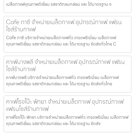
เมล็ดกาแฟคุณภาพดีเยี่ยม รสชาติกลมกล่อม และ ได้มาตรฐาน จ
Cafe ภาชี จำหน่ายเมล็ดกาแฟ อุปกรณ์กาแฟ แฟรน
ไชส์ร้านกาแฟ
Cafe ภาชี บริการจำหน่ายเมล็ดกาแฟคั่ว เกรดพรีเมี่ยม เมล็ดกาแฟ
คุณภาพดีเยี่ยม รสชาติกลมกล่อม และ ได้มาตรฐาน จัดส่งทั่วไทย C
คาเฟ่บางพลี จำหน่ายเมล็ดกาแฟ อุปกรณ์กาแฟ แฟรน
ไชส์ร้านกาแฟ
คาเฟ่บางพลี บริการจำหน่ายเมล็ดกาแฟคั่ว เกรดพรีเมี่ยม เมล็ดกาแฟ
คุณภาพดีเยี่ยม รสชาติกลมกล่อม และ ได้มาตรฐาน จัดส่งทั่วไทย
คาเฟ่โรงโป๊ะ พัทยา จำหน่ายเมล็ดกาแฟ อุปกรณ์กาแฟ
แฟรนไชส์ร้านกาแฟ
คาเฟ่โรงโป๊ะ พัทยา บริการจำหน่ายเมล็ดกาแฟคั่ว เกรดพรีเมี่ยม เมล็ดกาแฟ
คุณภาพดีเยี่ยม รสชาติกลมกล่อม และ ได้มาตรฐาน จัดส่ง