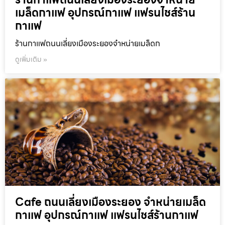
เมล็ดกาแฟ อุปกรณ์กาแฟ แฟรนไชส์ร้าน
กาแฟ
ร้านกาแฟถนนเลี่ยงเมืองระยองจำหน่ายเมล็ดก
ดูเพิ่มเติม »
Cafe ถนนเลี่ยงเมืองระยอง จำหน่ายเมล็ด
กาแฟ อุปกรณ์กาแฟ แฟรนไชส์ร้านกาแฟ