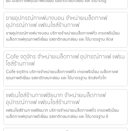
ยม เมล็ดกาแฟคุณภาพดีเยี่ยม รสชาติกลมกล่อม และ ได้มาตรฐ
ขายอุปกรณ์กาแฟบางบอน จำหน่ายเมล็ดกาแฟ
อุปกรณ์กาแฟ แฟรนไชส์ร้านกาแฟ
ขายอุปกรณ์กาแฟบางบอน บริการจำหน่ายเมล็ดกาแฟคั่ว เกรดพรีเมี่ยม
เมล็ดกาแฟคุณภาพดีเยี่ยม รสชาติกลมกล่อม และ ได้มาตรฐาน จัดส
Cafe จตุจักร จำหน่ายเมล็ดกาแฟ อุปกรณ์กาแฟ แฟรน
ไชส์ร้านกาแฟ
Cafe จตุจักร บริการจำหน่ายเมล็ดกาแฟคั่ว เกรดพรีเมี่ยม เมล็ดกาแฟ
คุณภาพดีเยี่ยม รสชาติกลมกล่อม และ ได้มาตรฐาน จัดส่งทั่วไท
แฟรนไชส์ร้านกาแฟชัยนาท จำหน่ายเมล็ดกาแฟ
อุปกรณ์กาแฟ แฟรนไชส์ร้านกาแฟ
แฟรนไชส์ร้านกาแฟชัยนาท บริการจำหน่ายเมล็ดกาแฟคั่ว เกรดพรีเมี่ยม
เมล็ดกาแฟคุณภาพดีเยี่ยม รสชาติกลมกล่อม และ ได้มาตรฐาน จั