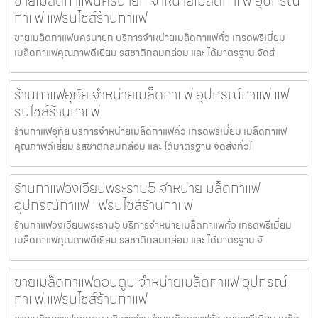
ขายเมล็ดกาแฟนครนายก จำหน่ายเมล็ดกาแฟ อุปกรณ์
กาแฟ แฟรนไชส์ร้านกาแฟ
ขายเมล็ดกาแฟนครนายก บริการจำหน่ายเมล็ดกาแฟคั่ว เกรดพรีเมี่ยม
เมล็ดกาแฟคุณภาพดีเยี่ยม รสชาติกลมกล่อม และ ได้มาตรฐาน จัดส่
ร้านกาแฟอุทัย จำหน่ายเมล็ดกาแฟ อุปกรณ์กาแฟ แฟ
รนไชส์ร้านกาแฟ
ร้านกาแฟอุทัย บริการจำหน่ายเมล็ดกาแฟคั่ว เกรดพรีเมี่ยม เมล็ดกาแฟ
คุณภาพดีเยี่ยม รสชาติกลมกล่อม และ ได้มาตรฐาน จัดส่งทั่วไ
ร้านกาแฟวงเวียนพระราม5 จำหน่ายเมล็ดกาแฟ
อุปกรณ์กาแฟ แฟรนไชส์ร้านกาแฟ
ร้านกาแฟวงเวียนพระราม5 บริการจำหน่ายเมล็ดกาแฟคั่ว เกรดพรีเมี่ยม
เมล็ดกาแฟคุณภาพดีเยี่ยม รสชาติกลมกล่อม และ ได้มาตรฐาน จั
ขายเมล็ดกาแฟดอนตูม จำหน่ายเมล็ดกาแฟ อุปกรณ์
กาแฟ แฟรนไชส์ร้านกาแฟ