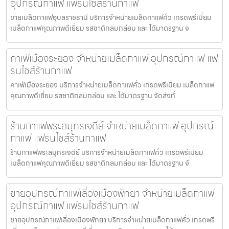
อุปกรณ์กาแฟ แฟรนไชส์ร้านกาแฟ
ขายเมล็ดกาแฟอุบลราชธานี บริการจำหน่ายเมล็ดกาแฟคั่ว เกรดพรีเมี่ยม
เมล็ดกาแฟคุณภาพดีเยี่ยม รสชาติกลมกล่อม และ ได้มาตรฐาน จ
คาเฟ่เมืองระยอง จำหน่ายเมล็ดกาแฟ อุปกรณ์กาแฟ แฟ
รนไชส์ร้านกาแฟ
คาเฟ่เมืองระยอง บริการจำหน่ายเมล็ดกาแฟคั่ว เกรดพรีเมี่ยม เมล็ดกาแฟ
คุณภาพดีเยี่ยม รสชาติกลมกล่อม และ ได้มาตรฐาน จัดส่งทั่
ร้านกาแฟพระสมุทรเจดีย์ จำหน่ายเมล็ดกาแฟ อุปกรณ์
กาแฟ แฟรนไชส์ร้านกาแฟ
ร้านกาแฟพระสมุทรเจดีย์ บริการจำหน่ายเมล็ดกาแฟคั่ว เกรดพรีเมี่ยม
เมล็ดกาแฟคุณภาพดีเยี่ยม รสชาติกลมกล่อม และ ได้มาตรฐาน จั
ขายอุปกรณ์กาแฟเลี่องเมืองพัทยา จำหน่ายเมล็ดกาแฟ
อุปกรณ์กาแฟ แฟรนไชส์ร้านกาแฟ
ขายอุปกรณ์กาแฟเลี่องเมืองพัทยา บริการจำหน่ายเมล็ดกาแฟคั่ว เกรดพรี