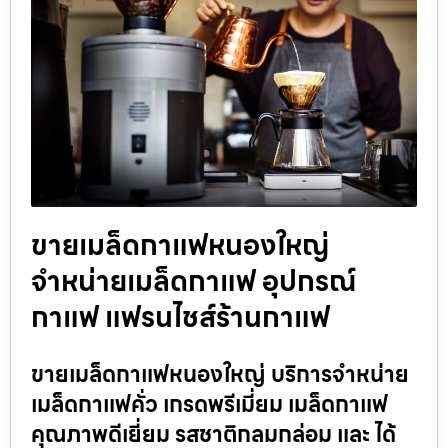
ขายเมล็ดกาแฟหนองใหญ่
จำหน่ายเมล็ดกาแฟ อุปกรณ์
กาแฟ แฟรนไชส์ร้านกาแฟ
ขายเมล็ดกาแฟหนองใหญ่ บริการจำหน่าย
เมล็ดกาแฟคั่ว เกรดพรีเมี่ยม เมล็ดกาแฟ
คุณภาพดีเยี่ยม รสชาติกลมกล่อม และ ได้