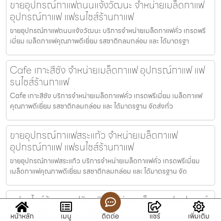
ขายอุปกรณ์กาแฟถนนแจ้งวัฒนะ จำหน่ายเมล็ดกาแฟ
อุปกรณ์กาแฟ แฟรนไชส์ร้านกาแฟ
ขายอุปกรณ์กาแฟถนนแจ้งวัฒนะ บริการจำหน่ายเมล็ดกาแฟคั่ว เกรดพรี
เมี่ยม เมล็ดกาแฟคุณภาพดีเยี่ยม รสชาติกลมกล่อม และ ได้มาตรฐา
Cafe เกาะสีชัง จำหน่ายเมล็ดกาแฟ อุปกรณ์กาแฟ แฟ
รนไชส์ร้านกาแฟ
Cafe เกาะสีชัง บริการจำหน่ายเมล็ดกาแฟคั่ว เกรดพรีเมี่ยม เมล็ดกาแฟ
คุณภาพดีเยี่ยม รสชาติกลมกล่อม และ ได้มาตรฐาน จัดส่งทั่ว
ขายอุปกรณ์กาแฟสระแก้ว จำหน่ายเมล็ดกาแฟ
อุปกรณ์กาแฟ แฟรนไชส์ร้านกาแฟ
ขายอุปกรณ์กาแฟสระแก้ว บริการจำหน่ายเมล็ดกาแฟคั่ว เกรดพรีเมี่ยม
เมล็ดกาแฟคุณภาพดีเยี่ยม รสชาติกลมกล่อม และ ได้มาตรฐาน จัด
แฟรนไชส์ร้านกาแฟชัยภูมิ จำหน่ายเมล็ดกาแฟ อุปกรณ์
กาแฟ แฟรนไชส์ร้านกาแฟ
หน้าหลัก
เมนู
ติดต่อ
แชร์
เพิ่มเติม