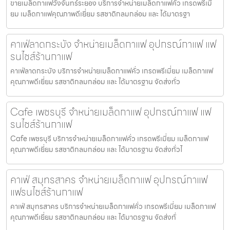
ขายเมล็ดกาแฟวังจันทร์ระยอง บริการจำหน่ายเมล็ดกาแฟคั่ว เกรดพรีเมี่
ยม เมล็ดกาแฟคุณภาพดีเยี่ยม รสชาติกลมกล่อม และ ได้มาตรฐา
คาเฟ่ลาดกระบัง จำหน่ายเมล็ดกาแฟ อุปกรณ์กาแฟ แฟ
รนไชส์ร้านกาแฟ
คาเฟ่ลาดกระบัง บริการจำหน่ายเมล็ดกาแฟคั่ว เกรดพรีเมี่ยม เมล็ดกาแฟ
คุณภาพดีเยี่ยม รสชาติกลมกล่อม และ ได้มาตรฐาน จัดส่งทั่ว
Cafe เพชรบุรี จำหน่ายเมล็ดกาแฟ อุปกรณ์กาแฟ แฟ
รนไชส์ร้านกาแฟ
Cafe เพชรบุรี บริการจำหน่ายเมล็ดกาแฟคั่ว เกรดพรีเมี่ยม เมล็ดกาแฟ
คุณภาพดีเยี่ยม รสชาติกลมกล่อม และ ได้มาตรฐาน จัดส่งทั่วไ
คาเฟ่ สมุทรสาคร จำหน่ายเมล็ดกาแฟ อุปกรณ์กาแฟ
แฟรนไชส์ร้านกาแฟ
คาเฟ่ สมุทรสาคร บริการจำหน่ายเมล็ดกาแฟคั่ว เกรดพรีเมี่ยม เมล็ดกาแฟ
คุณภาพดีเยี่ยม รสชาติกลมกล่อม และ ได้มาตรฐาน จัดส่งทั่