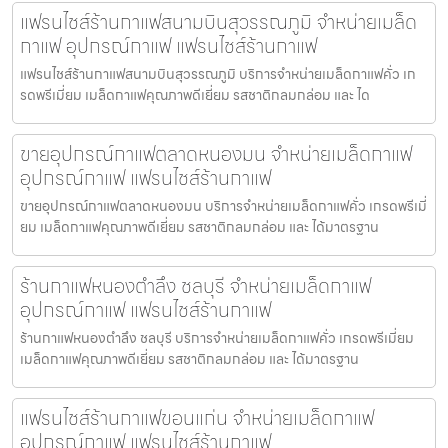
แฟรนไชส์ร้านกาแฟสนามบินสุวรรณภูมิ จำหน่ายเมล็ด
กาแฟ อุปกรณ์กาแฟ แฟรนไชส์ร้านกาแฟ
แฟรนไชส์ร้านกาแฟสนามบินสุวรรณภูมิ บริการจำหน่ายเมล็ดกาแฟคั่ว เก
รดพรีเมี่ยม เมล็ดกาแฟคุณภาพดีเยี่ยม รสชาติกลมกล่อม และ ได
ขายอุปกรณ์กาแฟตลาดหนองมน จำหน่ายเมล็ดกาแฟ
อุปกรณ์กาแฟ แฟรนไชส์ร้านกาแฟ
ขายอุปกรณ์กาแฟตลาดหนองมน บริการจำหน่ายเมล็ดกาแฟคั่ว เกรดพรีเมี่
ยม เมล็ดกาแฟคุณภาพดีเยี่ยม รสชาติกลมกล่อม และ ได้มาตรฐาน
ร้านกาแฟหนองตำลึง ชลบุรี จำหน่ายเมล็ดกาแฟ
อุปกรณ์กาแฟ แฟรนไชส์ร้านกาแฟ
ร้านกาแฟหนองตำลึง ชลบุรี บริการจำหน่ายเมล็ดกาแฟคั่ว เกรดพรีเมี่ยม
เมล็ดกาแฟคุณภาพดีเยี่ยม รสชาติกลมกล่อม และ ได้มาตรฐาน
แฟรนไชส์ร้านกาแฟขอนแก่น จำหน่ายเมล็ดกาแฟ
อุปกรณ์กาแฟ แฟรนไชส์ร้านกาแฟ