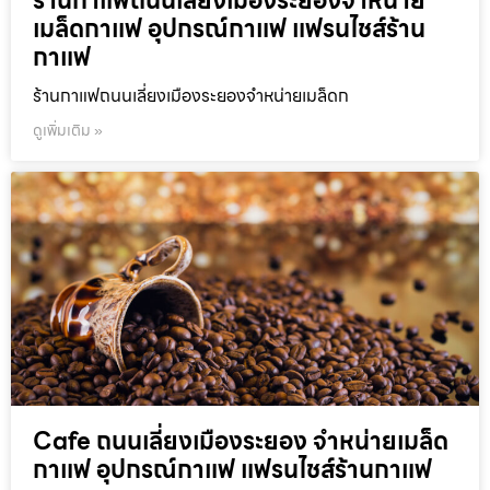
ร้านกาแฟถนนเลี่ยงเมืองระยองจำหน่าย
เมล็ดกาแฟ อุปกรณ์กาแฟ แฟรนไชส์ร้าน
กาแฟ
ร้านกาแฟถนนเลี่ยงเมืองระยองจำหน่ายเมล็ดก
ดูเพิ่มเติม »
Cafe ถนนเลี่ยงเมืองระยอง จำหน่ายเมล็ด
กาแฟ อุปกรณ์กาแฟ แฟรนไชส์ร้านกาแฟ