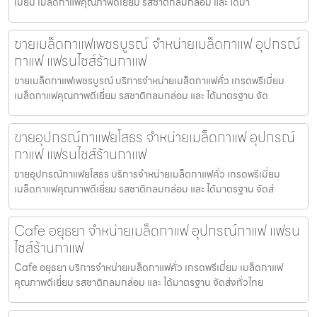
เมี่ยม เมล็ดกาแฟคุณภาพดีเยี่ยม รสชาติกลมกล่อม และ ได้มา
ขายเมล็ดกาแฟเพชรบูรณ์ จำหน่ายเมล็ดกาแฟ อุปกรณ์
กาแฟ แฟรนไชส์ร้านกาแฟ
ขายเมล็ดกาแฟเพชรบูรณ์ บริการจำหน่ายเมล็ดกาแฟคั่ว เกรดพรีเมี่ยม
เมล็ดกาแฟคุณภาพดีเยี่ยม รสชาติกลมกล่อม และ ได้มาตรฐาน จัด
ขายอุปกรณ์กาแฟยโสธร จำหน่ายเมล็ดกาแฟ อุปกรณ์
กาแฟ แฟรนไชส์ร้านกาแฟ
ขายอุปกรณ์กาแฟยโสธร บริการจำหน่ายเมล็ดกาแฟคั่ว เกรดพรีเมี่ยม
เมล็ดกาแฟคุณภาพดีเยี่ยม รสชาติกลมกล่อม และ ได้มาตรฐาน จัดส่
Cafe อยุธยา จำหน่ายเมล็ดกาแฟ อุปกรณ์กาแฟ แฟรน
ไชส์ร้านกาแฟ
Cafe อยุธยา บริการจำหน่ายเมล็ดกาแฟคั่ว เกรดพรีเมี่ยม เมล็ดกาแฟ
คุณภาพดีเยี่ยม รสชาติกลมกล่อม และ ได้มาตรฐาน จัดส่งทั่วไทย