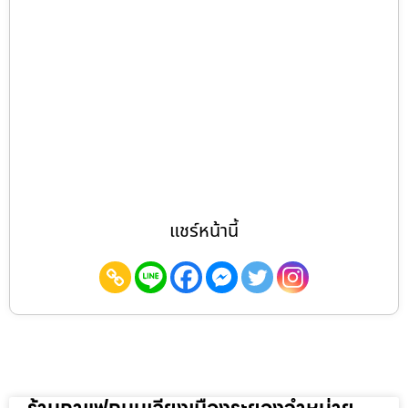
แชร์หน้านี้