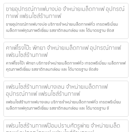
ขายอุปกรณ์กาแฟบางบ่อ จำหน่ายเมล็ดกาแฟ อุปกรณ์
กาแฟ แฟรนไชส์ร้านกาแฟ
ขายอุปกรณ์กาแฟบางบ่อ บริการจำหน่ายเมล็ดกาแฟคั่ว เกรดพรีเมี่ยม
เมล็ดกาแฟคุณภาพดีเยี่ยม รสชาติกลมกล่อม และ ได้มาตรฐาน จัดส
คาเฟ่โรงโป๊ะ พัทยา จำหน่ายเมล็ดกาแฟ อุปกรณ์กาแฟ
แฟรนไชส์ร้านกาแฟ
คาเฟ่โรงโป๊ะ พัทยา บริการจำหน่ายเมล็ดกาแฟคั่ว เกรดพรีเมี่ยม เมล็ดกาแฟ
คุณภาพดีเยี่ยม รสชาติกลมกล่อม และ ได้มาตรฐาน จัดส่ง
แฟรนไชส์ร้านกาแฟบางเลน จำหน่ายเมล็ดกาแฟ
อุปกรณ์กาแฟ แฟรนไชส์ร้านกาแฟ
แฟรนไชส์ร้านกาแฟบางเลน บริการจำหน่ายเมล็ดกาแฟคั่ว เกรดพรีเมี่ยม
เมล็ดกาแฟคุณภาพดีเยี่ยม รสชาติกลมกล่อม และ ได้มาตรฐาน จั
แฟรนไชส์ร้านกาแฟป้อมปราบศัตรูพ่าย จำหน่ายเมล็ด