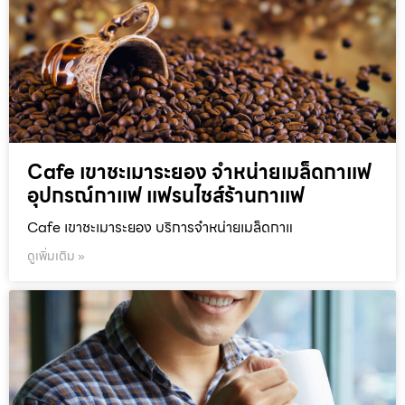
Cafe เขาชะเมาระยอง จำหน่ายเมล็ดกาแฟ
อุปกรณ์กาแฟ แฟรนไชส์ร้านกาแฟ
Cafe เขาชะเมาระยอง บริการจำหน่ายเมล็ดกาแ
ดูเพิ่มเติม »