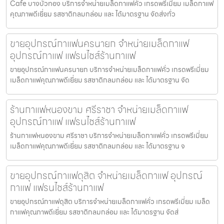
Cafe บางบัวทอง บริการจำหน่ายเมล็ดกาแฟคั่ว เกรดพรีเมี่ยม เมล็ดกาแฟ
คุณภาพดีเยี่ยม รสชาติกลมกล่อม และ ได้มาตรฐาน จัดส่งทั่ว
ขายอุปกรณ์กาแฟนครนายก จำหน่ายเมล็ดกาแฟ
อุปกรณ์กาแฟ แฟรนไชส์ร้านกาแฟ
ขายอุปกรณ์กาแฟนครนายก บริการจำหน่ายเมล็ดกาแฟคั่ว เกรดพรีเมี่ยม
เมล็ดกาแฟคุณภาพดีเยี่ยม รสชาติกลมกล่อม และ ได้มาตรฐาน จัด
ร้านกาแฟหนองขาม ศรีราชา จำหน่ายเมล็ดกาแฟ
อุปกรณ์กาแฟ แฟรนไชส์ร้านกาแฟ
ร้านกาแฟหนองขาม ศรีราชา บริการจำหน่ายเมล็ดกาแฟคั่ว เกรดพรีเมี่ยม
เมล็ดกาแฟคุณภาพดีเยี่ยม รสชาติกลมกล่อม และ ได้มาตรฐาน จ
ขายอุปกรณ์กาแฟดุสิต จำหน่ายเมล็ดกาแฟ อุปกรณ์
กาแฟ แฟรนไชส์ร้านกาแฟ
ขายอุปกรณ์กาแฟดุสิต บริการจำหน่ายเมล็ดกาแฟคั่ว เกรดพรีเมี่ยม เมล็ด
กาแฟคุณภาพดีเยี่ยม รสชาติกลมกล่อม และ ได้มาตรฐาน จัดส่