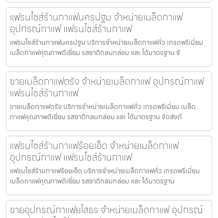
แฟรนไชส์ร้านกาแฟนครปฐม จำหน่ายเมล็ดกาแฟ
อุปกรณ์กาแฟ แฟรนไชส์ร้านกาแฟ
แฟรนไชส์ร้านกาแฟนครปฐม บริการจำหน่ายเมล็ดกาแฟคั่ว เกรดพรีเมี่ยม
เมล็ดกาแฟคุณภาพดีเยี่ยม รสชาติกลมกล่อม และ ได้มาตรฐาน จั
ขายเมล็ดกาแฟตรัง จำหน่ายเมล็ดกาแฟ อุปกรณ์กาแฟ
แฟรนไชส์ร้านกาแฟ
ขายเมล็ดกาแฟตรัง บริการจำหน่ายเมล็ดกาแฟคั่ว เกรดพรีเมี่ยม เมล็ด
กาแฟคุณภาพดีเยี่ยม รสชาติกลมกล่อม และ ได้มาตรฐาน จัดส่งทั
แฟรนไชส์ร้านกาแฟร้อยเอ็ด จำหน่ายเมล็ดกาแฟ
อุปกรณ์กาแฟ แฟรนไชส์ร้านกาแฟ
แฟรนไชส์ร้านกาแฟร้อยเอ็ด บริการจำหน่ายเมล็ดกาแฟคั่ว เกรดพรีเมี่ยม
เมล็ดกาแฟคุณภาพดีเยี่ยม รสชาติกลมกล่อม และ ได้มาตรฐาน
ขายอุปกรณ์กาแฟยโสธร จำหน่ายเมล็ดกาแฟ อุปกรณ์