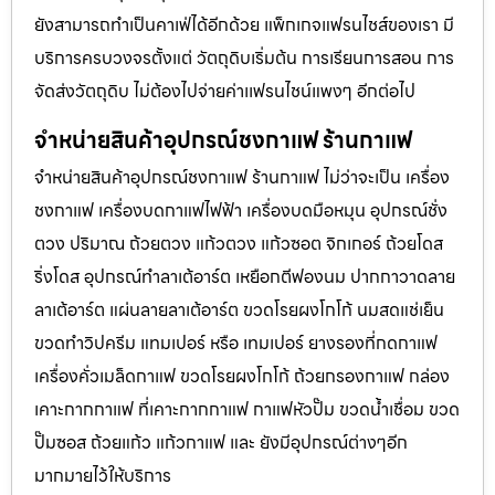
ยังสามารถทำเป็นคาเฟ่ได้อีกด้วย แพ็กเกจแฟรนไชส์ของเรา มี
บริการครบวงจรตั้งแต่ วัตถุดิบเริ่มต้น การเรียนการสอน การ
จัดส่งวัตถุดิบ ไม่ต้องไปจ่ายค่าเเฟรนไชน์แพงๆ อีกต่อไป
จำหน่ายสินค้าอุปกรณ์ชงกาแฟ ร้านกาแฟ
จำหน่ายสินค้าอุปกรณ์ชงกาแฟ ร้านกาแฟ ไม่ว่าจะเป็น เครื่อง
ชงกาแฟ เครื่องบดกาแฟไฟฟ้า เครื่องบดมือหมุน อุปกรณ์ชั่ง
ตวง ปริมาณ ถ้วยตวง แก้วตวง แก้วซอต จิกเกอร์ ถ้วยโดส
ริ่งโดส อุปกรณ์ทำลาเต้อาร์ต เหยือกตีฟองนม ปากกาวาดลาย
ลาเต้อาร์ต แผ่นลายลาเต้อาร์ต ขวดโรยผงโกโก้ นมสดแช่เย็น
ขวดทำวิปครีม แทมเปอร์ หรือ เทมเปอร์ ยางรองที่กดกาแฟ
เครื่องคั่วเมล็ดกาแฟ ขวดโรยผงโกโก้ ถ้วยกรองกาแฟ กล่อง
เคาะกากกาแฟ ที่เคาะกากกาแฟ กาแฟหัวปั๊ม ขวดน้ำเชื่อม ขวด
ปั๊มซอส ถ้วยแก้ว แก้วกาแฟ และ ยังมีอุปกรณ์ต่างๆอีก
มากมายไว้ให้บริการ