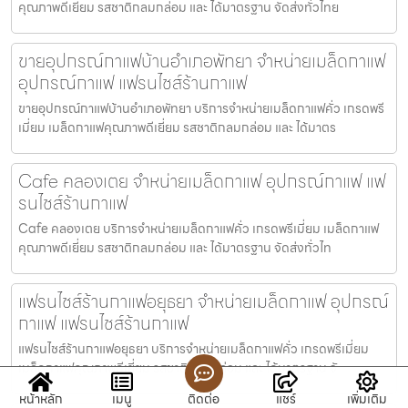
คุณภาพดีเยี่ยม รสชาติกลมกล่อม และ ได้มาตรฐาน จัดส่งทั่วไทย
ขายอุปกรณ์กาแฟบ้านอำเภอพัทยา จำหน่ายเมล็ดกาแฟ
อุปกรณ์กาแฟ แฟรนไชส์ร้านกาแฟ
ขายอุปกรณ์กาแฟบ้านอำเภอพัทยา บริการจำหน่ายเมล็ดกาแฟคั่ว เกรดพรี
เมี่ยม เมล็ดกาแฟคุณภาพดีเยี่ยม รสชาติกลมกล่อม และ ได้มาตร
Cafe คลองเตย จำหน่ายเมล็ดกาแฟ อุปกรณ์กาแฟ แฟ
รนไชส์ร้านกาแฟ
Cafe คลองเตย บริการจำหน่ายเมล็ดกาแฟคั่ว เกรดพรีเมี่ยม เมล็ดกาแฟ
คุณภาพดีเยี่ยม รสชาติกลมกล่อม และ ได้มาตรฐาน จัดส่งทั่วไท
แฟรนไชส์ร้านกาแฟอยุธยา จำหน่ายเมล็ดกาแฟ อุปกรณ์
กาแฟ แฟรนไชส์ร้านกาแฟ
แฟรนไชส์ร้านกาแฟอยุธยา บริการจำหน่ายเมล็ดกาแฟคั่ว เกรดพรีเมี่ยม
เมล็ดกาแฟคุณภาพดีเยี่ยม รสชาติกลมกล่อม และ ได้มาตรฐาน จั
หน้าหลัก
เมนู
ติดต่อ
แชร์
เพิ่มเติม