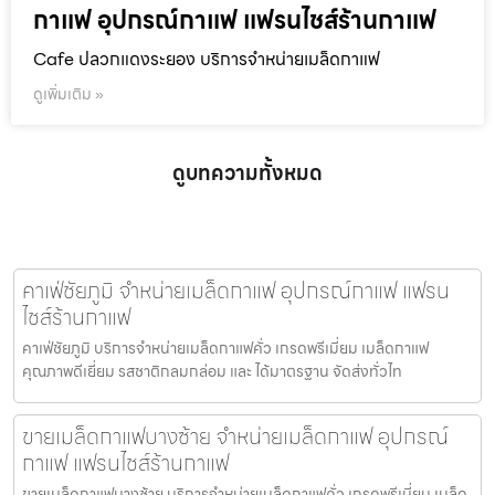
กาแฟ อุปกรณ์กาแฟ แฟรนไชส์ร้านกาแฟ
Cafe ปลวกแดงระยอง บริการจำหน่ายเมล็ดกาแฟ
ดูเพิ่มเติม »
ดูบทความทั้งหมด
คาเฟ่ชัยภูมิ จำหน่ายเมล็ดกาแฟ อุปกรณ์กาแฟ แฟรน
ไชส์ร้านกาแฟ
คาเฟ่ชัยภูมิ บริการจำหน่ายเมล็ดกาแฟคั่ว เกรดพรีเมี่ยม เมล็ดกาแฟ
คุณภาพดีเยี่ยม รสชาติกลมกล่อม และ ได้มาตรฐาน จัดส่งทั่วไท
ขายเมล็ดกาแฟบางซ้าย จำหน่ายเมล็ดกาแฟ อุปกรณ์
กาแฟ แฟรนไชส์ร้านกาแฟ
ขายเมล็ดกาแฟบางซ้าย บริการจำหน่ายเมล็ดกาแฟคั่ว เกรดพรีเมี่ยม เมล็ด