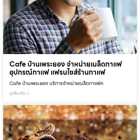
Cafe บ้านเพระยอง จำหน่ายเมล็ดกาแฟ
อุปกรณ์กาแฟ แฟรนไชส์ร้านกาแฟ
Cafe บ้านเพระยอง บริการจำหน่ายเมล็ดกาแฟค
ดูเพิ่มเติม »