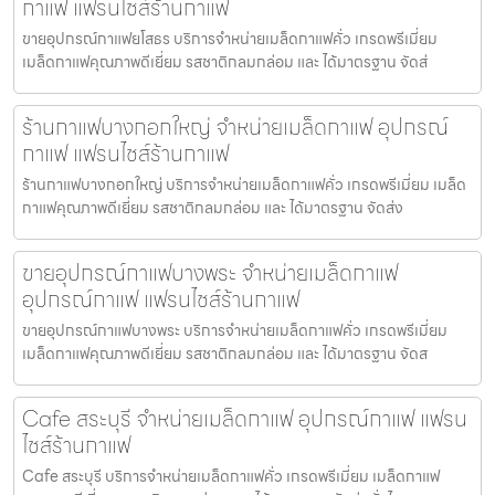
กาแฟ แฟรนไชส์ร้านกาแฟ
ขายอุปกรณ์กาแฟยโสธร บริการจำหน่ายเมล็ดกาแฟคั่ว เกรดพรีเมี่ยม
เมล็ดกาแฟคุณภาพดีเยี่ยม รสชาติกลมกล่อม และ ได้มาตรฐาน จัดส่
ร้านกาแฟบางกอกใหญ่ จำหน่ายเมล็ดกาแฟ อุปกรณ์
กาแฟ แฟรนไชส์ร้านกาแฟ
ร้านกาแฟบางกอกใหญ่ บริการจำหน่ายเมล็ดกาแฟคั่ว เกรดพรีเมี่ยม เมล็ด
กาแฟคุณภาพดีเยี่ยม รสชาติกลมกล่อม และ ได้มาตรฐาน จัดส่ง
ขายอุปกรณ์กาแฟบางพระ จำหน่ายเมล็ดกาแฟ
อุปกรณ์กาแฟ แฟรนไชส์ร้านกาแฟ
ขายอุปกรณ์กาแฟบางพระ บริการจำหน่ายเมล็ดกาแฟคั่ว เกรดพรีเมี่ยม
เมล็ดกาแฟคุณภาพดีเยี่ยม รสชาติกลมกล่อม และ ได้มาตรฐาน จัดส
Cafe สระบุรี จำหน่ายเมล็ดกาแฟ อุปกรณ์กาแฟ แฟรน
ไชส์ร้านกาแฟ
Cafe สระบุรี บริการจำหน่ายเมล็ดกาแฟคั่ว เกรดพรีเมี่ยม เมล็ดกาแฟ