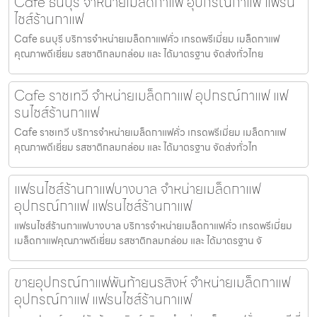
Cafe ธนบุรี จำหน่ายเมล็ดกาแฟ อุปกรณ์กาแฟ แฟรน
ไชส์ร้านกาแฟ
Cafe ธนบุรี บริการจำหน่ายเมล็ดกาแฟคั่ว เกรดพรีเมี่ยม เมล็ดกาแฟ
คุณภาพดีเยี่ยม รสชาติกลมกล่อม และ ได้มาตรฐาน จัดส่งทั่วไทย
Cafe ราชเทวี จำหน่ายเมล็ดกาแฟ อุปกรณ์กาแฟ แฟ
รนไชส์ร้านกาแฟ
Cafe ราชเทวี บริการจำหน่ายเมล็ดกาแฟคั่ว เกรดพรีเมี่ยม เมล็ดกาแฟ
คุณภาพดีเยี่ยม รสชาติกลมกล่อม และ ได้มาตรฐาน จัดส่งทั่วไท
แฟรนไชส์ร้านกาแฟบางบาล จำหน่ายเมล็ดกาแฟ
อุปกรณ์กาแฟ แฟรนไชส์ร้านกาแฟ
แฟรนไชส์ร้านกาแฟบางบาล บริการจำหน่ายเมล็ดกาแฟคั่ว เกรดพรีเมี่ยม
เมล็ดกาแฟคุณภาพดีเยี่ยม รสชาติกลมกล่อม และ ได้มาตรฐาน จั
ขายอุปกรณ์กาแฟพันท้ายนรสิงห์ จำหน่ายเมล็ดกาแฟ
อุปกรณ์กาแฟ แฟรนไชส์ร้านกาแฟ