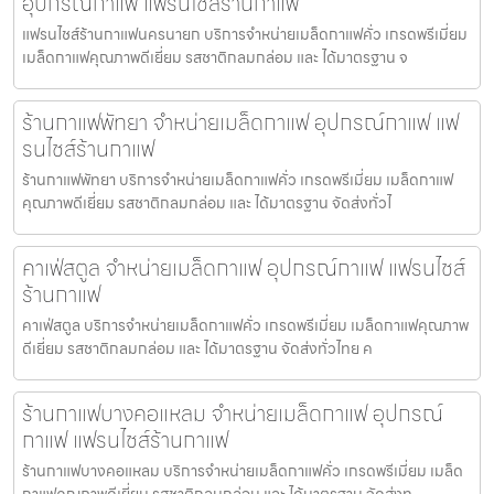
อุปกรณ์กาแฟ แฟรนไชส์ร้านกาแฟ
แฟรนไชส์ร้านกาแฟนครนายก บริการจำหน่ายเมล็ดกาแฟคั่ว เกรดพรีเมี่ยม
เมล็ดกาแฟคุณภาพดีเยี่ยม รสชาติกลมกล่อม และ ได้มาตรฐาน จ
ร้านกาแฟพัทยา จำหน่ายเมล็ดกาแฟ อุปกรณ์กาแฟ แฟ
รนไชส์ร้านกาแฟ
ร้านกาแฟพัทยา บริการจำหน่ายเมล็ดกาแฟคั่ว เกรดพรีเมี่ยม เมล็ดกาแฟ
คุณภาพดีเยี่ยม รสชาติกลมกล่อม และ ได้มาตรฐาน จัดส่งทั่วไ
คาเฟ่สตูล จำหน่ายเมล็ดกาแฟ อุปกรณ์กาแฟ แฟรนไชส์
ร้านกาแฟ
คาเฟ่สตูล บริการจำหน่ายเมล็ดกาแฟคั่ว เกรดพรีเมี่ยม เมล็ดกาแฟคุณภาพ
ดีเยี่ยม รสชาติกลมกล่อม และ ได้มาตรฐาน จัดส่งทั่วไทย ค
ร้านกาแฟบางคอแหลม จำหน่ายเมล็ดกาแฟ อุปกรณ์
กาแฟ แฟรนไชส์ร้านกาแฟ
ร้านกาแฟบางคอแหลม บริการจำหน่ายเมล็ดกาแฟคั่ว เกรดพรีเมี่ยม เมล็ด
กาแฟคุณภาพดีเยี่ยม รสชาติกลมกล่อม และ ได้มาตรฐาน จัดส่งท