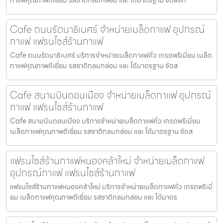
Cafe ถนนรัตนาธิเบศร์ จำหน่ายเมล็ดกาแฟ อุปกรณ์
กาแฟ แฟรนไชส์ร้านกาแฟ
Cafe ถนนรัตนาธิเบศร์ บริการจำหน่ายเมล็ดกาแฟคั่ว เกรดพรีเมี่ยม เมล็ด
กาแฟคุณภาพดีเยี่ยม รสชาติกลมกล่อม และ ได้มาตรฐาน จัดส
Cafe สนามบินดอนเมือง จำหน่ายเมล็ดกาแฟ อุปกรณ์
กาแฟ แฟรนไชส์ร้านกาแฟ
Cafe สนามบินดอนเมือง บริการจำหน่ายเมล็ดกาแฟคั่ว เกรดพรีเมี่ยม
เมล็ดกาแฟคุณภาพดีเยี่ยม รสชาติกลมกล่อม และ ได้มาตรฐาน จัดส
แฟรนไชส์ร้านกาแฟหนองคล้าใหม่ จำหน่ายเมล็ดกาแฟ
อุปกรณ์กาแฟ แฟรนไชส์ร้านกาแฟ
แฟรนไชส์ร้านกาแฟหนองคล้าใหม่ บริการจำหน่ายเมล็ดกาแฟคั่ว เกรดพรีเมี่
ยม เมล็ดกาแฟคุณภาพดีเยี่ยม รสชาติกลมกล่อม และ ได้มาตร