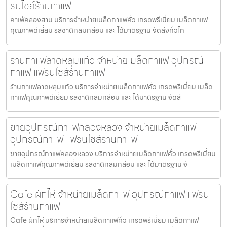
รนไชส์ร้านกาแฟ
คาเฟ่คลองสาน บริการจำหน่ายเมล็ดกาแฟคั่ว เกรดพรีเมี่ยม เมล็ดกาแฟ
คุณภาพดีเยี่ยม รสชาติกลมกล่อม และ ได้มาตรฐาน จัดส่งทั่วไท
ร้านกาแฟลาดหลุมแก้ว จำหน่ายเมล็ดกาแฟ อุปกรณ์
กาแฟ แฟรนไชส์ร้านกาแฟ
ร้านกาแฟลาดหลุมแก้ว บริการจำหน่ายเมล็ดกาแฟคั่ว เกรดพรีเมี่ยม เมล็ด
กาแฟคุณภาพดีเยี่ยม รสชาติกลมกล่อม และ ได้มาตรฐาน จัดส่
ขายอุปกรณ์กาแฟคลองหลวง จำหน่ายเมล็ดกาแฟ
อุปกรณ์กาแฟ แฟรนไชส์ร้านกาแฟ
ขายอุปกรณ์กาแฟคลองหลวง บริการจำหน่ายเมล็ดกาแฟคั่ว เกรดพรีเมี่ยม
เมล็ดกาแฟคุณภาพดีเยี่ยม รสชาติกลมกล่อม และ ได้มาตรฐาน จั
Cafe ผักไห่ จำหน่ายเมล็ดกาแฟ อุปกรณ์กาแฟ แฟรน
ไชส์ร้านกาแฟ
Cafe ผักไห่ บริการจำหน่ายเมล็ดกาแฟคั่ว เกรดพรีเมี่ยม เมล็ดกาแฟ