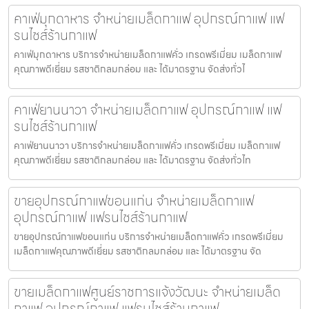
คาเฟ่มุกดาหาร จำหน่ายเมล็ดกาแฟ อุปกรณ์กาแฟ แฟ
รนไชส์ร้านกาแฟ
คาเฟ่มุกดาหาร บริการจำหน่ายเมล็ดกาแฟคั่ว เกรดพรีเมี่ยม เมล็ดกาแฟ
คุณภาพดีเยี่ยม รสชาติกลมกล่อม และ ได้มาตรฐาน จัดส่งทั่วไ
คาเฟ่ยานนาวา จำหน่ายเมล็ดกาแฟ อุปกรณ์กาแฟ แฟ
รนไชส์ร้านกาแฟ
คาเฟ่ยานนาวา บริการจำหน่ายเมล็ดกาแฟคั่ว เกรดพรีเมี่ยม เมล็ดกาแฟ
คุณภาพดีเยี่ยม รสชาติกลมกล่อม และ ได้มาตรฐาน จัดส่งทั่วไท
ขายอุปกรณ์กาแฟขอนแก่น จำหน่ายเมล็ดกาแฟ
อุปกรณ์กาแฟ แฟรนไชส์ร้านกาแฟ
ขายอุปกรณ์กาแฟขอนแก่น บริการจำหน่ายเมล็ดกาแฟคั่ว เกรดพรีเมี่ยม
เมล็ดกาแฟคุณภาพดีเยี่ยม รสชาติกลมกล่อม และ ได้มาตรฐาน จัด
ขายเมล็ดกาแฟศูนย์ราชการแจ้งวัฒนะ จำหน่ายเมล็ด
กาแฟ อุปกรณ์กาแฟ แฟรนไชส์ร้านกาแฟ