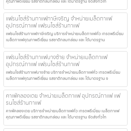
คุณภาพดีเยี่ยม รสชาติกลมกล่อม และ ได้มาตรฐาน จัดส่งทั่วไท
แฟรนไชส์ร้านกาแฟภาษีเจริญ จำหน่ายเมล็ดกาแฟ
อุปกรณ์กาแฟ แฟรนไชส์ร้านกาแฟ
แฟรนไชส์ร้านกาแฟภาษีเจริญ บริการจำหน่ายเมล็ดกาแฟคั่ว เกรดพรีเมี่ยม
เมล็ดกาแฟคุณภาพดีเยี่ยม รสชาติกลมกล่อม และ ได้มาตรฐาน
แฟรนไชส์ร้านกาแฟบางซ้าย จำหน่ายเมล็ดกาแฟ
อุปกรณ์กาแฟ แฟรนไชส์ร้านกาแฟ
แฟรนไชส์ร้านกาแฟบางซ้าย บริการจำหน่ายเมล็ดกาแฟคั่ว เกรดพรีเมี่ยม
เมล็ดกาแฟคุณภาพดีเยี่ยม รสชาติกลมกล่อม และ ได้มาตรฐาน จ
คาเฟ่คลองเตย จำหน่ายเมล็ดกาแฟ อุปกรณ์กาแฟ แฟ
รนไชส์ร้านกาแฟ
คาเฟ่คลองเตย บริการจำหน่ายเมล็ดกาแฟคั่ว เกรดพรีเมี่ยม เมล็ดกาแฟ
คุณภาพดีเยี่ยม รสชาติกลมกล่อม และ ได้มาตรฐาน จัดส่งทั่วไท