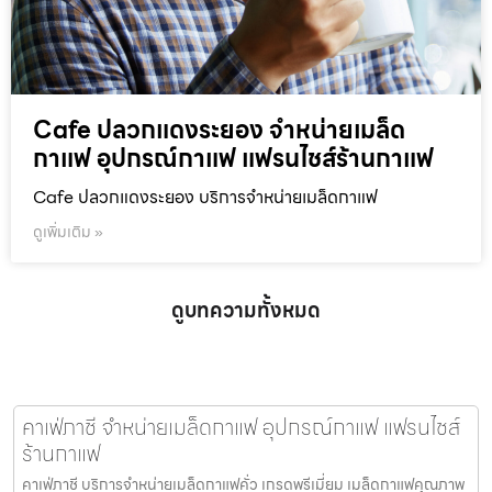
Cafe ปลวกแดงระยอง จำหน่ายเมล็ด
กาแฟ อุปกรณ์กาแฟ แฟรนไชส์ร้านกาแฟ
Cafe ปลวกแดงระยอง บริการจำหน่ายเมล็ดกาแฟ
ดูเพิ่มเติม »
ดูบทความทั้งหมด
คาเฟ่ภาชี จำหน่ายเมล็ดกาแฟ อุปกรณ์กาแฟ แฟรนไชส์
ร้านกาแฟ
คาเฟ่ภาชี บริการจำหน่ายเมล็ดกาแฟคั่ว เกรดพรีเมี่ยม เมล็ดกาแฟคุณภาพ