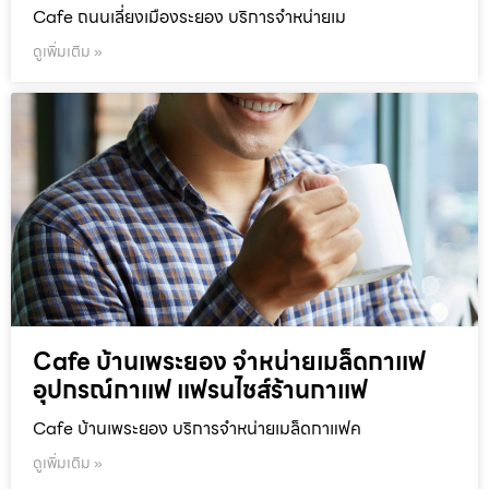
Cafe ถนนเลี่ยงเมืองระยอง บริการจำหน่ายเม
ดูเพิ่มเติม »
Cafe บ้านเพระยอง จำหน่ายเมล็ดกาแฟ
อุปกรณ์กาแฟ แฟรนไชส์ร้านกาแฟ
Cafe บ้านเพระยอง บริการจำหน่ายเมล็ดกาแฟค
ดูเพิ่มเติม »