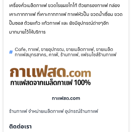
เครื่องคั่วเมล็ดกาแฟ ขวดโรยผงโกโก้ ถ้วยกรองกาแฟ กล่อง
เคาะกากกาแฟ ที่เคาะกากกาแฟ กาแฟหัวปั๊ม ขวดน้ำเชื่อม ขวด
ปั๊มซอส ถ้วยแก้ว แก้วกาแฟ และ ยังมีอุปกรณ์ต่างๆอีก
มากมายไว้ให้บริการ
Cafe
กาแฟ
ขายอุปกรณ
ขายเมล็ดกาแฟ
ขายเมล็ด
,
,
,
,
กาแฟสมุทรสาคร
คาเฟ่
ร้านกาแฟ
แฟรนไชส์ร้านกาแฟ
,
,
,
กาแฟสด.com
ร้านกาแฟ จำหน่ายเมล็ดกาแฟ อุปกรณ์ร้านกาแฟ
ติดต่อเรา