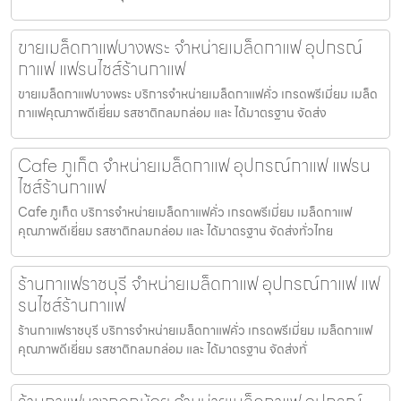
ขายเมล็ดกาแฟบางพระ จำหน่ายเมล็ดกาแฟ อุปกรณ์
กาแฟ แฟรนไชส์ร้านกาแฟ
ขายเมล็ดกาแฟบางพระ บริการจำหน่ายเมล็ดกาแฟคั่ว เกรดพรีเมี่ยม เมล็ด
กาแฟคุณภาพดีเยี่ยม รสชาติกลมกล่อม และ ได้มาตรฐาน จัดส่ง
Cafe ภูเก็ต จำหน่ายเมล็ดกาแฟ อุปกรณ์กาแฟ แฟรน
ไชส์ร้านกาแฟ
Cafe ภูเก็ต บริการจำหน่ายเมล็ดกาแฟคั่ว เกรดพรีเมี่ยม เมล็ดกาแฟ
คุณภาพดีเยี่ยม รสชาติกลมกล่อม และ ได้มาตรฐาน จัดส่งทั่วไทย
ร้านกาแฟราชบุรี จำหน่ายเมล็ดกาแฟ อุปกรณ์กาแฟ แฟ
รนไชส์ร้านกาแฟ
ร้านกาแฟราชบุรี บริการจำหน่ายเมล็ดกาแฟคั่ว เกรดพรีเมี่ยม เมล็ดกาแฟ
คุณภาพดีเยี่ยม รสชาติกลมกล่อม และ ได้มาตรฐาน จัดส่งทั่