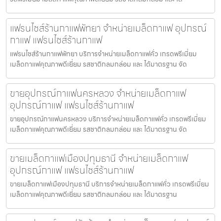
แฟรนไชส์ร้านกาแฟพัทยา จำหน่ายเมล็ดกาแฟ อุปกรณ์
กาแฟ แฟรนไชส์ร้านกาแฟ
แฟรนไชส์ร้านกาแฟพัทยา บริการจำหน่ายเมล็ดกาแฟคั่ว เกรดพรีเมี่ยม
เมล็ดกาแฟคุณภาพดีเยี่ยม รสชาติกลมกล่อม และ ได้มาตรฐาน จัด
ขายอุปกรณ์กาแฟนครหลวง จำหน่ายเมล็ดกาแฟ
อุปกรณ์กาแฟ แฟรนไชส์ร้านกาแฟ
ขายอุปกรณ์กาแฟนครหลวง บริการจำหน่ายเมล็ดกาแฟคั่ว เกรดพรีเมี่ยม
เมล็ดกาแฟคุณภาพดีเยี่ยม รสชาติกลมกล่อม และ ได้มาตรฐาน จัด
ขายเมล็ดกาแฟเมืองปทุมธานี จำหน่ายเมล็ดกาแฟ
อุปกรณ์กาแฟ แฟรนไชส์ร้านกาแฟ
ขายเมล็ดกาแฟเมืองปทุมธานี บริการจำหน่ายเมล็ดกาแฟคั่ว เกรดพรีเมี่ยม
เมล็ดกาแฟคุณภาพดีเยี่ยม รสชาติกลมกล่อม และ ได้มาตรฐาน