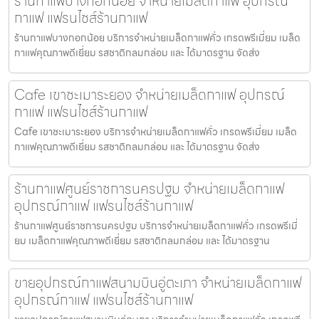
ร้านกาแฟบางกอกน้อย จำหน่ายเมล็ดกาแฟ อุปกรณ์
กาแฟ แฟรนไชส์ร้านกาแฟ
ร้านกาแฟบางกอกน้อย บริการจำหน่ายเมล็ดกาแฟคั่ว เกรดพรีเมี่ยม เมล็ด
กาแฟคุณภาพดีเยี่ยม รสชาติกลมกล่อม และ ได้มาตรฐาน จัดส่ง
Cafe เขาชะเมาระยอง จำหน่ายเมล็ดกาแฟ อุปกรณ์
กาแฟ แฟรนไชส์ร้านกาแฟ
Cafe เขาชะเมาระยอง บริการจำหน่ายเมล็ดกาแฟคั่ว เกรดพรีเมี่ยม เมล็ด
กาแฟคุณภาพดีเยี่ยม รสชาติกลมกล่อม และ ได้มาตรฐาน จัดส่ง
ร้านกาแฟศูนย์ราชการนครปฐม จำหน่ายเมล็ดกาแฟ
อุปกรณ์กาแฟ แฟรนไชส์ร้านกาแฟ
ร้านกาแฟศูนย์ราชการนครปฐม บริการจำหน่ายเมล็ดกาแฟคั่ว เกรดพรีเมี่
ยม เมล็ดกาแฟคุณภาพดีเยี่ยม รสชาติกลมกล่อม และ ได้มาตรฐาน
ขายอุปกรณ์กาแฟสนามบินอู่ตะเภา จำหน่ายเมล็ดกาแฟ
อุปกรณ์กาแฟ แฟรนไชส์ร้านกาแฟ