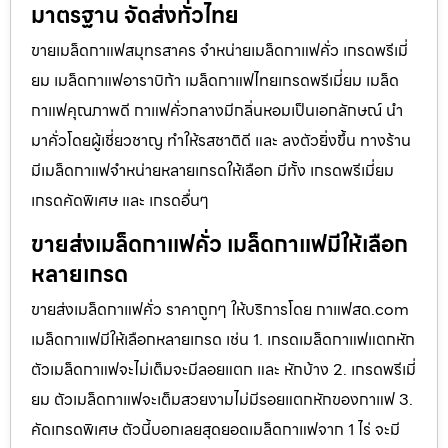
มาตรฐาน จัดส่งทั่วไทย
ขายเมล็ดกาแฟสมุทรสาคร จำหน่ายเมล็ดกาแฟคั่ว เกรดพรีเมี่
ยม เมล็ดกาแฟอาราบิก้า เมล็ดกาแฟไทยเกรดพรีเมี่ยม เมล็ด
กาแฟคุณภาพดี กาแฟคั่วกลางมีกลิ่นหอมเป็นเอกลักษณ์ นำ
มาคั่วโดยผู้เชี่ยวชาญ ทำให้รสชาติดี และ ลงตัวยิ่งขึ้น ทางร้าน
มีเมล็ดกาแฟจำหน่ายหลายเกรดให้เลือก มีทั้ง เกรดพรีเมี่ยม
เกรดคัดพิเศษ และ เกรดอื่นๆ
ขายส่งเมล็ดกาแฟคั่ว เมล็ดกาแฟมีให้เลือก
หลายเกรด
ขายส่งเมล็ดกาแฟคั่ว ราคาถูกๆ ให้บริการโดย กาแฟสด.com
เมล็ดกาแฟมีให้เลือกหลายเกรด เช่น 1. เกรดเมล็ดกาแฟแตกหัก
ตัวเมล็ดกาแฟจะไม่เต็มจะมีลอยแตก และ หักบ้าง 2. เกรดพรีเมี่
ยม ตัวเมล็ดกาแฟจะเต็มสวยงามไม่มีรอยแตกหักของกาแฟ 3.
คัดเกรดพิเศษ ตัวนี้บอกเลยสุดยอดเมล็ดกาแฟจาก 1 ไร่ จะมี