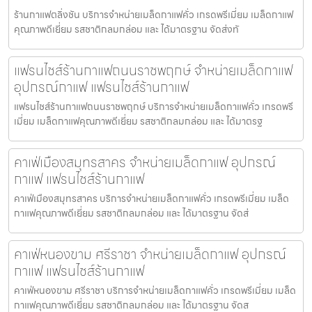
ร้านกาแฟตลิ่งชัน บริการจำหน่ายเมล็ดกาแฟคั่ว เกรดพรีเมี่ยม เมล็ดกาแฟ
คุณภาพดีเยี่ยม รสชาติกลมกล่อม และ ได้มาตรฐาน จัดส่งทั
แฟรนไชส์ร้านกาแฟถนนราชพฤกษ์ จำหน่ายเมล็ดกาแฟ
อุปกรณ์กาแฟ แฟรนไชส์ร้านกาแฟ
แฟรนไชส์ร้านกาแฟถนนราชพฤกษ์ บริการจำหน่ายเมล็ดกาแฟคั่ว เกรดพรี
เมี่ยม เมล็ดกาแฟคุณภาพดีเยี่ยม รสชาติกลมกล่อม และ ได้มาตรฐ
คาเฟ่เมืองสมุทรสาคร จำหน่ายเมล็ดกาแฟ อุปกรณ์
กาแฟ แฟรนไชส์ร้านกาแฟ
คาเฟ่เมืองสมุทรสาคร บริการจำหน่ายเมล็ดกาแฟคั่ว เกรดพรีเมี่ยม เมล็ด
กาแฟคุณภาพดีเยี่ยม รสชาติกลมกล่อม และ ได้มาตรฐาน จัดส่
คาเฟ่หนองขาม ศรีราชา จำหน่ายเมล็ดกาแฟ อุปกรณ์
กาแฟ แฟรนไชส์ร้านกาแฟ
คาเฟ่หนองขาม ศรีราชา บริการจำหน่ายเมล็ดกาแฟคั่ว เกรดพรีเมี่ยม เมล็ด
กาแฟคุณภาพดีเยี่ยม รสชาติกลมกล่อม และ ได้มาตรฐาน จัดส