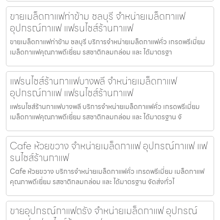
ขายเมล็ดกาแฟท่าข้าม ชลบุรี จำหน่ายเมล็ดกาแฟ
อุปกรณ์กาแฟ แฟรนไชส์ร้านกาแฟ
ขายเมล็ดกาแฟท่าข้าม ชลบุรี บริการจำหน่ายเมล็ดกาแฟคั่ว เกรดพรีเมี่ยม
เมล็ดกาแฟคุณภาพดีเยี่ยม รสชาติกลมกล่อม และ ได้มาตรฐา
แฟรนไชส์ร้านกาแฟบางพลี จำหน่ายเมล็ดกาแฟ
อุปกรณ์กาแฟ แฟรนไชส์ร้านกาแฟ
แฟรนไชส์ร้านกาแฟบางพลี บริการจำหน่ายเมล็ดกาแฟคั่ว เกรดพรีเมี่ยม
เมล็ดกาแฟคุณภาพดีเยี่ยม รสชาติกลมกล่อม และ ได้มาตรฐาน จั
Cafe ห้วยขวาง จำหน่ายเมล็ดกาแฟ อุปกรณ์กาแฟ แฟ
รนไชส์ร้านกาแฟ
Cafe ห้วยขวาง บริการจำหน่ายเมล็ดกาแฟคั่ว เกรดพรีเมี่ยม เมล็ดกาแฟ
คุณภาพดีเยี่ยม รสชาติกลมกล่อม และ ได้มาตรฐาน จัดส่งทั่วไ
ขายอุปกรณ์กาแฟตรัง จำหน่ายเมล็ดกาแฟ อุปกรณ์