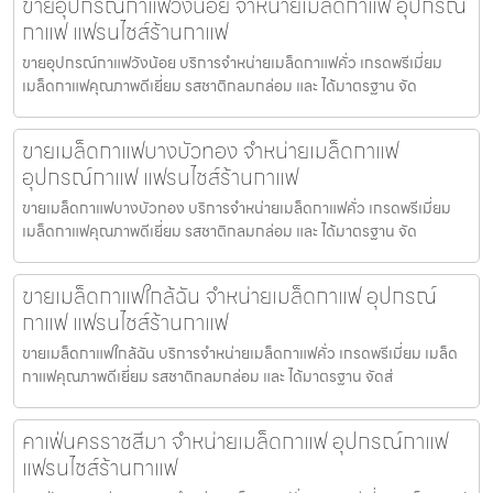
ขายอุปกรณ์กาแฟวังน้อย จำหน่ายเมล็ดกาแฟ อุปกรณ์
กาแฟ แฟรนไชส์ร้านกาแฟ
ขายอุปกรณ์กาแฟวังน้อย บริการจำหน่ายเมล็ดกาแฟคั่ว เกรดพรีเมี่ยม
เมล็ดกาแฟคุณภาพดีเยี่ยม รสชาติกลมกล่อม และ ได้มาตรฐาน จัด
ขายเมล็ดกาแฟบางบัวทอง จำหน่ายเมล็ดกาแฟ
อุปกรณ์กาแฟ แฟรนไชส์ร้านกาแฟ
ขายเมล็ดกาแฟบางบัวทอง บริการจำหน่ายเมล็ดกาแฟคั่ว เกรดพรีเมี่ยม
เมล็ดกาแฟคุณภาพดีเยี่ยม รสชาติกลมกล่อม และ ได้มาตรฐาน จัด
ขายเมล็ดกาแฟใกล้ฉัน จำหน่ายเมล็ดกาแฟ อุปกรณ์
กาแฟ แฟรนไชส์ร้านกาแฟ
ขายเมล็ดกาแฟใกล้ฉัน บริการจำหน่ายเมล็ดกาแฟคั่ว เกรดพรีเมี่ยม เมล็ด
กาแฟคุณภาพดีเยี่ยม รสชาติกลมกล่อม และ ได้มาตรฐาน จัดส่
คาเฟ่นครราชสีมา จำหน่ายเมล็ดกาแฟ อุปกรณ์กาแฟ
แฟรนไชส์ร้านกาแฟ