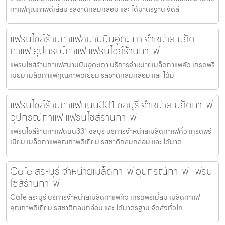
กาแฟคุณภาพดีเยี่ยม รสชาติกลมกล่อม และ ได้มาตรฐาน จัดส่
แฟรนไชส์ร้านกาแฟสนามบินอู่ตะเภา จำหน่ายเมล็ด
กาแฟ อุปกรณ์กาแฟ แฟรนไชส์ร้านกาแฟ
แฟรนไชส์ร้านกาแฟสนามบินอู่ตะเภา บริการจำหน่ายเมล็ดกาแฟคั่ว เกรดพรี
เมี่ยม เมล็ดกาแฟคุณภาพดีเยี่ยม รสชาติกลมกล่อม และ ได้ม
แฟรนไชส์ร้านกาแฟถนน331 ชลบุรี จำหน่ายเมล็ดกาแฟ
อุปกรณ์กาแฟ แฟรนไชส์ร้านกาแฟ
แฟรนไชส์ร้านกาแฟถนน331 ชลบุรี บริการจำหน่ายเมล็ดกาแฟคั่ว เกรดพรี
เมี่ยม เมล็ดกาแฟคุณภาพดีเยี่ยม รสชาติกลมกล่อม และ ได้มาต
Cafe สระบุรี จำหน่ายเมล็ดกาแฟ อุปกรณ์กาแฟ แฟรน
ไชส์ร้านกาแฟ
Cafe สระบุรี บริการจำหน่ายเมล็ดกาแฟคั่ว เกรดพรีเมี่ยม เมล็ดกาแฟ
คุณภาพดีเยี่ยม รสชาติกลมกล่อม และ ได้มาตรฐาน จัดส่งทั่วไท