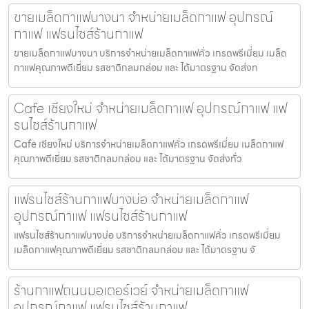
ขายเมล็ดกาแฟบางนา จำหน่ายเมล็ดกาแฟ อุปกรณ์
กาแฟ แฟรนไชส์ร้านกาแฟ
ขายเมล็ดกาแฟบางนา บริการจำหน่ายเมล็ดกาแฟคั่ว เกรดพรีเมี่ยม เมล็ด
กาแฟคุณภาพดีเยี่ยม รสชาติกลมกล่อม และ ได้มาตรฐาน จัดส่งท
Cafe เชียงใหม่ จำหน่ายเมล็ดกาแฟ อุปกรณ์กาแฟ แฟ
รนไชส์ร้านกาแฟ
Cafe เชียงใหม่ บริการจำหน่ายเมล็ดกาแฟคั่ว เกรดพรีเมี่ยม เมล็ดกาแฟ
คุณภาพดีเยี่ยม รสชาติกลมกล่อม และ ได้มาตรฐาน จัดส่งทั่ว
แฟรนไชส์ร้านกาแฟบางบ่อ จำหน่ายเมล็ดกาแฟ
อุปกรณ์กาแฟ แฟรนไชส์ร้านกาแฟ
แฟรนไชส์ร้านกาแฟบางบ่อ บริการจำหน่ายเมล็ดกาแฟคั่ว เกรดพรีเมี่ยม
เมล็ดกาแฟคุณภาพดีเยี่ยม รสชาติกลมกล่อม และ ได้มาตรฐาน จั
ร้านกาแฟถนนมอเตอร์เวย์ จำหน่ายเมล็ดกาแฟ
อุปกรณ์กาแฟ แฟรนไชส์ร้านกาแฟ