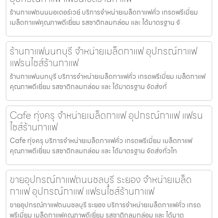
ร้านกาแฟถนนมอเตอร์เวย์ บริการจำหน่ายเมล็ดกาแฟคั่ว เกรดพรีเมี่ยม
เมล็ดกาแฟคุณภาพดีเยี่ยม รสชาติกลมกล่อม และ ได้มาตรฐาน จั
ร้านกาแฟนนทบุรี จำหน่ายเมล็ดกาแฟ อุปกรณ์กาแฟ
แฟรนไชส์ร้านกาแฟ
ร้านกาแฟนนทบุรี บริการจำหน่ายเมล็ดกาแฟคั่ว เกรดพรีเมี่ยม เมล็ดกาแฟ
คุณภาพดีเยี่ยม รสชาติกลมกล่อม และ ได้มาตรฐาน จัดส่งทั่
Cafe ทุ่งครุ จำหน่ายเมล็ดกาแฟ อุปกรณ์กาแฟ แฟรน
ไชส์ร้านกาแฟ
Cafe ทุ่งครุ บริการจำหน่ายเมล็ดกาแฟคั่ว เกรดพรีเมี่ยม เมล็ดกาแฟ
คุณภาพดีเยี่ยม รสชาติกลมกล่อม และ ได้มาตรฐาน จัดส่งทั่วไท
ขายอุปกรณ์กาแฟถนนชลบุรี ระยอง จำหน่ายเมล็ด
กาแฟ อุปกรณ์กาแฟ แฟรนไชส์ร้านกาแฟ
ขายอุปกรณ์กาแฟถนนชลบุรี ระยอง บริการจำหน่ายเมล็ดกาแฟคั่ว เกรด
พรีเมี่ยม เมล็ดกาแฟคุณภาพดีเยี่ยม รสชาติกลมกล่อม และ ได้มาต