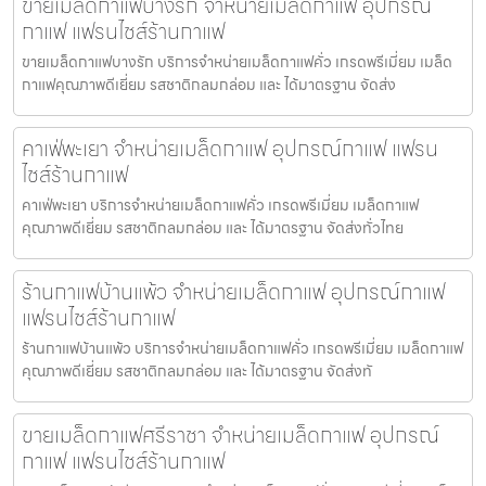
ขายเมล็ดกาแฟบางรัก จำหน่ายเมล็ดกาแฟ อุปกรณ์
กาแฟ แฟรนไชส์ร้านกาแฟ
ขายเมล็ดกาแฟบางรัก บริการจำหน่ายเมล็ดกาแฟคั่ว เกรดพรีเมี่ยม เมล็ด
กาแฟคุณภาพดีเยี่ยม รสชาติกลมกล่อม และ ได้มาตรฐาน จัดส่ง
คาเฟ่พะเยา จำหน่ายเมล็ดกาแฟ อุปกรณ์กาแฟ แฟรน
ไชส์ร้านกาแฟ
คาเฟ่พะเยา บริการจำหน่ายเมล็ดกาแฟคั่ว เกรดพรีเมี่ยม เมล็ดกาแฟ
คุณภาพดีเยี่ยม รสชาติกลมกล่อม และ ได้มาตรฐาน จัดส่งทั่วไทย
ร้านกาแฟบ้านแพ้ว จำหน่ายเมล็ดกาแฟ อุปกรณ์กาแฟ
แฟรนไชส์ร้านกาแฟ
ร้านกาแฟบ้านแพ้ว บริการจำหน่ายเมล็ดกาแฟคั่ว เกรดพรีเมี่ยม เมล็ดกาแฟ
คุณภาพดีเยี่ยม รสชาติกลมกล่อม และ ได้มาตรฐาน จัดส่งทั
ขายเมล็ดกาแฟศรีราชา จำหน่ายเมล็ดกาแฟ อุปกรณ์
กาแฟ แฟรนไชส์ร้านกาแฟ