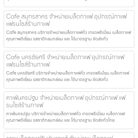
Cafe สมุทรสาคร จำหน่ายเมล็ดกาแฟ อุปกรณ์กาแฟ
แฟรนไชส์ร้านกาแฟ
Cafe สมุทรสาคร บริการจำหน่ายเมล็ดกาแฟคั่ว เกรดพรีเมี่ยม เมล็ดกาแฟ
คุณภาพดีเยี่ยม รสชาติกลมกล่อม และ ได้มาตรฐาน จัดส่งทั่ว
Cafe นครชัยศรี จำหน่ายเมล็ดกาแฟ อุปกรณ์กาแฟ
แฟรนไชส์ร้านกาแฟ
Cafe นครชัยศรี บริการจำหน่ายเมล็ดกาแฟคั่ว เกรดพรีเมี่ยม เมล็ดกาแฟ
คุณภาพดีเยี่ยม รสชาติกลมกล่อม และ ได้มาตรฐาน จัดส่งทั่ว
คาเฟ่นครปฐม จำหน่ายเมล็ดกาแฟ อุปกรณ์กาแฟ แฟ
รนไชส์ร้านกาแฟ
คาเฟ่นครปฐม บริการจำหน่ายเมล็ดกาแฟคั่ว เกรดพรีเมี่ยม เมล็ดกาแฟ
คุณภาพดีเยี่ยม รสชาติกลมกล่อม และ ได้มาตรฐาน จัดส่งทั่วไทย