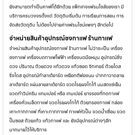
ยังสามารถทำเป็นคาเฟ่ได้อีกด้วย แพ็กเกจแฟรนไชส์ของเรา มี
บริการครบวงจรตั้งแต่ วัตถุดิบเริ่มต้น การเรียนการสอน การ
จัดส่งวัตถุดิบ ไม่ต้องไปจ่ายค่าเเฟรนไชน์แพงๆ อีกต่อไป
จำหน่ายสินค้าอุปกรณ์ชงกาแฟ ร้านกาแฟ
จำหน่ายสินค้าอุปกรณ์ชงกาแฟ ร้านกาแฟ ไม่ว่าจะเป็น เครื่อง
ชงกาแฟ เครื่องบดกาแฟไฟฟ้า เครื่องบดมือหมุน อุปกรณ์ชั่ง
ตวง ปริมาณ ถ้วยตวง แก้วตวง แก้วซอต จิกเกอร์ ถ้วยโดส
ริ่งโดส อุปกรณ์ทำลาเต้อาร์ต เหยือกตีฟองนม ปากกาวาดลาย
ลาเต้อาร์ต แผ่นลายลาเต้อาร์ต ขวดโรยผงโกโก้ นมสดแช่เย็น
ขวดทำวิปครีม แทมเปอร์ หรือ เทมเปอร์ ยางรองที่กดกาแฟ
เครื่องคั่วเมล็ดกาแฟ ขวดโรยผงโกโก้ ถ้วยกรองกาแฟ กล่อง
เคาะกากกาแฟ ที่เคาะกากกาแฟ กาแฟหัวปั๊ม ขวดน้ำเชื่อม ขวด
ปั๊มซอส ถ้วยแก้ว แก้วกาแฟ และ ยังมีอุปกรณ์ต่างๆอีก
มากมายไว้ให้บริการ