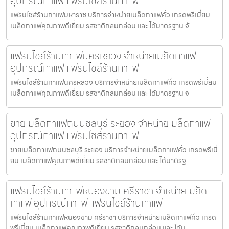
อุปกรณ์กาแฟ แฟรนไชส์ร้านกาแฟ
แฟรนไชส์ร้านกาแฟมหาราช บริการจำหน่ายเมล็ดกาแฟคั่ว เกรดพรีเมี่ยม
เมล็ดกาแฟคุณภาพดีเยี่ยม รสชาติกลมกล่อม และ ได้มาตรฐาน จั
แฟรนไชส์ร้านกาแฟนครหลวง จำหน่ายเมล็ดกาแฟ
อุปกรณ์กาแฟ แฟรนไชส์ร้านกาแฟ
แฟรนไชส์ร้านกาแฟนครหลวง บริการจำหน่ายเมล็ดกาแฟคั่ว เกรดพรีเมี่ยม
เมล็ดกาแฟคุณภาพดีเยี่ยม รสชาติกลมกล่อม และ ได้มาตรฐาน จ
ขายเมล็ดกาแฟถนนชลบุรี ระยอง จำหน่ายเมล็ดกาแฟ
อุปกรณ์กาแฟ แฟรนไชส์ร้านกาแฟ
ขายเมล็ดกาแฟถนนชลบุรี ระยอง บริการจำหน่ายเมล็ดกาแฟคั่ว เกรดพรีเมี่
ยม เมล็ดกาแฟคุณภาพดีเยี่ยม รสชาติกลมกล่อม และ ได้มาตรฐ
แฟรนไชส์ร้านกาแฟหนองขาม ศรีราชา จำหน่ายเมล็ด
กาแฟ อุปกรณ์กาแฟ แฟรนไชส์ร้านกาแฟ
แฟรนไชส์ร้านกาแฟหนองขาม ศรีราชา บริการจำหน่ายเมล็ดกาแฟคั่ว เกรด
พรีเมี่ยม เมล็ดกาแฟคุณภาพดีเยี่ยม รสชาติกลมกล่อม และ ได้ม