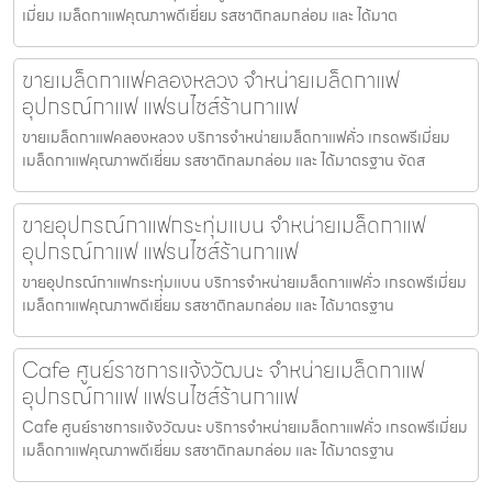
เมี่ยม เมล็ดกาแฟคุณภาพดีเยี่ยม รสชาติกลมกล่อม และ ได้มาต
ขายเมล็ดกาแฟคลองหลวง จำหน่ายเมล็ดกาแฟ
อุปกรณ์กาแฟ แฟรนไชส์ร้านกาแฟ
ขายเมล็ดกาแฟคลองหลวง บริการจำหน่ายเมล็ดกาแฟคั่ว เกรดพรีเมี่ยม
เมล็ดกาแฟคุณภาพดีเยี่ยม รสชาติกลมกล่อม และ ได้มาตรฐาน จัดส
ขายอุปกรณ์กาแฟกระทุ่มแบน จำหน่ายเมล็ดกาแฟ
อุปกรณ์กาแฟ แฟรนไชส์ร้านกาแฟ
ขายอุปกรณ์กาแฟกระทุ่มแบน บริการจำหน่ายเมล็ดกาแฟคั่ว เกรดพรีเมี่ยม
เมล็ดกาแฟคุณภาพดีเยี่ยม รสชาติกลมกล่อม และ ได้มาตรฐาน
Cafe ศูนย์ราชการแจ้งวัฒนะ จำหน่ายเมล็ดกาแฟ
อุปกรณ์กาแฟ แฟรนไชส์ร้านกาแฟ
Cafe ศูนย์ราชการแจ้งวัฒนะ บริการจำหน่ายเมล็ดกาแฟคั่ว เกรดพรีเมี่ยม
เมล็ดกาแฟคุณภาพดีเยี่ยม รสชาติกลมกล่อม และ ได้มาตรฐาน