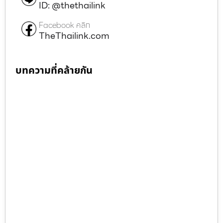
ID: @thethailink
Facebook คลิก
TheThailink.com
บทความที่คล้ายกัน