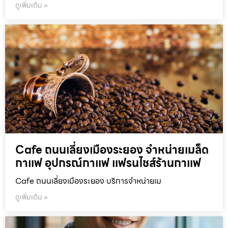
ดูเพิ่มเติม »
Cafe ถนนเลี่ยงเมืองระยอง จำหน่ายเมล็ด
กาแฟ อุปกรณ์กาแฟ แฟรนไชส์ร้านกาแฟ
Cafe ถนนเลี่ยงเมืองระยอง บริการจำหน่ายเม
ดูเพิ่มเติม »