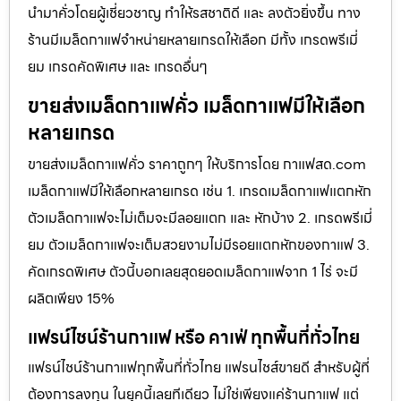
นำมาคั่วโดยผู้เชี่ยวชาญ ทำให้รสชาติดี และ ลงตัวยิ่งขึ้น ทาง
ร้านมีเมล็ดกาแฟจำหน่ายหลายเกรดให้เลือก มีทั้ง เกรดพรีเมี่
ยม เกรดคัดพิเศษ และ เกรดอื่นๆ
ขายส่งเมล็ดกาแฟคั่ว เมล็ดกาแฟมีให้เลือก
หลายเกรด
ขายส่งเมล็ดกาแฟคั่ว ราคาถูกๆ ให้บริการโดย กาแฟสด.com
เมล็ดกาแฟมีให้เลือกหลายเกรด เช่น 1. เกรดเมล็ดกาแฟแตกหัก
ตัวเมล็ดกาแฟจะไม่เต็มจะมีลอยแตก และ หักบ้าง 2. เกรดพรีเมี่
ยม ตัวเมล็ดกาแฟจะเต็มสวยงามไม่มีรอยแตกหักของกาแฟ 3.
คัดเกรดพิเศษ ตัวนี้บอกเลยสุดยอดเมล็ดกาแฟจาก 1 ไร่ จะมี
ผลิตเพียง 15%
แฟรน์ไชน์ร้านกาแฟ หรือ คาเฟ่ ทุกพื้นที่ทั่วไทย
แฟรน์ไชน์ร้านกาแฟทุกพื้นที่ทั่วไทย แฟรนไชส์ขายดี สำหรับผู้ที่
ต้องการลงทุน ในยุคนี้เลยทีเดียว ไม่ใช่เพียงแค่ร้านกาแฟ แต่