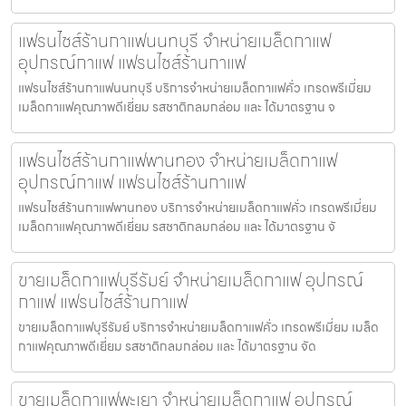
แฟรนไชส์ร้านกาแฟนนทบุรี จำหน่ายเมล็ดกาแฟ
อุปกรณ์กาแฟ แฟรนไชส์ร้านกาแฟ
แฟรนไชส์ร้านกาแฟนนทบุรี บริการจำหน่ายเมล็ดกาแฟคั่ว เกรดพรีเมี่ยม
เมล็ดกาแฟคุณภาพดีเยี่ยม รสชาติกลมกล่อม และ ได้มาตรฐาน จ
แฟรนไชส์ร้านกาแฟพานทอง จำหน่ายเมล็ดกาแฟ
อุปกรณ์กาแฟ แฟรนไชส์ร้านกาแฟ
แฟรนไชส์ร้านกาแฟพานทอง บริการจำหน่ายเมล็ดกาแฟคั่ว เกรดพรีเมี่ยม
เมล็ดกาแฟคุณภาพดีเยี่ยม รสชาติกลมกล่อม และ ได้มาตรฐาน จั
ขายเมล็ดกาแฟบุรีรัมย์ จำหน่ายเมล็ดกาแฟ อุปกรณ์
กาแฟ แฟรนไชส์ร้านกาแฟ
ขายเมล็ดกาแฟบุรีรัมย์ บริการจำหน่ายเมล็ดกาแฟคั่ว เกรดพรีเมี่ยม เมล็ด
กาแฟคุณภาพดีเยี่ยม รสชาติกลมกล่อม และ ได้มาตรฐาน จัด
ขายเมล็ดกาแฟพะเยา จำหน่ายเมล็ดกาแฟ อุปกรณ์