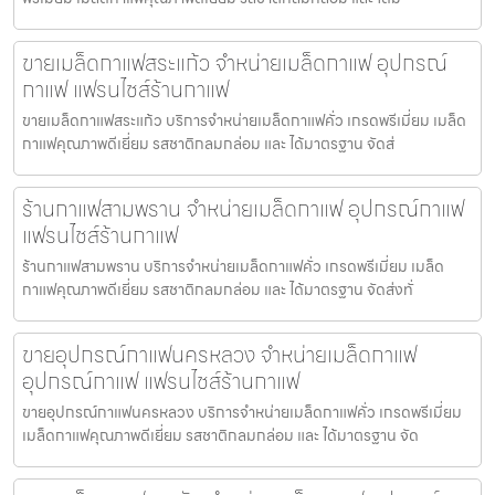
ขายเมล็ดกาแฟสระแก้ว จำหน่ายเมล็ดกาแฟ อุปกรณ์
กาแฟ แฟรนไชส์ร้านกาแฟ
ขายเมล็ดกาแฟสระแก้ว บริการจำหน่ายเมล็ดกาแฟคั่ว เกรดพรีเมี่ยม เมล็ด
กาแฟคุณภาพดีเยี่ยม รสชาติกลมกล่อม และ ได้มาตรฐาน จัดส่
ร้านกาแฟสามพราน จำหน่ายเมล็ดกาแฟ อุปกรณ์กาแฟ
แฟรนไชส์ร้านกาแฟ
ร้านกาแฟสามพราน บริการจำหน่ายเมล็ดกาแฟคั่ว เกรดพรีเมี่ยม เมล็ด
กาแฟคุณภาพดีเยี่ยม รสชาติกลมกล่อม และ ได้มาตรฐาน จัดส่งทั่
ขายอุปกรณ์กาแฟนครหลวง จำหน่ายเมล็ดกาแฟ
อุปกรณ์กาแฟ แฟรนไชส์ร้านกาแฟ
ขายอุปกรณ์กาแฟนครหลวง บริการจำหน่ายเมล็ดกาแฟคั่ว เกรดพรีเมี่ยม
เมล็ดกาแฟคุณภาพดีเยี่ยม รสชาติกลมกล่อม และ ได้มาตรฐาน จัด