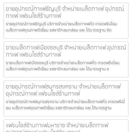
ขายอุปกรณ์กาแฟธัญบุรี จำหน่ายเมล็ดกาแฟ อุปกรณ์
กาแฟ แฟรนไชส์ร้านกาแฟ
ขายอุปกรณ์กาแฟธัญบุรี บริการจำหน่ายเมล็ดกาแฟคั่ว เกรดพรีเมี่ยม
เมล็ดกาแฟคุณภาพดีเยี่ยม รสชาติกลมกล่อม และ ได้มาตรฐาน จัด
ขายเมล็ดกาแฟเมืองชลบุรี จำหน่ายเมล็ดกาแฟ อุปกรณ์
กาแฟ แฟรนไชส์ร้านกาแฟ
ขายเมล็ดกาแฟเมืองชลบุรี บริการจำหน่ายเมล็ดกาแฟคั่ว เกรดพรีเมี่ยม
เมล็ดกาแฟคุณภาพดีเยี่ยม รสชาติกลมกล่อม และ ได้มาตรฐาน จ
ขายอุปกรณ์กาแฟสมุทรสงคราม จำหน่ายเมล็ดกาแฟ
อุปกรณ์กาแฟ แฟรนไชส์ร้านกาแฟ
ขายอุปกรณ์กาแฟสมุทรสงคราม บริการจำหน่ายเมล็ดกาแฟคั่ว เกรดพรีเมี่
ยม เมล็ดกาแฟคุณภาพดีเยี่ยม รสชาติกลมกล่อม และ ได้มาตรฐาน
แฟรนไชส์ร้านกาแฟมหาราช จำหน่ายเมล็ดกาแฟ