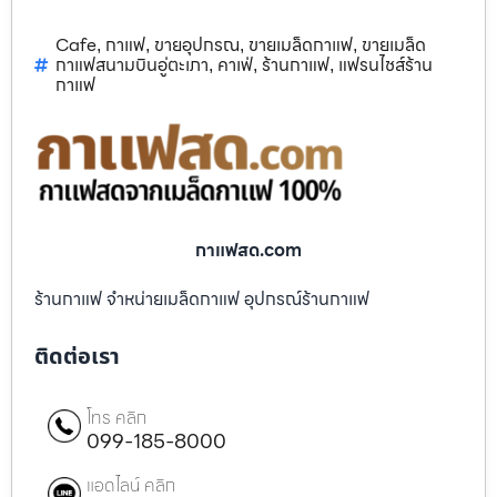
Cafe
กาแฟ
ขายอุปกรณ
ขายเมล็ดกาแฟ
ขายเมล็ด
,
,
,
,
กาแฟสนามบินอู่ตะเภา
คาเฟ่
ร้านกาแฟ
แฟรนไชส์ร้าน
,
,
,
กาแฟ
กาแฟสด.com
ร้านกาแฟ จำหน่ายเมล็ดกาแฟ อุปกรณ์ร้านกาแฟ
ติดต่อเรา
โทร คลิก
099-185-8000
แอดไลน์ คลิก