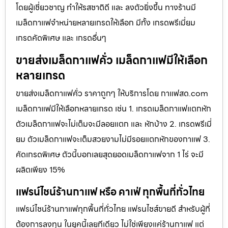
โดยผู้เชี่ยวชาญ ทำให้รสชาติดี และ ลงตัวยิ่งขึ้น ทางร้านมี
เมล็ดกาแฟจำหน่ายหลายเกรดให้เลือก มีทั้ง เกรดพรีเมี่ยม
เกรดคัดพิเศษ และ เกรดอื่นๆ
ขายส่งเมล็ดกาแฟคั่ว เมล็ดกาแฟมีให้เลือก
หลายเกรด
ขายส่งเมล็ดกาแฟคั่ว ราคาถูกๆ ให้บริการโดย กาแฟสด.com
เมล็ดกาแฟมีให้เลือกหลายเกรด เช่น 1. เกรดเมล็ดกาแฟแตกหัก
ตัวเมล็ดกาแฟจะไม่เต็มจะมีลอยแตก และ หักบ้าง 2. เกรดพรีเมี่
ยม ตัวเมล็ดกาแฟจะเต็มสวยงามไม่มีรอยแตกหักของกาแฟ 3.
คัดเกรดพิเศษ ตัวนี้บอกเลยสุดยอดเมล็ดกาแฟจาก 1 ไร่ จะมี
ผลิตเพียง 15%
แฟรน์ไชน์ร้านกาแฟ หรือ คาเฟ่ ทุกพื้นที่ทั่วไทย
แฟรน์ไชน์ร้านกาแฟทุกพื้นที่ทั่วไทย แฟรนไชส์ขายดี สำหรับผู้ที่
ต้องการลงทุน ในยุคนี้เลยทีเดียว ไม่ใช่เพียงแค่ร้านกาแฟ แต่