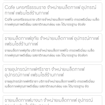
Cafe นครศรีธรรมราช จำหน่ายเมล็ดกาแฟ อุปกรณ์
กาแฟ แฟรนไชส์ร้านกาแฟ
Cafe นครศรีธรรมราช บริการจำหน่ายเมล็ดกาแฟคั่ว เกรดพรีเมี่ยม เมล็ด
กาแฟคุณภาพดีเยี่ยม รสชาติกลมกล่อม และ ได้มาตรฐาน จัดส่ง
ขายเมล็ดกาแฟอุทัย จำหน่ายเมล็ดกาแฟ อุปกรณ์กาแฟ
แฟรนไชส์ร้านกาแฟ
ขายเมล็ดกาแฟอุทัย บริการจำหน่ายเมล็ดกาแฟคั่ว เกรดพรีเมี่ยม เมล็ด
กาแฟคุณภาพดีเยี่ยม รสชาติกลมกล่อม และ ได้มาตรฐาน จัดส่งท
ขายอุปกรณ์กาแฟศรีราชา จำหน่ายเมล็ดกาแฟ
อุปกรณ์กาแฟ แฟรนไชส์ร้านกาแฟ
ขายอุปกรณ์กาแฟศรีราชา บริการจำหน่ายเมล็ดกาแฟคั่ว เกรดพรีเมี่ยม
เมล็ดกาแฟคุณภาพดีเยี่ยม รสชาติกลมกล่อม และ ได้มาตรฐาน จัด
ขายเมล็ดกาแฟบางนา จำหน่ายเมล็ดกาแฟ อุปกรณ์