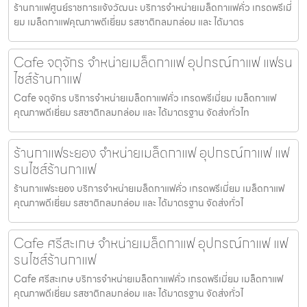
ร้านกาแฟศูนย์ราชการแจ้งวัฒนะ บริการจำหน่ายเมล็ดกาแฟคั่ว เกรดพรีเมี่
ยม เมล็ดกาแฟคุณภาพดีเยี่ยม รสชาติกลมกล่อม และ ได้มาตร
Cafe จตุจักร จำหน่ายเมล็ดกาแฟ อุปกรณ์กาแฟ แฟรน
ไชส์ร้านกาแฟ
Cafe จตุจักร บริการจำหน่ายเมล็ดกาแฟคั่ว เกรดพรีเมี่ยม เมล็ดกาแฟ
คุณภาพดีเยี่ยม รสชาติกลมกล่อม และ ได้มาตรฐาน จัดส่งทั่วไท
ร้านกาแฟระยอง จำหน่ายเมล็ดกาแฟ อุปกรณ์กาแฟ แฟ
รนไชส์ร้านกาแฟ
ร้านกาแฟระยอง บริการจำหน่ายเมล็ดกาแฟคั่ว เกรดพรีเมี่ยม เมล็ดกาแฟ
คุณภาพดีเยี่ยม รสชาติกลมกล่อม และ ได้มาตรฐาน จัดส่งทั่วไ
Cafe ศรีสะเกษ จำหน่ายเมล็ดกาแฟ อุปกรณ์กาแฟ แฟ
รนไชส์ร้านกาแฟ
Cafe ศรีสะเกษ บริการจำหน่ายเมล็ดกาแฟคั่ว เกรดพรีเมี่ยม เมล็ดกาแฟ
คุณภาพดีเยี่ยม รสชาติกลมกล่อม และ ได้มาตรฐาน จัดส่งทั่วไ