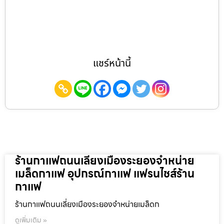
แชร์หน้านี้
ร้านกาแฟถนนเลี่ยงเมืองระยองจำหน่าย
เมล็ดกาแฟ อุปกรณ์กาแฟ แฟรนไชส์ร้าน
กาแฟ
ร้านกาแฟถนนเลี่ยงเมืองระยองจำหน่ายเมล็ดก
ดูเพิ่มเติม »