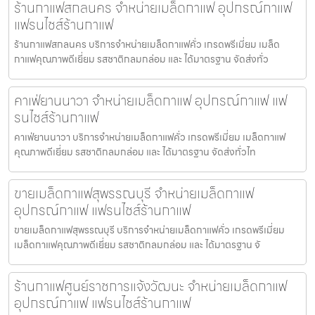
ร้านกาแฟสกลนคร จำหน่ายเมล็ดกาแฟ อุปกรณ์กาแฟ
แฟรนไชส์ร้านกาแฟ
ร้านกาแฟสกลนคร บริการจำหน่ายเมล็ดกาแฟคั่ว เกรดพรีเมี่ยม เมล็ด
กาแฟคุณภาพดีเยี่ยม รสชาติกลมกล่อม และ ได้มาตรฐาน จัดส่งทั่ว
คาเฟ่ยานนาวา จำหน่ายเมล็ดกาแฟ อุปกรณ์กาแฟ แฟ
รนไชส์ร้านกาแฟ
คาเฟ่ยานนาวา บริการจำหน่ายเมล็ดกาแฟคั่ว เกรดพรีเมี่ยม เมล็ดกาแฟ
คุณภาพดีเยี่ยม รสชาติกลมกล่อม และ ได้มาตรฐาน จัดส่งทั่วไท
ขายเมล็ดกาแฟสุพรรณบุรี จำหน่ายเมล็ดกาแฟ
อุปกรณ์กาแฟ แฟรนไชส์ร้านกาแฟ
ขายเมล็ดกาแฟสุพรรณบุรี บริการจำหน่ายเมล็ดกาแฟคั่ว เกรดพรีเมี่ยม
เมล็ดกาแฟคุณภาพดีเยี่ยม รสชาติกลมกล่อม และ ได้มาตรฐาน จั
ร้านกาแฟศูนย์ราชการแจ้งวัฒนะ จำหน่ายเมล็ดกาแฟ
อุปกรณ์กาแฟ แฟรนไชส์ร้านกาแฟ