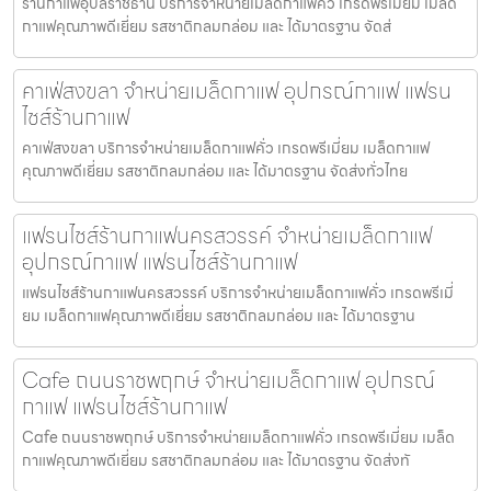
ร้านกาแฟอุบลราชธานี บริการจำหน่ายเมล็ดกาแฟคั่ว เกรดพรีเมี่ยม เมล็ด
กาแฟคุณภาพดีเยี่ยม รสชาติกลมกล่อม และ ได้มาตรฐาน จัดส่
คาเฟ่สงขลา จำหน่ายเมล็ดกาแฟ อุปกรณ์กาแฟ แฟรน
ไชส์ร้านกาแฟ
คาเฟ่สงขลา บริการจำหน่ายเมล็ดกาแฟคั่ว เกรดพรีเมี่ยม เมล็ดกาแฟ
คุณภาพดีเยี่ยม รสชาติกลมกล่อม และ ได้มาตรฐาน จัดส่งทั่วไทย
แฟรนไชส์ร้านกาแฟนครสวรรค์ จำหน่ายเมล็ดกาแฟ
อุปกรณ์กาแฟ แฟรนไชส์ร้านกาแฟ
แฟรนไชส์ร้านกาแฟนครสวรรค์ บริการจำหน่ายเมล็ดกาแฟคั่ว เกรดพรีเมี่
ยม เมล็ดกาแฟคุณภาพดีเยี่ยม รสชาติกลมกล่อม และ ได้มาตรฐาน
Cafe ถนนราชพฤกษ์ จำหน่ายเมล็ดกาแฟ อุปกรณ์
กาแฟ แฟรนไชส์ร้านกาแฟ
Cafe ถนนราชพฤกษ์ บริการจำหน่ายเมล็ดกาแฟคั่ว เกรดพรีเมี่ยม เมล็ด
กาแฟคุณภาพดีเยี่ยม รสชาติกลมกล่อม และ ได้มาตรฐาน จัดส่งทั