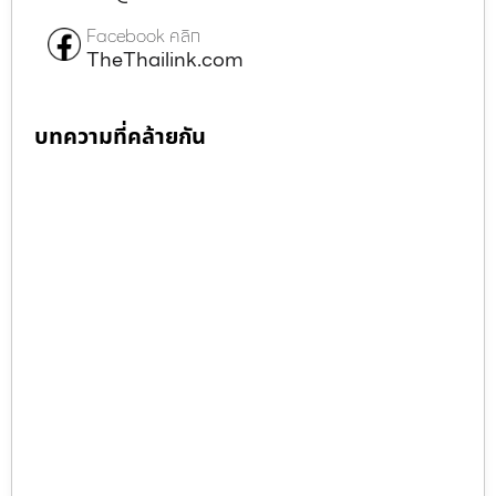
Facebook คลิก
TheThailink.com
บทความที่คล้ายกัน