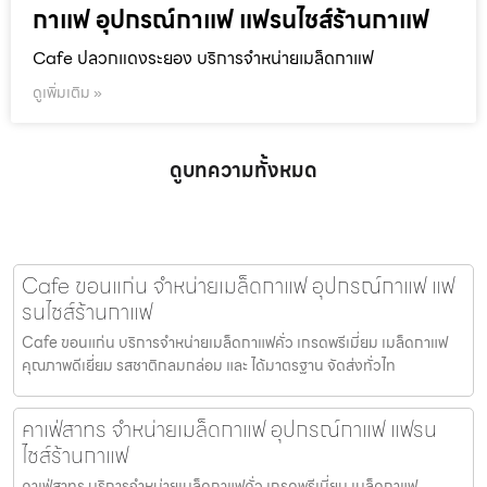
กาแฟ อุปกรณ์กาแฟ แฟรนไชส์ร้านกาแฟ
Cafe ปลวกแดงระยอง บริการจำหน่ายเมล็ดกาแฟ
ดูเพิ่มเติม »
ดูบทความทั้งหมด
Cafe ขอนแก่น จำหน่ายเมล็ดกาแฟ อุปกรณ์กาแฟ แฟ
รนไชส์ร้านกาแฟ
Cafe ขอนแก่น บริการจำหน่ายเมล็ดกาแฟคั่ว เกรดพรีเมี่ยม เมล็ดกาแฟ
คุณภาพดีเยี่ยม รสชาติกลมกล่อม และ ได้มาตรฐาน จัดส่งทั่วไท
คาเฟ่สาทร จำหน่ายเมล็ดกาแฟ อุปกรณ์กาแฟ แฟรน
ไชส์ร้านกาแฟ
คาเฟ่สาทร บริการจำหน่ายเมล็ดกาแฟคั่ว เกรดพรีเมี่ยม เมล็ดกาแฟ