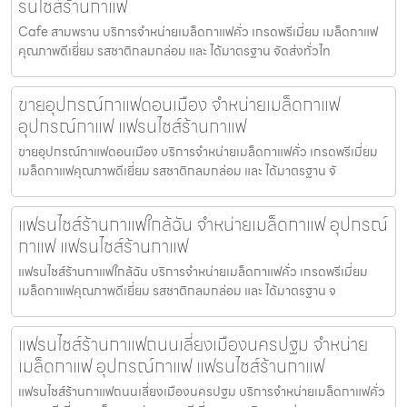
รนไชส์ร้านกาแฟ
Cafe สามพราน บริการจำหน่ายเมล็ดกาแฟคั่ว เกรดพรีเมี่ยม เมล็ดกาแฟ
คุณภาพดีเยี่ยม รสชาติกลมกล่อม และ ได้มาตรฐาน จัดส่งทั่วไท
ขายอุปกรณ์กาแฟดอนเมือง จำหน่ายเมล็ดกาแฟ
อุปกรณ์กาแฟ แฟรนไชส์ร้านกาแฟ
ขายอุปกรณ์กาแฟดอนเมือง บริการจำหน่ายเมล็ดกาแฟคั่ว เกรดพรีเมี่ยม
เมล็ดกาแฟคุณภาพดีเยี่ยม รสชาติกลมกล่อม และ ได้มาตรฐาน จั
แฟรนไชส์ร้านกาแฟใกล้ฉัน จำหน่ายเมล็ดกาแฟ อุปกรณ์
กาแฟ แฟรนไชส์ร้านกาแฟ
แฟรนไชส์ร้านกาแฟใกล้ฉัน บริการจำหน่ายเมล็ดกาแฟคั่ว เกรดพรีเมี่ยม
เมล็ดกาแฟคุณภาพดีเยี่ยม รสชาติกลมกล่อม และ ได้มาตรฐาน จ
แฟรนไชส์ร้านกาแฟถนนเลี่ยงเมืองนครปฐม จำหน่าย
เมล็ดกาแฟ อุปกรณ์กาแฟ แฟรนไชส์ร้านกาแฟ
แฟรนไชส์ร้านกาแฟถนนเลี่ยงเมืองนครปฐม บริการจำหน่ายเมล็ดกาแฟคั่ว