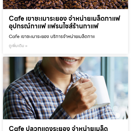
Cafe เขาชะเมาระยอง จำหน่ายเมล็ดกาแฟ
อุปกรณ์กาแฟ แฟรนไชส์ร้านกาแฟ
Cafe เขาชะเมาระยอง บริการจำหน่ายเมล็ดกาแ
ดูเพิ่มเติม »
Cafe ปลวกแดงระยอง จำหน่ายเมล็ด