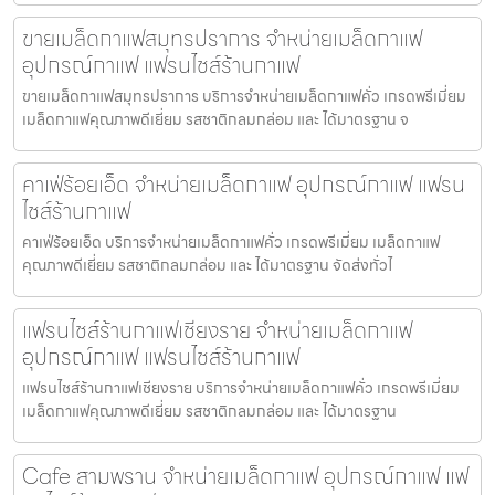
ขายเมล็ดกาแฟสมุทรปราการ จำหน่ายเมล็ดกาแฟ
อุปกรณ์กาแฟ แฟรนไชส์ร้านกาแฟ
ขายเมล็ดกาแฟสมุทรปราการ บริการจำหน่ายเมล็ดกาแฟคั่ว เกรดพรีเมี่ยม
เมล็ดกาแฟคุณภาพดีเยี่ยม รสชาติกลมกล่อม และ ได้มาตรฐาน จ
คาเฟ่ร้อยเอ็ด จำหน่ายเมล็ดกาแฟ อุปกรณ์กาแฟ แฟรน
ไชส์ร้านกาแฟ
คาเฟ่ร้อยเอ็ด บริการจำหน่ายเมล็ดกาแฟคั่ว เกรดพรีเมี่ยม เมล็ดกาแฟ
คุณภาพดีเยี่ยม รสชาติกลมกล่อม และ ได้มาตรฐาน จัดส่งทั่วไ
แฟรนไชส์ร้านกาแฟเชียงราย จำหน่ายเมล็ดกาแฟ
อุปกรณ์กาแฟ แฟรนไชส์ร้านกาแฟ
แฟรนไชส์ร้านกาแฟเชียงราย บริการจำหน่ายเมล็ดกาแฟคั่ว เกรดพรีเมี่ยม
เมล็ดกาแฟคุณภาพดีเยี่ยม รสชาติกลมกล่อม และ ได้มาตรฐาน
Cafe สามพราน จำหน่ายเมล็ดกาแฟ อุปกรณ์กาแฟ แฟ