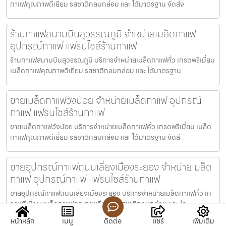
กาแฟคุณภาพดีเยี่ยม รสชาติกลมกล่อม และ ได้มาตรฐาน จัดส่ง
ร้านกาแฟสนามบินสุวรรณภูมิ จำหน่ายเมล็ดกาแฟ
อุปกรณ์กาแฟ แฟรนไชส์ร้านกาแฟ
ร้านกาแฟสนามบินสุวรรณภูมิ บริการจำหน่ายเมล็ดกาแฟคั่ว เกรดพรีเมี่ยม
เมล็ดกาแฟคุณภาพดีเยี่ยม รสชาติกลมกล่อม และ ได้มาตรฐาน
ขายเมล็ดกาแฟวังน้อย จำหน่ายเมล็ดกาแฟ อุปกรณ์
กาแฟ แฟรนไชส์ร้านกาแฟ
ขายเมล็ดกาแฟวังน้อย บริการจำหน่ายเมล็ดกาแฟคั่ว เกรดพรีเมี่ยม เมล็ด
กาแฟคุณภาพดีเยี่ยม รสชาติกลมกล่อม และ ได้มาตรฐาน จัดส่
ขายอุปกรณ์กาแฟถนนเลี่ยงเมืองระยอง จำหน่ายเมล็ด
กาแฟ อุปกรณ์กาแฟ แฟรนไชส์ร้านกาแฟ
ขายอุปกรณ์กาแฟถนนเลี่ยงเมืองระยอง บริการจำหน่ายเมล็ดกาแฟคั่ว เก
รดพรีเมี่ยม เมล็ดกาแฟคุณภาพดีเยี่ยม รสชาติกลมกล่อม และ ได
หน้าหลัก
เมนู
ติดต่อ
แชร์
เพิ่มเติม