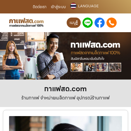
LANGUAGE
ติดต่อเรา
เข้าสู่ระบบ
เมนู
กาแฟสด.com
ร้านกาแฟ จำหน่ายเมล็ดกาแฟ อุปกรณ์ร้านกาแฟ