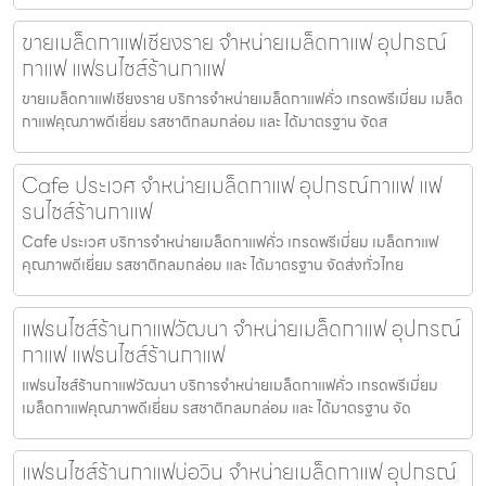
ขายเมล็ดกาแฟเชียงราย จำหน่ายเมล็ดกาแฟ อุปกรณ์
กาแฟ แฟรนไชส์ร้านกาแฟ
ขายเมล็ดกาแฟเชียงราย บริการจำหน่ายเมล็ดกาแฟคั่ว เกรดพรีเมี่ยม เมล็ด
กาแฟคุณภาพดีเยี่ยม รสชาติกลมกล่อม และ ได้มาตรฐาน จัดส
Cafe ประเวศ จำหน่ายเมล็ดกาแฟ อุปกรณ์กาแฟ แฟ
รนไชส์ร้านกาแฟ
Cafe ประเวศ บริการจำหน่ายเมล็ดกาแฟคั่ว เกรดพรีเมี่ยม เมล็ดกาแฟ
คุณภาพดีเยี่ยม รสชาติกลมกล่อม และ ได้มาตรฐาน จัดส่งทั่วไทย
แฟรนไชส์ร้านกาแฟวัฒนา จำหน่ายเมล็ดกาแฟ อุปกรณ์
กาแฟ แฟรนไชส์ร้านกาแฟ
แฟรนไชส์ร้านกาแฟวัฒนา บริการจำหน่ายเมล็ดกาแฟคั่ว เกรดพรีเมี่ยม
เมล็ดกาแฟคุณภาพดีเยี่ยม รสชาติกลมกล่อม และ ได้มาตรฐาน จัด
แฟรนไชส์ร้านกาแฟบ่อวิน จำหน่ายเมล็ดกาแฟ อุปกรณ์