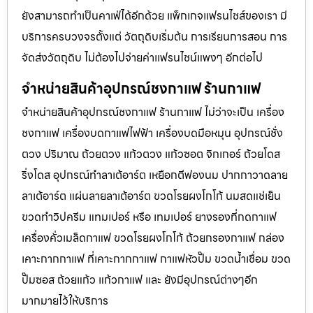
ยังสามารถทำเป็นคาเฟ่ได้อีกด้วย แพ็กเกจแฟรนไชส์ของเรา มี
บริการครบวงจรตั้งแต่ วัตถุดิบเริ่มต้น การเรียนการสอน การ
จัดส่งวัตถุดิบ ไม่ต้องไปจ่ายค่าเเฟรนไชน์แพงๆ อีกต่อไป
จำหน่ายสินค้าอุปกรณ์ชงกาแฟ ร้านกาแฟ
จำหน่ายสินค้าอุปกรณ์ชงกาแฟ ร้านกาแฟ ไม่ว่าจะเป็น เครื่อง
ชงกาแฟ เครื่องบดกาแฟไฟฟ้า เครื่องบดมือหมุน อุปกรณ์ชั่ง
ตวง ปริมาณ ถ้วยตวง แก้วตวง แก้วซอต จิกเกอร์ ถ้วยโดส
ริ่งโดส อุปกรณ์ทำลาเต้อาร์ต เหยือกตีฟองนม ปากกาวาดลาย
ลาเต้อาร์ต แผ่นลายลาเต้อาร์ต ขวดโรยผงโกโก้ นมสดแช่เย็น
ขวดทำวิปครีม แทมเปอร์ หรือ เทมเปอร์ ยางรองที่กดกาแฟ
เครื่องคั่วเมล็ดกาแฟ ขวดโรยผงโกโก้ ถ้วยกรองกาแฟ กล่อง
เคาะกากกาแฟ ที่เคาะกากกาแฟ กาแฟหัวปั๊ม ขวดน้ำเชื่อม ขวด
ปั๊มซอส ถ้วยแก้ว แก้วกาแฟ และ ยังมีอุปกรณ์ต่างๆอีก
มากมายไว้ให้บริการ