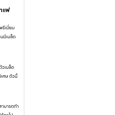
กาแฟ
รีเมี่ยม
านมีเมล็ด
ัวเมล็ด
ศษ ตัวนี้
ยังสามารถทำ