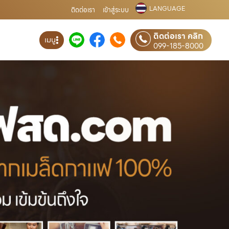
LANGUAGE
ติดต่อเรา
เข้าสู่ระบบ
ติดต่อเรา คลิก
เมนู
099-185-8000