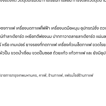
รตั้งแต่ วัตถุดิบเริ่มต้น การเรียนการสอน การจัดส่งวัตถุดิบ ไม
องชงกาแฟ เครื่องบดกาแฟไฟฟ้า เครื่องบดมือหมุน อุปกรณ์ชั่ง ต
รณ์ทำลาเต้อาร์ต เหยือกตีฟองนม ปากกาวาดลายลาเต้อาร์ต แผ่นล
 หรือ เทมเปอร์ ยางรองที่กดกาแฟ เครื่องคั่วเมล็ดกาแฟ ขวดโรย
ั๊ม ขวดน้ำเชื่อม ขวดปั๊มซอส ถ้วยแก้ว แก้วกาแฟ และ ยังมีอุ
ย์ราชการกรุงเทพมหานคร
คาเฟ่
ร้านกาแฟ
แฟรนไชส์ร้านกาแฟ
,
,
,