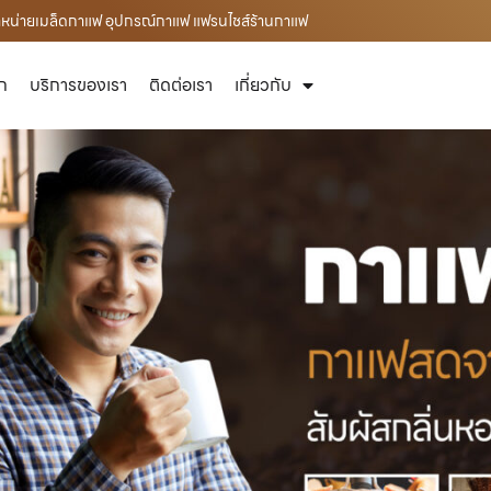
หน่ายเมล็ดกาแฟ อุปกรณ์กาแฟ แฟรนไชส์ร้านกาแฟ
ัก
บริการของเรา
ติดต่อเรา
เกี่ยวกับ