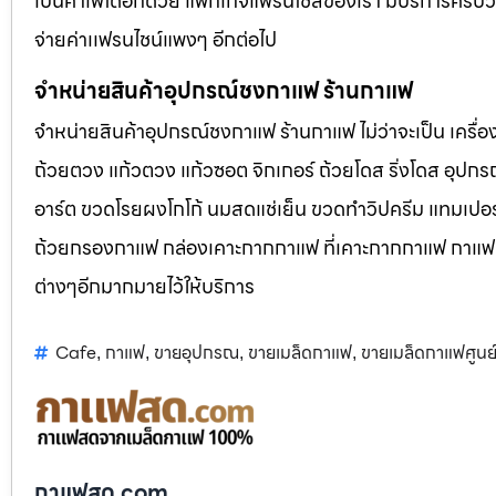
เป็นคาเฟ่ได้อีกด้วย แพ็กเกจแฟรนไชส์ของเรา มีบริการครบวงจ
จ่ายค่าเเฟรนไชน์แพงๆ อีกต่อไป
จำหน่ายสินค้าอุปกรณ์ชงกาแฟ ร้านกาแฟ
จำหน่ายสินค้าอุปกรณ์ชงกาแฟ ร้านกาแฟ ไม่ว่าจะเป็น เครื่
ถ้วยตวง แก้วตวง แก้วซอต จิกเกอร์ ถ้วยโดส ริ่งโดส อุปก
อาร์ต ขวดโรยผงโกโก้ นมสดแช่เย็น ขวดทำวิปครีม แทมเปอร์
ถ้วยกรองกาแฟ กล่องเคาะกากกาแฟ ที่เคาะกากกาแฟ กาแฟหัวป
ต่างๆอีกมากมายไว้ให้บริการ
Cafe
กาแฟ
ขายอุปกรณ
ขายเมล็ดกาแฟ
ขายเมล็ดกาแฟศูน
,
,
,
,
กาแฟสด.com