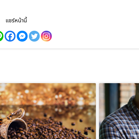
แชร์หน้านี้