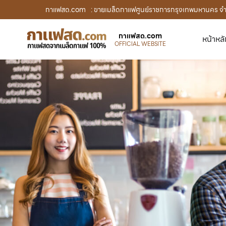
กาแฟสด.com
: ขายเมล็ดกาแฟศูนย์ราชการกรุงเทพมหานคร จำ
กาแฟสด.com
หน้าหล
OFFICIAL WEBSITE