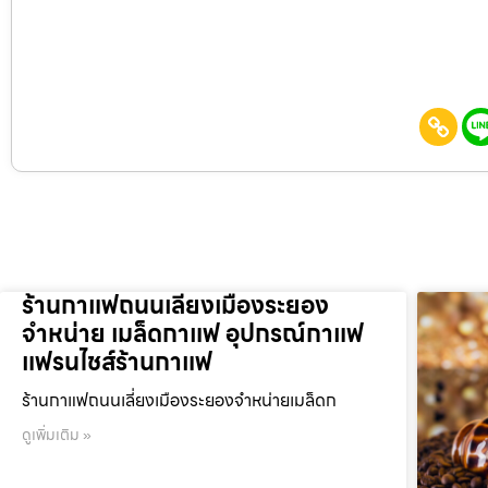
ร้านกาแฟถนนเลี่ยงเมืองระยอง
จำหน่าย เมล็ดกาแฟ อุปกรณ์กาแฟ
แฟรนไชส์ร้านกาแฟ
ร้านกาแฟถนนเลี่ยงเมืองระยองจำหน่ายเมล็ดก
ดูเพิ่มเติม »