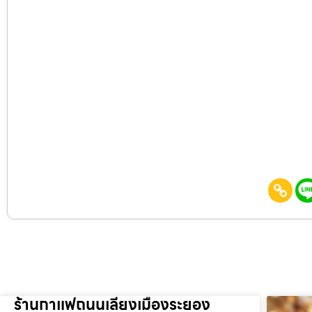
ร้านกาแฟถนนเลี่ยงเมืองระยอง