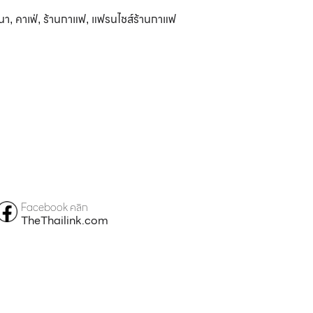
นา
คาเฟ่
ร้านกาแฟ
แฟรนไชส์ร้านกาแฟ
,
,
,
Facebook คลิก
TheThailink.com