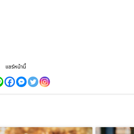
แชร์หน้านี้