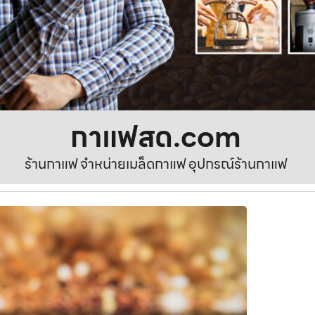
กาแฟสด.com
ร้านกาแฟ จำหน่ายเมล็ดกาแฟ อุปกรณ์ร้านกาแฟ