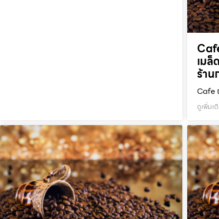
Cafe
เมล็
ร้าน
Cafe ถ
ดูเพิ่มเต