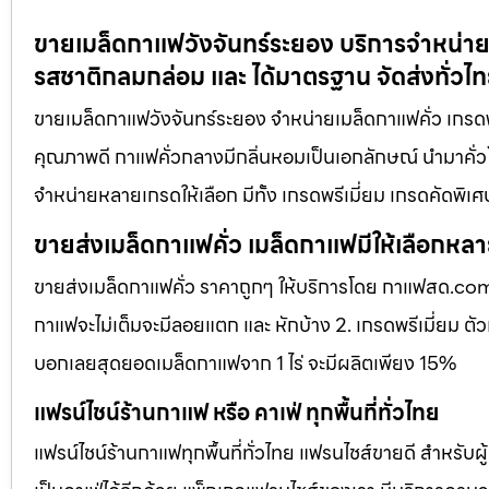
ขายเมล็ดกาแฟวังจันทร์ระยอง บริการจำหน่ายเ
รสชาติกลมกล่อม และ ได้มาตรฐาน จัดส่งทั่วไ
ขายเมล็ดกาแฟวังจันทร์ระยอง จำหน่ายเมล็ดกาแฟคั่ว เกรดพ
คุณภาพดี กาแฟคั่วกลางมีกลิ่นหอมเป็นเอกลักษณ์ นำมาคั่วโด
จำหน่ายหลายเกรดให้เลือก มีทั้ง เกรดพรีเมี่ยม เกรดคัดพิเศ
ขายส่งเมล็ดกาแฟคั่ว เมล็ดกาแฟมีให้เลือกหล
ขายส่งเมล็ดกาแฟคั่ว ราคาถูกๆ ให้บริการโดย กาแฟสด.com 
กาแฟจะไม่เต็มจะมีลอยแตก และ หักบ้าง 2. เกรดพรีเมี่ยม ต
บอกเลยสุดยอดเมล็ดกาแฟจาก 1 ไร่ จะมีผลิตเพียง 15%
แฟรน์ไชน์ร้านกาแฟ หรือ คาเฟ่ ทุกพื้นที่ทั่วไทย
แฟรน์ไชน์ร้านกาแฟทุกพื้นที่ทั่วไทย แฟรนไชส์ขายดี สำหรับผู