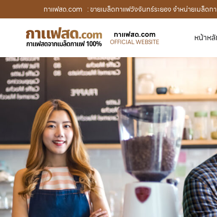
กาแฟสด.com
: ขายเมล็ดกาแฟวังจันทร์ระยอง จำหน่ายเมล็ดก
กาแฟสด.com
หน้าหล
OFFICIAL WEBSITE