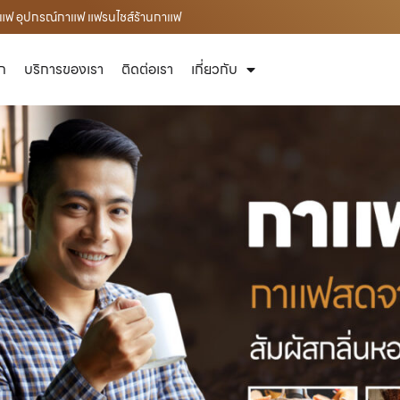
าแฟ อุปกรณ์กาแฟ แฟรนไชส์ร้านกาแฟ
ัก
บริการของเรา
ติดต่อเรา
เกี่ยวกับ