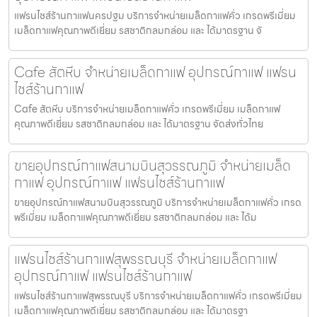
แฟรนไชส์ร้านกาแฟนครปฐม บริการจำหน่ายเมล็ดกาแฟคั่ว เกรดพรีเมี่ยม
เมล็ดกาแฟคุณภาพดีเยี่ยม รสชาติกลมกล่อม และ ได้มาตรฐาน จั
Cafe สัตหีบ จำหน่ายเมล็ดกาแฟ อุปกรณ์กาแฟ แฟรน
ไชส์ร้านกาแฟ
Cafe สัตหีบ บริการจำหน่ายเมล็ดกาแฟคั่ว เกรดพรีเมี่ยม เมล็ดกาแฟ
คุณภาพดีเยี่ยม รสชาติกลมกล่อม และ ได้มาตรฐาน จัดส่งทั่วไทย
ขายอุปกรณ์กาแฟสนามบินสุวรรณภูมิ จำหน่ายเมล็ด
กาแฟ อุปกรณ์กาแฟ แฟรนไชส์ร้านกาแฟ
ขายอุปกรณ์กาแฟสนามบินสุวรรณภูมิ บริการจำหน่ายเมล็ดกาแฟคั่ว เกรด
พรีเมี่ยม เมล็ดกาแฟคุณภาพดีเยี่ยม รสชาติกลมกล่อม และ ได้ม
แฟรนไชส์ร้านกาแฟสุพรรณบุรี จำหน่ายเมล็ดกาแฟ
อุปกรณ์กาแฟ แฟรนไชส์ร้านกาแฟ
แฟรนไชส์ร้านกาแฟสุพรรณบุรี บริการจำหน่ายเมล็ดกาแฟคั่ว เกรดพรีเมี่ยม
เมล็ดกาแฟคุณภาพดีเยี่ยม รสชาติกลมกล่อม และ ได้มาตรฐา