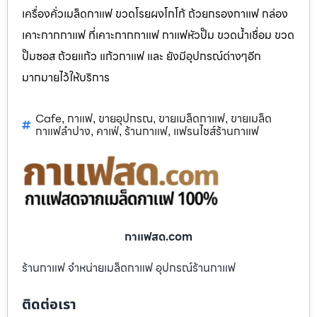
เครื่องคั่วเมล็ดกาแฟ ขวดโรยผงโกโก้ ถ้วยกรองกาแฟ กล่อง
เคาะกากกาแฟ ที่เคาะกากกาแฟ กาแฟหัวปั๊ม ขวดน้ำเชื่อม ขวด
ปั๊มซอส ถ้วยแก้ว แก้วกาแฟ และ ยังมีอุปกรณ์ต่างๆอีก
มากมายไว้ให้บริการ
Cafe
กาแฟ
ขายอุปกรณ
ขายเมล็ดกาแฟ
ขายเมล็ด
,
,
,
,
กาแฟลำปาง
คาเฟ่
ร้านกาแฟ
แฟรนไชส์ร้านกาแฟ
,
,
,
กาแฟสด.com
ร้านกาแฟ จำหน่ายเมล็ดกาแฟ อุปกรณ์ร้านกาแฟ
ติดต่อเรา