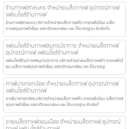
ร้านกาแฟสกลนคร จำหน่ายเมล็ดกาแฟ อุปกรณ์กาแฟ
แฟรนไชส์ร้านกาแฟ
ร้านกาแฟสกลนคร บริการจำหน่ายเมล็ดกาแฟคั่ว เกรดพรีเมี่ยม เมล็ด
กาแฟคุณภาพดีเยี่ยม รสชาติกลมกล่อม และ ได้มาตรฐาน จัดส่งทั่ว
แฟรนไชส์ร้านกาแฟสมุทรปราการ จำหน่ายเมล็ดกาแฟ
อุปกรณ์กาแฟ แฟรนไชส์ร้านกาแฟ
แฟรนไชส์ร้านกาแฟสมุทรปราการ บริการจำหน่ายเมล็ดกาแฟคั่ว เกรดพรีเมี่
ยม เมล็ดกาแฟคุณภาพดีเยี่ยม รสชาติกลมกล่อม และ ได้มาตรฐ
คาเฟ่บางกอกน้อย จำหน่ายเมล็ดกาแฟ อุปกรณ์กาแฟ
แฟรนไชส์ร้านกาแฟ
คาเฟ่บางกอกน้อย บริการจำหน่ายเมล็ดกาแฟคั่ว เกรดพรีเมี่ยม เมล็ดกาแฟ
คุณภาพดีเยี่ยม รสชาติกลมกล่อม และ ได้มาตรฐาน จัดส่งทั่
ขายเมล็ดกาแฟดอนเมือง จำหน่ายเมล็ดกาแฟ อุปกรณ์
กาแฟ แฟรนไชส์ร้านกาแฟ