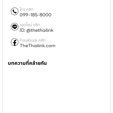
โทร คลิก
099-185-8000
แอดไลน์ คลิก
ID: @thethailink
Facebook คลิก
TheThailink.com
บทความที่คล้ายกัน