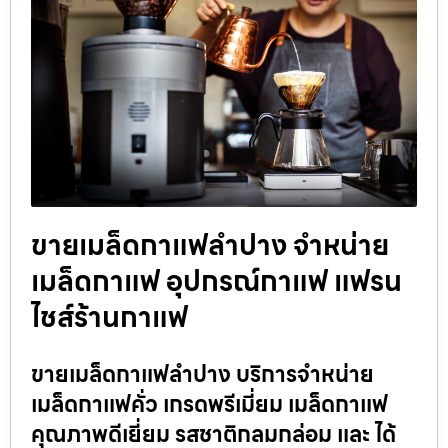
ขายเมล็ดกาแฟลำปาง จำหน่าย
เมล็ดกาแฟ อุปกรณ์กาแฟ แฟรน
ไชส์ร้านกาแฟ
ขายเมล็ดกาแฟลำปาง บริการจำหน่าย
เมล็ดกาแฟคั่ว เกรดพรีเมี่ยม เมล็ดกาแฟ
คุณภาพดีเยี่ยม รสชาติกลมกล่อม และ ได้