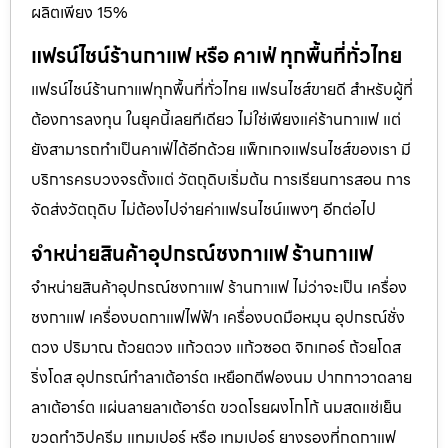
ผลิตเพียง 15%
แฟรน์ไชน์ร้านกาแฟ หรือ คาเฟ่ ทุกพื้นที่ทั่วไทย
แฟรน์ไชน์ร้านกาแฟทุกพื้นที่ทั่วไทย แฟรนไชส์ขายดี สำหรับผู้ที่
ต้องการลงทุน ในยุคนี้เลยทีเดียว ไม่ใช่เพียงแค่ร้านกาแฟ แต่
ยังสามารถทำเป็นคาเฟ่ได้อีกด้วย แพ็กเกจแฟรนไชส์ของเรา มี
บริการครบวงจรตั้งแต่ วัตถุดิบเริ่มต้น การเรียนการสอน การ
จัดส่งวัตถุดิบ ไม่ต้องไปจ่ายค่าเเฟรนไชน์แพงๆ อีกต่อไป
จำหน่ายสินค้าอุปกรณ์ชงกาแฟ ร้านกาแฟ
จำหน่ายสินค้าอุปกรณ์ชงกาแฟ ร้านกาแฟ ไม่ว่าจะเป็น เครื่อง
ชงกาแฟ เครื่องบดกาแฟไฟฟ้า เครื่องบดมือหมุน อุปกรณ์ชั่ง
ตวง ปริมาณ ถ้วยตวง แก้วตวง แก้วซอต จิกเกอร์ ถ้วยโดส
ริ่งโดส อุปกรณ์ทำลาเต้อาร์ต เหยือกตีฟองนม ปากกาวาดลาย
ลาเต้อาร์ต แผ่นลายลาเต้อาร์ต ขวดโรยผงโกโก้ นมสดแช่เย็น
ขวดทำวิปครีม แทมเปอร์ หรือ เทมเปอร์ ยางรองที่กดกาแฟ