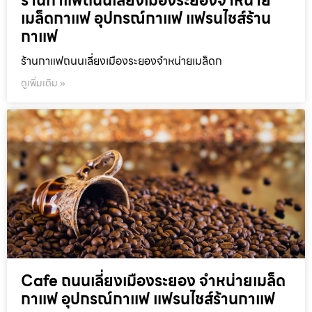
ร้านกาแฟถนนเลี่ยงเมืองระยองจำหน่าย
เมล็ดกาแฟ อุปกรณ์กาแฟ แฟรนไชส์ร้าน
กาแฟ
ร้านกาแฟถนนเลี่ยงเมืองระยองจำหน่ายเมล็ดก
ดูเพิ่มเติม »
Cafe ถนนเลี่ยงเมืองระยอง จำหน่ายเมล็ด
กาแฟ อุปกรณ์กาแฟ แฟรนไชส์ร้านกาแฟ