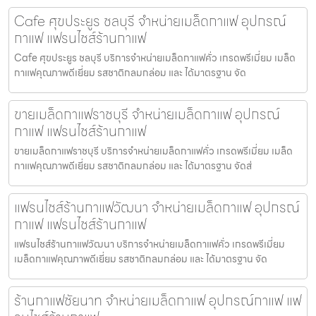
Cafe ศุขประยูร ชลบุรี จำหน่ายเมล็ดกาแฟ อุปกรณ์
กาแฟ แฟรนไชส์ร้านกาแฟ
Cafe ศุขประยูร ชลบุรี บริการจำหน่ายเมล็ดกาแฟคั่ว เกรดพรีเมี่ยม เมล็ด
กาแฟคุณภาพดีเยี่ยม รสชาติกลมกล่อม และ ได้มาตรฐาน จัด
ขายเมล็ดกาแฟราชบุรี จำหน่ายเมล็ดกาแฟ อุปกรณ์
กาแฟ แฟรนไชส์ร้านกาแฟ
ขายเมล็ดกาแฟราชบุรี บริการจำหน่ายเมล็ดกาแฟคั่ว เกรดพรีเมี่ยม เมล็ด
กาแฟคุณภาพดีเยี่ยม รสชาติกลมกล่อม และ ได้มาตรฐาน จัดส่
แฟรนไชส์ร้านกาแฟวัฒนา จำหน่ายเมล็ดกาแฟ อุปกรณ์
กาแฟ แฟรนไชส์ร้านกาแฟ
แฟรนไชส์ร้านกาแฟวัฒนา บริการจำหน่ายเมล็ดกาแฟคั่ว เกรดพรีเมี่ยม
เมล็ดกาแฟคุณภาพดีเยี่ยม รสชาติกลมกล่อม และ ได้มาตรฐาน จัด
ร้านกาแฟชัยนาท จำหน่ายเมล็ดกาแฟ อุปกรณ์กาแฟ แฟ