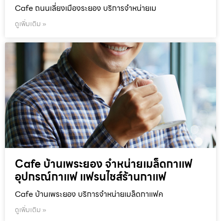
Cafe ถนนเลี่ยงเมืองระยอง บริการจำหน่ายเม
ดูเพิ่มเติม »
Cafe บ้านเพระยอง จำหน่ายเมล็ดกาแฟ
อุปกรณ์กาแฟ แฟรนไชส์ร้านกาแฟ
Cafe บ้านเพระยอง บริการจำหน่ายเมล็ดกาแฟค
ดูเพิ่มเติม »