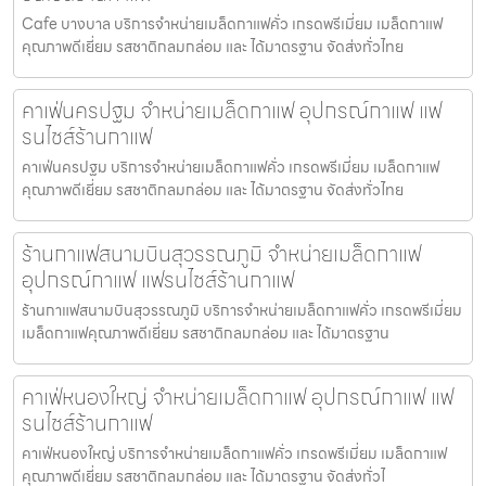
Cafe บางบาล บริการจำหน่ายเมล็ดกาแฟคั่ว เกรดพรีเมี่ยม เมล็ดกาแฟ
คุณภาพดีเยี่ยม รสชาติกลมกล่อม และ ได้มาตรฐาน จัดส่งทั่วไทย
คาเฟ่นครปฐม จำหน่ายเมล็ดกาแฟ อุปกรณ์กาแฟ แฟ
รนไชส์ร้านกาแฟ
คาเฟ่นครปฐม บริการจำหน่ายเมล็ดกาแฟคั่ว เกรดพรีเมี่ยม เมล็ดกาแฟ
คุณภาพดีเยี่ยม รสชาติกลมกล่อม และ ได้มาตรฐาน จัดส่งทั่วไทย
ร้านกาแฟสนามบินสุวรรณภูมิ จำหน่ายเมล็ดกาแฟ
อุปกรณ์กาแฟ แฟรนไชส์ร้านกาแฟ
ร้านกาแฟสนามบินสุวรรณภูมิ บริการจำหน่ายเมล็ดกาแฟคั่ว เกรดพรีเมี่ยม
เมล็ดกาแฟคุณภาพดีเยี่ยม รสชาติกลมกล่อม และ ได้มาตรฐาน
คาเฟ่หนองใหญ่ จำหน่ายเมล็ดกาแฟ อุปกรณ์กาแฟ แฟ
รนไชส์ร้านกาแฟ
คาเฟ่หนองใหญ่ บริการจำหน่ายเมล็ดกาแฟคั่ว เกรดพรีเมี่ยม เมล็ดกาแฟ
คุณภาพดีเยี่ยม รสชาติกลมกล่อม และ ได้มาตรฐาน จัดส่งทั่วไ