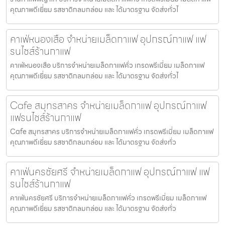
คุณภาพดีเยี่ยม รสชาติกลมกล่อม และ ได้มาตรฐาน จัดส่งทั่วไ
คาเฟ่หนองเสือ จำหน่ายเมล็ดกาแฟ อุปกรณ์กาแฟ แฟ
รนไชส์ร้านกาแฟ
คาเฟ่หนองเสือ บริการจำหน่ายเมล็ดกาแฟคั่ว เกรดพรีเมี่ยม เมล็ดกาแฟ
คุณภาพดีเยี่ยม รสชาติกลมกล่อม และ ได้มาตรฐาน จัดส่งทั่วไ
Cafe สมุทรสาคร จำหน่ายเมล็ดกาแฟ อุปกรณ์กาแฟ
แฟรนไชส์ร้านกาแฟ
Cafe สมุทรสาคร บริการจำหน่ายเมล็ดกาแฟคั่ว เกรดพรีเมี่ยม เมล็ดกาแฟ
คุณภาพดีเยี่ยม รสชาติกลมกล่อม และ ได้มาตรฐาน จัดส่งทั่ว
คาเฟ่นครชัยศรี จำหน่ายเมล็ดกาแฟ อุปกรณ์กาแฟ แฟ
รนไชส์ร้านกาแฟ
คาเฟ่นครชัยศรี บริการจำหน่ายเมล็ดกาแฟคั่ว เกรดพรีเมี่ยม เมล็ดกาแฟ
คุณภาพดีเยี่ยม รสชาติกลมกล่อม และ ได้มาตรฐาน จัดส่งทั่ว