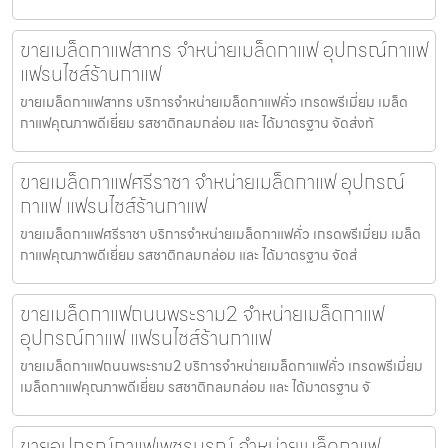
ขายเมล็ดกาแฟสาทร จำหน่ายเมล็ดกาแฟ อุปกรณ์กาแฟ
แฟรนไชส์ร้านกาแฟ
ขายเมล็ดกาแฟสาทร บริการจำหน่ายเมล็ดกาแฟคั่ว เกรดพรีเมี่ยม เมล็ด
กาแฟคุณภาพดีเยี่ยม รสชาติกลมกล่อม และ ได้มาตรฐาน จัดส่งทั
ขายเมล็ดกาแฟศรีราชา จำหน่ายเมล็ดกาแฟ อุปกรณ์
กาแฟ แฟรนไชส์ร้านกาแฟ
ขายเมล็ดกาแฟศรีราชา บริการจำหน่ายเมล็ดกาแฟคั่ว เกรดพรีเมี่ยม เมล็ด
กาแฟคุณภาพดีเยี่ยม รสชาติกลมกล่อม และ ได้มาตรฐาน จัดส่
ขายเมล็ดกาแฟถนนพระราม2 จำหน่ายเมล็ดกาแฟ
อุปกรณ์กาแฟ แฟรนไชส์ร้านกาแฟ
ขายเมล็ดกาแฟถนนพระราม2 บริการจำหน่ายเมล็ดกาแฟคั่ว เกรดพรีเมี่ยม
เมล็ดกาแฟคุณภาพดีเยี่ยม รสชาติกลมกล่อม และ ได้มาตรฐาน จั
ขายอุปกรณ์กาแฟเพชรบูรณ์ จำหน่ายเมล็ดกาแฟ