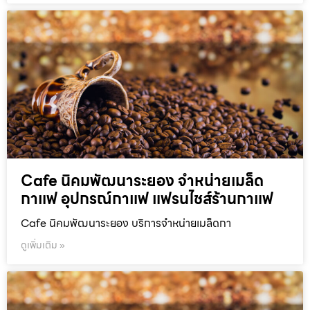
Cafe นิคมพัฒนาระยอง จำหน่ายเมล็ด
กาแฟ อุปกรณ์กาแฟ แฟรนไชส์ร้านกาแฟ
Cafe นิคมพัฒนาระยอง บริการจำหน่ายเมล็ดกา
ดูเพิ่มเติม »