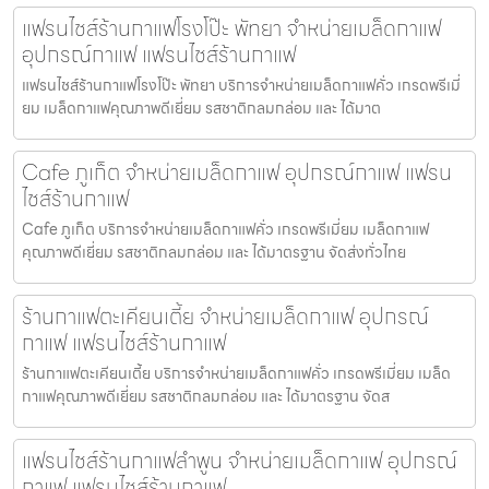
แฟรนไชส์ร้านกาแฟโรงโป๊ะ พัทยา จำหน่ายเมล็ดกาแฟ
อุปกรณ์กาแฟ แฟรนไชส์ร้านกาแฟ
แฟรนไชส์ร้านกาแฟโรงโป๊ะ พัทยา บริการจำหน่ายเมล็ดกาแฟคั่ว เกรดพรีเมี่
ยม เมล็ดกาแฟคุณภาพดีเยี่ยม รสชาติกลมกล่อม และ ได้มาต
Cafe ภูเก็ต จำหน่ายเมล็ดกาแฟ อุปกรณ์กาแฟ แฟรน
ไชส์ร้านกาแฟ
Cafe ภูเก็ต บริการจำหน่ายเมล็ดกาแฟคั่ว เกรดพรีเมี่ยม เมล็ดกาแฟ
คุณภาพดีเยี่ยม รสชาติกลมกล่อม และ ได้มาตรฐาน จัดส่งทั่วไทย
ร้านกาแฟตะเคียนเตี้ย จำหน่ายเมล็ดกาแฟ อุปกรณ์
กาแฟ แฟรนไชส์ร้านกาแฟ
ร้านกาแฟตะเคียนเตี้ย บริการจำหน่ายเมล็ดกาแฟคั่ว เกรดพรีเมี่ยม เมล็ด
กาแฟคุณภาพดีเยี่ยม รสชาติกลมกล่อม และ ได้มาตรฐาน จัดส
แฟรนไชส์ร้านกาแฟลำพูน จำหน่ายเมล็ดกาแฟ อุปกรณ์
กาแฟ แฟรนไชส์ร้านกาแฟ