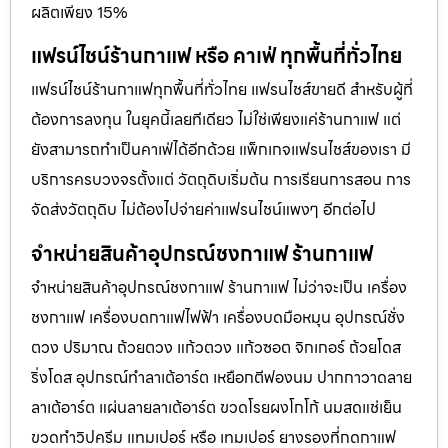
ผลิตเพียง 15%
แฟรน์ไชน์ร้านกาแฟ หรือ คาเฟ่ ทุกพื้นที่ทั่วไทย
แฟรน์ไชน์ร้านกาแฟทุกพื้นที่ทั่วไทย แฟรนไชส์ขายดี สำหรับผู้ที่
ต้องการลงทุน ในยุคนี้เลยทีเดียว ไม่ใช่เพียงแค่ร้านกาแฟ แต่
ยังสามารถทำเป็นคาเฟ่ได้อีกด้วย แพ็กเกจแฟรนไชส์ของเรา มี
บริการครบวงจรตั้งแต่ วัตถุดิบเริ่มต้น การเรียนการสอน การ
จัดส่งวัตถุดิบ ไม่ต้องไปจ่ายค่าเเฟรนไชน์แพงๆ อีกต่อไป
จำหน่ายสินค้าอุปกรณ์ชงกาแฟ ร้านกาแฟ
จำหน่ายสินค้าอุปกรณ์ชงกาแฟ ร้านกาแฟ ไม่ว่าจะเป็น เครื่อง
ชงกาแฟ เครื่องบดกาแฟไฟฟ้า เครื่องบดมือหมุน อุปกรณ์ชั่ง
ตวง ปริมาณ ถ้วยตวง แก้วตวง แก้วซอต จิกเกอร์ ถ้วยโดส
ริ่งโดส อุปกรณ์ทำลาเต้อาร์ต เหยือกตีฟองนม ปากกาวาดลาย
ลาเต้อาร์ต แผ่นลายลาเต้อาร์ต ขวดโรยผงโกโก้ นมสดแช่เย็น
ขวดทำวิปครีม แทมเปอร์ หรือ เทมเปอร์ ยางรองที่กดกาแฟ