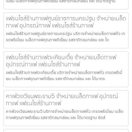
เมี่ยม เมล็ดกาแฟคุณภาพดีเยี่ยม รสชาติกลมกล่อม และ ได้มาตรฐาน
แฟรนไชส์ร้านกาแฟศูนย์ราชการนครปฐม จำหน่ายเมล็ด
กาแฟ อุปกรณ์กาแฟ แฟรนไชส์ร้านกาแฟ
แฟรนไชส์ร้านกาแฟศูนย์ราชการนครปฐม บริการจำหน่ายเมล็ดกาแฟคั่ว เก
รดพรีเมี่ยม เมล็ดกาแฟคุณภาพดีเยี่ยม รสชาติกลมกล่อม และ ได
แฟรนไชส์ร้านกาแฟตะเคียนเตี้ย จำหน่ายเมล็ดกาแฟ
อุปกรณ์กาแฟ แฟรนไชส์ร้านกาแฟ
แฟรนไชส์ร้านกาแฟตะเคียนเตี้ย บริการจำหน่ายเมล็ดกาแฟคั่ว เกรดพรีเมี่
ยม เมล็ดกาแฟคุณภาพดีเยี่ยม รสชาติกลมกล่อม และ ได้มาตร
คาเฟ่วงเวียนพระราม5 จำหน่ายเมล็ดกาแฟ อุปกรณ์
กาแฟ แฟรนไชส์ร้านกาแฟ
คาเฟ่วงเวียนพระราม5 บริการจำหน่ายเมล็ดกาแฟคั่ว เกรดพรีเมี่ยม เมล็ด
กาแฟคุณภาพดีเยี่ยม รสชาติกลมกล่อม และ ได้มาตรฐาน จัดส่