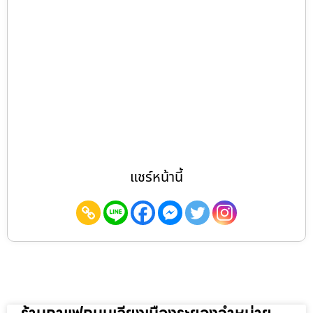
แชร์หน้านี้