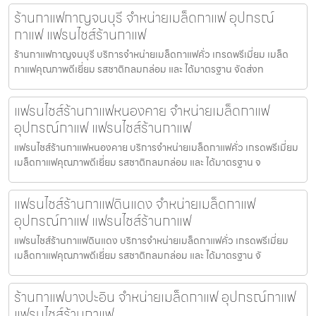
ร้านกาแฟกาญจนบุรี จำหน่ายเมล็ดกาแฟ อุปกรณ์
กาแฟ แฟรนไชส์ร้านกาแฟ
ร้านกาแฟกาญจนบุรี บริการจำหน่ายเมล็ดกาแฟคั่ว เกรดพรีเมี่ยม เมล็ด
กาแฟคุณภาพดีเยี่ยม รสชาติกลมกล่อม และ ได้มาตรฐาน จัดส่งท
แฟรนไชส์ร้านกาแฟหนองคาย จำหน่ายเมล็ดกาแฟ
อุปกรณ์กาแฟ แฟรนไชส์ร้านกาแฟ
แฟรนไชส์ร้านกาแฟหนองคาย บริการจำหน่ายเมล็ดกาแฟคั่ว เกรดพรีเมี่ยม
เมล็ดกาแฟคุณภาพดีเยี่ยม รสชาติกลมกล่อม และ ได้มาตรฐาน จ
แฟรนไชส์ร้านกาแฟดินแดง จำหน่ายเมล็ดกาแฟ
อุปกรณ์กาแฟ แฟรนไชส์ร้านกาแฟ
แฟรนไชส์ร้านกาแฟดินแดง บริการจำหน่ายเมล็ดกาแฟคั่ว เกรดพรีเมี่ยม
เมล็ดกาแฟคุณภาพดีเยี่ยม รสชาติกลมกล่อม และ ได้มาตรฐาน จั
ร้านกาแฟบางปะอิน จำหน่ายเมล็ดกาแฟ อุปกรณ์กาแฟ
แฟรนไชส์ร้านกาแฟ