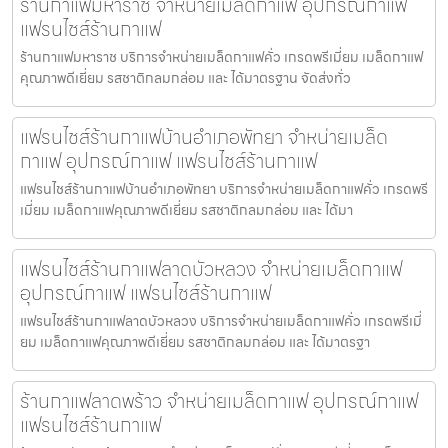
ร้านกาแฟมหาราช จำหน่ายเมล็ดกาแฟ อุปกรณ์กาแฟ
แฟรนไชส์ร้านกาแฟ
ร้านกาแฟมหาราช บริการจำหน่ายเมล็ดกาแฟคั่ว เกรดพรีเมี่ยม เมล็ดกาแฟ
คุณภาพดีเยี่ยม รสชาติกลมกล่อม และ ได้มาตรฐาน จัดส่งทั่ว
แฟรนไชส์ร้านกาแฟบ้านอำเภอพัทยา จำหน่ายเมล็ด
กาแฟ อุปกรณ์กาแฟ แฟรนไชส์ร้านกาแฟ
แฟรนไชส์ร้านกาแฟบ้านอำเภอพัทยา บริการจำหน่ายเมล็ดกาแฟคั่ว เกรดพรี
เมี่ยม เมล็ดกาแฟคุณภาพดีเยี่ยม รสชาติกลมกล่อม และ ได้มา
แฟรนไชส์ร้านกาแฟลาดบัวหลวง จำหน่ายเมล็ดกาแฟ
อุปกรณ์กาแฟ แฟรนไชส์ร้านกาแฟ
แฟรนไชส์ร้านกาแฟลาดบัวหลวง บริการจำหน่ายเมล็ดกาแฟคั่ว เกรดพรีเมี่
ยม เมล็ดกาแฟคุณภาพดีเยี่ยม รสชาติกลมกล่อม และ ได้มาตรฐา
ร้านกาแฟลาดพร้าว จำหน่ายเมล็ดกาแฟ อุปกรณ์กาแฟ
แฟรนไชส์ร้านกาแฟ