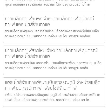
คุณภาพดีเยี่ยม รสชาติกลมกล่อม และ ได้มาตรฐาน จัดส่งทั่วไทย
ขายเมล็ดกาแฟชุมพร จำหน่ายเมล็ดกาแฟ อุปกรณ์
กาแฟ แฟรนไชส์ร้านกาแฟ
ขายเมล็ดกาแฟชุมพร บริการจำหน่ายเมล็ดกาแฟคั่ว เกรดพรีเมี่ยม เมล็ด
กาแฟคุณภาพดีเยี่ยม รสชาติกลมกล่อม และ ได้มาตรฐาน จัดส่งท
ขายเมล็ดกาแฟสายไหม จำหน่ายเมล็ดกาแฟ อุปกรณ์
กาแฟ แฟรนไชส์ร้านกาแฟ
ขายเมล็ดกาแฟสายไหม บริการจำหน่ายเมล็ดกาแฟคั่ว เกรดพรีเมี่ยม เมล็ด
กาแฟคุณภาพดีเยี่ยม รสชาติกลมกล่อม และ ได้มาตรฐาน จัดส่ง
แฟรนไชส์ร้านกาแฟสนามบินสุวรรณภูมิ จำหน่ายเมล็ด
กาแฟ อุปกรณ์กาแฟ แฟรนไชส์ร้านกาแฟ
แฟรนไชส์ร้านกาแฟสนามบินสุวรรณภูมิ บริการจำหน่ายเมล็ดกาแฟคั่ว เก
รดพรีเมี่ยม เมล็ดกาแฟคุณภาพดีเยี่ยม รสชาติกลมกล่อม และ ได