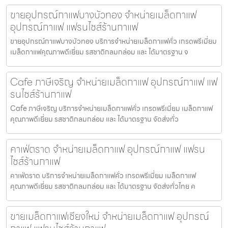
ขายอุปกรณ์กาแฟบางบัวทอง จำหน่ายเมล็ดกาแฟ
อุปกรณ์กาแฟ แฟรนไชส์ร้านกาแฟ
ขายอุปกรณ์กาแฟบางบัวทอง บริการจำหน่ายเมล็ดกาแฟคั่ว เกรดพรีเมี่ยม
เมล็ดกาแฟคุณภาพดีเยี่ยม รสชาติกลมกล่อม และ ได้มาตรฐาน จ
Cafe ภาษีเจริญ จำหน่ายเมล็ดกาแฟ อุปกรณ์กาแฟ แฟ
รนไชส์ร้านกาแฟ
Cafe ภาษีเจริญ บริการจำหน่ายเมล็ดกาแฟคั่ว เกรดพรีเมี่ยม เมล็ดกาแฟ
คุณภาพดีเยี่ยม รสชาติกลมกล่อม และ ได้มาตรฐาน จัดส่งทั่ว
คาเฟ่ตราด จำหน่ายเมล็ดกาแฟ อุปกรณ์กาแฟ แฟรน
ไชส์ร้านกาแฟ
คาเฟ่ตราด บริการจำหน่ายเมล็ดกาแฟคั่ว เกรดพรีเมี่ยม เมล็ดกาแฟ
คุณภาพดีเยี่ยม รสชาติกลมกล่อม และ ได้มาตรฐาน จัดส่งทั่วไทย ค
ขายเมล็ดกาแฟเชียงใหม่ จำหน่ายเมล็ดกาแฟ อุปกรณ์