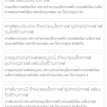
กาแฟ แฟรนไชส์ร้านกาแฟ
ขายเมล็ดกาแฟเชียงใหม่ บริการจำหน่ายเมล็ดกาแฟคั่ว เกรดพรีเมี่ยม เมล็ด
กาแฟคุณภาพดีเยี่ยม รสชาติกลมกล่อม และ ได้มาตรฐาน จัด
คาเฟ่พระประแดง จำหน่ายเมล็ดกาแฟ อุปกรณ์กาแฟ แฟ
รนไชส์ร้านกาแฟ
คาเฟ่พระประแดง บริการจำหน่ายเมล็ดกาแฟคั่ว เกรดพรีเมี่ยม เมล็ดกาแฟ
คุณภาพดีเยี่ยม รสชาติกลมกล่อม และ ได้มาตรฐาน จัดส่งทั่ว
ขายอุปกรณ์กาแฟเพชรบูรณ์ จำหน่ายเมล็ดกาแฟ
อุปกรณ์กาแฟ แฟรนไชส์ร้านกาแฟ
ขายอุปกรณ์กาแฟเพชรบูรณ์ บริการจำหน่ายเมล็ดกาแฟคั่ว เกรดพรีเมี่ยม
เมล็ดกาแฟคุณภาพดีเยี่ยม รสชาติกลมกล่อม และ ได้มาตรฐาน จ
คาเฟ่บางกะปิ จำหน่ายเมล็ดกาแฟ อุปกรณ์กาแฟ แฟรน
ไชส์ร้านกาแฟ
คาเฟ่บางกะปิ บริการจำหน่ายเมล็ดกาแฟคั่ว เกรดพรีเมี่ยม เมล็ดกาแฟ
คุณภาพดีเยี่ยม รสชาติกลมกล่อม และ ได้มาตรฐาน จัดส่งทั่วไท