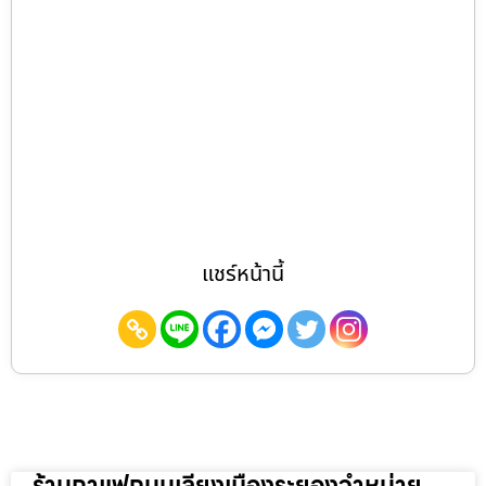
แชร์หน้านี้
ร้านกาแฟถนนเลี่ยงเมืองระยองจำหน่าย