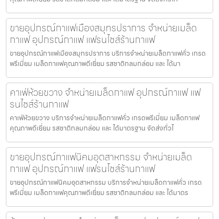
ขายอุปกรณ์กาแฟเมืองสมุทรปราการ จำหน่ายเมล็ด
กาแฟ อุปกรณ์กาแฟ แฟรนไชส์ร้านกาแฟ
ขายอุปกรณ์กาแฟเมืองสมุทรปราการ บริการจำหน่ายเมล็ดกาแฟคั่ว เกรด
พรีเมี่ยม เมล็ดกาแฟคุณภาพดีเยี่ยม รสชาติกลมกล่อม และ ได้มา
คาเฟ่ห้วยขวาง จำหน่ายเมล็ดกาแฟ อุปกรณ์กาแฟ แฟ
รนไชส์ร้านกาแฟ
คาเฟ่ห้วยขวาง บริการจำหน่ายเมล็ดกาแฟคั่ว เกรดพรีเมี่ยม เมล็ดกาแฟ
คุณภาพดีเยี่ยม รสชาติกลมกล่อม และ ได้มาตรฐาน จัดส่งทั่วไ
ขายอุปกรณ์กาแฟนิคมอุตสาหกรรม จำหน่ายเมล็ด
กาแฟ อุปกรณ์กาแฟ แฟรนไชส์ร้านกาแฟ
ขายอุปกรณ์กาแฟนิคมอุตสาหกรรม บริการจำหน่ายเมล็ดกาแฟคั่ว เกรด
พรีเมี่ยม เมล็ดกาแฟคุณภาพดีเยี่ยม รสชาติกลมกล่อม และ ได้มาตร