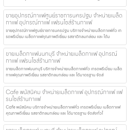
ขายอุปกรณ์กาแฟศูนย์ราชการนครปฐม จำหน่ายเมล็ด
กาแฟ อุปกรณ์กาแฟ แฟรนไชส์ร้านกาแฟ
ขายอุปกรณ์กาแฟศูนย์ราชการนครปฐม บริการจำหน่ายเมล็ดกาแฟคั่ว เก
รดพรีเมี่ยม เมล็ดกาแฟคุณภาพดีเยี่ยม รสชาติกลมกล่อม และ ได้ม
ขายเมล็ดกาแฟนนทบุรี จำหน่ายเมล็ดกาแฟ อุปกรณ์
กาแฟ แฟรนไชส์ร้านกาแฟ
ขายเมล็ดกาแฟนนทบุรี บริการจำหน่ายเมล็ดกาแฟคั่ว เกรดพรีเมี่ยม เมล็ด
กาแฟคุณภาพดีเยี่ยม รสชาติกลมกล่อม และ ได้มาตรฐาน จัดส่
Cafe พนัสนิคม จำหน่ายเมล็ดกาแฟ อุปกรณ์กาแฟ แฟ
รนไชส์ร้านกาแฟ
Cafe พนัสนิคม บริการจำหน่ายเมล็ดกาแฟคั่ว เกรดพรีเมี่ยม เมล็ดกาแฟ
คุณภาพดีเยี่ยม รสชาติกลมกล่อม และ ได้มาตรฐาน จัดส่งทั่วไ