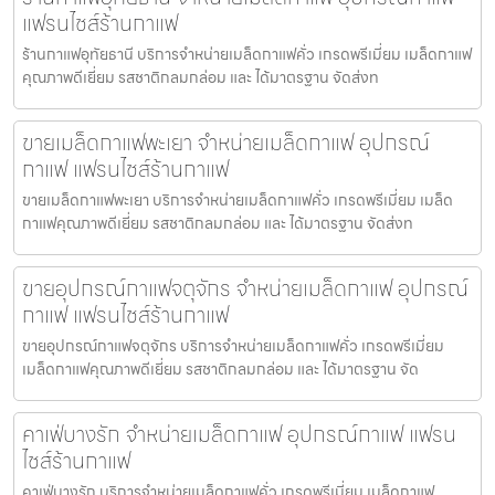
แฟรนไชส์ร้านกาแฟ
ร้านกาแฟอุทัยธานี บริการจำหน่ายเมล็ดกาแฟคั่ว เกรดพรีเมี่ยม เมล็ดกาแฟ
คุณภาพดีเยี่ยม รสชาติกลมกล่อม และ ได้มาตรฐาน จัดส่งท
ขายเมล็ดกาแฟพะเยา จำหน่ายเมล็ดกาแฟ อุปกรณ์
กาแฟ แฟรนไชส์ร้านกาแฟ
ขายเมล็ดกาแฟพะเยา บริการจำหน่ายเมล็ดกาแฟคั่ว เกรดพรีเมี่ยม เมล็ด
กาแฟคุณภาพดีเยี่ยม รสชาติกลมกล่อม และ ได้มาตรฐาน จัดส่งท
ขายอุปกรณ์กาแฟจตุจักร จำหน่ายเมล็ดกาแฟ อุปกรณ์
กาแฟ แฟรนไชส์ร้านกาแฟ
ขายอุปกรณ์กาแฟจตุจักร บริการจำหน่ายเมล็ดกาแฟคั่ว เกรดพรีเมี่ยม
เมล็ดกาแฟคุณภาพดีเยี่ยม รสชาติกลมกล่อม และ ได้มาตรฐาน จัด
คาเฟ่บางรัก จำหน่ายเมล็ดกาแฟ อุปกรณ์กาแฟ แฟรน
ไชส์ร้านกาแฟ
คาเฟ่บางรัก บริการจำหน่ายเมล็ดกาแฟคั่ว เกรดพรีเมี่ยม เมล็ดกาแฟ