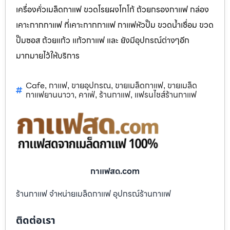
เครื่องคั่วเมล็ดกาแฟ ขวดโรยผงโกโก้ ถ้วยกรองกาแฟ กล่อง
เคาะกากกาแฟ ที่เคาะกากกาแฟ กาแฟหัวปั๊ม ขวดน้ำเชื่อม ขวด
ปั๊มซอส ถ้วยแก้ว แก้วกาแฟ และ ยังมีอุปกรณ์ต่างๆอีก
มากมายไว้ให้บริการ
Cafe
กาแฟ
ขายอุปกรณ
ขายเมล็ดกาแฟ
ขายเมล็ด
,
,
,
,
กาแฟยานนาวา
คาเฟ่
ร้านกาแฟ
แฟรนไชส์ร้านกาแฟ
,
,
,
กาแฟสด.com
ร้านกาแฟ จำหน่ายเมล็ดกาแฟ อุปกรณ์ร้านกาแฟ
ติดต่อเรา