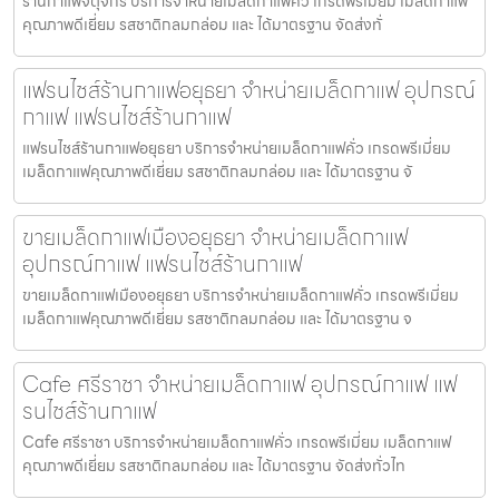
ร้านกาแฟจตุจักร บริการจำหน่ายเมล็ดกาแฟคั่ว เกรดพรีเมี่ยม เมล็ดกาแฟ
คุณภาพดีเยี่ยม รสชาติกลมกล่อม และ ได้มาตรฐาน จัดส่งทั่
แฟรนไชส์ร้านกาแฟอยุธยา จำหน่ายเมล็ดกาแฟ อุปกรณ์
กาแฟ แฟรนไชส์ร้านกาแฟ
แฟรนไชส์ร้านกาแฟอยุธยา บริการจำหน่ายเมล็ดกาแฟคั่ว เกรดพรีเมี่ยม
เมล็ดกาแฟคุณภาพดีเยี่ยม รสชาติกลมกล่อม และ ได้มาตรฐาน จั
ขายเมล็ดกาแฟเมืองอยุธยา จำหน่ายเมล็ดกาแฟ
อุปกรณ์กาแฟ แฟรนไชส์ร้านกาแฟ
ขายเมล็ดกาแฟเมืองอยุธยา บริการจำหน่ายเมล็ดกาแฟคั่ว เกรดพรีเมี่ยม
เมล็ดกาแฟคุณภาพดีเยี่ยม รสชาติกลมกล่อม และ ได้มาตรฐาน จ
Cafe ศรีราชา จำหน่ายเมล็ดกาแฟ อุปกรณ์กาแฟ แฟ
รนไชส์ร้านกาแฟ
Cafe ศรีราชา บริการจำหน่ายเมล็ดกาแฟคั่ว เกรดพรีเมี่ยม เมล็ดกาแฟ
คุณภาพดีเยี่ยม รสชาติกลมกล่อม และ ได้มาตรฐาน จัดส่งทั่วไท