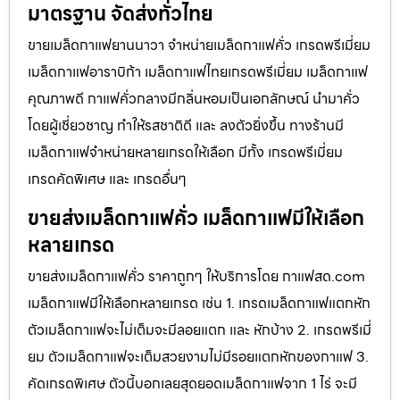
มาตรฐาน จัดส่งทั่วไทย
ขายเมล็ดกาแฟยานนาวา จำหน่ายเมล็ดกาแฟคั่ว เกรดพรีเมี่ยม
เมล็ดกาแฟอาราบิก้า เมล็ดกาแฟไทยเกรดพรีเมี่ยม เมล็ดกาแฟ
คุณภาพดี กาแฟคั่วกลางมีกลิ่นหอมเป็นเอกลักษณ์ นำมาคั่ว
โดยผู้เชี่ยวชาญ ทำให้รสชาติดี และ ลงตัวยิ่งขึ้น ทางร้านมี
เมล็ดกาแฟจำหน่ายหลายเกรดให้เลือก มีทั้ง เกรดพรีเมี่ยม
เกรดคัดพิเศษ และ เกรดอื่นๆ
ขายส่งเมล็ดกาแฟคั่ว เมล็ดกาแฟมีให้เลือก
หลายเกรด
ขายส่งเมล็ดกาแฟคั่ว ราคาถูกๆ ให้บริการโดย กาแฟสด.com
เมล็ดกาแฟมีให้เลือกหลายเกรด เช่น 1. เกรดเมล็ดกาแฟแตกหัก
ตัวเมล็ดกาแฟจะไม่เต็มจะมีลอยแตก และ หักบ้าง 2. เกรดพรีเมี่
ยม ตัวเมล็ดกาแฟจะเต็มสวยงามไม่มีรอยแตกหักของกาแฟ 3.
คัดเกรดพิเศษ ตัวนี้บอกเลยสุดยอดเมล็ดกาแฟจาก 1 ไร่ จะมี