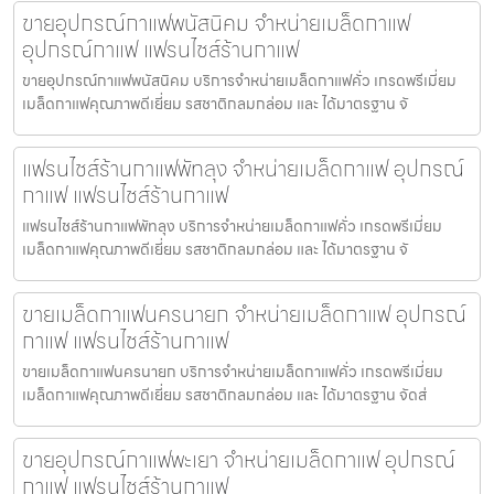
ขายอุปกรณ์กาแฟพนัสนิคม จำหน่ายเมล็ดกาแฟ
อุปกรณ์กาแฟ แฟรนไชส์ร้านกาแฟ
ขายอุปกรณ์กาแฟพนัสนิคม บริการจำหน่ายเมล็ดกาแฟคั่ว เกรดพรีเมี่ยม
เมล็ดกาแฟคุณภาพดีเยี่ยม รสชาติกลมกล่อม และ ได้มาตรฐาน จั
แฟรนไชส์ร้านกาแฟพัทลุง จำหน่ายเมล็ดกาแฟ อุปกรณ์
กาแฟ แฟรนไชส์ร้านกาแฟ
แฟรนไชส์ร้านกาแฟพัทลุง บริการจำหน่ายเมล็ดกาแฟคั่ว เกรดพรีเมี่ยม
เมล็ดกาแฟคุณภาพดีเยี่ยม รสชาติกลมกล่อม และ ได้มาตรฐาน จั
ขายเมล็ดกาแฟนครนายก จำหน่ายเมล็ดกาแฟ อุปกรณ์
กาแฟ แฟรนไชส์ร้านกาแฟ
ขายเมล็ดกาแฟนครนายก บริการจำหน่ายเมล็ดกาแฟคั่ว เกรดพรีเมี่ยม
เมล็ดกาแฟคุณภาพดีเยี่ยม รสชาติกลมกล่อม และ ได้มาตรฐาน จัดส่
ขายอุปกรณ์กาแฟพะเยา จำหน่ายเมล็ดกาแฟ อุปกรณ์
กาแฟ แฟรนไชส์ร้านกาแฟ