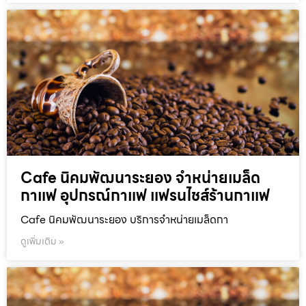
Cafe นิคมพัฒนาระยอง จำหน่ายเมล็ด
กาแฟ อุปกรณ์กาแฟ แฟรนไชส์ร้านกาแฟ
Cafe นิคมพัฒนาระยอง บริการจำหน่ายเมล็ดกา
ดูเพิ่มเติม »