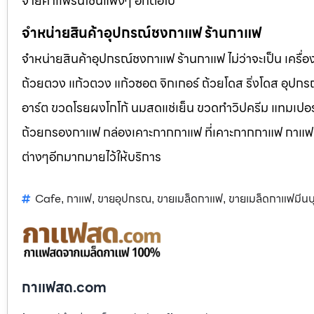
จ่ายค่าเเฟรนไชน์แพงๆ อีกต่อไป
จำหน่ายสินค้าอุปกรณ์ชงกาแฟ ร้านกาแฟ
จำหน่ายสินค้าอุปกรณ์ชงกาแฟ ร้านกาแฟ ไม่ว่าจะเป็น เครื่
ถ้วยตวง แก้วตวง แก้วซอต จิกเกอร์ ถ้วยโดส ริ่งโดส อุปก
อาร์ต ขวดโรยผงโกโก้ นมสดแช่เย็น ขวดทำวิปครีม แทมเปอร์
ถ้วยกรองกาแฟ กล่องเคาะกากกาแฟ ที่เคาะกากกาแฟ กาแฟหัวป
ต่างๆอีกมากมายไว้ให้บริการ
Cafe
กาแฟ
ขายอุปกรณ
ขายเมล็ดกาแฟ
ขายเมล็ดกาแฟมีนบุ
,
,
,
,
กาแฟสด.com