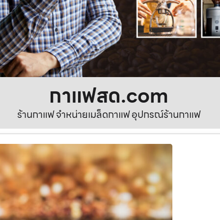
กาแฟสด.com
ร้านกาแฟ จำหน่ายเมล็ดกาแฟ อุปกรณ์ร้านกาแฟ