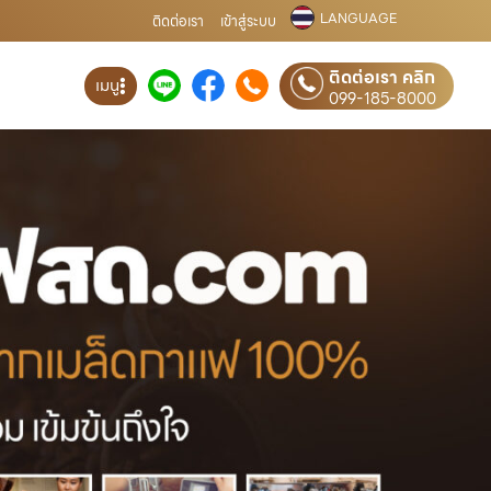
LANGUAGE
ติดต่อเรา
เข้าสู่ระบบ
ติดต่อเรา คลิก
เมนู
099-185-8000