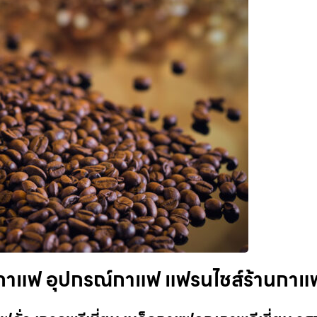
็ดกาแฟ อุปกรณ์กาแฟ แฟรนไชส์ร้านกาแ