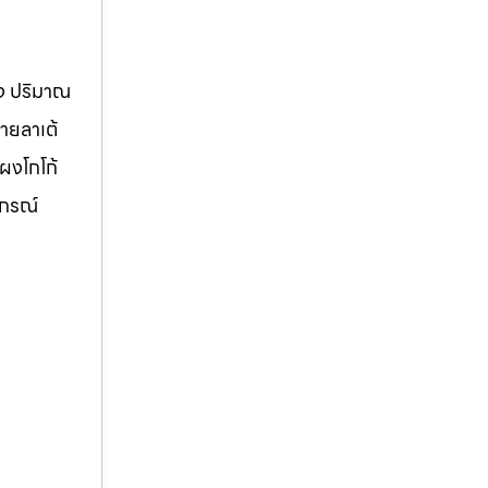
วง ปริมาณ
ายลาเต้
ผงโกโก้
ปกรณ์