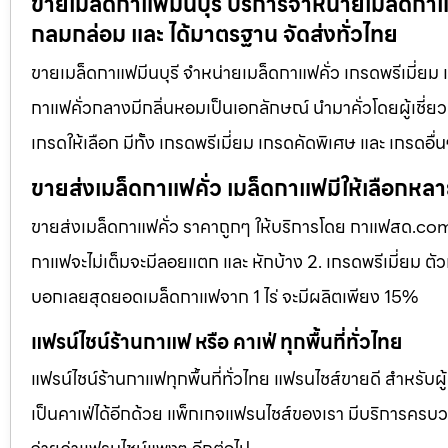
ขายเมล็ดกาแฟมีนบุรี บริการจำหน่ายเมล็ดกาแฟ
กลมกล่อม และ ได้มาตรฐาน จัดส่งทั่วไทย
ขายเมล็ดกาแฟมีนบุรี จำหน่ายเมล็ดกาแฟคั่ว เกรดพรีเมี่ย
กาแฟคั่วกลางมีกลิ่นหอมเป็นเอกลักษณ์ นำมาคั่วโดยผู้เชี่ย
เกรดให้เลือก มีทั้ง เกรดพรีเมี่ยม เกรดคัดพิเศษ และ เกรดอื่
ขายส่งเมล็ดกาแฟคั่ว เมล็ดกาแฟมีให้เลือกหล
ขายส่งเมล็ดกาแฟคั่ว ราคาถูกๆ ให้บริการโดย กาแฟสด.com 
กาแฟจะไม่เต็มจะมีลอยแตก และ หักบ้าง 2. เกรดพรีเมี่ยม ต
บอกเลยสุดยอดเมล็ดกาแฟจาก 1 ไร่ จะมีผลิตเพียง 15%
แฟรน์ไชน์ร้านกาแฟ หรือ คาเฟ่ ทุกพื้นที่ทั่วไทย
แฟรน์ไชน์ร้านกาแฟทุกพื้นที่ทั่วไทย แฟรนไชส์ขายดี สำหรับผู
เป็นคาเฟ่ได้อีกด้วย แพ็กเกจแฟรนไชส์ของเรา มีบริการครบวงจ