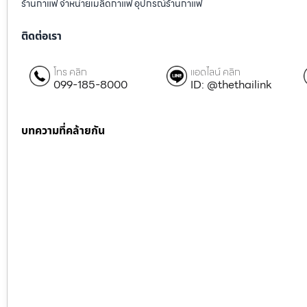
ร้านกาแฟ จำหน่ายเมล็ดกาแฟ อุปกรณ์ร้านกาแฟ
ติดต่อเรา
โทร คลิก
แอดไลน์ คลิก
099-185-8000
ID: @thethailink
บทความที่คล้ายกัน