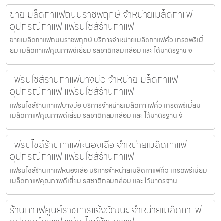
ขายเมล็ดกาแฟถนนราชพฤกษ์ จำหน่ายเมล็ดกาแฟ
อุปกรณ์กาแฟ แฟรนไชส์ร้านกาแฟ
ขายเมล็ดกาแฟถนนราชพฤกษ์ บริการจำหน่ายเมล็ดกาแฟคั่ว เกรดพรีเมี่
ยม เมล็ดกาแฟคุณภาพดีเยี่ยม รสชาติกลมกล่อม และ ได้มาตรฐาน จ
แฟรนไชส์ร้านกาแฟบางบ่อ จำหน่ายเมล็ดกาแฟ
อุปกรณ์กาแฟ แฟรนไชส์ร้านกาแฟ
แฟรนไชส์ร้านกาแฟบางบ่อ บริการจำหน่ายเมล็ดกาแฟคั่ว เกรดพรีเมี่ยม
เมล็ดกาแฟคุณภาพดีเยี่ยม รสชาติกลมกล่อม และ ได้มาตรฐาน จั
แฟรนไชส์ร้านกาแฟหนองเสือ จำหน่ายเมล็ดกาแฟ
อุปกรณ์กาแฟ แฟรนไชส์ร้านกาแฟ
แฟรนไชส์ร้านกาแฟหนองเสือ บริการจำหน่ายเมล็ดกาแฟคั่ว เกรดพรีเมี่ยม
เมล็ดกาแฟคุณภาพดีเยี่ยม รสชาติกลมกล่อม และ ได้มาตรฐาน
ร้านกาแฟศูนย์ราชการแจ้งวัฒนะ จำหน่ายเมล็ดกาแฟ