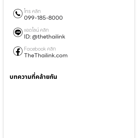
โทร คลิก
099-185-8000
แอดไลน์ คลิก
ID: @thethailink
Facebook คลิก
TheThailink.com
บทความที่คล้ายกัน