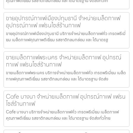
คุณภาพดีเยี่ยม รสชาติกลมกล่อม และ ได้มาตรฐาน จัดส่งทั่วไท
ขายอุปกรณ์กาแฟเมืองปทุมธานี จำหน่ายเมล็ดกาแฟ
อุปกรณ์กาแฟ แฟรนไชส์ร้านกาแฟ
ขายอุปกรณ์กาแฟเมืองปทุมธานี บริการจำหน่ายเมล็ดกาแฟคั่ว เกรดพรีเมี่
ยม เมล็ดกาแฟคุณภาพดีเยี่ยม รสชาติกลมกล่อม และ ได้มาตรฐ
ขายเมล็ดกาแฟพระนคร จำหน่ายเมล็ดกาแฟ อุปกรณ์
กาแฟ แฟรนไชส์ร้านกาแฟ
ขายเมล็ดกาแฟพระนคร บริการจำหน่ายเมล็ดกาแฟคั่ว เกรดพรีเมี่ยม เมล็ด
กาแฟคุณภาพดีเยี่ยม รสชาติกลมกล่อม และ ได้มาตรฐาน จัดส่ง
Cafe บางนา จำหน่ายเมล็ดกาแฟ อุปกรณ์กาแฟ แฟรน
ไชส์ร้านกาแฟ
Cafe บางนา บริการจำหน่ายเมล็ดกาแฟคั่ว เกรดพรีเมี่ยม เมล็ดกาแฟ
คุณภาพดีเยี่ยม รสชาติกลมกล่อม และ ได้มาตรฐาน จัดส่งทั่วไทย