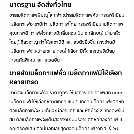
มาตรฐาน จัดส่งทั่วไทย
ขายเมล็ดกาแฟพิษณุโลก จำหน่ายเมล็ดกาแฟคั่ว เกรดพรีเมี่ยม
เมล็ดกาแฟอาราบิก้า เมล็ดกาแฟไทยเกรดพรีเมี่ยม เมล็ดกาแฟ
คุณภาพดี กาแฟคั่วกลางมีกลิ่นหอมเป็นเอกลักษณ์ นำมาคั่ว
โดยผู้เชี่ยวชาญ ทำให้รสชาติดี และ ลงตัวยิ่งขึ้น ทางร้านมี
เมล็ดกาแฟจำหน่ายหลายเกรดให้เลือก มีทั้ง เกรดพรีเมี่ยม
เกรดคัดพิเศษ และ เกรดอื่นๆ
ขายส่งเมล็ดกาแฟคั่ว เมล็ดกาแฟมีให้เลือก
หลายเกรด
ขายส่งเมล็ดกาแฟคั่ว ราคาถูกๆ ให้บริการโดย กาแฟสด.com
เมล็ดกาแฟมีให้เลือกหลายเกรด เช่น 1. เกรดเมล็ดกาแฟแตกหัก
ตัวเมล็ดกาแฟจะไม่เต็มจะมีลอยแตก และ หักบ้าง 2. เกรดพรีเมี่
ยม ตัวเมล็ดกาแฟจะเต็มสวยงามไม่มีรอยแตกหักของกาแฟ 3.
คัดเกรดพิเศษ ตัวนี้บอกเลยสุดยอดเมล็ดกาแฟจาก 1 ไร่ จะมี