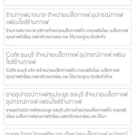
ร้านกาแฟบางบาล จำหน่ายเมล็ดกาแฟ อุปกรณ์กาแฟ
แฟรนไชส์ร้านกาแฟ
ร้านกาแฟบางบาล บริการจำหน่ายเมล็ดกาแฟคั่ว เกรดพรีเมี่ยม เมล็ดกาแฟ
คุณภาพดีเยี่ยม รสชาติกลมกล่อม และ ได้มาตรฐาน จัดส่งทั่ว
Cafe ธนบุรี จำหน่ายเมล็ดกาแฟ อุปกรณ์กาแฟ แฟรน
ไชส์ร้านกาแฟ
Cafe ธนบุรี บริการจำหน่ายเมล็ดกาแฟคั่ว เกรดพรีเมี่ยม เมล็ดกาแฟ
คุณภาพดีเยี่ยม รสชาติกลมกล่อม และ ได้มาตรฐาน จัดส่งทั่วไทย
ขายอุปกรณ์กาแฟศุขประยูร ชลบุรี จำหน่ายเมล็ดกาแฟ
อุปกรณ์กาแฟ แฟรนไชส์ร้านกาแฟ
ขายอุปกรณ์กาแฟศุขประยูร ชลบุรี บริการจำหน่ายเมล็ดกาแฟคั่ว เกรดพรี
เมี่ยม เมล็ดกาแฟคุณภาพดีเยี่ยม รสชาติกลมกล่อม และ ได้มา
ขายอุปกรณ์กาแฟชัยนาท จำหน่ายเมล็ดกาแฟ อุปกรณ์