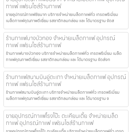
กาแฟ แฟรนไชส์ร้านกาแฟ
ขายอุปกรณ์กาแฟชัยนาท บริการจำหน่ายเมล็ดกาแฟคั่ว เกรดพรีเมี่ยม
เมล็ดกาแฟคุณภาพดีเยี่ยม รสชาติกลมกล่อม และ ได้มาตรฐาน จัดส
ร้านกาแฟบางบัวทอง จำหน่ายเมล็ดกาแฟ อุปกรณ์
กาแฟ แฟรนไชส์ร้านกาแฟ
ร้านกาแฟบางบัวทอง บริการจำหน่ายเมล็ดกาแฟคั่ว เกรดพรีเมี่ยม เมล็ด
กาแฟคุณภาพดีเยี่ยม รสชาติกลมกล่อม และ ได้มาตรฐาน จัดส่งท
ร้านกาแฟสนามบินอู่ตะเภา จำหน่ายเมล็ดกาแฟ อุปกรณ์
กาแฟ แฟรนไชส์ร้านกาแฟ
ร้านกาแฟสนามบินอู่ตะเภา บริการจำหน่ายเมล็ดกาแฟคั่ว เกรดพรีเมี่ยม
เมล็ดกาแฟคุณภาพดีเยี่ยม รสชาติกลมกล่อม และ ได้มาตรฐาน จ
ขายอุปกรณ์กาแฟโรงโป๊ะ ตะเคียนเตี้ย จำหน่ายเมล็ด
กาแฟ อุปกรณ์กาแฟ แฟรนไชส์ร้านกาแฟ
ขายอุปกรณ์กาแฟโรงโป๊ะ ตะเคียนเตี้ย บริการจำหน่ายเมล็ดกาแฟคั่ว เกรด