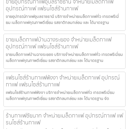
ขายอุปกรณ์กาแฟอุบลราชธานี จำหน่ายเมล็ดกาแฟ
อุปกรณ์กาแฟ แฟรนไชส์ร้านกาแฟ
ขายอุปกรณ์กาแฟอุบลราชธานี บริการจำหน่ายเมล็ดกาแฟคั่ว เกรดพรีเมี่
ยม เมล็ดกาแฟคุณภาพดีเยี่ยม รสชาติกลมกล่อม และ ได้มาตรฐาน
ขายเมล็ดกาแฟบ้านฉางระยอง จำหน่ายเมล็ดกาแฟ
อุปกรณ์กาแฟ แฟรนไชส์ร้านกาแฟ
ขายเมล็ดกาแฟบ้านฉางระยอง บริการจำหน่ายเมล็ดกาแฟคั่ว เกรดพรีเมี่ยม
เมล็ดกาแฟคุณภาพดีเยี่ยม รสชาติกลมกล่อม และ ได้มาตรฐาน
แฟรนไชส์ร้านกาแฟพังงา จำหน่ายเมล็ดกาแฟ อุปกรณ์
กาแฟ แฟรนไชส์ร้านกาแฟ
แฟรนไชส์ร้านกาแฟพังงา บริการจำหน่ายเมล็ดกาแฟคั่ว เกรดพรีเมี่ยม
เมล็ดกาแฟคุณภาพดีเยี่ยม รสชาติกลมกล่อม และ ได้มาตรฐาน จัด
ร้านกาแฟชัยนาท จำหน่ายเมล็ดกาแฟ อุปกรณ์กาแฟ แฟ
รนไชส์ร้านกาแฟ