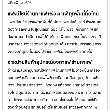
ผลิตเพียง 15%
แฟรน์ไชน์ร้านกาแฟ หรือ คาเฟ่ ทุกพื้นที่ทั่วไทย
แฟรน์ไชน์ร้านกาแฟทุกพื้นที่ทั่วไทย แฟรนไชส์ขายดี สำหรับผู้ที่
ต้องการลงทุน ในยุคนี้เลยทีเดียว ไม่ใช่เพียงแค่ร้านกาแฟ แต่
ยังสามารถทำเป็นคาเฟ่ได้อีกด้วย แพ็กเกจแฟรนไชส์ของเรา มี
บริการครบวงจรตั้งแต่ วัตถุดิบเริ่มต้น การเรียนการสอน การ
จัดส่งวัตถุดิบ ไม่ต้องไปจ่ายค่าเเฟรนไชน์แพงๆ อีกต่อไป
จำหน่ายสินค้าอุปกรณ์ชงกาแฟ ร้านกาแฟ
จำหน่ายสินค้าอุปกรณ์ชงกาแฟ ร้านกาแฟ ไม่ว่าจะเป็น เครื่อง
ชงกาแฟ เครื่องบดกาแฟไฟฟ้า เครื่องบดมือหมุน อุปกรณ์ชั่ง
ตวง ปริมาณ ถ้วยตวง แก้วตวง แก้วซอต จิกเกอร์ ถ้วยโดส
ริ่งโดส อุปกรณ์ทำลาเต้อาร์ต เหยือกตีฟองนม ปากกาวาดลาย
ลาเต้อาร์ต แผ่นลายลาเต้อาร์ต ขวดโรยผงโกโก้ นมสดแช่เย็น
ขวดทำวิปครีม แทมเปอร์ หรือ เทมเปอร์ ยางรองที่กดกาแฟ