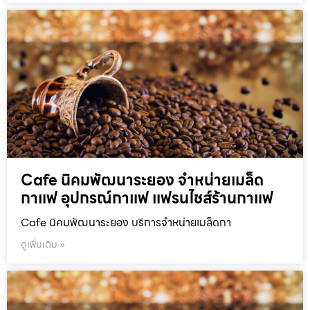
Cafe นิคมพัฒนาระยอง จำหน่ายเมล็ด
กาแฟ อุปกรณ์กาแฟ แฟรนไชส์ร้านกาแฟ
Cafe นิคมพัฒนาระยอง บริการจำหน่ายเมล็ดกา
ดูเพิ่มเติม »