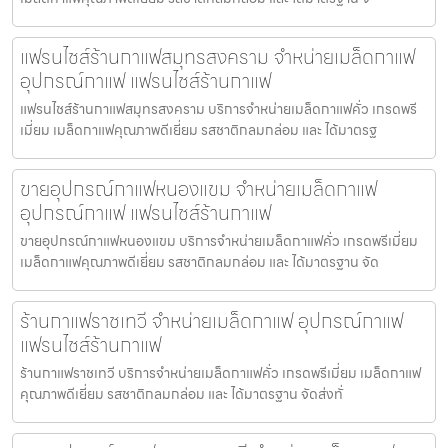
แฟรนไชส์ร้านกาแฟสมุทรสงคราม จำหน่ายเมล็ดกาแฟ
อุปกรณ์กาแฟ แฟรนไชส์ร้านกาแฟ
แฟรนไชส์ร้านกาแฟสมุทรสงคราม บริการจำหน่ายเมล็ดกาแฟคั่ว เกรดพรี
เมี่ยม เมล็ดกาแฟคุณภาพดีเยี่ยม รสชาติกลมกล่อม และ ได้มาตรฐ
ขายอุปกรณ์กาแฟหนองแขม จำหน่ายเมล็ดกาแฟ
อุปกรณ์กาแฟ แฟรนไชส์ร้านกาแฟ
ขายอุปกรณ์กาแฟหนองแขม บริการจำหน่ายเมล็ดกาแฟคั่ว เกรดพรีเมี่ยม
เมล็ดกาแฟคุณภาพดีเยี่ยม รสชาติกลมกล่อม และ ได้มาตรฐาน จัด
ร้านกาแฟราชเทวี จำหน่ายเมล็ดกาแฟ อุปกรณ์กาแฟ
แฟรนไชส์ร้านกาแฟ
ร้านกาแฟราชเทวี บริการจำหน่ายเมล็ดกาแฟคั่ว เกรดพรีเมี่ยม เมล็ดกาแฟ
คุณภาพดีเยี่ยม รสชาติกลมกล่อม และ ได้มาตรฐาน จัดส่งทั่