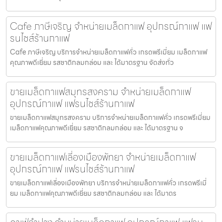
Cafe ภาษีเจริญ จำหน่ายเมล็ดกาแฟ อุปกรณ์กาแฟ แฟ
รนไชส์ร้านกาแฟ
Cafe ภาษีเจริญ บริการจำหน่ายเมล็ดกาแฟคั่ว เกรดพรีเมี่ยม เมล็ดกาแฟ
คุณภาพดีเยี่ยม รสชาติกลมกล่อม และ ได้มาตรฐาน จัดส่งทั่ว
ขายเมล็ดกาแฟสมุทรสงคราม จำหน่ายเมล็ดกาแฟ
อุปกรณ์กาแฟ แฟรนไชส์ร้านกาแฟ
ขายเมล็ดกาแฟสมุทรสงคราม บริการจำหน่ายเมล็ดกาแฟคั่ว เกรดพรีเมี่ยม
เมล็ดกาแฟคุณภาพดีเยี่ยม รสชาติกลมกล่อม และ ได้มาตรฐาน จ
ขายเมล็ดกาแฟเลี่องเมืองพัทยา จำหน่ายเมล็ดกาแฟ
อุปกรณ์กาแฟ แฟรนไชส์ร้านกาแฟ
ขายเมล็ดกาแฟเลี่องเมืองพัทยา บริการจำหน่ายเมล็ดกาแฟคั่ว เกรดพรีเมี่
ยม เมล็ดกาแฟคุณภาพดีเยี่ยม รสชาติกลมกล่อม และ ได้มาตร