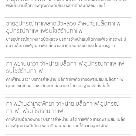
พรีเมี่ยม เมล็ดกาแฟคุณภาพดีเยี่ยม รสชาติกลมกล่อม และ ไ
ขายอุปกรณ์กาแฟลาดบัวหลวง จำหน่ายเมล็ดกาแฟ
อุปกรณ์กาแฟ แฟรนไชส์ร้านกาแฟ
ขายอุปกรณ์กาแฟลาดบัวหลวง บริการจำหน่ายเมล็ดกาแฟคั่ว เกรดพรีเมี่
ยม เมล็ดกาแฟคุณภาพดีเยี่ยม รสชาติกลมกล่อม และ ได้มาตรฐาน
คาเฟ่ยานนาวา จำหน่ายเมล็ดกาแฟ อุปกรณ์กาแฟ แฟ
รนไชส์ร้านกาแฟ
คาเฟ่ยานนาวา บริการจำหน่ายเมล็ดกาแฟคั่ว เกรดพรีเมี่ยม เมล็ดกาแฟ
คุณภาพดีเยี่ยม รสชาติกลมกล่อม และ ได้มาตรฐาน จัดส่งทั่วไท
คาเฟ่บ้านอำเภอพัทยา จำหน่ายเมล็ดกาแฟ อุปกรณ์
กาแฟ แฟรนไชส์ร้านกาแฟ
คาเฟ่บ้านอำเภอพัทยา บริการจำหน่ายเมล็ดกาแฟคั่ว เกรดพรีเมี่ยม เมล็ด
กาแฟคุณภาพดีเยี่ยม รสชาติกลมกล่อม และ ได้มาตรฐาน จัดส่