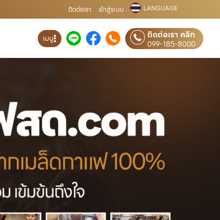
LANGUAGE
ติดต่อเรา
เข้าสู่ระบบ
ติดต่อเรา คลิก
เมนู
099-185-8000