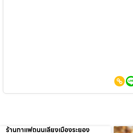
ร้านกาแฟถนนเลี่ยงเมืองระยอง