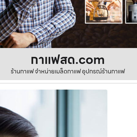
กาแฟสด.com
ร้านกาแฟ จำหน่ายเมล็ดกาแฟ อุปกรณ์ร้านกาแฟ