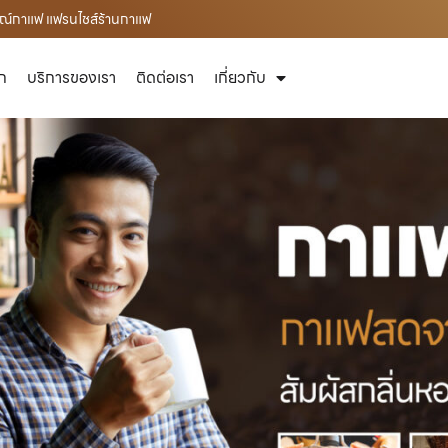
รณ์กาแฟ แฟรนไชส์ร้านกาแฟ
ัก
บริการของเรา
ติดต่อเรา
เกี่ยวกับ