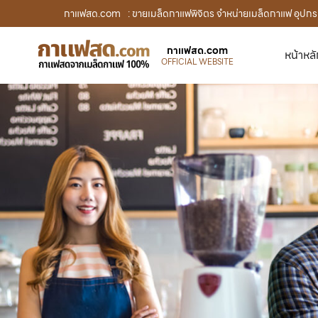
กาแฟสด.com
: ขายเมล็ดกาแฟพิจิตร จำหน่ายเมล็ดกาแฟ อุปก
กาแฟสด.com
หน้าหล
OFFICIAL WEBSITE