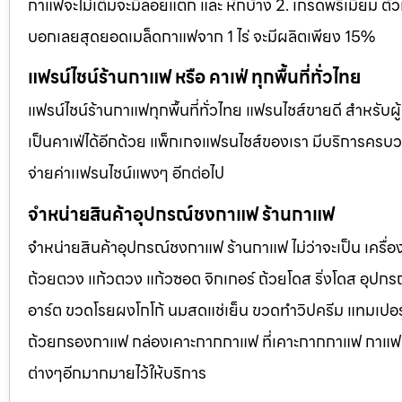
กาแฟจะไม่เต็มจะมีลอยแตก และ หักบ้าง 2. เกรดพรีเมี่ยม ต
บอกเลยสุดยอดเมล็ดกาแฟจาก 1 ไร่ จะมีผลิตเพียง 15%
แฟรน์ไชน์ร้านกาแฟ หรือ คาเฟ่ ทุกพื้นที่ทั่วไทย
แฟรน์ไชน์ร้านกาแฟทุกพื้นที่ทั่วไทย แฟรนไชส์ขายดี สำหรับผู
เป็นคาเฟ่ได้อีกด้วย แพ็กเกจแฟรนไชส์ของเรา มีบริการครบวงจ
จ่ายค่าเเฟรนไชน์แพงๆ อีกต่อไป
จำหน่ายสินค้าอุปกรณ์ชงกาแฟ ร้านกาแฟ
จำหน่ายสินค้าอุปกรณ์ชงกาแฟ ร้านกาแฟ ไม่ว่าจะเป็น เครื่
ถ้วยตวง แก้วตวง แก้วซอต จิกเกอร์ ถ้วยโดส ริ่งโดส อุปก
อาร์ต ขวดโรยผงโกโก้ นมสดแช่เย็น ขวดทำวิปครีม แทมเปอร์
ถ้วยกรองกาแฟ กล่องเคาะกากกาแฟ ที่เคาะกากกาแฟ กาแฟหัวป
ต่างๆอีกมากมายไว้ให้บริการ