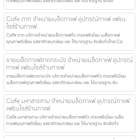
กาแฟคุณภาพดีเยี่ยม รสชาติกลมกล่อม และ ได้มาตรฐาน จัดส่ง
Cafe ตาก จำหน่ายเมล็ดกาแฟ อุปกรณ์กาแฟ แฟรน
ไชส์ร้านกาแฟ
Cafe ตาก บริการจำหน่ายเมล็ดกาแฟคั่ว เกรดพรีเมี่ยม เมล็ดกาแฟ
คุณภาพดีเยี่ยม รสชาติกลมกล่อม และ ได้มาตรฐาน จัดส่งทั่วไทย Ca
ขายเมล็ดกาแฟลาดกระบัง จำหน่ายเมล็ดกาแฟ อุปกรณ์
กาแฟ แฟรนไชส์ร้านกาแฟ
ขายเมล็ดกาแฟลาดกระบัง บริการจำหน่ายเมล็ดกาแฟคั่ว เกรดพรีเมี่ยม
เมล็ดกาแฟคุณภาพดีเยี่ยม รสชาติกลมกล่อม และ ได้มาตรฐาน จัด
Cafe มหาสารคาม จำหน่ายเมล็ดกาแฟ อุปกรณ์กาแฟ
แฟรนไชส์ร้านกาแฟ
Cafe มหาสารคาม บริการจำหน่ายเมล็ดกาแฟคั่ว เกรดพรีเมี่ยม เมล็ด
กาแฟคุณภาพดีเยี่ยม รสชาติกลมกล่อม และ ได้มาตรฐาน จัดส่งทั่ว