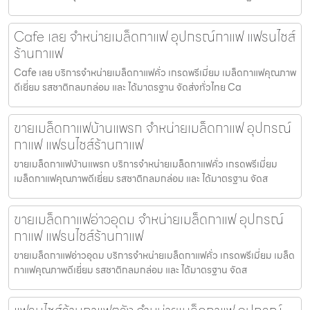
Cafe เลย จำหน่ายเมล็ดกาแฟ อุปกรณ์กาแฟ แฟรนไชส์
ร้านกาแฟ
Cafe เลย บริการจำหน่ายเมล็ดกาแฟคั่ว เกรดพรีเมี่ยม เมล็ดกาแฟคุณภาพ
ดีเยี่ยม รสชาติกลมกล่อม และ ได้มาตรฐาน จัดส่งทั่วไทย Ca
ขายเมล็ดกาแฟบ้านแพรก จำหน่ายเมล็ดกาแฟ อุปกรณ์
กาแฟ แฟรนไชส์ร้านกาแฟ
ขายเมล็ดกาแฟบ้านแพรก บริการจำหน่ายเมล็ดกาแฟคั่ว เกรดพรีเมี่ยม
เมล็ดกาแฟคุณภาพดีเยี่ยม รสชาติกลมกล่อม และ ได้มาตรฐาน จัดส
ขายเมล็ดกาแฟอ่าวอุดม จำหน่ายเมล็ดกาแฟ อุปกรณ์
กาแฟ แฟรนไชส์ร้านกาแฟ
ขายเมล็ดกาแฟอ่าวอุดม บริการจำหน่ายเมล็ดกาแฟคั่ว เกรดพรีเมี่ยม เมล็ด
กาแฟคุณภาพดีเยี่ยม รสชาติกลมกล่อม และ ได้มาตรฐาน จัดส