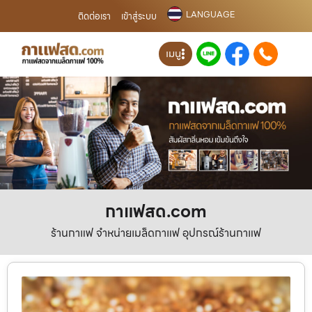
LANGUAGE
ติดต่อเรา
เข้าสู่ระบบ
เมนู
กาแฟสด.com
ร้านกาแฟ จำหน่ายเมล็ดกาแฟ อุปกรณ์ร้านกาแฟ