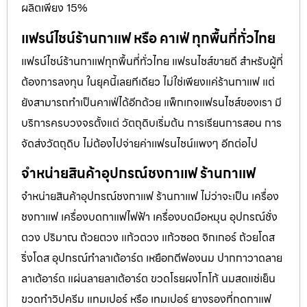
ผลิตเพียง 15%
แฟรน์ไชน์ร้านกาแฟ หรือ คาเฟ่ ทุกพื้นที่ทั่วไทย
แฟรน์ไชน์ร้านกาแฟทุกพื้นที่ทั่วไทย แฟรนไชส์ขายดี สำหรับผู้ที่
ต้องการลงทุน ในยุคนี้เลยทีเดียว ไม่ใช่เพียงแค่ร้านกาแฟ แต่
ยังสามารถทำเป็นคาเฟ่ได้อีกด้วย แพ็กเกจแฟรนไชส์ของเรา มี
บริการครบวงจรตั้งแต่ วัตถุดิบเริ่มต้น การเรียนการสอน การ
จัดส่งวัตถุดิบ ไม่ต้องไปจ่ายค่าเเฟรนไชน์แพงๆ อีกต่อไป
จำหน่ายสินค้าอุปกรณ์ชงกาแฟ ร้านกาแฟ
จำหน่ายสินค้าอุปกรณ์ชงกาแฟ ร้านกาแฟ ไม่ว่าจะเป็น เครื่อง
ชงกาแฟ เครื่องบดกาแฟไฟฟ้า เครื่องบดมือหมุน อุปกรณ์ชั่ง
ตวง ปริมาณ ถ้วยตวง แก้วตวง แก้วซอต จิกเกอร์ ถ้วยโดส
ริ่งโดส อุปกรณ์ทำลาเต้อาร์ต เหยือกตีฟองนม ปากกาวาดลาย
ลาเต้อาร์ต แผ่นลายลาเต้อาร์ต ขวดโรยผงโกโก้ นมสดแช่เย็น
ขวดทำวิปครีม แทมเปอร์ หรือ เทมเปอร์ ยางรองที่กดกาแฟ