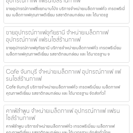
อุปกรณ์กาแฟ แฟรนไชส์ร้านกาแฟ
ขายอุปกรณ์กาแฟสี่แยกมาบโป่ง บริการจำหน่ายเมล็ดกาแฟคั่ว เกรดพรีเมี่
ยม เมล็ดกาแฟคุณภาพดีเยี่ยม รสชาติกลมกล่อม และ ได้มาตรฐ
ขายอุปกรณ์กาแฟอุทัยธานี จำหน่ายเมล็ดกาแฟ
อุปกรณ์กาแฟ แฟรนไชส์ร้านกาแฟ
ขายอุปกรณ์กาแฟอุทัยธานี บริการจำหน่ายเมล็ดกาแฟคั่ว เกรดพรีเมี่ยม
เมล็ดกาแฟคุณภาพดีเยี่ยม รสชาติกลมกล่อม และ ได้มาตรฐาน จ
Cafe จันทบุรี จำหน่ายเมล็ดกาแฟ อุปกรณ์กาแฟ แฟ
รนไชส์ร้านกาแฟ
Cafe จันทบุรี บริการจำหน่ายเมล็ดกาแฟคั่ว เกรดพรีเมี่ยม เมล็ดกาแฟ
คุณภาพดีเยี่ยม รสชาติกลมกล่อม และ ได้มาตรฐาน จัดส่งทั่วไ
คาเฟ่ลำพูน จำหน่ายเมล็ดกาแฟ อุปกรณ์กาแฟ แฟรน
ไชส์ร้านกาแฟ
คาเฟ่ลำพูน บริการจำหน่ายเมล็ดกาแฟคั่ว เกรดพรีเมี่ยม เมล็ดกาแฟ
คุณภาพดีเยี่ยม รสชาติกลมกล่อม และ ได้มาตรฐาน จัดส่งทั่วไทย