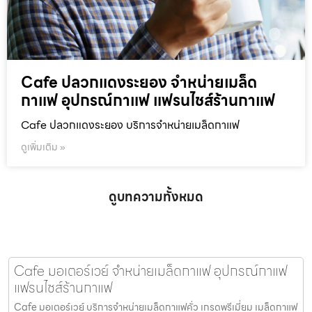
Cafe ปลวกแดงระยอง จำหน่ายเมล็ด
กาแฟ อุปกรณ์กาแฟ แฟรนไชส์ร้านกาแฟ
Cafe ปลวกแดงระยอง บริการจำหน่ายเมล็ดกาแฟ
ดูเพิ่มเติม »
ดูบทความทั้งหมด
Cafe มอเตอร์เวย์ จำหน่ายเมล็ดกาแฟ อุปกรณ์กาแฟ
แฟรนไชส์ร้านกาแฟ
Cafe มอเตอร์เวย์ บริการจำหน่ายเมล็ดกาแฟคั่ว เกรดพรีเมี่ยม เมล็ดกาแฟ