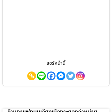
แชร์หน้านี้
ร้านกาแฟถนนเลี่ยงเมืองระยองจำหน่าย