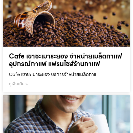
Cafe เขาชะเมาระยอง จำหน่ายเมล็ดกาแฟ
อุปกรณ์กาแฟ แฟรนไชส์ร้านกาแฟ
Cafe เขาชะเมาระยอง บริการจำหน่ายเมล็ดกาแ
ดูเพิ่มเติม »