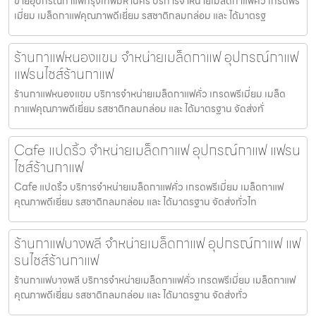
ขายอุปกรณ์กาแฟกรุงเทพมหานคร บริการจำหน่ายเมล็ดกาแฟคั่ว เกรดพรี
เมี่ยม เมล็ดกาแฟคุณภาพดีเยี่ยม รสชาติกลมกล่อม และ ได้มาตรฐ
ร้านกาแฟหนองแขม จำหน่ายเมล็ดกาแฟ อุปกรณ์กาแฟ
แฟรนไชส์ร้านกาแฟ
ร้านกาแฟหนองแขม บริการจำหน่ายเมล็ดกาแฟคั่ว เกรดพรีเมี่ยม เมล็ด
กาแฟคุณภาพดีเยี่ยม รสชาติกลมกล่อม และ ได้มาตรฐาน จัดส่งทั่
Cafe แปดริ้ว จำหน่ายเมล็ดกาแฟ อุปกรณ์กาแฟ แฟรน
ไชส์ร้านกาแฟ
Cafe แปดริ้ว บริการจำหน่ายเมล็ดกาแฟคั่ว เกรดพรีเมี่ยม เมล็ดกาแฟ
คุณภาพดีเยี่ยม รสชาติกลมกล่อม และ ได้มาตรฐาน จัดส่งทั่วไท
ร้านกาแฟบางพลี จำหน่ายเมล็ดกาแฟ อุปกรณ์กาแฟ แฟ
รนไชส์ร้านกาแฟ
ร้านกาแฟบางพลี บริการจำหน่ายเมล็ดกาแฟคั่ว เกรดพรีเมี่ยม เมล็ดกาแฟ
คุณภาพดีเยี่ยม รสชาติกลมกล่อม และ ได้มาตรฐาน จัดส่งทั่ว