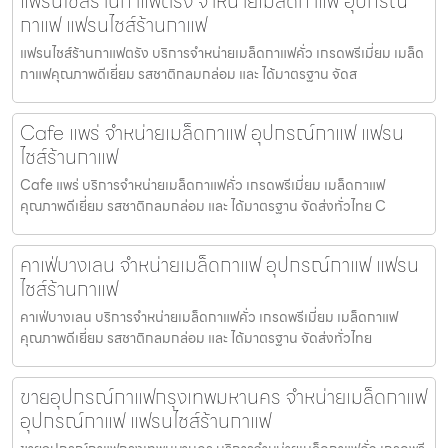
แฟรนไชส์ร้านกาแฟตรัง จำหน่ายเมล็ดกาแฟ อุปกรณ์
กาแฟ แฟรนไชส์ร้านกาแฟ
แฟรนไชส์ร้านกาแฟตรัง บริการจำหน่ายเมล็ดกาแฟคั่ว เกรดพรีเมี่ยม เมล็ด
กาแฟคุณภาพดีเยี่ยม รสชาติกลมกล่อม และ ได้มาตรฐาน จัดส
Cafe แพร่ จำหน่ายเมล็ดกาแฟ อุปกรณ์กาแฟ แฟรน
ไชส์ร้านกาแฟ
Cafe แพร่ บริการจำหน่ายเมล็ดกาแฟคั่ว เกรดพรีเมี่ยม เมล็ดกาแฟ
คุณภาพดีเยี่ยม รสชาติกลมกล่อม และ ได้มาตรฐาน จัดส่งทั่วไทย C
คาเฟ่บางเลน จำหน่ายเมล็ดกาแฟ อุปกรณ์กาแฟ แฟรน
ไชส์ร้านกาแฟ
คาเฟ่บางเลน บริการจำหน่ายเมล็ดกาแฟคั่ว เกรดพรีเมี่ยม เมล็ดกาแฟ
คุณภาพดีเยี่ยม รสชาติกลมกล่อม และ ได้มาตรฐาน จัดส่งทั่วไทย
ขายอุปกรณ์กาแฟกรุงเทพมหานคร จำหน่ายเมล็ดกาแฟ
อุปกรณ์กาแฟ แฟรนไชส์ร้านกาแฟ