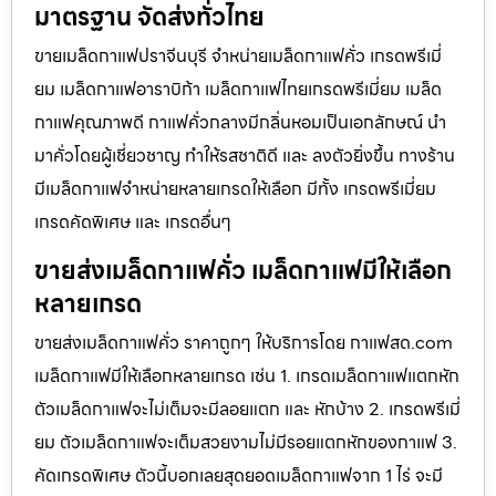
มาตรฐาน จัดส่งทั่วไทย
ขายเมล็ดกาแฟปราจีนบุรี จำหน่ายเมล็ดกาแฟคั่ว เกรดพรีเมี่
ยม เมล็ดกาแฟอาราบิก้า เมล็ดกาแฟไทยเกรดพรีเมี่ยม เมล็ด
กาแฟคุณภาพดี กาแฟคั่วกลางมีกลิ่นหอมเป็นเอกลักษณ์ นำ
มาคั่วโดยผู้เชี่ยวชาญ ทำให้รสชาติดี และ ลงตัวยิ่งขึ้น ทางร้าน
มีเมล็ดกาแฟจำหน่ายหลายเกรดให้เลือก มีทั้ง เกรดพรีเมี่ยม
เกรดคัดพิเศษ และ เกรดอื่นๆ
ขายส่งเมล็ดกาแฟคั่ว เมล็ดกาแฟมีให้เลือก
หลายเกรด
ขายส่งเมล็ดกาแฟคั่ว ราคาถูกๆ ให้บริการโดย กาแฟสด.com
เมล็ดกาแฟมีให้เลือกหลายเกรด เช่น 1. เกรดเมล็ดกาแฟแตกหัก
ตัวเมล็ดกาแฟจะไม่เต็มจะมีลอยแตก และ หักบ้าง 2. เกรดพรีเมี่
ยม ตัวเมล็ดกาแฟจะเต็มสวยงามไม่มีรอยแตกหักของกาแฟ 3.
คัดเกรดพิเศษ ตัวนี้บอกเลยสุดยอดเมล็ดกาแฟจาก 1 ไร่ จะมี