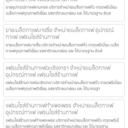
ขายอุปกรณ์กาแฟพานทอง บริการจำหน่ายเมล็ดกาแฟคั่ว เกรดพรีเมี่ยม
เมล็ดกาแฟคุณภาพดีเยี่ยม รสชาติกลมกล่อม และ ได้มาตรฐาน จัดส
ขายเมล็ดกาแฟบางซื่อ จำหน่ายเมล็ดกาแฟ อุปกรณ์
กาแฟ แฟรนไชส์ร้านกาแฟ
ขายเมล็ดกาแฟบางซื่อ บริการจำหน่ายเมล็ดกาแฟคั่ว เกรดพรีเมี่ยม เมล็ด
กาแฟคุณภาพดีเยี่ยม รสชาติกลมกล่อม และ ได้มาตรฐาน จัดส่
แฟรนไชส์ร้านกาแฟฉะเชิงเทรา จำหน่ายเมล็ดกาแฟ
อุปกรณ์กาแฟ แฟรนไชส์ร้านกาแฟ
แฟรนไชส์ร้านกาแฟฉะเชิงเทรา บริการจำหน่ายเมล็ดกาแฟคั่ว เกรดพรีเมี่ยม
เมล็ดกาแฟคุณภาพดีเยี่ยม รสชาติกลมกล่อม และ ได้มาตรฐา
แฟรนไชส์ร้านกาแฟกำแพงเพชร จำหน่ายเมล็ดกาแฟ
อุปกรณ์กาแฟ แฟรนไชส์ร้านกาแฟ
แฟรนไชส์ร้านกาแฟกำแพงเพชร บริการจำหน่ายเมล็ดกาแฟคั่ว เกรดพรีเมี่
ยม เมล็ดกาแฟคุณภาพดีเยี่ยม รสชาติกลมกล่อม และ ได้มาตรฐาน