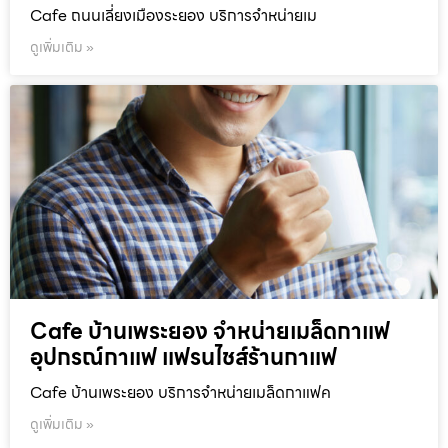
Cafe ถนนเลี่ยงเมืองระยอง บริการจำหน่ายเม
ดูเพิ่มเติม »
Cafe บ้านเพระยอง จำหน่ายเมล็ดกาแฟ
อุปกรณ์กาแฟ แฟรนไชส์ร้านกาแฟ
Cafe บ้านเพระยอง บริการจำหน่ายเมล็ดกาแฟค
ดูเพิ่มเติม »