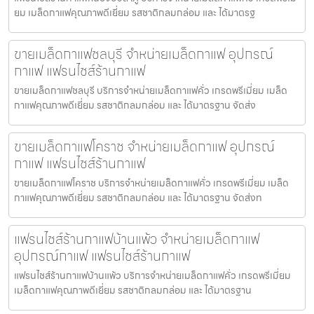
ยม เมล็ดกาแฟคุณภาพดีเยี่ยม รสชาติกลมกล่อม และ ได้มาตรฐ
ขายเมล็ดกาแฟชลบุรี จำหน่ายเมล็ดกาแฟ อุปกรณ์
กาแฟ แฟรนไชส์ร้านกาแฟ
ขายเมล็ดกาแฟชลบุรี บริการจำหน่ายเมล็ดกาแฟคั่ว เกรดพรีเมี่ยม เมล็ด
กาแฟคุณภาพดีเยี่ยม รสชาติกลมกล่อม และ ได้มาตรฐาน จัดส่ง
ขายเมล็ดกาแฟโคราช จำหน่ายเมล็ดกาแฟ อุปกรณ์
กาแฟ แฟรนไชส์ร้านกาแฟ
ขายเมล็ดกาแฟโคราช บริการจำหน่ายเมล็ดกาแฟคั่ว เกรดพรีเมี่ยม เมล็ด
กาแฟคุณภาพดีเยี่ยม รสชาติกลมกล่อม และ ได้มาตรฐาน จัดส่งท
แฟรนไชส์ร้านกาแฟบ้านแพ้ว จำหน่ายเมล็ดกาแฟ
อุปกรณ์กาแฟ แฟรนไชส์ร้านกาแฟ
แฟรนไชส์ร้านกาแฟบ้านแพ้ว บริการจำหน่ายเมล็ดกาแฟคั่ว เกรดพรีเมี่ยม
เมล็ดกาแฟคุณภาพดีเยี่ยม รสชาติกลมกล่อม และ ได้มาตรฐาน