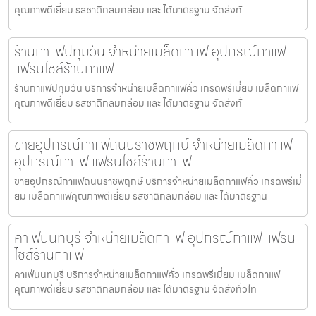
คุณภาพดีเยี่ยม รสชาติกลมกล่อม และ ได้มาตรฐาน จัดส่งทั
ร้านกาแฟปทุมวัน จำหน่ายเมล็ดกาแฟ อุปกรณ์กาแฟ
แฟรนไชส์ร้านกาแฟ
ร้านกาแฟปทุมวัน บริการจำหน่ายเมล็ดกาแฟคั่ว เกรดพรีเมี่ยม เมล็ดกาแฟ
คุณภาพดีเยี่ยม รสชาติกลมกล่อม และ ได้มาตรฐาน จัดส่งทั่
ขายอุปกรณ์กาแฟถนนราชพฤกษ์ จำหน่ายเมล็ดกาแฟ
อุปกรณ์กาแฟ แฟรนไชส์ร้านกาแฟ
ขายอุปกรณ์กาแฟถนนราชพฤกษ์ บริการจำหน่ายเมล็ดกาแฟคั่ว เกรดพรีเมี่
ยม เมล็ดกาแฟคุณภาพดีเยี่ยม รสชาติกลมกล่อม และ ได้มาตรฐาน
คาเฟ่นนทบุรี จำหน่ายเมล็ดกาแฟ อุปกรณ์กาแฟ แฟรน
ไชส์ร้านกาแฟ
คาเฟ่นนทบุรี บริการจำหน่ายเมล็ดกาแฟคั่ว เกรดพรีเมี่ยม เมล็ดกาแฟ
คุณภาพดีเยี่ยม รสชาติกลมกล่อม และ ได้มาตรฐาน จัดส่งทั่วไท