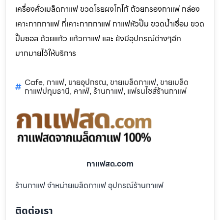
เครื่องคั่วเมล็ดกาแฟ ขวดโรยผงโกโก้ ถ้วยกรองกาแฟ กล่อง
เคาะกากกาแฟ ที่เคาะกากกาแฟ กาแฟหัวปั๊ม ขวดน้ำเชื่อม ขวด
ปั๊มซอส ถ้วยแก้ว แก้วกาแฟ และ ยังมีอุปกรณ์ต่างๆอีก
มากมายไว้ให้บริการ
Cafe
กาแฟ
ขายอุปกรณ
ขายเมล็ดกาแฟ
ขายเมล็ด
,
,
,
,
กาแฟปทุมธานี
คาเฟ่
ร้านกาแฟ
แฟรนไชส์ร้านกาแฟ
,
,
,
กาแฟสด.com
ร้านกาแฟ จำหน่ายเมล็ดกาแฟ อุปกรณ์ร้านกาแฟ
ติดต่อเรา