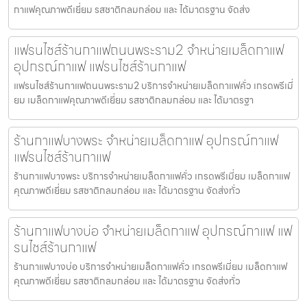
กาแฟคุณภาพดีเยี่ยม รสชาติกลมกล่อม และ ได้มาตรฐาน จัดส่ง
แฟรนไชส์ร้านกาแฟถนนพระราม2 จำหน่ายเมล็ดกาแฟ
อุปกรณ์กาแฟ แฟรนไชส์ร้านกาแฟ
แฟรนไชส์ร้านกาแฟถนนพระราม2 บริการจำหน่ายเมล็ดกาแฟคั่ว เกรดพรีเมี่
ยม เมล็ดกาแฟคุณภาพดีเยี่ยม รสชาติกลมกล่อม และ ได้มาตรฐา
ร้านกาแฟบางพระ จำหน่ายเมล็ดกาแฟ อุปกรณ์กาแฟ
แฟรนไชส์ร้านกาแฟ
ร้านกาแฟบางพระ บริการจำหน่ายเมล็ดกาแฟคั่ว เกรดพรีเมี่ยม เมล็ดกาแฟ
คุณภาพดีเยี่ยม รสชาติกลมกล่อม และ ได้มาตรฐาน จัดส่งทั่ว
ร้านกาแฟบางบ่อ จำหน่ายเมล็ดกาแฟ อุปกรณ์กาแฟ แฟ
รนไชส์ร้านกาแฟ
ร้านกาแฟบางบ่อ บริการจำหน่ายเมล็ดกาแฟคั่ว เกรดพรีเมี่ยม เมล็ดกาแฟ
คุณภาพดีเยี่ยม รสชาติกลมกล่อม และ ได้มาตรฐาน จัดส่งทั่ว