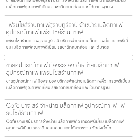
ขายเมล็ดกาแฟเมืองอยุธยา บริการจำหน่ายเมล็ดกาแฟคั่ว เกรดพรีเมี่ยม
เมล็ดกาแฟคุณภาพดีเยี่ยม รสชาติกลมกล่อม และ ได้มาตรฐาน จ
แฟรนไชส์ร้านกาแฟสุราษฎร์ธานี จำหน่ายเมล็ดกาแฟ
อุปกรณ์กาแฟ แฟรนไชส์ร้านกาแฟ
แฟรนไชส์ร้านกาแฟสุราษฎร์ธานี บริการจำหน่ายเมล็ดกาแฟคั่ว เกรดพรีเมี่
ยม เมล็ดกาแฟคุณภาพดีเยี่ยม รสชาติกลมกล่อม และ ได้มาตร
ขายอุปกรณ์กาแฟเมืองระยอง จำหน่ายเมล็ดกาแฟ
อุปกรณ์กาแฟ แฟรนไชส์ร้านกาแฟ
ขายอุปกรณ์กาแฟเมืองระยอง บริการจำหน่ายเมล็ดกาแฟคั่ว เกรดพรีเมี่ยม
เมล็ดกาแฟคุณภาพดีเยี่ยม รสชาติกลมกล่อม และ ได้มาตรฐาน
Cafe บางเสร่ จำหน่ายเมล็ดกาแฟ อุปกรณ์กาแฟ แฟ
รนไชส์ร้านกาแฟ
Cafe บางเสร่ บริการจำหน่ายเมล็ดกาแฟคั่ว เกรดพรีเมี่ยม เมล็ดกาแฟ
คุณภาพดีเยี่ยม รสชาติกลมกล่อม และ ได้มาตรฐาน จัดส่งทั่วไท