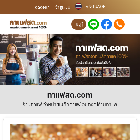
LANGUAGE
ติดต่อเรา
เข้าสู่ระบบ
เมนู
กาแฟสด.com
ร้านกาแฟ จำหน่ายเมล็ดกาแฟ อุปกรณ์ร้านกาแฟ