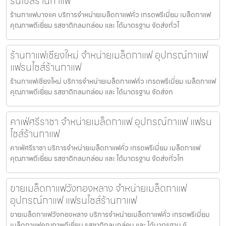
รนไชส์ร้านกาแฟ
ร้านกาแฟบางแค บริการจำหน่ายเมล็ดกาแฟคั่ว เกรดพรีเมี่ยม เมล็ดกาแฟ
คุณภาพดีเยี่ยม รสชาติกลมกล่อม และ ได้มาตรฐาน จัดส่งทั่วไ
ร้านกาแฟเชียงใหม่ จำหน่ายเมล็ดกาแฟ อุปกรณ์กาแฟ
แฟรนไชส์ร้านกาแฟ
ร้านกาแฟเชียงใหม่ บริการจำหน่ายเมล็ดกาแฟคั่ว เกรดพรีเมี่ยม เมล็ดกาแฟ
คุณภาพดีเยี่ยม รสชาติกลมกล่อม และ ได้มาตรฐาน จัดส่งท
คาเฟ่ศรีราชา จำหน่ายเมล็ดกาแฟ อุปกรณ์กาแฟ แฟรน
ไชส์ร้านกาแฟ
คาเฟ่ศรีราชา บริการจำหน่ายเมล็ดกาแฟคั่ว เกรดพรีเมี่ยม เมล็ดกาแฟ
คุณภาพดีเยี่ยม รสชาติกลมกล่อม และ ได้มาตรฐาน จัดส่งทั่วไท
ขายเมล็ดกาแฟวังทองหลาง จำหน่ายเมล็ดกาแฟ
อุปกรณ์กาแฟ แฟรนไชส์ร้านกาแฟ
ขายเมล็ดกาแฟวังทองหลาง บริการจำหน่ายเมล็ดกาแฟคั่ว เกรดพรีเมี่ยม
เมล็ดกาแฟคุณภาพดีเยี่ยม รสชาติกลมกล่อม และ ได้มาตรฐาน จั