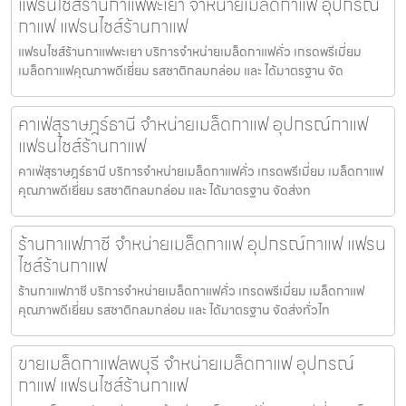
แฟรนไชส์ร้านกาแฟพะเยา จำหน่ายเมล็ดกาแฟ อุปกรณ์
กาแฟ แฟรนไชส์ร้านกาแฟ
แฟรนไชส์ร้านกาแฟพะเยา บริการจำหน่ายเมล็ดกาแฟคั่ว เกรดพรีเมี่ยม
เมล็ดกาแฟคุณภาพดีเยี่ยม รสชาติกลมกล่อม และ ได้มาตรฐาน จัด
คาเฟ่สุราษฎร์ธานี จำหน่ายเมล็ดกาแฟ อุปกรณ์กาแฟ
แฟรนไชส์ร้านกาแฟ
คาเฟ่สุราษฎร์ธานี บริการจำหน่ายเมล็ดกาแฟคั่ว เกรดพรีเมี่ยม เมล็ดกาแฟ
คุณภาพดีเยี่ยม รสชาติกลมกล่อม และ ได้มาตรฐาน จัดส่งท
ร้านกาแฟภาชี จำหน่ายเมล็ดกาแฟ อุปกรณ์กาแฟ แฟรน
ไชส์ร้านกาแฟ
ร้านกาแฟภาชี บริการจำหน่ายเมล็ดกาแฟคั่ว เกรดพรีเมี่ยม เมล็ดกาแฟ
คุณภาพดีเยี่ยม รสชาติกลมกล่อม และ ได้มาตรฐาน จัดส่งทั่วไท
ขายเมล็ดกาแฟลพบุรี จำหน่ายเมล็ดกาแฟ อุปกรณ์
กาแฟ แฟรนไชส์ร้านกาแฟ