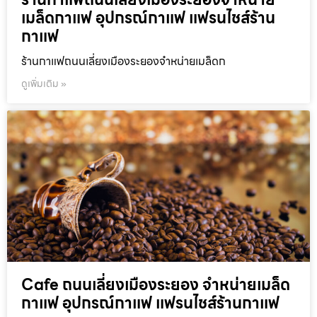
เมล็ดกาแฟ อุปกรณ์กาแฟ แฟรนไชส์ร้าน
กาแฟ
ร้านกาแฟถนนเลี่ยงเมืองระยองจำหน่ายเมล็ดก
ดูเพิ่มเติม »
Cafe ถนนเลี่ยงเมืองระยอง จำหน่ายเมล็ด
กาแฟ อุปกรณ์กาแฟ แฟรนไชส์ร้านกาแฟ