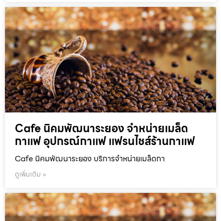
Cafe นิคมพัฒนาระยอง จำหน่ายเมล็ด
กาแฟ อุปกรณ์กาแฟ แฟรนไชส์ร้านกาแฟ
Cafe นิคมพัฒนาระยอง บริการจำหน่ายเมล็ดกา
ดูเพิ่มเติม »