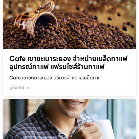
Cafe เขาชะเมาระยอง จำหน่ายเมล็ดกาแฟ
อุปกรณ์กาแฟ แฟรนไชส์ร้านกาแฟ
Cafe เขาชะเมาระยอง บริการจำหน่ายเมล็ดกาแ
ดูเพิ่มเติม »