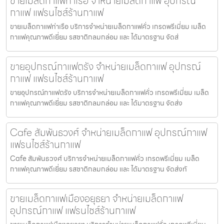
ขายเมล็ดกาแฟท่าเรือ จำหน่ายเมล็ดกาแฟ อุปกรณ์
กาแฟ แฟรนไชส์ร้านกาแฟ
ขายเมล็ดกาแฟท่าเรือ บริการจำหน่ายเมล็ดกาแฟคั่ว เกรดพรีเมี่ยม เมล็ด
กาแฟคุณภาพดีเยี่ยม รสชาติกลมกล่อม และ ได้มาตรฐาน จัดส่
ขายอุปกรณ์กาแฟตรัง จำหน่ายเมล็ดกาแฟ อุปกรณ์
กาแฟ แฟรนไชส์ร้านกาแฟ
ขายอุปกรณ์กาแฟตรัง บริการจำหน่ายเมล็ดกาแฟคั่ว เกรดพรีเมี่ยม เมล็ด
กาแฟคุณภาพดีเยี่ยม รสชาติกลมกล่อม และ ได้มาตรฐาน จัดส่ง
Cafe สัมพันธวงศ์ จำหน่ายเมล็ดกาแฟ อุปกรณ์กาแฟ
แฟรนไชส์ร้านกาแฟ
Cafe สัมพันธวงศ์ บริการจำหน่ายเมล็ดกาแฟคั่ว เกรดพรีเมี่ยม เมล็ด
กาแฟคุณภาพดีเยี่ยม รสชาติกลมกล่อม และ ได้มาตรฐาน จัดส่งทั
ขายเมล็ดกาแฟเมืองอยุธยา จำหน่ายเมล็ดกาแฟ
อุปกรณ์กาแฟ แฟรนไชส์ร้านกาแฟ