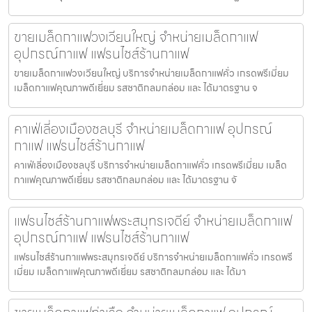
ขายเมล็ดกาแฟวงเวียนใหญ่ จำหน่ายเมล็ดกาแฟ
อุปกรณ์กาแฟ แฟรนไชส์ร้านกาแฟ
ขายเมล็ดกาแฟวงเวียนใหญ่ บริการจำหน่ายเมล็ดกาแฟคั่ว เกรดพรีเมี่ยม
เมล็ดกาแฟคุณภาพดีเยี่ยม รสชาติกลมกล่อม และ ได้มาตรฐาน จ
คาเฟ่เลี่องเมืองชลบุรี จำหน่ายเมล็ดกาแฟ อุปกรณ์
กาแฟ แฟรนไชส์ร้านกาแฟ
คาเฟ่เลี่องเมืองชลบุรี บริการจำหน่ายเมล็ดกาแฟคั่ว เกรดพรีเมี่ยม เมล็ด
กาแฟคุณภาพดีเยี่ยม รสชาติกลมกล่อม และ ได้มาตรฐาน จั
แฟรนไชส์ร้านกาแฟพระสมุทรเจดีย์ จำหน่ายเมล็ดกาแฟ
อุปกรณ์กาแฟ แฟรนไชส์ร้านกาแฟ
แฟรนไชส์ร้านกาแฟพระสมุทรเจดีย์ บริการจำหน่ายเมล็ดกาแฟคั่ว เกรดพรี
เมี่ยม เมล็ดกาแฟคุณภาพดีเยี่ยม รสชาติกลมกล่อม และ ได้มา