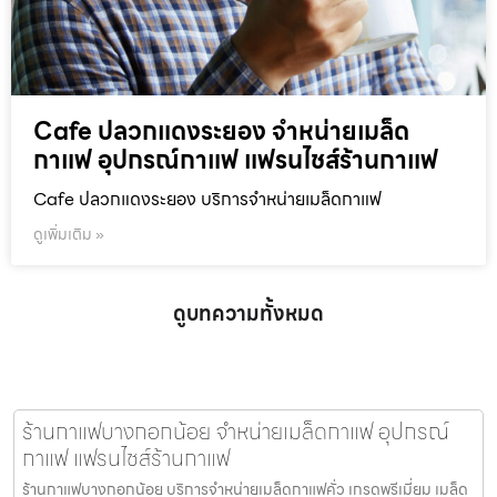
Cafe ปลวกแดงระยอง จำหน่ายเมล็ด
กาแฟ อุปกรณ์กาแฟ แฟรนไชส์ร้านกาแฟ
Cafe ปลวกแดงระยอง บริการจำหน่ายเมล็ดกาแฟ
ดูเพิ่มเติม »
ดูบทความทั้งหมด
ร้านกาแฟบางกอกน้อย จำหน่ายเมล็ดกาแฟ อุปกรณ์
กาแฟ แฟรนไชส์ร้านกาแฟ
ร้านกาแฟบางกอกน้อย บริการจำหน่ายเมล็ดกาแฟคั่ว เกรดพรีเมี่ยม เมล็ด