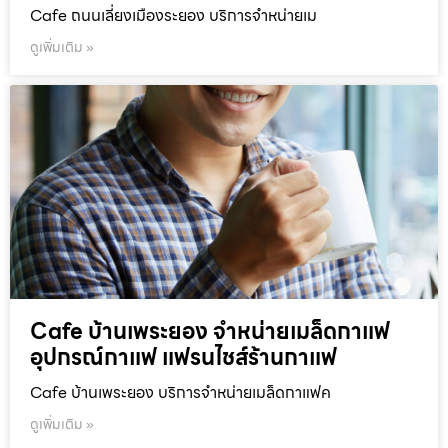
Cafe ถนนเลี่ยงเมืองระยอง บริการจำหน่ายเม
ดูเพิ่มเติม »
Cafe บ้านเพระยอง จำหน่ายเมล็ดกาแฟ
อุปกรณ์กาแฟ แฟรนไชส์ร้านกาแฟ
Cafe บ้านเพระยอง บริการจำหน่ายเมล็ดกาแฟค
ดูเพิ่มเติม »