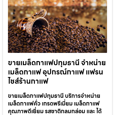
ขายเมล็ดกาแฟปทุมธานี จำหน่าย
เมล็ดกาแฟ อุปกรณ์กาแฟ แฟรน
ไชส์ร้านกาแฟ
ขายเมล็ดกาแฟปทุมธานี บริการจำหน่าย
เมล็ดกาแฟคั่ว เกรดพรีเมี่ยม เมล็ดกาแฟ
คุณภาพดีเยี่ยม รสชาติกลมกล่อม และ ได้