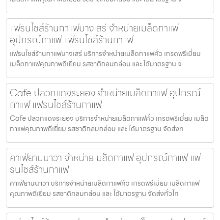
แฟรนไชส์ร้านกาแฟบางเสร่ จำหน่ายเมล็ดกาแฟ
อุปกรณ์กาแฟ แฟรนไชส์ร้านกาแฟ
แฟรนไชส์ร้านกาแฟบางเสร่ บริการจำหน่ายเมล็ดกาแฟคั่ว เกรดพรีเมี่ยม
เมล็ดกาแฟคุณภาพดีเยี่ยม รสชาติกลมกล่อม และ ได้มาตรฐาน จ
Cafe ปลวกแดงระยอง จำหน่ายเมล็ดกาแฟ อุปกรณ์
กาแฟ แฟรนไชส์ร้านกาแฟ
Cafe ปลวกแดงระยอง บริการจำหน่ายเมล็ดกาแฟคั่ว เกรดพรีเมี่ยม เมล็ด
กาแฟคุณภาพดีเยี่ยม รสชาติกลมกล่อม และ ได้มาตรฐาน จัดส่งท
คาเฟ่ยานนาวา จำหน่ายเมล็ดกาแฟ อุปกรณ์กาแฟ แฟ
รนไชส์ร้านกาแฟ
คาเฟ่ยานนาวา บริการจำหน่ายเมล็ดกาแฟคั่ว เกรดพรีเมี่ยม เมล็ดกาแฟ
คุณภาพดีเยี่ยม รสชาติกลมกล่อม และ ได้มาตรฐาน จัดส่งทั่วไท