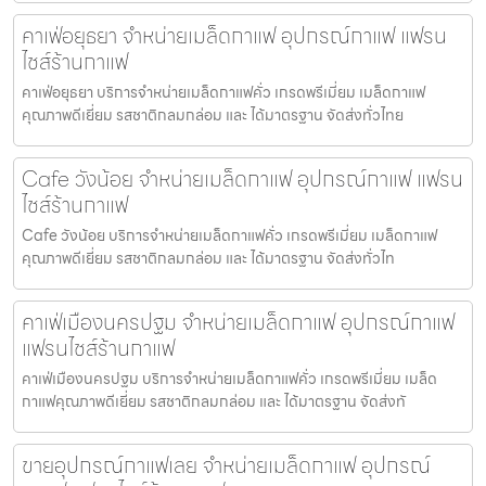
คาเฟ่อยุธยา จำหน่ายเมล็ดกาแฟ อุปกรณ์กาแฟ แฟรน
ไชส์ร้านกาแฟ
คาเฟ่อยุธยา บริการจำหน่ายเมล็ดกาแฟคั่ว เกรดพรีเมี่ยม เมล็ดกาแฟ
คุณภาพดีเยี่ยม รสชาติกลมกล่อม และ ได้มาตรฐาน จัดส่งทั่วไทย
Cafe วังน้อย จำหน่ายเมล็ดกาแฟ อุปกรณ์กาแฟ แฟรน
ไชส์ร้านกาแฟ
Cafe วังน้อย บริการจำหน่ายเมล็ดกาแฟคั่ว เกรดพรีเมี่ยม เมล็ดกาแฟ
คุณภาพดีเยี่ยม รสชาติกลมกล่อม และ ได้มาตรฐาน จัดส่งทั่วไท
คาเฟ่เมืองนครปฐม จำหน่ายเมล็ดกาแฟ อุปกรณ์กาแฟ
แฟรนไชส์ร้านกาแฟ
คาเฟ่เมืองนครปฐม บริการจำหน่ายเมล็ดกาแฟคั่ว เกรดพรีเมี่ยม เมล็ด
กาแฟคุณภาพดีเยี่ยม รสชาติกลมกล่อม และ ได้มาตรฐาน จัดส่งทั
ขายอุปกรณ์กาแฟเลย จำหน่ายเมล็ดกาแฟ อุปกรณ์