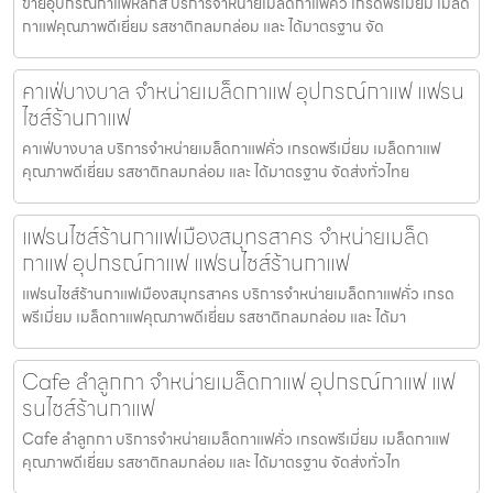
ขายอุปกรณ์กาแฟหลักสี่ บริการจำหน่ายเมล็ดกาแฟคั่ว เกรดพรีเมี่ยม เมล็ด
กาแฟคุณภาพดีเยี่ยม รสชาติกลมกล่อม และ ได้มาตรฐาน จัด
คาเฟ่บางบาล จำหน่ายเมล็ดกาแฟ อุปกรณ์กาแฟ แฟรน
ไชส์ร้านกาแฟ
คาเฟ่บางบาล บริการจำหน่ายเมล็ดกาแฟคั่ว เกรดพรีเมี่ยม เมล็ดกาแฟ
คุณภาพดีเยี่ยม รสชาติกลมกล่อม และ ได้มาตรฐาน จัดส่งทั่วไทย
แฟรนไชส์ร้านกาแฟเมืองสมุทรสาคร จำหน่ายเมล็ด
กาแฟ อุปกรณ์กาแฟ แฟรนไชส์ร้านกาแฟ
แฟรนไชส์ร้านกาแฟเมืองสมุทรสาคร บริการจำหน่ายเมล็ดกาแฟคั่ว เกรด
พรีเมี่ยม เมล็ดกาแฟคุณภาพดีเยี่ยม รสชาติกลมกล่อม และ ได้มา
Cafe ลำลูกกา จำหน่ายเมล็ดกาแฟ อุปกรณ์กาแฟ แฟ
รนไชส์ร้านกาแฟ
Cafe ลำลูกกา บริการจำหน่ายเมล็ดกาแฟคั่ว เกรดพรีเมี่ยม เมล็ดกาแฟ
คุณภาพดีเยี่ยม รสชาติกลมกล่อม และ ได้มาตรฐาน จัดส่งทั่วไท