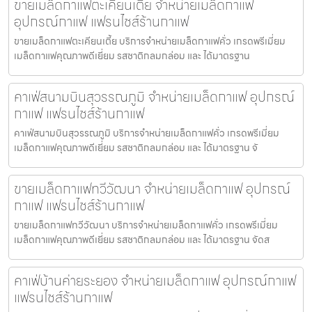
ขายเมล็ดกาแฟตะเคียนเตี้ย จำหน่ายเมล็ดกาแฟ
อุปกรณ์กาแฟ แฟรนไชส์ร้านกาแฟ
ขายเมล็ดกาแฟตะเคียนเตี้ย บริการจำหน่ายเมล็ดกาแฟคั่ว เกรดพรีเมี่ยม
เมล็ดกาแฟคุณภาพดีเยี่ยม รสชาติกลมกล่อม และ ได้มาตรฐาน
คาเฟ่สนามบินสุวรรณภูมิ จำหน่ายเมล็ดกาแฟ อุปกรณ์
กาแฟ แฟรนไชส์ร้านกาแฟ
คาเฟ่สนามบินสุวรรณภูมิ บริการจำหน่ายเมล็ดกาแฟคั่ว เกรดพรีเมี่ยม
เมล็ดกาแฟคุณภาพดีเยี่ยม รสชาติกลมกล่อม และ ได้มาตรฐาน จั
ขายเมล็ดกาแฟทวีวัฒนา จำหน่ายเมล็ดกาแฟ อุปกรณ์
กาแฟ แฟรนไชส์ร้านกาแฟ
ขายเมล็ดกาแฟทวีวัฒนา บริการจำหน่ายเมล็ดกาแฟคั่ว เกรดพรีเมี่ยม
เมล็ดกาแฟคุณภาพดีเยี่ยม รสชาติกลมกล่อม และ ได้มาตรฐาน จัดส
คาเฟ่บ้านค่ายระยอง จำหน่ายเมล็ดกาแฟ อุปกรณ์กาแฟ
แฟรนไชส์ร้านกาแฟ