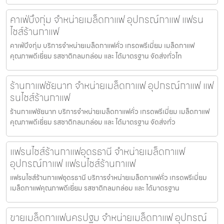
คาเฟ่บึงกุ่ม จำหน่ายเมล็ดกาแฟ อุปกรณ์กาแฟ แฟรน
ไชส์ร้านกาแฟ
คาเฟ่บึงกุ่ม บริการจำหน่ายเมล็ดกาแฟคั่ว เกรดพรีเมี่ยม เมล็ดกาแฟ
คุณภาพดีเยี่ยม รสชาติกลมกล่อม และ ได้มาตรฐาน จัดส่งทั่วไท
ร้านกาแฟชัยนาท จำหน่ายเมล็ดกาแฟ อุปกรณ์กาแฟ แฟ
รนไชส์ร้านกาแฟ
ร้านกาแฟชัยนาท บริการจำหน่ายเมล็ดกาแฟคั่ว เกรดพรีเมี่ยม เมล็ดกาแฟ
คุณภาพดีเยี่ยม รสชาติกลมกล่อม และ ได้มาตรฐาน จัดส่งทั่ว
แฟรนไชส์ร้านกาแฟอุดรธานี จำหน่ายเมล็ดกาแฟ
อุปกรณ์กาแฟ แฟรนไชส์ร้านกาแฟ
แฟรนไชส์ร้านกาแฟอุดรธานี บริการจำหน่ายเมล็ดกาแฟคั่ว เกรดพรีเมี่ยม
เมล็ดกาแฟคุณภาพดีเยี่ยม รสชาติกลมกล่อม และ ได้มาตรฐาน
ขายเมล็ดกาแฟนครปฐม จำหน่ายเมล็ดกาแฟ อุปกรณ์