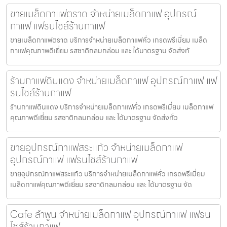
ขายเมล็ดกาแฟตราด จำหน่ายเมล็ดกาแฟ อุปกรณ์
กาแฟ แฟรนไชส์ร้านกาแฟ
ขายเมล็ดกาแฟตราด บริการจำหน่ายเมล็ดกาแฟคั่ว เกรดพรีเมี่ยม เมล็ด
กาแฟคุณภาพดีเยี่ยม รสชาติกลมกล่อม และ ได้มาตรฐาน จัดส่งทั
ร้านกาแฟดินแดง จำหน่ายเมล็ดกาแฟ อุปกรณ์กาแฟ แฟ
รนไชส์ร้านกาแฟ
ร้านกาแฟดินแดง บริการจำหน่ายเมล็ดกาแฟคั่ว เกรดพรีเมี่ยม เมล็ดกาแฟ
คุณภาพดีเยี่ยม รสชาติกลมกล่อม และ ได้มาตรฐาน จัดส่งทั่ว
ขายอุปกรณ์กาแฟสระแก้ว จำหน่ายเมล็ดกาแฟ
อุปกรณ์กาแฟ แฟรนไชส์ร้านกาแฟ
ขายอุปกรณ์กาแฟสระแก้ว บริการจำหน่ายเมล็ดกาแฟคั่ว เกรดพรีเมี่ยม
เมล็ดกาแฟคุณภาพดีเยี่ยม รสชาติกลมกล่อม และ ได้มาตรฐาน จัด
Cafe ลำพูน จำหน่ายเมล็ดกาแฟ อุปกรณ์กาแฟ แฟรน
ไชส์ร้านกาแฟ