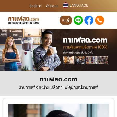
LANGUAGE
ติดต่อเรา
เข้าสู่ระบบ
เมนู
กาแฟสด.com
ร้านกาแฟ จำหน่ายเมล็ดกาแฟ อุปกรณ์ร้านกาแฟ