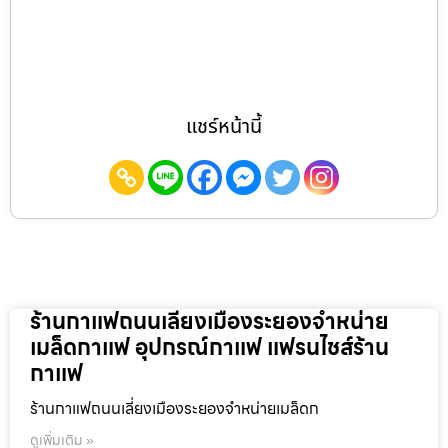
แชร์หน้านี้
ร้านกาแฟถนนเลี่ยงเมืองระยองจำหน่าย
เมล็ดกาแฟ อุปกรณ์กาแฟ แฟรนไชส์ร้าน
กาแฟ
ร้านกาแฟถนนเลี่ยงเมืองระยองจำหน่ายเมล็ดก
ดูเพิ่มเติม »