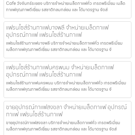
Cafe วังจันทร์ระยอง บริการจำหน่ายเมล็ดกาแฟคั่ว เกรดพรีเมี่ยม เมล็ด
กาแฟคุณภาพดีเยี่ยม รสชาติกลมกล่อม และ ได้มาตรฐาน จัดส่
แฟรนไชส์ร้านกาแฟบางพลี จำหน่ายเมล็ดกาแฟ
อุปกรณ์กาแฟ แฟรนไชส์ร้านกาแฟ
แฟรนไชส์ร้านกาแฟบางพลี บริการจำหน่ายเมล็ดกาแฟคั่ว เกรดพรีเมี่ยม
เมล็ดกาแฟคุณภาพดีเยี่ยม รสชาติกลมกล่อม และ ได้มาตรฐาน จั
แฟรนไชส์ร้านกาแฟนครพนม จำหน่ายเมล็ดกาแฟ
อุปกรณ์กาแฟ แฟรนไชส์ร้านกาแฟ
แฟรนไชส์ร้านกาแฟนครพนม บริการจำหน่ายเมล็ดกาแฟคั่ว เกรดพรีเมี่ยม
เมล็ดกาแฟคุณภาพดีเยี่ยม รสชาติกลมกล่อม และ ได้มาตรฐาน จั
ขายอุปกรณ์กาแฟสงขลา จำหน่ายเมล็ดกาแฟ อุปกรณ์
กาแฟ แฟรนไชส์ร้านกาแฟ
ขายอุปกรณ์กาแฟสงขลา บริการจำหน่ายเมล็ดกาแฟคั่ว เกรดพรีเมี่ยม
เมล็ดกาแฟคุณภาพดีเยี่ยม รสชาติกลมกล่อม และ ได้มาตรฐาน จัดส่