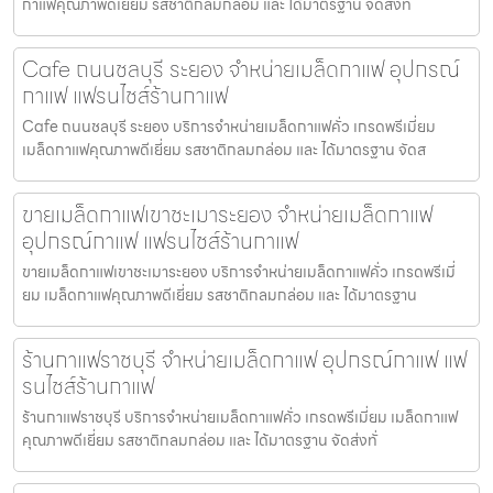
กาแฟคุณภาพดีเยี่ยม รสชาติกลมกล่อม และ ได้มาตรฐาน จัดส่งท
Cafe ถนนชลบุรี ระยอง จำหน่ายเมล็ดกาแฟ อุปกรณ์
กาแฟ แฟรนไชส์ร้านกาแฟ
Cafe ถนนชลบุรี ระยอง บริการจำหน่ายเมล็ดกาแฟคั่ว เกรดพรีเมี่ยม
เมล็ดกาแฟคุณภาพดีเยี่ยม รสชาติกลมกล่อม และ ได้มาตรฐาน จัดส
ขายเมล็ดกาแฟเขาชะเมาระยอง จำหน่ายเมล็ดกาแฟ
อุปกรณ์กาแฟ แฟรนไชส์ร้านกาแฟ
ขายเมล็ดกาแฟเขาชะเมาระยอง บริการจำหน่ายเมล็ดกาแฟคั่ว เกรดพรีเมี่
ยม เมล็ดกาแฟคุณภาพดีเยี่ยม รสชาติกลมกล่อม และ ได้มาตรฐาน
ร้านกาแฟราชบุรี จำหน่ายเมล็ดกาแฟ อุปกรณ์กาแฟ แฟ
รนไชส์ร้านกาแฟ
ร้านกาแฟราชบุรี บริการจำหน่ายเมล็ดกาแฟคั่ว เกรดพรีเมี่ยม เมล็ดกาแฟ
คุณภาพดีเยี่ยม รสชาติกลมกล่อม และ ได้มาตรฐาน จัดส่งทั่