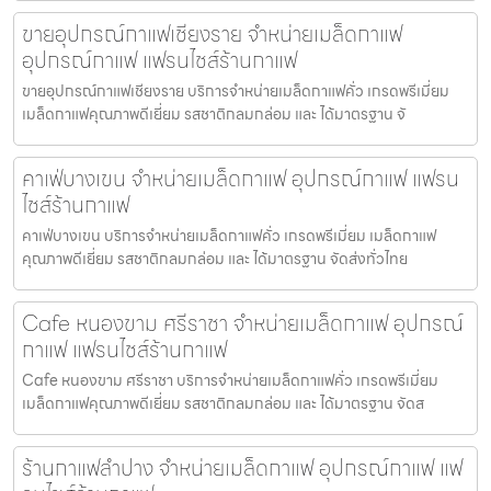
ขายอุปกรณ์กาแฟเชียงราย จำหน่ายเมล็ดกาแฟ
อุปกรณ์กาแฟ แฟรนไชส์ร้านกาแฟ
ขายอุปกรณ์กาแฟเชียงราย บริการจำหน่ายเมล็ดกาแฟคั่ว เกรดพรีเมี่ยม
เมล็ดกาแฟคุณภาพดีเยี่ยม รสชาติกลมกล่อม และ ได้มาตรฐาน จั
คาเฟ่บางเขน จำหน่ายเมล็ดกาแฟ อุปกรณ์กาแฟ แฟรน
ไชส์ร้านกาแฟ
คาเฟ่บางเขน บริการจำหน่ายเมล็ดกาแฟคั่ว เกรดพรีเมี่ยม เมล็ดกาแฟ
คุณภาพดีเยี่ยม รสชาติกลมกล่อม และ ได้มาตรฐาน จัดส่งทั่วไทย
Cafe หนองขาม ศรีราชา จำหน่ายเมล็ดกาแฟ อุปกรณ์
กาแฟ แฟรนไชส์ร้านกาแฟ
Cafe หนองขาม ศรีราชา บริการจำหน่ายเมล็ดกาแฟคั่ว เกรดพรีเมี่ยม
เมล็ดกาแฟคุณภาพดีเยี่ยม รสชาติกลมกล่อม และ ได้มาตรฐาน จัดส
ร้านกาแฟลำปาง จำหน่ายเมล็ดกาแฟ อุปกรณ์กาแฟ แฟ