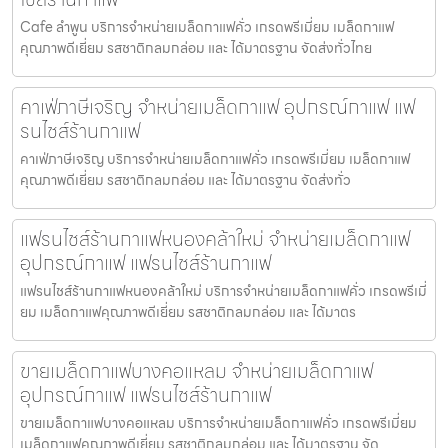
Cafe ลำพูน บริการจำหน่ายเมล็ดกาแฟคั่ว เกรดพรีเมี่ยม เมล็ดกาแฟ
คุณภาพดีเยี่ยม รสชาติกลมกล่อม และ ได้มาตรฐาน จัดส่งทั่วไทย
คาเฟ่ภาษีเจริญ จำหน่ายเมล็ดกาแฟ อุปกรณ์กาแฟ แฟ
รนไชส์ร้านกาแฟ
คาเฟ่ภาษีเจริญ บริการจำหน่ายเมล็ดกาแฟคั่ว เกรดพรีเมี่ยม เมล็ดกาแฟ
คุณภาพดีเยี่ยม รสชาติกลมกล่อม และ ได้มาตรฐาน จัดส่งทั่ว
แฟรนไชส์ร้านกาแฟหนองคล้าใหม่ จำหน่ายเมล็ดกาแฟ
อุปกรณ์กาแฟ แฟรนไชส์ร้านกาแฟ
แฟรนไชส์ร้านกาแฟหนองคล้าใหม่ บริการจำหน่ายเมล็ดกาแฟคั่ว เกรดพรีเมี่
ยม เมล็ดกาแฟคุณภาพดีเยี่ยม รสชาติกลมกล่อม และ ได้มาตร
ขายเมล็ดกาแฟบางคอแหลม จำหน่ายเมล็ดกาแฟ
อุปกรณ์กาแฟ แฟรนไชส์ร้านกาแฟ
ขายเมล็ดกาแฟบางคอแหลม บริการจำหน่ายเมล็ดกาแฟคั่ว เกรดพรีเมี่ยม
เมล็ดกาแฟคุณภาพดีเยี่ยม รสชาติกลมกล่อม และ ได้มาตรฐาน จัด