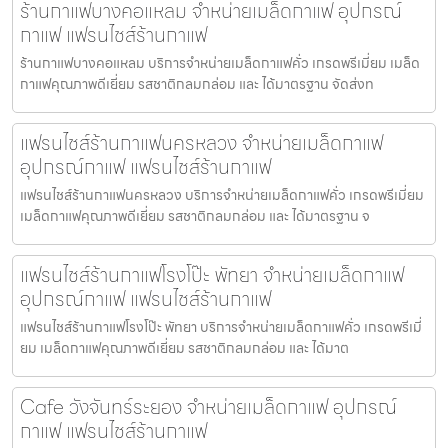
ร้านกาแฟบางคอแหลม จำหน่ายเมล็ดกาแฟ อุปกรณ์
กาแฟ แฟรนไชส์ร้านกาแฟ
ร้านกาแฟบางคอแหลม บริการจำหน่ายเมล็ดกาแฟคั่ว เกรดพรีเมี่ยม เมล็ด
กาแฟคุณภาพดีเยี่ยม รสชาติกลมกล่อม และ ได้มาตรฐาน จัดส่งท
แฟรนไชส์ร้านกาแฟนครหลวง จำหน่ายเมล็ดกาแฟ
อุปกรณ์กาแฟ แฟรนไชส์ร้านกาแฟ
แฟรนไชส์ร้านกาแฟนครหลวง บริการจำหน่ายเมล็ดกาแฟคั่ว เกรดพรีเมี่ยม
เมล็ดกาแฟคุณภาพดีเยี่ยม รสชาติกลมกล่อม และ ได้มาตรฐาน จ
แฟรนไชส์ร้านกาแฟโรงโป๊ะ พัทยา จำหน่ายเมล็ดกาแฟ
อุปกรณ์กาแฟ แฟรนไชส์ร้านกาแฟ
แฟรนไชส์ร้านกาแฟโรงโป๊ะ พัทยา บริการจำหน่ายเมล็ดกาแฟคั่ว เกรดพรีเมี่
ยม เมล็ดกาแฟคุณภาพดีเยี่ยม รสชาติกลมกล่อม และ ได้มาต
Cafe วังจันทร์ระยอง จำหน่ายเมล็ดกาแฟ อุปกรณ์
กาแฟ แฟรนไชส์ร้านกาแฟ