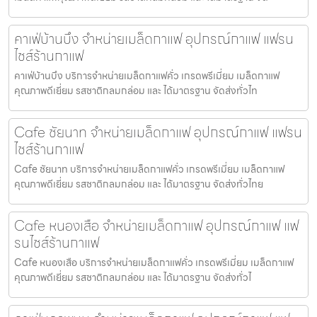
คาเฟ่บ้านบึง จำหน่ายเมล็ดกาแฟ อุปกรณ์กาแฟ แฟรน
ไชส์ร้านกาแฟ
คาเฟ่บ้านบึง บริการจำหน่ายเมล็ดกาแฟคั่ว เกรดพรีเมี่ยม เมล็ดกาแฟ
คุณภาพดีเยี่ยม รสชาติกลมกล่อม และ ได้มาตรฐาน จัดส่งทั่วไท
Cafe ชัยนาท จำหน่ายเมล็ดกาแฟ อุปกรณ์กาแฟ แฟรน
ไชส์ร้านกาแฟ
Cafe ชัยนาท บริการจำหน่ายเมล็ดกาแฟคั่ว เกรดพรีเมี่ยม เมล็ดกาแฟ
คุณภาพดีเยี่ยม รสชาติกลมกล่อม และ ได้มาตรฐาน จัดส่งทั่วไทย
Cafe หนองเสือ จำหน่ายเมล็ดกาแฟ อุปกรณ์กาแฟ แฟ
รนไชส์ร้านกาแฟ
Cafe หนองเสือ บริการจำหน่ายเมล็ดกาแฟคั่ว เกรดพรีเมี่ยม เมล็ดกาแฟ
คุณภาพดีเยี่ยม รสชาติกลมกล่อม และ ได้มาตรฐาน จัดส่งทั่วไ