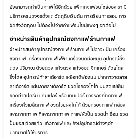
ยังสามารถทำเป็นคาเฟ่ได้อีกด้วย แพ็กเกจแฟรนไชส์ของเรา มี
บริการครบวงจรตั้งแต่ วัตถุดิบเริ่มต้น การเรียนการสอน การ
จัดส่งวัตถุดิบ ไม่ต้องไปจ่ายค่าเเฟรนไชน์แพงๆ อีกต่อไป
จำหน่ายสินค้าอุปกรณ์ชงกาแฟ ร้านกาแฟ
จำหน่ายสินค้าอุปกรณ์ชงกาแฟ ร้านกาแฟ ไม่ว่าจะเป็น เครื่อง
ชงกาแฟ เครื่องบดกาแฟไฟฟ้า เครื่องบดมือหมุน อุปกรณ์ชั่ง
ตวง ปริมาณ ถ้วยตวง แก้วตวง แก้วซอต จิกเกอร์ ถ้วยโดส
ริ่งโดส อุปกรณ์ทำลาเต้อาร์ต เหยือกตีฟองนม ปากกาวาดลาย
ลาเต้อาร์ต แผ่นลายลาเต้อาร์ต ขวดโรยผงโกโก้ นมสดแช่เย็น
ขวดทำวิปครีม แทมเปอร์ หรือ เทมเปอร์ ยางรองที่กดกาแฟ
เครื่องคั่วเมล็ดกาแฟ ขวดโรยผงโกโก้ ถ้วยกรองกาแฟ กล่อง
เคาะกากกาแฟ ที่เคาะกากกาแฟ กาแฟหัวปั๊ม ขวดน้ำเชื่อม ขวด
ปั๊มซอส ถ้วยแก้ว แก้วกาแฟ และ ยังมีอุปกรณ์ต่างๆอีก
มากมายไว้ให้บริการ