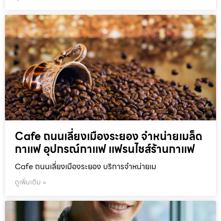
Cafe ถนนเลี่ยงเมืองระยอง จำหน่ายเมล็ด
กาแฟ อุปกรณ์กาแฟ แฟรนไชส์ร้านกาแฟ
Cafe ถนนเลี่ยงเมืองระยอง บริการจำหน่ายเม
ดูเพิ่มเติม »