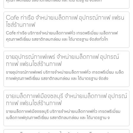
Cafe ท่าเรือ จำหน่ายเมล็ดกาแฟ อุปกรณ์กาแฟ แฟรน
ไชส์ร้านกาแฟ
Cafe ท่าเรือ บริการจำหน่ายเมล็ดกาแฟคั่ว เกรดพรีเมี่ยม เมล็ดกาแฟ
คุณภาพดีเยี่ยม รสชาติกลมกล่อม และ ได้มาตรฐาน จัดส่งทั่วไท
ขายอุปกรณ์กาแฟแพร่ จำหน่ายเมล็ดกาแฟ อุปกรณ์
กาแฟ แฟรนไชส์ร้านกาแฟ
ขายอุปกรณ์กาแฟแพร่ บริการจำหน่ายเมล็ดกาแฟคั่ว เกรดพรีเมี่ยม เมล็ด
กาแฟคุณภาพดีเยี่ยม รสชาติกลมกล่อม และ ได้มาตรฐาน จัดส่ง
ขายเมล็ดกาแฟเมืองชลบุรี จำหน่ายเมล็ดกาแฟ อุปกรณ์
กาแฟ แฟรนไชส์ร้านกาแฟ
ขายเมล็ดกาแฟเมืองชลบุรี บริการจำหน่ายเมล็ดกาแฟคั่ว เกรดพรีเมี่ยม
เมล็ดกาแฟคุณภาพดีเยี่ยม รสชาติกลมกล่อม และ ได้มาตรฐาน จ