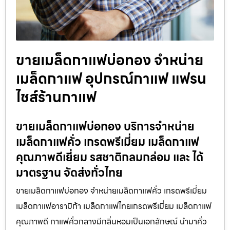
ขายเมล็ดกาแฟบ่อทอง จำหน่าย
เมล็ดกาแฟ อุปกรณ์กาแฟ แฟรน
ไชส์ร้านกาแฟ
ขายเมล็ดกาแฟบ่อทอง บริการจำหน่าย
เมล็ดกาแฟคั่ว เกรดพรีเมี่ยม เมล็ดกาแฟ
คุณภาพดีเยี่ยม รสชาติกลมกล่อม และ ได้
มาตรฐาน จัดส่งทั่วไทย
ขายเมล็ดกาแฟบ่อทอง จำหน่ายเมล็ดกาแฟคั่ว เกรดพรีเมี่ยม
เมล็ดกาแฟอาราบิก้า เมล็ดกาแฟไทยเกรดพรีเมี่ยม เมล็ดกาแฟ
คุณภาพดี กาแฟคั่วกลางมีกลิ่นหอมเป็นเอกลักษณ์ นำมาคั่ว