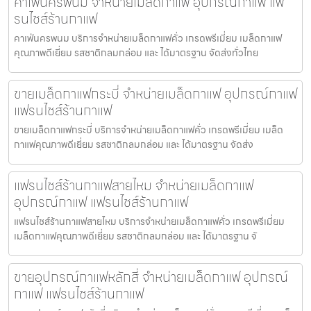
คาเฟ่นครพนม จำหน่ายเมล็ดกาแฟ อุปกรณ์กาแฟ แฟ
รนไชส์ร้านกาแฟ
คาเฟ่นครพนม บริการจำหน่ายเมล็ดกาแฟคั่ว เกรดพรีเมี่ยม เมล็ดกาแฟ
คุณภาพดีเยี่ยม รสชาติกลมกล่อม และ ได้มาตรฐาน จัดส่งทั่วไทย
ขายเมล็ดกาแฟกระบี่ จำหน่ายเมล็ดกาแฟ อุปกรณ์กาแฟ
แฟรนไชส์ร้านกาแฟ
ขายเมล็ดกาแฟกระบี่ บริการจำหน่ายเมล็ดกาแฟคั่ว เกรดพรีเมี่ยม เมล็ด
กาแฟคุณภาพดีเยี่ยม รสชาติกลมกล่อม และ ได้มาตรฐาน จัดส่ง
แฟรนไชส์ร้านกาแฟสายไหม จำหน่ายเมล็ดกาแฟ
อุปกรณ์กาแฟ แฟรนไชส์ร้านกาแฟ
แฟรนไชส์ร้านกาแฟสายไหม บริการจำหน่ายเมล็ดกาแฟคั่ว เกรดพรีเมี่ยม
เมล็ดกาแฟคุณภาพดีเยี่ยม รสชาติกลมกล่อม และ ได้มาตรฐาน จั
ขายอุปกรณ์กาแฟหลักสี่ จำหน่ายเมล็ดกาแฟ อุปกรณ์
กาแฟ แฟรนไชส์ร้านกาแฟ