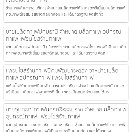
ร้านกาแฟมหาราช บริการจำหน่ายเมล็ดกาแฟคั่ว เกรดพรีเมี่ยม เมล็ดกาแฟ
คุณภาพดีเยี่ยม รสชาติกลมกล่อม และ ได้มาตรฐาน จัดส่งทั่ว
ขายเมล็ดกาแฟปทุมธานี จำหน่ายเมล็ดกาแฟ อุปกรณ์
กาแฟ แฟรนไชส์ร้านกาแฟ
ขายเมล็ดกาแฟปทุมธานี บริการจำหน่ายเมล็ดกาแฟคั่ว เกรดพรีเมี่ยม เมล็ด
กาแฟคุณภาพดีเยี่ยม รสชาติกลมกล่อม และ ได้มาตรฐาน จัดส
แฟรนไชส์ร้านกาแฟนิคมพัฒนาระยอง จำหน่ายเมล็ด
กาแฟ อุปกรณ์กาแฟ แฟรนไชส์ร้านกาแฟ
แฟรนไชส์ร้านกาแฟนิคมพัฒนาระยอง บริการจำหน่ายเมล็ดกาแฟคั่ว เกรด
พรีเมี่ยม เมล็ดกาแฟคุณภาพดีเยี่ยม รสชาติกลมกล่อม และ ได้มา
ขายอุปกรณ์กาแฟนครศรีธรรมราช จำหน่ายเมล็ดกาแฟ
อุปกรณ์กาแฟ แฟรนไชส์ร้านกาแฟ
ขายอุปกรณ์กาแฟนครศรีธรรมราช บริการจำหน่ายเมล็ดกาแฟคั่ว เกรดพรี
เมี่ยม เมล็ดกาแฟคุณภาพดีเยี่ยม รสชาติกลมกล่อม และ ได้มาตรฐ