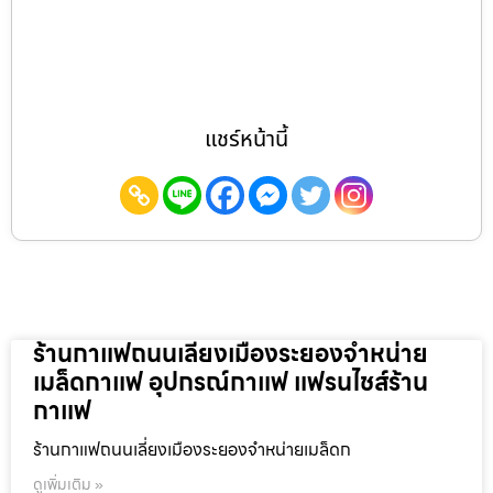
แชร์หน้านี้
ร้านกาแฟถนนเลี่ยงเมืองระยองจำหน่าย
เมล็ดกาแฟ อุปกรณ์กาแฟ แฟรนไชส์ร้าน
กาแฟ
ร้านกาแฟถนนเลี่ยงเมืองระยองจำหน่ายเมล็ดก
ดูเพิ่มเติม »