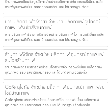
ร้านกาแฟวงเวียนใหญ่ บริการจำหน่ายเมล็ดกาแฟคั่ว เกรดพรีเมี่ยม เมล็ด
กาแฟคุณภาพดีเยี่ยม รสชาติกลมกล่อม และ ได้มาตรฐาน จัดส่
ขายเมล็ดกาแฟศรีราชา จำหน่ายเมล็ดกาแฟ อุปกรณ์
กาแฟ แฟรนไชส์ร้านกาแฟ
ขายเมล็ดกาแฟศรีราชา บริการจำหน่ายเมล็ดกาแฟคั่ว เกรดพรีเมี่ยม เมล็ด
กาแฟคุณภาพดีเยี่ยม รสชาติกลมกล่อม และ ได้มาตรฐาน จัดส่
ร้านกาแฟพิจิตร จำหน่ายเมล็ดกาแฟ อุปกรณ์กาแฟ แฟ
รนไชส์ร้านกาแฟ
ร้านกาแฟพิจิตร บริการจำหน่ายเมล็ดกาแฟคั่ว เกรดพรีเมี่ยม เมล็ดกาแฟ
คุณภาพดีเยี่ยม รสชาติกลมกล่อม และ ได้มาตรฐาน จัดส่งทั่ว
Cafe สุโขทัย จำหน่ายเมล็ดกาแฟ อุปกรณ์กาแฟ แฟรน
ไชส์ร้านกาแฟ
Cafe สุโขทัย บริการจำหน่ายเมล็ดกาแฟคั่ว เกรดพรีเมี่ยม เมล็ดกาแฟ
คุณภาพดีเยี่ยม รสชาติกลมกล่อม และ ได้มาตรฐาน จัดส่งทั่วไท