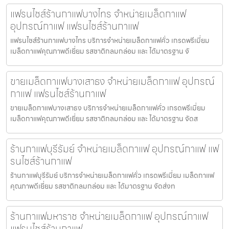
แฟรนไชส์ร้านกาแฟบางไทร จำหน่ายเมล็ดกาแฟ
อุปกรณ์กาแฟ แฟรนไชส์ร้านกาแฟ
แฟรนไชส์ร้านกาแฟบางไทร บริการจำหน่ายเมล็ดกาแฟคั่ว เกรดพรีเมี่ยม
เมล็ดกาแฟคุณภาพดีเยี่ยม รสชาติกลมกล่อม และ ได้มาตรฐาน จั
ขายเมล็ดกาแฟบางเสาธง จำหน่ายเมล็ดกาแฟ อุปกรณ์
กาแฟ แฟรนไชส์ร้านกาแฟ
ขายเมล็ดกาแฟบางเสาธง บริการจำหน่ายเมล็ดกาแฟคั่ว เกรดพรีเมี่ยม
เมล็ดกาแฟคุณภาพดีเยี่ยม รสชาติกลมกล่อม และ ได้มาตรฐาน จัดส
ร้านกาแฟบุรีรัมย์ จำหน่ายเมล็ดกาแฟ อุปกรณ์กาแฟ แฟ
รนไชส์ร้านกาแฟ
ร้านกาแฟบุรีรัมย์ บริการจำหน่ายเมล็ดกาแฟคั่ว เกรดพรีเมี่ยม เมล็ดกาแฟ
คุณภาพดีเยี่ยม รสชาติกลมกล่อม และ ได้มาตรฐาน จัดส่งท
ร้านกาแฟมหาราช จำหน่ายเมล็ดกาแฟ อุปกรณ์กาแฟ
แฟรนไชส์ร้านกาแฟ