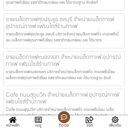
คุณภาพดีเยี่ยม รสชาติกลมกล่อม และ ได้มาตรฐาน จัดส่งทั่
ขายเมล็ดกาแฟศุขประยูร ชลบุรี จำหน่ายเมล็ดกาแฟ
อุปกรณ์กาแฟ แฟรนไชส์ร้านกาแฟ
ขายเมล็ดกาแฟศุขประยูร ชลบุรี บริการจำหน่ายเมล็ดกาแฟคั่ว เกรดพรีเมี่
ยม เมล็ดกาแฟคุณภาพดีเยี่ยม รสชาติกลมกล่อม และ ได้มาตร
ขายเมล็ดกาแฟหนองจอก จำหน่ายเมล็ดกาแฟ อุปกรณ์
กาแฟ แฟรนไชส์ร้านกาแฟ
ขายเมล็ดกาแฟหนองจอก บริการจำหน่ายเมล็ดกาแฟคั่ว เกรดพรีเมี่ยม
เมล็ดกาแฟคุณภาพดีเยี่ยม รสชาติกลมกล่อม และ ได้มาตรฐาน จัดส่
Cafe ถนนสุขุมวิท จำหน่ายเมล็ดกาแฟ อุปกรณ์กาแฟ
แฟรนไชส์ร้านกาแฟ
Cafe ถนนสุขุมวิท บริการจำหน่ายเมล็ดกาแฟคั่ว เกรดพรีเมี่ยม เมล็ด
กาแฟคุณภาพดีเยี่ยม รสชาติกลมกล่อม และ ได้มาตรฐาน จัดส่งทั
หน้าหลัก
เมนู
ติดต่อ
แชร์
เพิ่มเติม