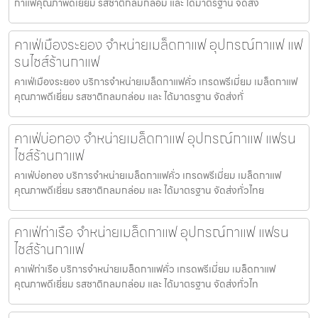
กาแฟคุณภาพดีเยี่ยม รสชาติกลมกล่อม และ ได้มาตรฐาน จัดส่ง
คาเฟ่เมืองระยอง จำหน่ายเมล็ดกาแฟ อุปกรณ์กาแฟ แฟ
รนไชส์ร้านกาแฟ
คาเฟ่เมืองระยอง บริการจำหน่ายเมล็ดกาแฟคั่ว เกรดพรีเมี่ยม เมล็ดกาแฟ
คุณภาพดีเยี่ยม รสชาติกลมกล่อม และ ได้มาตรฐาน จัดส่งทั่
คาเฟ่บ่อทอง จำหน่ายเมล็ดกาแฟ อุปกรณ์กาแฟ แฟรน
ไชส์ร้านกาแฟ
คาเฟ่บ่อทอง บริการจำหน่ายเมล็ดกาแฟคั่ว เกรดพรีเมี่ยม เมล็ดกาแฟ
คุณภาพดีเยี่ยม รสชาติกลมกล่อม และ ได้มาตรฐาน จัดส่งทั่วไทย
คาเฟ่ท่าเรือ จำหน่ายเมล็ดกาแฟ อุปกรณ์กาแฟ แฟรน
ไชส์ร้านกาแฟ
คาเฟ่ท่าเรือ บริการจำหน่ายเมล็ดกาแฟคั่ว เกรดพรีเมี่ยม เมล็ดกาแฟ
คุณภาพดีเยี่ยม รสชาติกลมกล่อม และ ได้มาตรฐาน จัดส่งทั่วไท