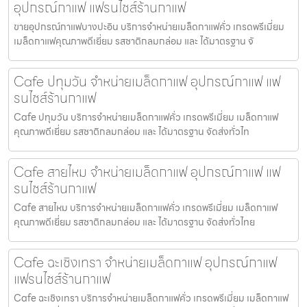
อุปกรณ์กาแฟ แฟรนไชส์ร้านกาแฟ
ขายอุปกรณ์กาแฟบางปะอิน บริการจำหน่ายเมล็ดกาแฟคั่ว เกรดพรีเมี่ยม
เมล็ดกาแฟคุณภาพดีเยี่ยม รสชาติกลมกล่อม และ ได้มาตรฐาน จั
Cafe ปทุมวัน จำหน่ายเมล็ดกาแฟ อุปกรณ์กาแฟ แฟ
รนไชส์ร้านกาแฟ
Cafe ปทุมวัน บริการจำหน่ายเมล็ดกาแฟคั่ว เกรดพรีเมี่ยม เมล็ดกาแฟ
คุณภาพดีเยี่ยม รสชาติกลมกล่อม และ ได้มาตรฐาน จัดส่งทั่วไท
Cafe สายไหม จำหน่ายเมล็ดกาแฟ อุปกรณ์กาแฟ แฟ
รนไชส์ร้านกาแฟ
Cafe สายไหม บริการจำหน่ายเมล็ดกาแฟคั่ว เกรดพรีเมี่ยม เมล็ดกาแฟ
คุณภาพดีเยี่ยม รสชาติกลมกล่อม และ ได้มาตรฐาน จัดส่งทั่วไทย
Cafe ฉะเชิงเทรา จำหน่ายเมล็ดกาแฟ อุปกรณ์กาแฟ
แฟรนไชส์ร้านกาแฟ
Cafe ฉะเชิงเทรา บริการจำหน่ายเมล็ดกาแฟคั่ว เกรดพรีเมี่ยม เมล็ดกาแฟ