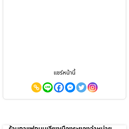
แชร์หน้านี้
ร้านกาแฟถนนเลี่ยงเมืองระยองจำหน่าย