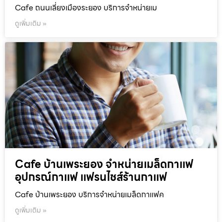
Cafe ถนนเลี่ยงเมืองระยอง บริการจำหน่ายเม
ดูเพิ่มเติม »
Cafe บ้านเพระยอง จำหน่ายเมล็ดกาแฟ
อุปกรณ์กาแฟ แฟรนไชส์ร้านกาแฟ
Cafe บ้านเพระยอง บริการจำหน่ายเมล็ดกาแฟค
ดูเพิ่มเติม »