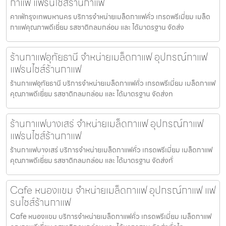
กาแฟ แฟรนไชส์ร้านกาแฟ
คาเฟ่กรุงเทพมหานคร บริการจำหน่ายเมล็ดกาแฟคั่ว เกรดพรีเมี่ยม เมล็ด
กาแฟคุณภาพดีเยี่ยม รสชาติกลมกล่อม และ ได้มาตรฐาน จัดส่ง
ร้านกาแฟอุทัยธานี จำหน่ายเมล็ดกาแฟ อุปกรณ์กาแฟ
แฟรนไชส์ร้านกาแฟ
ร้านกาแฟอุทัยธานี บริการจำหน่ายเมล็ดกาแฟคั่ว เกรดพรีเมี่ยม เมล็ดกาแฟ
คุณภาพดีเยี่ยม รสชาติกลมกล่อม และ ได้มาตรฐาน จัดส่งท
ร้านกาแฟบางเสร่ จำหน่ายเมล็ดกาแฟ อุปกรณ์กาแฟ
แฟรนไชส์ร้านกาแฟ
ร้านกาแฟบางเสร่ บริการจำหน่ายเมล็ดกาแฟคั่ว เกรดพรีเมี่ยม เมล็ดกาแฟ
คุณภาพดีเยี่ยม รสชาติกลมกล่อม และ ได้มาตรฐาน จัดส่งทั่
Cafe หนองแขม จำหน่ายเมล็ดกาแฟ อุปกรณ์กาแฟ แฟ
รนไชส์ร้านกาแฟ
Cafe หนองแขม บริการจำหน่ายเมล็ดกาแฟคั่ว เกรดพรีเมี่ยม เมล็ดกาแฟ