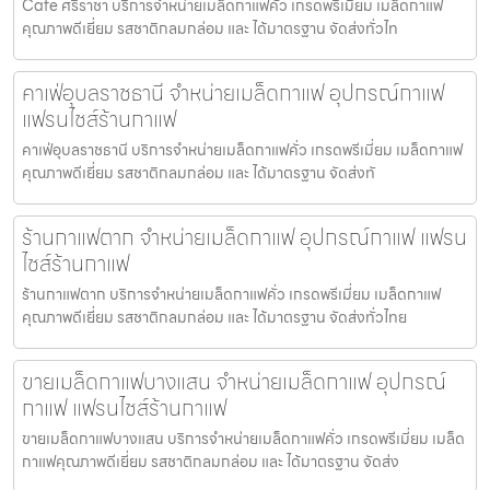
Cafe ศรีราชา บริการจำหน่ายเมล็ดกาแฟคั่ว เกรดพรีเมี่ยม เมล็ดกาแฟ
คุณภาพดีเยี่ยม รสชาติกลมกล่อม และ ได้มาตรฐาน จัดส่งทั่วไท
คาเฟ่อุบลราชธานี จำหน่ายเมล็ดกาแฟ อุปกรณ์กาแฟ
แฟรนไชส์ร้านกาแฟ
คาเฟ่อุบลราชธานี บริการจำหน่ายเมล็ดกาแฟคั่ว เกรดพรีเมี่ยม เมล็ดกาแฟ
คุณภาพดีเยี่ยม รสชาติกลมกล่อม และ ได้มาตรฐาน จัดส่งทั
ร้านกาแฟตาก จำหน่ายเมล็ดกาแฟ อุปกรณ์กาแฟ แฟรน
ไชส์ร้านกาแฟ
ร้านกาแฟตาก บริการจำหน่ายเมล็ดกาแฟคั่ว เกรดพรีเมี่ยม เมล็ดกาแฟ
คุณภาพดีเยี่ยม รสชาติกลมกล่อม และ ได้มาตรฐาน จัดส่งทั่วไทย
ขายเมล็ดกาแฟบางแสน จำหน่ายเมล็ดกาแฟ อุปกรณ์
กาแฟ แฟรนไชส์ร้านกาแฟ
ขายเมล็ดกาแฟบางแสน บริการจำหน่ายเมล็ดกาแฟคั่ว เกรดพรีเมี่ยม เมล็ด
กาแฟคุณภาพดีเยี่ยม รสชาติกลมกล่อม และ ได้มาตรฐาน จัดส่ง