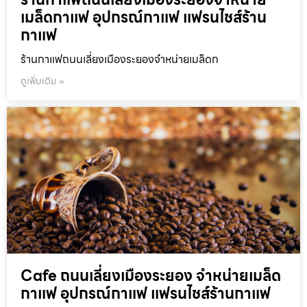
เมล็ดกาแฟ อุปกรณ์กาแฟ แฟรนไชส์ร้าน
กาแฟ
ร้านกาแฟถนนเลี่ยงเมืองระยองจำหน่ายเมล็ดก
ดูเพิ่มเติม »
Cafe ถนนเลี่ยงเมืองระยอง จำหน่ายเมล็ด
กาแฟ อุปกรณ์กาแฟ แฟรนไชส์ร้านกาแฟ