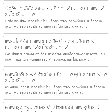
Cafe เกาะสีชัง จำหน่ายเมล็ดกาแฟ อุปกรณ์กาแฟ แฟ
รนไชส์ร้านกาแฟ
Cafe เกาะสีชัง บริการจำหน่ายเมล็ดกาแฟคั่ว เกรดพรีเมี่ยม เมล็ดกาแฟ
คุณภาพดีเยี่ยม รสชาติกลมกล่อม และ ได้มาตรฐาน จัดส่งทั่ว
แฟรนไชส์ร้านกาแฟหนองเสือ จำหน่ายเมล็ดกาแฟ
อุปกรณ์กาแฟ แฟรนไชส์ร้านกาแฟ
แฟรนไชส์ร้านกาแฟหนองเสือ บริการจำหน่ายเมล็ดกาแฟคั่ว เกรดพรีเมี่ยม
เมล็ดกาแฟคุณภาพดีเยี่ยม รสชาติกลมกล่อม และ ได้มาตรฐาน
คาเฟ่สัมพันธวงศ์ จำหน่ายเมล็ดกาแฟ อุปกรณ์กาแฟ แฟ
รนไชส์ร้านกาแฟ
คาเฟ่สัมพันธวงศ์ บริการจำหน่ายเมล็ดกาแฟคั่ว เกรดพรีเมี่ยม เมล็ดกาแฟ
คุณภาพดีเยี่ยม รสชาติกลมกล่อม และ ได้มาตรฐาน จัดส่งทั
คาเฟ่กรุงเทพมหานคร จำหน่ายเมล็ดกาแฟ อุปกรณ์