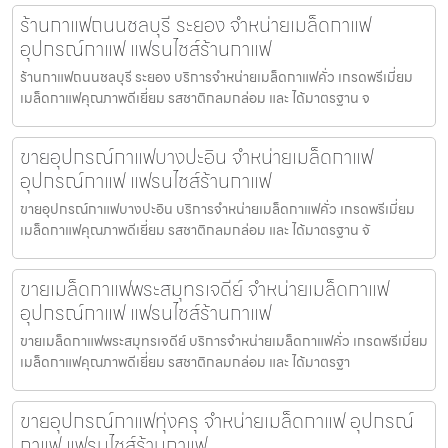
ร้านกาแฟถนนชลบุรี ระยอง จำหน่ายเมล็ดกาแฟ
อุปกรณ์กาแฟ แฟรนไชส์ร้านกาแฟ
ร้านกาแฟถนนชลบุรี ระยอง บริการจำหน่ายเมล็ดกาแฟคั่ว เกรดพรีเมี่ยม
เมล็ดกาแฟคุณภาพดีเยี่ยม รสชาติกลมกล่อม และ ได้มาตรฐาน จ
ขายอุปกรณ์กาแฟบางปะอิน จำหน่ายเมล็ดกาแฟ
อุปกรณ์กาแฟ แฟรนไชส์ร้านกาแฟ
ขายอุปกรณ์กาแฟบางปะอิน บริการจำหน่ายเมล็ดกาแฟคั่ว เกรดพรีเมี่ยม
เมล็ดกาแฟคุณภาพดีเยี่ยม รสชาติกลมกล่อม และ ได้มาตรฐาน จั
ขายเมล็ดกาแฟพระสมุทรเจดีย์ จำหน่ายเมล็ดกาแฟ
อุปกรณ์กาแฟ แฟรนไชส์ร้านกาแฟ
ขายเมล็ดกาแฟพระสมุทรเจดีย์ บริการจำหน่ายเมล็ดกาแฟคั่ว เกรดพรีเมี่ยม
เมล็ดกาแฟคุณภาพดีเยี่ยม รสชาติกลมกล่อม และ ได้มาตรฐา
ขายอุปกรณ์กาแฟทุ่งครุ จำหน่ายเมล็ดกาแฟ อุปกรณ์
กาแฟ แฟรนไชส์ร้านกาแฟ