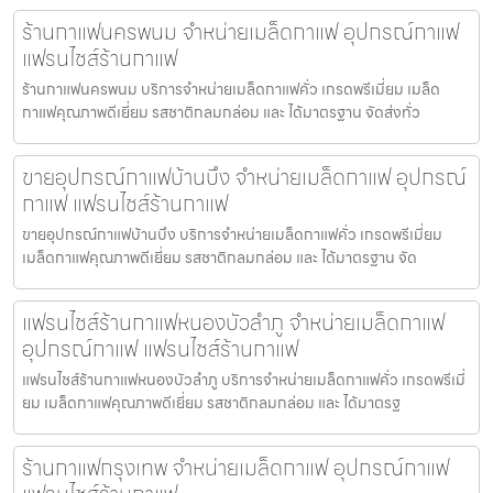
ร้านกาแฟนครพนม จำหน่ายเมล็ดกาแฟ อุปกรณ์กาแฟ
แฟรนไชส์ร้านกาแฟ
ร้านกาแฟนครพนม บริการจำหน่ายเมล็ดกาแฟคั่ว เกรดพรีเมี่ยม เมล็ด
กาแฟคุณภาพดีเยี่ยม รสชาติกลมกล่อม และ ได้มาตรฐาน จัดส่งทั่ว
ขายอุปกรณ์กาแฟบ้านบึง จำหน่ายเมล็ดกาแฟ อุปกรณ์
กาแฟ แฟรนไชส์ร้านกาแฟ
ขายอุปกรณ์กาแฟบ้านบึง บริการจำหน่ายเมล็ดกาแฟคั่ว เกรดพรีเมี่ยม
เมล็ดกาแฟคุณภาพดีเยี่ยม รสชาติกลมกล่อม และ ได้มาตรฐาน จัด
แฟรนไชส์ร้านกาแฟหนองบัวลำภู จำหน่ายเมล็ดกาแฟ
อุปกรณ์กาแฟ แฟรนไชส์ร้านกาแฟ
แฟรนไชส์ร้านกาแฟหนองบัวลำภู บริการจำหน่ายเมล็ดกาแฟคั่ว เกรดพรีเมี่
ยม เมล็ดกาแฟคุณภาพดีเยี่ยม รสชาติกลมกล่อม และ ได้มาตรฐ
ร้านกาแฟกรุงเทพ จำหน่ายเมล็ดกาแฟ อุปกรณ์กาแฟ