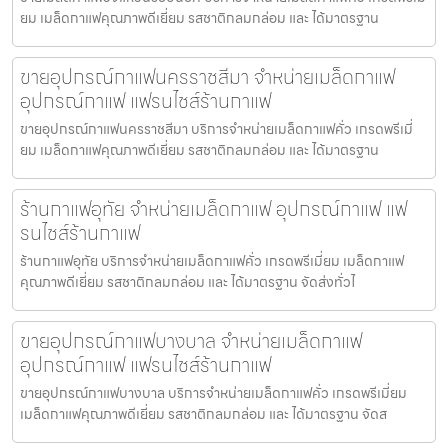
ยม เมล็ดกาแฟคุณภาพดีเยี่ยม รสชาติกลมกล่อม และ ได้มาตรฐาน
ขายอุปกรณ์กาแฟนครราชสีมา จำหน่ายเมล็ดกาแฟ
อุปกรณ์กาแฟ แฟรนไชส์ร้านกาแฟ
ขายอุปกรณ์กาแฟนครราชสีมา บริการจำหน่ายเมล็ดกาแฟคั่ว เกรดพรีเมี่
ยม เมล็ดกาแฟคุณภาพดีเยี่ยม รสชาติกลมกล่อม และ ได้มาตรฐาน
ร้านกาแฟอุทัย จำหน่ายเมล็ดกาแฟ อุปกรณ์กาแฟ แฟ
รนไชส์ร้านกาแฟ
ร้านกาแฟอุทัย บริการจำหน่ายเมล็ดกาแฟคั่ว เกรดพรีเมี่ยม เมล็ดกาแฟ
คุณภาพดีเยี่ยม รสชาติกลมกล่อม และ ได้มาตรฐาน จัดส่งทั่วไ
ขายอุปกรณ์กาแฟบางบาล จำหน่ายเมล็ดกาแฟ
อุปกรณ์กาแฟ แฟรนไชส์ร้านกาแฟ
ขายอุปกรณ์กาแฟบางบาล บริการจำหน่ายเมล็ดกาแฟคั่ว เกรดพรีเมี่ยม
เมล็ดกาแฟคุณภาพดีเยี่ยม รสชาติกลมกล่อม และ ได้มาตรฐาน จัดส