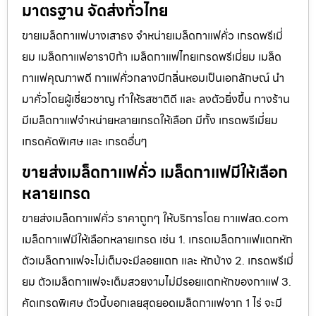
มาตรฐาน จัดส่งทั่วไทย
ขายเมล็ดกาแฟบางเสาธง จำหน่ายเมล็ดกาแฟคั่ว เกรดพรีเมี่
ยม เมล็ดกาแฟอาราบิก้า เมล็ดกาแฟไทยเกรดพรีเมี่ยม เมล็ด
กาแฟคุณภาพดี กาแฟคั่วกลางมีกลิ่นหอมเป็นเอกลักษณ์ นำ
มาคั่วโดยผู้เชี่ยวชาญ ทำให้รสชาติดี และ ลงตัวยิ่งขึ้น ทางร้าน
มีเมล็ดกาแฟจำหน่ายหลายเกรดให้เลือก มีทั้ง เกรดพรีเมี่ยม
เกรดคัดพิเศษ และ เกรดอื่นๆ
ขายส่งเมล็ดกาแฟคั่ว เมล็ดกาแฟมีให้เลือก
หลายเกรด
ขายส่งเมล็ดกาแฟคั่ว ราคาถูกๆ ให้บริการโดย กาแฟสด.com
เมล็ดกาแฟมีให้เลือกหลายเกรด เช่น 1. เกรดเมล็ดกาแฟแตกหัก
ตัวเมล็ดกาแฟจะไม่เต็มจะมีลอยแตก และ หักบ้าง 2. เกรดพรีเมี่
ยม ตัวเมล็ดกาแฟจะเต็มสวยงามไม่มีรอยแตกหักของกาแฟ 3.
คัดเกรดพิเศษ ตัวนี้บอกเลยสุดยอดเมล็ดกาแฟจาก 1 ไร่ จะมี