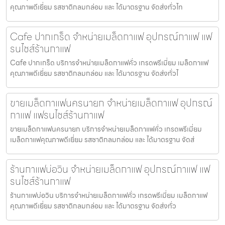
คุณภาพดีเยี่ยม รสชาติกลมกล่อม และ ได้มาตรฐาน จัดส่งทั่วไท
Cafe ปากเกร็ด จำหน่ายเมล็ดกาแฟ อุปกรณ์กาแฟ แฟ
รนไชส์ร้านกาแฟ
Cafe ปากเกร็ด บริการจำหน่ายเมล็ดกาแฟคั่ว เกรดพรีเมี่ยม เมล็ดกาแฟ
คุณภาพดีเยี่ยม รสชาติกลมกล่อม และ ได้มาตรฐาน จัดส่งทั่วไ
ขายเมล็ดกาแฟนครนายก จำหน่ายเมล็ดกาแฟ อุปกรณ์
กาแฟ แฟรนไชส์ร้านกาแฟ
ขายเมล็ดกาแฟนครนายก บริการจำหน่ายเมล็ดกาแฟคั่ว เกรดพรีเมี่ยม
เมล็ดกาแฟคุณภาพดีเยี่ยม รสชาติกลมกล่อม และ ได้มาตรฐาน จัดส่
ร้านกาแฟบ่อวิน จำหน่ายเมล็ดกาแฟ อุปกรณ์กาแฟ แฟ
รนไชส์ร้านกาแฟ
ร้านกาแฟบ่อวิน บริการจำหน่ายเมล็ดกาแฟคั่ว เกรดพรีเมี่ยม เมล็ดกาแฟ
คุณภาพดีเยี่ยม รสชาติกลมกล่อม และ ได้มาตรฐาน จัดส่งทั่ว