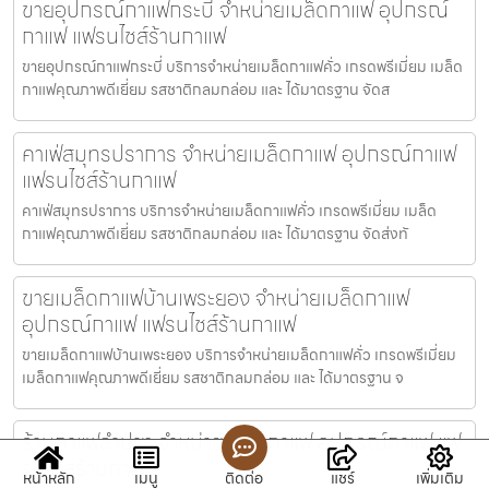
ขายอุปกรณ์กาแฟกระบี่ จำหน่ายเมล็ดกาแฟ อุปกรณ์
กาแฟ แฟรนไชส์ร้านกาแฟ
ขายอุปกรณ์กาแฟกระบี่ บริการจำหน่ายเมล็ดกาแฟคั่ว เกรดพรีเมี่ยม เมล็ด
กาแฟคุณภาพดีเยี่ยม รสชาติกลมกล่อม และ ได้มาตรฐาน จัดส
คาเฟ่สมุทรปราการ จำหน่ายเมล็ดกาแฟ อุปกรณ์กาแฟ
แฟรนไชส์ร้านกาแฟ
คาเฟ่สมุทรปราการ บริการจำหน่ายเมล็ดกาแฟคั่ว เกรดพรีเมี่ยม เมล็ด
กาแฟคุณภาพดีเยี่ยม รสชาติกลมกล่อม และ ได้มาตรฐาน จัดส่งทั
ขายเมล็ดกาแฟบ้านเพระยอง จำหน่ายเมล็ดกาแฟ
อุปกรณ์กาแฟ แฟรนไชส์ร้านกาแฟ
ขายเมล็ดกาแฟบ้านเพระยอง บริการจำหน่ายเมล็ดกาแฟคั่ว เกรดพรีเมี่ยม
เมล็ดกาแฟคุณภาพดีเยี่ยม รสชาติกลมกล่อม และ ได้มาตรฐาน จ
ร้านกาแฟลำปาง จำหน่ายเมล็ดกาแฟ อุปกรณ์กาแฟ แฟ
รนไชส์ร้านกาแฟ
หน้าหลัก
เมนู
ติดต่อ
แชร์
เพิ่มเติม