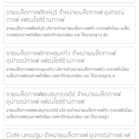
ขายเมล็ดกาแฟสิงห์บุรี จำหน่ายเมล็ดกาแฟ อุปกรณ์
กาแฟ แฟรนไชส์ร้านกาแฟ
ขายเมล็ดกาแฟสิงห์บุรี บริการจำหน่ายเมล็ดกาแฟคั่ว เกรดพรีเมี่ยม เมล็ด
กาแฟคุณภาพดีเยี่ยม รสชาติกลมกล่อม และ ได้มาตรฐาน จัด
ขายเมล็ดกาแฟลาดหลุมแก้ว จำหน่ายเมล็ดกาแฟ
อุปกรณ์กาแฟ แฟรนไชส์ร้านกาแฟ
ขายเมล็ดกาแฟลาดหลุมแก้ว บริการจำหน่ายเมล็ดกาแฟคั่ว เกรดพรีเมี่ยม
เมล็ดกาแฟคุณภาพดีเยี่ยม รสชาติกลมกล่อม และ ได้มาตรฐาน จ
ขายเมล็ดกาแฟพระสมุทรเจดีย์ จำหน่ายเมล็ดกาแฟ
อุปกรณ์กาแฟ แฟรนไชส์ร้านกาแฟ
ขายเมล็ดกาแฟพระสมุทรเจดีย์ บริการจำหน่ายเมล็ดกาแฟคั่ว เกรดพรีเมี่ยม
เมล็ดกาแฟคุณภาพดีเยี่ยม รสชาติกลมกล่อม และ ได้มาตรฐา
Cafe นครปฐม จำหน่ายเมล็ดกาแฟ อุปกรณ์กาแฟ แฟ