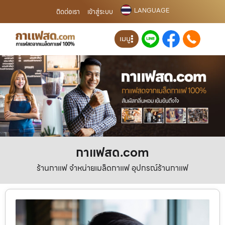
LANGUAGE
ติดต่อเรา
เข้าสู่ระบบ
เมนู
กาแฟสด.com
ร้านกาแฟ จำหน่ายเมล็ดกาแฟ อุปกรณ์ร้านกาแฟ