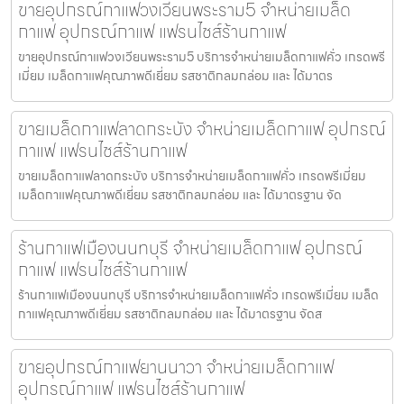
ขายอุปกรณ์กาแฟวงเวียนพระราม5 จำหน่ายเมล็ด
กาแฟ อุปกรณ์กาแฟ แฟรนไชส์ร้านกาแฟ
ขายอุปกรณ์กาแฟวงเวียนพระราม5 บริการจำหน่ายเมล็ดกาแฟคั่ว เกรดพรี
เมี่ยม เมล็ดกาแฟคุณภาพดีเยี่ยม รสชาติกลมกล่อม และ ได้มาตร
ขายเมล็ดกาแฟลาดกระบัง จำหน่ายเมล็ดกาแฟ อุปกรณ์
กาแฟ แฟรนไชส์ร้านกาแฟ
ขายเมล็ดกาแฟลาดกระบัง บริการจำหน่ายเมล็ดกาแฟคั่ว เกรดพรีเมี่ยม
เมล็ดกาแฟคุณภาพดีเยี่ยม รสชาติกลมกล่อม และ ได้มาตรฐาน จัด
ร้านกาแฟเมืองนนทบุรี จำหน่ายเมล็ดกาแฟ อุปกรณ์
กาแฟ แฟรนไชส์ร้านกาแฟ
ร้านกาแฟเมืองนนทบุรี บริการจำหน่ายเมล็ดกาแฟคั่ว เกรดพรีเมี่ยม เมล็ด
กาแฟคุณภาพดีเยี่ยม รสชาติกลมกล่อม และ ได้มาตรฐาน จัดส
ขายอุปกรณ์กาแฟยานนาวา จำหน่ายเมล็ดกาแฟ
อุปกรณ์กาแฟ แฟรนไชส์ร้านกาแฟ