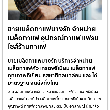
ขายเมล็ดกาแฟบางรัก จำหน่าย
เมล็ดกาแฟ อุปกรณ์กาแฟ แฟรน
ไชส์ร้านกาแฟ
ขายเมล็ดกาแฟบางรัก บริการจำหน่าย
เมล็ดกาแฟคั่ว เกรดพรีเมี่ยม เมล็ดกาแฟ
คุณภาพดีเยี่ยม รสชาติกลมกล่อม และ ได้
มาตรฐาน จัดส่งทั่วไทย
ขายเมล็ดกาแฟบางรัก จำหน่ายเมล็ดกาแฟคั่ว เกรดพรีเมี่ยม
เมล็ดกาแฟอาราบิก้า เมล็ดกาแฟไทยเกรดพรีเมี่ยม เมล็ดกาแฟ
คุณภาพดี กาแฟคั่วกลางมีกลิ่นหอมเป็นเอกลักษณ์ นำมาคั่ว