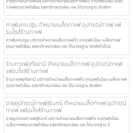
ขายอุปกรณ์กาแฟเลย บริการจำหน่ายเมล็ดกาแฟคั่ว เกรดพรีเมี่ยม เมล็ด
กาแฟคุณภาพดีเยี่ยม รสชาติกลมกล่อม และ ได้มาตรฐาน จัดส่งท
คาเฟ่นครปฐม จำหน่ายเมล็ดกาแฟ อุปกรณ์กาแฟ แฟ
รนไชส์ร้านกาแฟ
คาเฟ่นครปฐม บริการจำหน่ายเมล็ดกาแฟคั่ว เกรดพรีเมี่ยม เมล็ดกาแฟ
คุณภาพดีเยี่ยม รสชาติกลมกล่อม และ ได้มาตรฐาน จัดส่งทั่วไทย
ร้านกาแฟอุทัยธานี จำหน่ายเมล็ดกาแฟ อุปกรณ์กาแฟ
แฟรนไชส์ร้านกาแฟ
ร้านกาแฟอุทัยธานี บริการจำหน่ายเมล็ดกาแฟคั่ว เกรดพรีเมี่ยม เมล็ดกาแฟ
คุณภาพดีเยี่ยม รสชาติกลมกล่อม และ ได้มาตรฐาน จัดส่งท
ขายอุปกรณ์กาแฟสุรินทร์ จำหน่ายเมล็ดกาแฟ อุปกรณ์
กาแฟ แฟรนไชส์ร้านกาแฟ
ขายอุปกรณ์กาแฟสุรินทร์ บริการจำหน่ายเมล็ดกาแฟคั่ว เกรดพรีเมี่ยม
เมล็ดกาแฟคุณภาพดีเยี่ยม รสชาติกลมกล่อม และ ได้มาตรฐาน จั