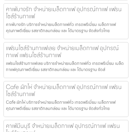
คาเฟ่บางรัก จำหน่ายเมล็ดกาแฟ อุปกรณ์กาแฟ แฟรน
ไชส์ร้านกาแฟ
คาเฟ่บางรัก บริการจำหน่ายเมล็ดกาแฟคั่ว เกรดพรีเมี่ยม เมล็ดกาแฟ
คุณภาพดีเยี่ยม รสชาติกลมกล่อม และ ได้มาตรฐาน จัดส่งทั่วไทย
แฟรนไชส์ร้านกาแฟเลย จำหน่ายเมล็ดกาแฟ อุปกรณ์
กาแฟ แฟรนไชส์ร้านกาแฟ
แฟรนไชส์ร้านกาแฟเลย บริการจำหน่ายเมล็ดกาแฟคั่ว เกรดพรีเมี่ยม เมล็ด
กาแฟคุณภาพดีเยี่ยม รสชาติกลมกล่อม และ ได้มาตรฐาน จัดส่
Cafe ผักไห่ จำหน่ายเมล็ดกาแฟ อุปกรณ์กาแฟ แฟรน
ไชส์ร้านกาแฟ
Cafe ผักไห่ บริการจำหน่ายเมล็ดกาแฟคั่ว เกรดพรีเมี่ยม เมล็ดกาแฟ
คุณภาพดีเยี่ยม รสชาติกลมกล่อม และ ได้มาตรฐาน จัดส่งทั่วไทย
คาเฟ่มีนบุรี จำหน่ายเมล็ดกาแฟ อุปกรณ์กาแฟ แฟรน