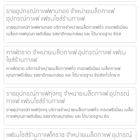
ขายอุปกรณ์กาแฟพานทอง จำหน่ายเมล็ดกาแฟ
อุปกรณ์กาแฟ แฟรนไชส์ร้านกาแฟ
ขายอุปกรณ์กาแฟพานทอง บริการจำหน่ายเมล็ดกาแฟคั่ว เกรดพรีเมี่ยม
เมล็ดกาแฟคุณภาพดีเยี่ยม รสชาติกลมกล่อม และ ได้มาตรฐาน จัดส
คาเฟ่ตราด จำหน่ายเมล็ดกาแฟ อุปกรณ์กาแฟ แฟรน
ไชส์ร้านกาแฟ
คาเฟ่ตราด บริการจำหน่ายเมล็ดกาแฟคั่ว เกรดพรีเมี่ยม เมล็ดกาแฟ
คุณภาพดีเยี่ยม รสชาติกลมกล่อม และ ได้มาตรฐาน จัดส่งทั่วไทย ค
ขายอุปกรณ์กาแฟทุ่งครุ จำหน่ายเมล็ดกาแฟ อุปกรณ์
กาแฟ แฟรนไชส์ร้านกาแฟ
ขายอุปกรณ์กาแฟทุ่งครุ บริการจำหน่ายเมล็ดกาแฟคั่ว เกรดพรีเมี่ยม เมล็ด
กาแฟคุณภาพดีเยี่ยม รสชาติกลมกล่อม และ ได้มาตรฐาน จัด
แฟรนไชส์ร้านกาแฟโคราช จำหน่ายเมล็ดกาแฟ อุปกรณ์