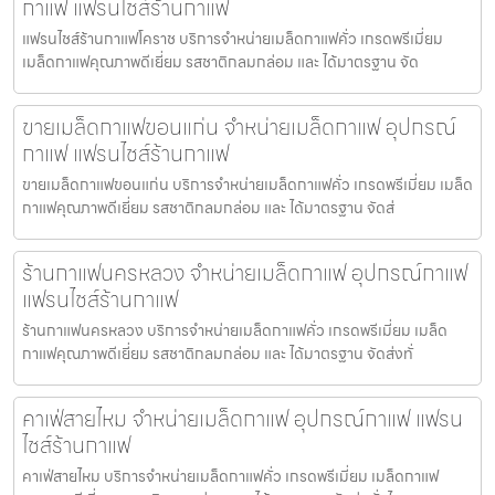
กาแฟ แฟรนไชส์ร้านกาแฟ
แฟรนไชส์ร้านกาแฟโคราช บริการจำหน่ายเมล็ดกาแฟคั่ว เกรดพรีเมี่ยม
เมล็ดกาแฟคุณภาพดีเยี่ยม รสชาติกลมกล่อม และ ได้มาตรฐาน จัด
ขายเมล็ดกาแฟขอนแก่น จำหน่ายเมล็ดกาแฟ อุปกรณ์
กาแฟ แฟรนไชส์ร้านกาแฟ
ขายเมล็ดกาแฟขอนแก่น บริการจำหน่ายเมล็ดกาแฟคั่ว เกรดพรีเมี่ยม เมล็ด
กาแฟคุณภาพดีเยี่ยม รสชาติกลมกล่อม และ ได้มาตรฐาน จัดส่
ร้านกาแฟนครหลวง จำหน่ายเมล็ดกาแฟ อุปกรณ์กาแฟ
แฟรนไชส์ร้านกาแฟ
ร้านกาแฟนครหลวง บริการจำหน่ายเมล็ดกาแฟคั่ว เกรดพรีเมี่ยม เมล็ด
กาแฟคุณภาพดีเยี่ยม รสชาติกลมกล่อม และ ได้มาตรฐาน จัดส่งทั่
คาเฟ่สายไหม จำหน่ายเมล็ดกาแฟ อุปกรณ์กาแฟ แฟรน
ไชส์ร้านกาแฟ
คาเฟ่สายไหม บริการจำหน่ายเมล็ดกาแฟคั่ว เกรดพรีเมี่ยม เมล็ดกาแฟ