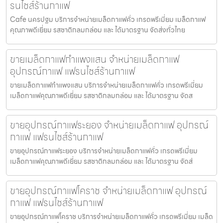
รนไชส์ร้านกาแฟ
Cafe นครปฐม บริการจำหน่ายเมล็ดกาแฟคั่ว เกรดพรีเมี่ยม เมล็ดกาแฟ
คุณภาพดีเยี่ยม รสชาติกลมกล่อม และ ได้มาตรฐาน จัดส่งทั่วไทย
ขายเมล็ดกาแฟกำแพงแสน จำหน่ายเมล็ดกาแฟ
อุปกรณ์กาแฟ แฟรนไชส์ร้านกาแฟ
ขายเมล็ดกาแฟกำแพงแสน บริการจำหน่ายเมล็ดกาแฟคั่ว เกรดพรีเมี่ยม
เมล็ดกาแฟคุณภาพดีเยี่ยม รสชาติกลมกล่อม และ ได้มาตรฐาน จัดส
ขายอุปกรณ์กาแฟระยอง จำหน่ายเมล็ดกาแฟ อุปกรณ์
กาแฟ แฟรนไชส์ร้านกาแฟ
ขายอุปกรณ์กาแฟระยอง บริการจำหน่ายเมล็ดกาแฟคั่ว เกรดพรีเมี่ยม
เมล็ดกาแฟคุณภาพดีเยี่ยม รสชาติกลมกล่อม และ ได้มาตรฐาน จัดส่
ขายอุปกรณ์กาแฟโคราช จำหน่ายเมล็ดกาแฟ อุปกรณ์
กาแฟ แฟรนไชส์ร้านกาแฟ
ขายอุปกรณ์กาแฟโคราช บริการจำหน่ายเมล็ดกาแฟคั่ว เกรดพรีเมี่ยม เมล็ด