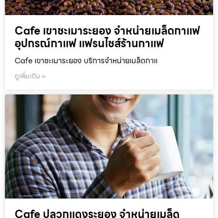
Cafe เขาชะเมาระยอง จำหน่ายเมล็ดกาแฟ
อุปกรณ์กาแฟ แฟรนไชส์ร้านกาแฟ
Cafe เขาชะเมาระยอง บริการจำหน่ายเมล็ดกาแ
ดูเพิ่มเติม »
Cafe ปลวกแดงระยอง จำหน่ายเมล็ด