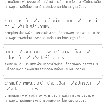
ขายเมล็ดกาแฟบางบอน บริการจำหน่ายเมล็ดกาแฟคั่ว เกรดพรีเมี่ยม เมล็ด
กาแฟคุณภาพดีเยี่ยม รสชาติกลมกล่อม และ ได้มาตรฐาน จัดส่ง
ขายอุปกรณ์กาแฟผักไห่ จำหน่ายเมล็ดกาแฟ อุปกรณ์
กาแฟ แฟรนไชส์ร้านกาแฟ
ขายอุปกรณ์กาแฟผักไห่ บริการจำหน่ายเมล็ดกาแฟคั่ว เกรดพรีเมี่ยม เมล็ด
กาแฟคุณภาพดีเยี่ยม รสชาติกลมกล่อม และ ได้มาตรฐาน จัดส
ร้านกาแฟป้อมปราบศัตรูพ่าย จำหน่ายเมล็ดกาแฟ
อุปกรณ์กาแฟ แฟรนไชส์ร้านกาแฟ
ร้านกาแฟป้อมปราบศัตรูพ่าย บริการจำหน่ายเมล็ดกาแฟคั่ว เกรดพรีเมี่ยม
เมล็ดกาแฟคุณภาพดีเยี่ยม รสชาติกลมกล่อม และ ได้มาตรฐาน
ขายเมล็ดกาแฟสตูล จำหน่ายเมล็ดกาแฟ อุปกรณ์กาแฟ
แฟรนไชส์ร้านกาแฟ
ขายเมล็ดกาแฟสตูล บริการจำหน่ายเมล็ดกาแฟคั่ว เกรดพรีเมี่ยม เมล็ด
กาแฟคุณภาพดีเยี่ยม รสชาติกลมกล่อม และ ได้มาตรฐาน จัดส่งทั