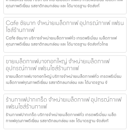
คุณภาพดีเยี่ยม รสชาติกลมกล่อม และ ได้มาตรฐาน จัดส่งทั่
Cafe ชัยนาท จำหน่ายเมล็ดกาแฟ อุปกรณ์กาแฟ แฟรน
ไชส์ร้านกาแฟ
Cafe ชัยนาท บริการจำหน่ายเมล็ดกาแฟคั่ว เกรดพรีเมี่ยม เมล็ดกาแฟ
คุณภาพดีเยี่ยม รสชาติกลมกล่อม และ ได้มาตรฐาน จัดส่งทั่วไทย
ขายเมล็ดกาแฟบางกอกใหญ่ จำหน่ายเมล็ดกาแฟ
อุปกรณ์กาแฟ แฟรนไชส์ร้านกาแฟ
ขายเมล็ดกาแฟบางกอกใหญ่ บริการจำหน่ายเมล็ดกาแฟคั่ว เกรดพรีเมี่ยม
เมล็ดกาแฟคุณภาพดีเยี่ยม รสชาติกลมกล่อม และ ได้มาตรฐาน จั
ร้านกาแฟปากเกร็ด จำหน่ายเมล็ดกาแฟ อุปกรณ์กาแฟ
แฟรนไชส์ร้านกาแฟ
ร้านกาแฟปากเกร็ด บริการจำหน่ายเมล็ดกาแฟคั่ว เกรดพรีเมี่ยม เมล็ด
กาแฟคุณภาพดีเยี่ยม รสชาติกลมกล่อม และ ได้มาตรฐาน จัดส่งทั