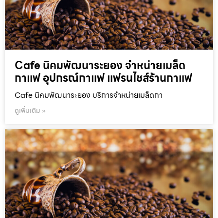
Cafe นิคมพัฒนาระยอง จำหน่ายเมล็ด
กาแฟ อุปกรณ์กาแฟ แฟรนไชส์ร้านกาแฟ
Cafe นิคมพัฒนาระยอง บริการจำหน่ายเมล็ดกา
ดูเพิ่มเติม »