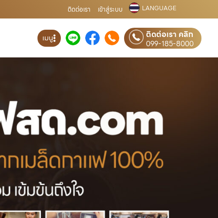
LANGUAGE
ติดต่อเรา
เข้าสู่ระบบ
ติดต่อเรา คลิก
เมนู
099-185-8000