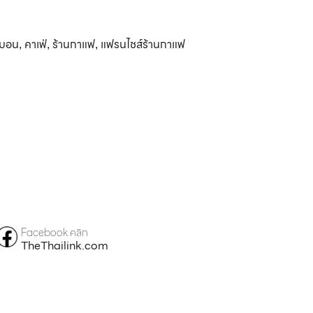
งบอน
คาเฟ่
ร้านกาแฟ
แฟรนไชส์ร้านกาแฟ
,
,
,
Facebook คลิก
TheThailink.com