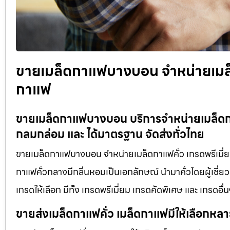
ขายเมล็ดกาแฟบางบอน จำหน่ายเมล
กาแฟ
ขายเมล็ดกาแฟบางบอน บริการจำหน่ายเมล็ดกาแ
กลมกล่อม และ ได้มาตรฐาน จัดส่งทั่วไทย
ขายเมล็ดกาแฟบางบอน จำหน่ายเมล็ดกาแฟคั่ว เกรดพรีเมี่ย
กาแฟคั่วกลางมีกลิ่นหอมเป็นเอกลักษณ์ นำมาคั่วโดยผู้เชี่ย
เกรดให้เลือก มีทั้ง เกรดพรีเมี่ยม เกรดคัดพิเศษ และ เกรดอื่
ขายส่งเมล็ดกาแฟคั่ว เมล็ดกาแฟมีให้เลือกหล