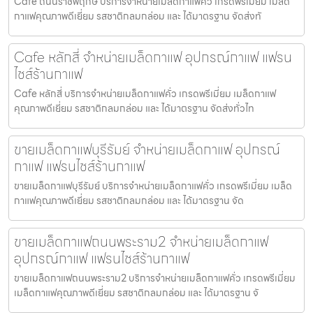
Cafe ถนนราชพฤกษ์ บริการจำหน่ายเมล็ดกาแฟคั่ว เกรดพรีเมี่ยม เมล็ด
กาแฟคุณภาพดีเยี่ยม รสชาติกลมกล่อม และ ได้มาตรฐาน จัดส่งทั
Cafe หลักสี่ จำหน่ายเมล็ดกาแฟ อุปกรณ์กาแฟ แฟรน
ไชส์ร้านกาแฟ
Cafe หลักสี่ บริการจำหน่ายเมล็ดกาแฟคั่ว เกรดพรีเมี่ยม เมล็ดกาแฟ
คุณภาพดีเยี่ยม รสชาติกลมกล่อม และ ได้มาตรฐาน จัดส่งทั่วไท
ขายเมล็ดกาแฟบุรีรัมย์ จำหน่ายเมล็ดกาแฟ อุปกรณ์
กาแฟ แฟรนไชส์ร้านกาแฟ
ขายเมล็ดกาแฟบุรีรัมย์ บริการจำหน่ายเมล็ดกาแฟคั่ว เกรดพรีเมี่ยม เมล็ด
กาแฟคุณภาพดีเยี่ยม รสชาติกลมกล่อม และ ได้มาตรฐาน จัด
ขายเมล็ดกาแฟถนนพระราม2 จำหน่ายเมล็ดกาแฟ
อุปกรณ์กาแฟ แฟรนไชส์ร้านกาแฟ
ขายเมล็ดกาแฟถนนพระราม2 บริการจำหน่ายเมล็ดกาแฟคั่ว เกรดพรีเมี่ยม
เมล็ดกาแฟคุณภาพดีเยี่ยม รสชาติกลมกล่อม และ ได้มาตรฐาน จั