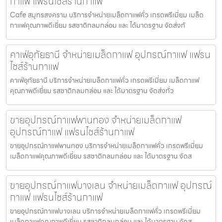
กาแฟ แฟรนไชส์ร้านกาแฟ
Cafe สมุทรสงคราม บริการจำหน่ายเมล็ดกาแฟคั่ว เกรดพรีเมี่ยม เมล็ด
กาแฟคุณภาพดีเยี่ยม รสชาติกลมกล่อม และ ได้มาตรฐาน จัดส่งทั
คาเฟ่อุทัยธานี จำหน่ายเมล็ดกาแฟ อุปกรณ์กาแฟ แฟรน
ไชส์ร้านกาแฟ
คาเฟ่อุทัยธานี บริการจำหน่ายเมล็ดกาแฟคั่ว เกรดพรีเมี่ยม เมล็ดกาแฟ
คุณภาพดีเยี่ยม รสชาติกลมกล่อม และ ได้มาตรฐาน จัดส่งทั่ว
ขายอุปกรณ์กาแฟพานทอง จำหน่ายเมล็ดกาแฟ
อุปกรณ์กาแฟ แฟรนไชส์ร้านกาแฟ
ขายอุปกรณ์กาแฟพานทอง บริการจำหน่ายเมล็ดกาแฟคั่ว เกรดพรีเมี่ยม
เมล็ดกาแฟคุณภาพดีเยี่ยม รสชาติกลมกล่อม และ ได้มาตรฐาน จัดส
ขายอุปกรณ์กาแฟบางเลน จำหน่ายเมล็ดกาแฟ อุปกรณ์
กาแฟ แฟรนไชส์ร้านกาแฟ
ขายอุปกรณ์กาแฟบางเลน บริการจำหน่ายเมล็ดกาแฟคั่ว เกรดพรีเมี่ยม
เมล็ดกาแฟคุณภาพดีเยี่ยม รสชาติกลมกล่อม และ ได้มาตรฐาน จัดส