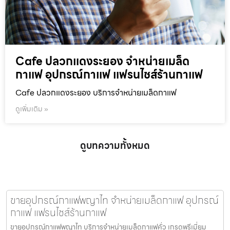
Cafe ปลวกแดงระยอง จำหน่ายเมล็ด
กาแฟ อุปกรณ์กาแฟ แฟรนไชส์ร้านกาแฟ
Cafe ปลวกแดงระยอง บริการจำหน่ายเมล็ดกาแฟ
ดูเพิ่มเติม »
ดูบทความทั้งหมด
ขายอุปกรณ์กาแฟพญาไท จำหน่ายเมล็ดกาแฟ อุปกรณ์
กาแฟ แฟรนไชส์ร้านกาแฟ
ขายอุปกรณ์กาแฟพญาไท บริการจำหน่ายเมล็ดกาแฟคั่ว เกรดพรีเมี่ยม