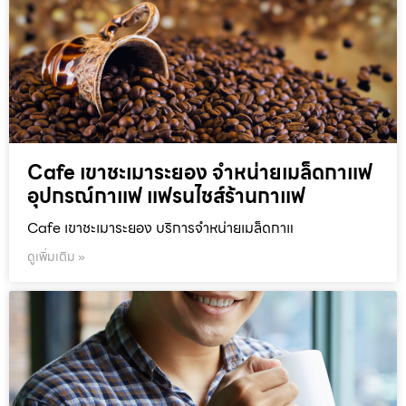
Cafe เขาชะเมาระยอง จำหน่ายเมล็ดกาแฟ
อุปกรณ์กาแฟ แฟรนไชส์ร้านกาแฟ
Cafe เขาชะเมาระยอง บริการจำหน่ายเมล็ดกาแ
ดูเพิ่มเติม »