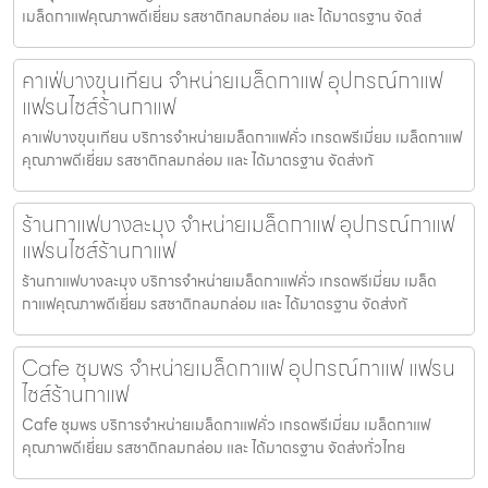
เมล็ดกาแฟคุณภาพดีเยี่ยม รสชาติกลมกล่อม และ ได้มาตรฐาน จัดส่
คาเฟ่บางขุนเทียน จำหน่ายเมล็ดกาแฟ อุปกรณ์กาแฟ
แฟรนไชส์ร้านกาแฟ
คาเฟ่บางขุนเทียน บริการจำหน่ายเมล็ดกาแฟคั่ว เกรดพรีเมี่ยม เมล็ดกาแฟ
คุณภาพดีเยี่ยม รสชาติกลมกล่อม และ ได้มาตรฐาน จัดส่งทั
ร้านกาแฟบางละมุง จำหน่ายเมล็ดกาแฟ อุปกรณ์กาแฟ
แฟรนไชส์ร้านกาแฟ
ร้านกาแฟบางละมุง บริการจำหน่ายเมล็ดกาแฟคั่ว เกรดพรีเมี่ยม เมล็ด
กาแฟคุณภาพดีเยี่ยม รสชาติกลมกล่อม และ ได้มาตรฐาน จัดส่งทั
Cafe ชุมพร จำหน่ายเมล็ดกาแฟ อุปกรณ์กาแฟ แฟรน
ไชส์ร้านกาแฟ
Cafe ชุมพร บริการจำหน่ายเมล็ดกาแฟคั่ว เกรดพรีเมี่ยม เมล็ดกาแฟ
คุณภาพดีเยี่ยม รสชาติกลมกล่อม และ ได้มาตรฐาน จัดส่งทั่วไทย