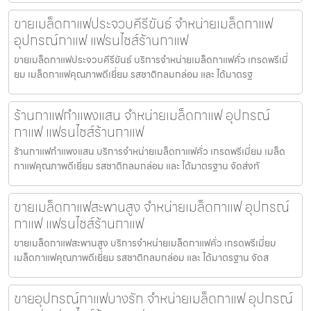
ขายเมล็ดกาแฟประจวบคีรีขันธ์ จำหน่ายเมล็ดกาแฟ
อุปกรณ์กาแฟ แฟรนไชส์ร้านกาแฟ
ขายเมล็ดกาแฟประจวบคีรีขันธ์ บริการจำหน่ายเมล็ดกาแฟคั่ว เกรดพรีเมี่
ยม เมล็ดกาแฟคุณภาพดีเยี่ยม รสชาติกลมกล่อม และ ได้มาตรฐ
ร้านกาแฟกำแพงแสน จำหน่ายเมล็ดกาแฟ อุปกรณ์
กาแฟ แฟรนไชส์ร้านกาแฟ
ร้านกาแฟกำแพงแสน บริการจำหน่ายเมล็ดกาแฟคั่ว เกรดพรีเมี่ยม เมล็ด
กาแฟคุณภาพดีเยี่ยม รสชาติกลมกล่อม และ ได้มาตรฐาน จัดส่งทั
ขายเมล็ดกาแฟสะพานสูง จำหน่ายเมล็ดกาแฟ อุปกรณ์
กาแฟ แฟรนไชส์ร้านกาแฟ
ขายเมล็ดกาแฟสะพานสูง บริการจำหน่ายเมล็ดกาแฟคั่ว เกรดพรีเมี่ยม
เมล็ดกาแฟคุณภาพดีเยี่ยม รสชาติกลมกล่อม และ ได้มาตรฐาน จัดส
ขายอุปกรณ์กาแฟบางรัก จำหน่ายเมล็ดกาแฟ อุปกรณ์