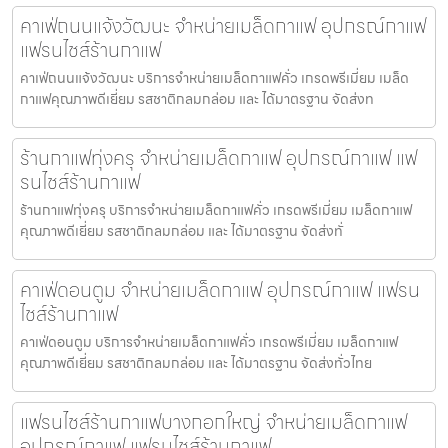
คาเฟ่ถนนแจ้งวัฒนะ จำหน่ายเมล็ดกาแฟ อุปกรณ์กาแฟ
แฟรนไชส์ร้านกาแฟ
คาเฟ่ถนนแจ้งวัฒนะ บริการจำหน่ายเมล็ดกาแฟคั่ว เกรดพรีเมี่ยม เมล็ด
กาแฟคุณภาพดีเยี่ยม รสชาติกลมกล่อม และ ได้มาตรฐาน จัดส่งท
ร้านกาแฟทุ่งครุ จำหน่ายเมล็ดกาแฟ อุปกรณ์กาแฟ แฟ
รนไชส์ร้านกาแฟ
ร้านกาแฟทุ่งครุ บริการจำหน่ายเมล็ดกาแฟคั่ว เกรดพรีเมี่ยม เมล็ดกาแฟ
คุณภาพดีเยี่ยม รสชาติกลมกล่อม และ ได้มาตรฐาน จัดส่งทั่
คาเฟ่ดอนตูม จำหน่ายเมล็ดกาแฟ อุปกรณ์กาแฟ แฟรน
ไชส์ร้านกาแฟ
คาเฟ่ดอนตูม บริการจำหน่ายเมล็ดกาแฟคั่ว เกรดพรีเมี่ยม เมล็ดกาแฟ
คุณภาพดีเยี่ยม รสชาติกลมกล่อม และ ได้มาตรฐาน จัดส่งทั่วไทย
แฟรนไชส์ร้านกาแฟบางกอกใหญ่ จำหน่ายเมล็ดกาแฟ
อุปกรณ์กาแฟ แฟรนไชส์ร้านกาแฟ