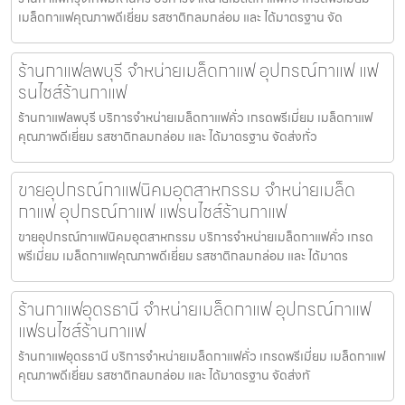
เมล็ดกาแฟคุณภาพดีเยี่ยม รสชาติกลมกล่อม และ ได้มาตรฐาน จัด
ร้านกาแฟลพบุรี จำหน่ายเมล็ดกาแฟ อุปกรณ์กาแฟ แฟ
รนไชส์ร้านกาแฟ
ร้านกาแฟลพบุรี บริการจำหน่ายเมล็ดกาแฟคั่ว เกรดพรีเมี่ยม เมล็ดกาแฟ
คุณภาพดีเยี่ยม รสชาติกลมกล่อม และ ได้มาตรฐาน จัดส่งทั่ว
ขายอุปกรณ์กาแฟนิคมอุตสาหกรรม จำหน่ายเมล็ด
กาแฟ อุปกรณ์กาแฟ แฟรนไชส์ร้านกาแฟ
ขายอุปกรณ์กาแฟนิคมอุตสาหกรรม บริการจำหน่ายเมล็ดกาแฟคั่ว เกรด
พรีเมี่ยม เมล็ดกาแฟคุณภาพดีเยี่ยม รสชาติกลมกล่อม และ ได้มาตร
ร้านกาแฟอุดรธานี จำหน่ายเมล็ดกาแฟ อุปกรณ์กาแฟ
แฟรนไชส์ร้านกาแฟ
ร้านกาแฟอุดรธานี บริการจำหน่ายเมล็ดกาแฟคั่ว เกรดพรีเมี่ยม เมล็ดกาแฟ
คุณภาพดีเยี่ยม รสชาติกลมกล่อม และ ได้มาตรฐาน จัดส่งทั