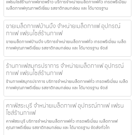
แฟรนไชส์ร้านกาแฟลาดพร้าว บริการจำหน่ายเมล็ดกาแฟคั่ว เกรดพรีเมี่ยม
เมล็ดกาแฟคุณภาพดีเยี่ยม รสชาติกลมกล่อม และ ได้มาตรฐาน
ขายเมล็ดกาแฟบ้านบึง จำหน่ายเมล็ดกาแฟ อุปกรณ์
กาแฟ แฟรนไชส์ร้านกาแฟ
ขายเมล็ดกาแฟบ้านบึง บริการจำหน่ายเมล็ดกาแฟคั่ว เกรดพรีเมี่ยม เมล็ด
กาแฟคุณภาพดีเยี่ยม รสชาติกลมกล่อม และ ได้มาตรฐาน จัดส่
ร้านกาแฟสมุทรปราการ จำหน่ายเมล็ดกาแฟ อุปกรณ์
กาแฟ แฟรนไชส์ร้านกาแฟ
ร้านกาแฟสมุทรปราการ บริการจำหน่ายเมล็ดกาแฟคั่ว เกรดพรีเมี่ยม เมล็ด
กาแฟคุณภาพดีเยี่ยม รสชาติกลมกล่อม และ ได้มาตรฐาน จัดส่
คาเฟ่สระบุรี จำหน่ายเมล็ดกาแฟ อุปกรณ์กาแฟ แฟรน
ไชส์ร้านกาแฟ
คาเฟ่สระบุรี บริการจำหน่ายเมล็ดกาแฟคั่ว เกรดพรีเมี่ยม เมล็ดกาแฟ
คุณภาพดีเยี่ยม รสชาติกลมกล่อม และ ได้มาตรฐาน จัดส่งทั่วไท