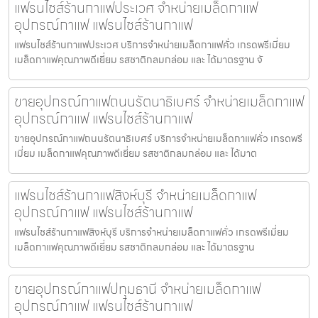
แฟรนไชส์ร้านกาแฟประเวศ จำหน่ายเมล็ดกาแฟ
อุปกรณ์กาแฟ แฟรนไชส์ร้านกาแฟ
แฟรนไชส์ร้านกาแฟประเวศ บริการจำหน่ายเมล็ดกาแฟคั่ว เกรดพรีเมี่ยม
เมล็ดกาแฟคุณภาพดีเยี่ยม รสชาติกลมกล่อม และ ได้มาตรฐาน จั
ขายอุปกรณ์กาแฟถนนรัตนาธิเบศร์ จำหน่ายเมล็ดกาแฟ
อุปกรณ์กาแฟ แฟรนไชส์ร้านกาแฟ
ขายอุปกรณ์กาแฟถนนรัตนาธิเบศร์ บริการจำหน่ายเมล็ดกาแฟคั่ว เกรดพรี
เมี่ยม เมล็ดกาแฟคุณภาพดีเยี่ยม รสชาติกลมกล่อม และ ได้มาต
แฟรนไชส์ร้านกาแฟสิงห์บุรี จำหน่ายเมล็ดกาแฟ
อุปกรณ์กาแฟ แฟรนไชส์ร้านกาแฟ
แฟรนไชส์ร้านกาแฟสิงห์บุรี บริการจำหน่ายเมล็ดกาแฟคั่ว เกรดพรีเมี่ยม
เมล็ดกาแฟคุณภาพดีเยี่ยม รสชาติกลมกล่อม และ ได้มาตรฐาน
ขายอุปกรณ์กาแฟปทุมธานี จำหน่ายเมล็ดกาแฟ
อุปกรณ์กาแฟ แฟรนไชส์ร้านกาแฟ