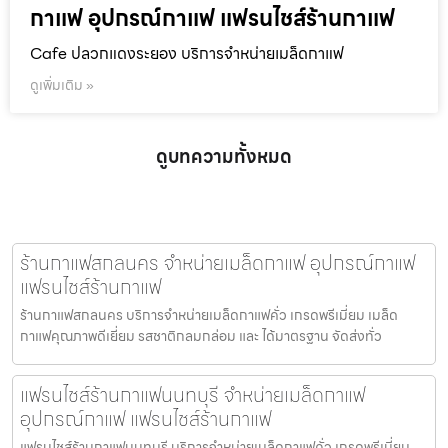
กาแฟ อุปกรณ์กาแฟ แฟรนไชส์ร้านกาแฟ
Cafe ปลวกแดงระยอง บริการจำหน่ายเมล็ดกาแฟ
ดูเพิ่มเติม »
ดูบทความทั้งหมด
ร้านกาแฟสกลนคร จำหน่ายเมล็ดกาแฟ อุปกรณ์กาแฟ
แฟรนไชส์ร้านกาแฟ
ร้านกาแฟสกลนคร บริการจำหน่ายเมล็ดกาแฟคั่ว เกรดพรีเมี่ยม เมล็ด
กาแฟคุณภาพดีเยี่ยม รสชาติกลมกล่อม และ ได้มาตรฐาน จัดส่งทั่ว
แฟรนไชส์ร้านกาแฟนนทบุรี จำหน่ายเมล็ดกาแฟ
อุปกรณ์กาแฟ แฟรนไชส์ร้านกาแฟ
แฟรนไชส์ร้านกาแฟนนทบุรี บริการจำหน่ายเมล็ดกาแฟคั่ว เกรดพรีเมี่ยม