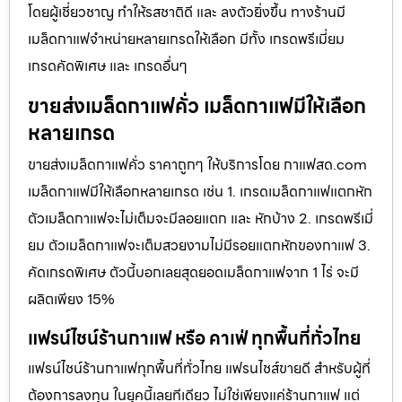
โดยผู้เชี่ยวชาญ ทำให้รสชาติดี และ ลงตัวยิ่งขึ้น ทางร้านมี
เมล็ดกาแฟจำหน่ายหลายเกรดให้เลือก มีทั้ง เกรดพรีเมี่ยม
เกรดคัดพิเศษ และ เกรดอื่นๆ
ขายส่งเมล็ดกาแฟคั่ว เมล็ดกาแฟมีให้เลือก
หลายเกรด
ขายส่งเมล็ดกาแฟคั่ว ราคาถูกๆ ให้บริการโดย กาแฟสด.com
เมล็ดกาแฟมีให้เลือกหลายเกรด เช่น 1. เกรดเมล็ดกาแฟแตกหัก
ตัวเมล็ดกาแฟจะไม่เต็มจะมีลอยแตก และ หักบ้าง 2. เกรดพรีเมี่
ยม ตัวเมล็ดกาแฟจะเต็มสวยงามไม่มีรอยแตกหักของกาแฟ 3.
คัดเกรดพิเศษ ตัวนี้บอกเลยสุดยอดเมล็ดกาแฟจาก 1 ไร่ จะมี
ผลิตเพียง 15%
แฟรน์ไชน์ร้านกาแฟ หรือ คาเฟ่ ทุกพื้นที่ทั่วไทย
แฟรน์ไชน์ร้านกาแฟทุกพื้นที่ทั่วไทย แฟรนไชส์ขายดี สำหรับผู้ที่
ต้องการลงทุน ในยุคนี้เลยทีเดียว ไม่ใช่เพียงแค่ร้านกาแฟ แต่