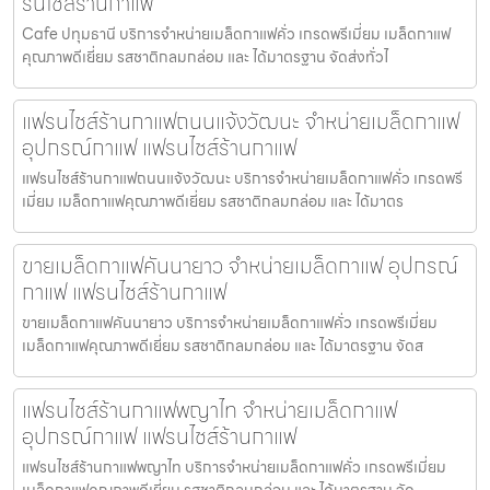
รนไชส์ร้านกาแฟ
Cafe ปทุมธานี บริการจำหน่ายเมล็ดกาแฟคั่ว เกรดพรีเมี่ยม เมล็ดกาแฟ
คุณภาพดีเยี่ยม รสชาติกลมกล่อม และ ได้มาตรฐาน จัดส่งทั่วไ
แฟรนไชส์ร้านกาแฟถนนแจ้งวัฒนะ จำหน่ายเมล็ดกาแฟ
อุปกรณ์กาแฟ แฟรนไชส์ร้านกาแฟ
แฟรนไชส์ร้านกาแฟถนนแจ้งวัฒนะ บริการจำหน่ายเมล็ดกาแฟคั่ว เกรดพรี
เมี่ยม เมล็ดกาแฟคุณภาพดีเยี่ยม รสชาติกลมกล่อม และ ได้มาตร
ขายเมล็ดกาแฟคันนายาว จำหน่ายเมล็ดกาแฟ อุปกรณ์
กาแฟ แฟรนไชส์ร้านกาแฟ
ขายเมล็ดกาแฟคันนายาว บริการจำหน่ายเมล็ดกาแฟคั่ว เกรดพรีเมี่ยม
เมล็ดกาแฟคุณภาพดีเยี่ยม รสชาติกลมกล่อม และ ได้มาตรฐาน จัดส
แฟรนไชส์ร้านกาแฟพญาไท จำหน่ายเมล็ดกาแฟ
อุปกรณ์กาแฟ แฟรนไชส์ร้านกาแฟ
แฟรนไชส์ร้านกาแฟพญาไท บริการจำหน่ายเมล็ดกาแฟคั่ว เกรดพรีเมี่ยม
เมล็ดกาแฟคุณภาพดีเยี่ยม รสชาติกลมกล่อม และ ได้มาตรฐาน จัด