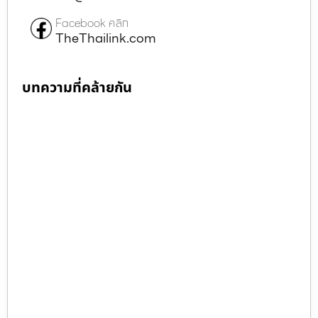
Facebook คลิก
TheThailink.com
บทความที่คล้ายกัน