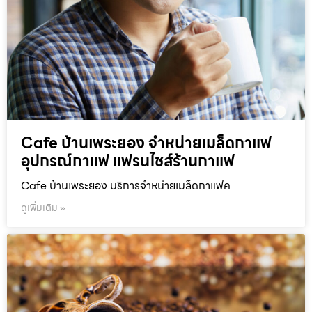
Cafe บ้านเพระยอง จำหน่ายเมล็ดกาแฟ
อุปกรณ์กาแฟ แฟรนไชส์ร้านกาแฟ
Cafe บ้านเพระยอง บริการจำหน่ายเมล็ดกาแฟค
ดูเพิ่มเติม »