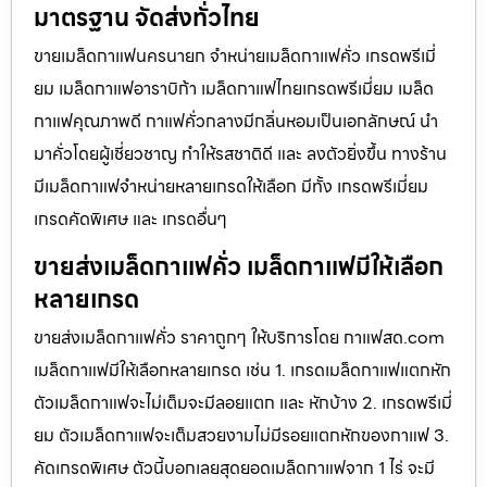
มาตรฐาน จัดส่งทั่วไทย
ขายเมล็ดกาแฟนครนายก จำหน่ายเมล็ดกาแฟคั่ว เกรดพรีเมี่
ยม เมล็ดกาแฟอาราบิก้า เมล็ดกาแฟไทยเกรดพรีเมี่ยม เมล็ด
กาแฟคุณภาพดี กาแฟคั่วกลางมีกลิ่นหอมเป็นเอกลักษณ์ นำ
มาคั่วโดยผู้เชี่ยวชาญ ทำให้รสชาติดี และ ลงตัวยิ่งขึ้น ทางร้าน
มีเมล็ดกาแฟจำหน่ายหลายเกรดให้เลือก มีทั้ง เกรดพรีเมี่ยม
เกรดคัดพิเศษ และ เกรดอื่นๆ
ขายส่งเมล็ดกาแฟคั่ว เมล็ดกาแฟมีให้เลือก
หลายเกรด
ขายส่งเมล็ดกาแฟคั่ว ราคาถูกๆ ให้บริการโดย กาแฟสด.com
เมล็ดกาแฟมีให้เลือกหลายเกรด เช่น 1. เกรดเมล็ดกาแฟแตกหัก
ตัวเมล็ดกาแฟจะไม่เต็มจะมีลอยแตก และ หักบ้าง 2. เกรดพรีเมี่
ยม ตัวเมล็ดกาแฟจะเต็มสวยงามไม่มีรอยแตกหักของกาแฟ 3.
คัดเกรดพิเศษ ตัวนี้บอกเลยสุดยอดเมล็ดกาแฟจาก 1 ไร่ จะมี