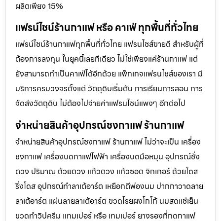
ผลิตเพียง 15%
แฟรน์ไชน์ร้านกาแฟ หรือ คาเฟ่ ทุกพื้นที่ทั่วไทย
แฟรน์ไชน์ร้านกาแฟทุกพื้นที่ทั่วไทย แฟรนไชส์ขายดี สำหรับผู้ที่
ต้องการลงทุน ในยุคนี้เลยทีเดียว ไม่ใช่เพียงแค่ร้านกาแฟ แต่
ยังสามารถทำเป็นคาเฟ่ได้อีกด้วย แพ็กเกจแฟรนไชส์ของเรา มี
บริการครบวงจรตั้งแต่ วัตถุดิบเริ่มต้น การเรียนการสอน การ
จัดส่งวัตถุดิบ ไม่ต้องไปจ่ายค่าเเฟรนไชน์แพงๆ อีกต่อไป
จำหน่ายสินค้าอุปกรณ์ชงกาแฟ ร้านกาแฟ
จำหน่ายสินค้าอุปกรณ์ชงกาแฟ ร้านกาแฟ ไม่ว่าจะเป็น เครื่อง
ชงกาแฟ เครื่องบดกาแฟไฟฟ้า เครื่องบดมือหมุน อุปกรณ์ชั่ง
ตวง ปริมาณ ถ้วยตวง แก้วตวง แก้วซอต จิกเกอร์ ถ้วยโดส
ริ่งโดส อุปกรณ์ทำลาเต้อาร์ต เหยือกตีฟองนม ปากกาวาดลาย
ลาเต้อาร์ต แผ่นลายลาเต้อาร์ต ขวดโรยผงโกโก้ นมสดแช่เย็น
ขวดทำวิปครีม แทมเปอร์ หรือ เทมเปอร์ ยางรองที่กดกาแฟ