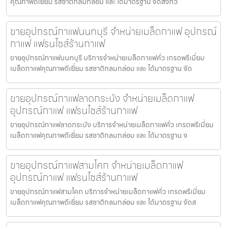
คุณภาพดีเยี่ยม รสชาติกลมกล่อม และ ได้มาตรฐาน จัดส่งทั่ว
ขายอุปกรณ์กาแฟนนทบุรี จำหน่ายเมล็ดกาแฟ อุปกรณ์
กาแฟ แฟรนไชส์ร้านกาแฟ
ขายอุปกรณ์กาแฟนนทบุรี บริการจำหน่ายเมล็ดกาแฟคั่ว เกรดพรีเมี่ยม
เมล็ดกาแฟคุณภาพดีเยี่ยม รสชาติกลมกล่อม และ ได้มาตรฐาน จัด
ขายอุปกรณ์กาแฟลาดกระบัง จำหน่ายเมล็ดกาแฟ
อุปกรณ์กาแฟ แฟรนไชส์ร้านกาแฟ
ขายอุปกรณ์กาแฟลาดกระบัง บริการจำหน่ายเมล็ดกาแฟคั่ว เกรดพรีเมี่ยม
เมล็ดกาแฟคุณภาพดีเยี่ยม รสชาติกลมกล่อม และ ได้มาตรฐาน จ
ขายอุปกรณ์กาแฟสามโคก จำหน่ายเมล็ดกาแฟ
อุปกรณ์กาแฟ แฟรนไชส์ร้านกาแฟ
ขายอุปกรณ์กาแฟสามโคก บริการจำหน่ายเมล็ดกาแฟคั่ว เกรดพรีเมี่ยม
เมล็ดกาแฟคุณภาพดีเยี่ยม รสชาติกลมกล่อม และ ได้มาตรฐาน จัดส