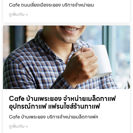
Cafe ถนนเลี่ยงเมืองระยอง บริการจำหน่ายเม
ดูเพิ่มเติม »
Cafe บ้านเพระยอง จำหน่ายเมล็ดกาแฟ
อุปกรณ์กาแฟ แฟรนไชส์ร้านกาแฟ
Cafe บ้านเพระยอง บริการจำหน่ายเมล็ดกาแฟค
ดูเพิ่มเติม »