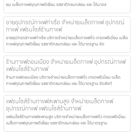
ยม เมล็ดกาแฟคุณภาพดีเยี่ยม รสชาติกลมกล่อม และ ได้มาตร
ขายอุปกรณ์กาแฟท่าเรือ จำหน่ายเมล็ดกาแฟ อุปกรณ์
กาแฟ แฟรนไชส์ร้านกาแฟ
ขายอุปกรณ์กาแฟท่าเรือ บริการจำหน่ายเมล็ดกาแฟคั่ว เกรดพรีเมี่ยม เมล็ด
กาแฟคุณภาพดีเยี่ยม รสชาติกลมกล่อม และ ได้มาตรฐาน จัด
ร้านกาแฟดอนเมือง จำหน่ายเมล็ดกาแฟ อุปกรณ์กาแฟ
แฟรนไชส์ร้านกาแฟ
ร้านกาแฟดอนเมือง บริการจำหน่ายเมล็ดกาแฟคั่ว เกรดพรีเมี่ยม เมล็ด
กาแฟคุณภาพดีเยี่ยม รสชาติกลมกล่อม และ ได้มาตรฐาน จัดส่งทั
แฟรนไชส์ร้านกาแฟสะพานสูง จำหน่ายเมล็ดกาแฟ
อุปกรณ์กาแฟ แฟรนไชส์ร้านกาแฟ
แฟรนไชส์ร้านกาแฟสะพานสูง บริการจำหน่ายเมล็ดกาแฟคั่ว เกรดพรีเมี่ยม
เมล็ดกาแฟคุณภาพดีเยี่ยม รสชาติกลมกล่อม และ ได้มาตรฐาน