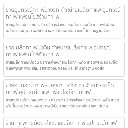
ขายอุปกรณ์กาแฟบางรัก จำหน่ายเมล็ดกาแฟ อุปกรณ์
กาแฟ แฟรนไชส์ร้านกาแฟ
ขายอุปกรณ์กาแฟบางรัก บริการจำหน่ายเมล็ดกาแฟคั่ว เกรดพรีเมี่ยม
เมล็ดกาแฟคุณภาพดีเยี่ยม รสชาติกลมกล่อม และ ได้มาตรฐาน จัดส
ขายเมล็ดกาแฟบ่อวิน จำหน่ายเมล็ดกาแฟ อุปกรณ์
กาแฟ แฟรนไชส์ร้านกาแฟ
ขายเมล็ดกาแฟบ่อวิน บริการจำหน่ายเมล็ดกาแฟคั่ว เกรดพรีเมี่ยม เมล็ด
กาแฟคุณภาพดีเยี่ยม รสชาติกลมกล่อม และ ได้มาตรฐาน จัดส่ง
ขายอุปกรณ์กาแฟหนองขาม ศรีราชา จำหน่ายเมล็ด
กาแฟ อุปกรณ์กาแฟ แฟรนไชส์ร้านกาแฟ
ขายอุปกรณ์กาแฟหนองขาม ศรีราชา บริการจำหน่ายเมล็ดกาแฟคั่ว เกรด
พรีเมี่ยม เมล็ดกาแฟคุณภาพดีเยี่ยม รสชาติกลมกล่อม และ ได้มาต
ร้านกาแฟไทรน้อย จำหน่ายเมล็ดกาแฟ อุปกรณ์กาแฟ