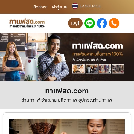
LANGUAGE
ติดต่อเรา
เข้าสู่ระบบ
เมนู
กาแฟสด.com
ร้านกาแฟ จำหน่ายเมล็ดกาแฟ อุปกรณ์ร้านกาแฟ