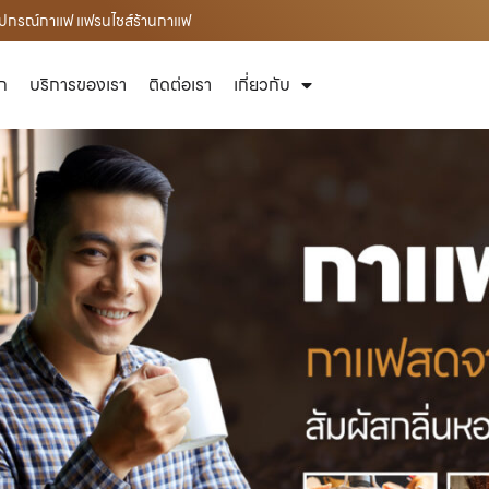
อุปกรณ์กาแฟ แฟรนไชส์ร้านกาแฟ
ัก
บริการของเรา
ติดต่อเรา
เกี่ยวกับ