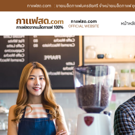
กาแฟสด.com
: ขายเมล็ดกาแฟนครชัยศรี จำหน่ายเมล็ดกาแฟ 
กาแฟสด.com
หน้าหล
OFFICIAL WEBSITE