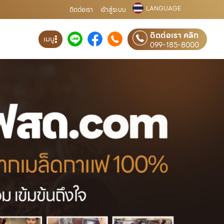
LANGUAGE
ติดต่อเรา
เข้าสู่ระบบ
ติดต่อเรา คลิก
เมนู
099-185-8000