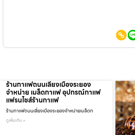
ร้านกาแฟถนนเลี่ยงเมืองระยอง
จำหน่าย เมล็ดกาแฟ อุปกรณ์กาแฟ
แฟรนไชส์ร้านกาแฟ
ร้านกาแฟถนนเลี่ยงเมืองระยองจำหน่ายเมล็ดก
ดูเพิ่มเติม »