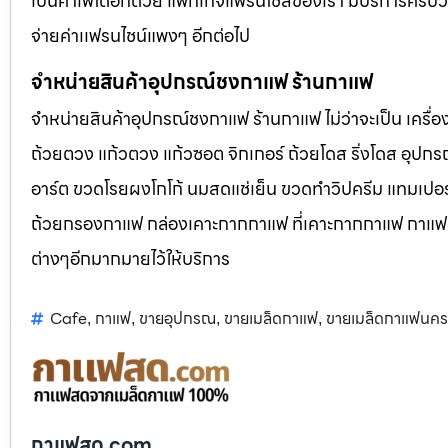
เป็นคาเฟ่ได้อีกด้วย แพ็กเกจแฟรนไชส์ของเรา มีบริการครบวงจ
จ่ายค่าเเฟรนไชน์แพงๆ อีกต่อไป
จำหน่ายสินค้าอุปกรณ์ชงกาแฟ ร้านกาแฟ
จำหน่ายสินค้าอุปกรณ์ชงกาแฟ ร้านกาแฟ ไม่ว่าจะเป็น เครื่
ถ้วยตวง แก้วตวง แก้วซอต จิกเกอร์ ถ้วยโดส ริ่งโดส อุปก
อาร์ต ขวดโรยผงโกโก้ นมสดแช่เย็น ขวดทำวิปครีม แทมเปอร์
ถ้วยกรองกาแฟ กล่องเคาะกากกาแฟ ที่เคาะกากกาแฟ กาแฟหัวป
ต่างๆอีกมากมายไว้ให้บริการ
Cafe
กาแฟ
ขายอุปกรณ
ขายเมล็ดกาแฟ
ขายเมล็ดกาแฟนครช
,
,
,
,
กาแฟสด.com