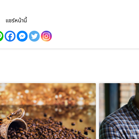
แชร์หน้านี้