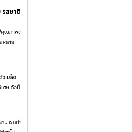
 รสชาติ
แฟคุณภาพดี
่ายหลาย
ัวเมล็ด
ศษ ตัวนี้
ยังสามารถทำ