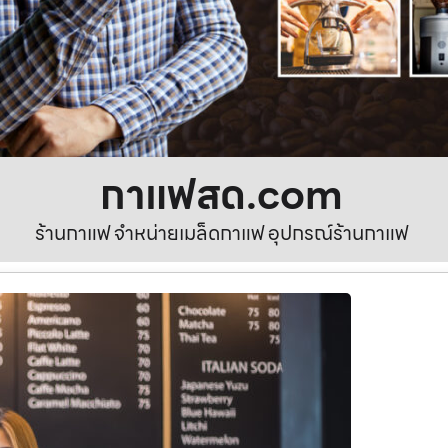
กาแฟสด.com
ร้านกาแฟ จำหน่ายเมล็ดกาแฟ อุปกรณ์ร้านกาแฟ