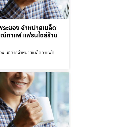
พระยอง จำหน่ายเมล็ด
ณ์กาแฟ แฟรนไชส์ร้าน
อง บริการจำหน่ายเมล็ดกาแฟค