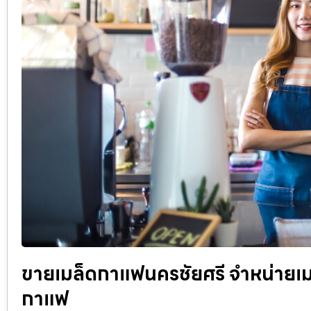
ขายเมล็ดกาแฟนครชัยศรี จำหน่ายเ
กาแฟ