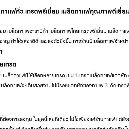
าแฟคั่ว เกรดพรีเมี่ยม เมล็ดกาแฟคุณภาพดีเยี่ยม
ี่ยม เมล็ดกาแฟอาราบิก้า เมล็ดกาแฟไทยเกรดพรีเมี่ยม เมล็ดกา
วชาญ ทำให้รสชาติดี และ ลงตัวยิ่งขึ้น ทางร้านมีเมล็ดกาแฟจำหน
นๆ
ายเกรด
เมล็ดกาแฟมีให้เลือกหลายเกรด เช่น 1. เกรดเมล็ดกาแฟแตกหัก ต
ัวเมล็ดกาแฟจะเต็มสวยงามไม่มีรอยแตกหักของกาแฟ 3. คัดเกรดพิเ
้ที่ต้องการลงทุน ในยุคนี้เลยทีเดียว ไม่ใช่เพียงแค่ร้านกาแฟ แต่