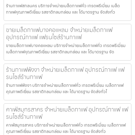
ร้านกาแฟสกลนคร บริการจำหน่ายเมล็ดกาแฟคั่ว เกรดพรีเมี่ยม เมล็ด
กาแฟคุณภาพดีเยี่ยม รสชาติกลมกล่อม และ ได้มาตรฐาน จัดส่งทั่ว
ขายเมล็ดกาแฟบางคอแหลม จำหน่ายเมล็ดกาแฟ
อุปกรณ์กาแฟ แฟรนไชส์ร้านกาแฟ
ขายเมล็ดกาแฟบางคอแหลม บริการจำหน่ายเมล็ดกาแฟคั่ว เกรดพรีเมี่ยม
เมล็ดกาแฟคุณภาพดีเยี่ยม รสชาติกลมกล่อม และ ได้มาตรฐาน จัด
ร้านกาแฟพังงา จำหน่ายเมล็ดกาแฟ อุปกรณ์กาแฟ แฟ
รนไชส์ร้านกาแฟ
ร้านกาแฟพังงา บริการจำหน่ายเมล็ดกาแฟคั่ว เกรดพรีเมี่ยม เมล็ดกาแฟ
คุณภาพดีเยี่ยม รสชาติกลมกล่อม และ ได้มาตรฐาน จัดส่งทั่วไ
คาเฟ่สมุทรสาคร จำหน่ายเมล็ดกาแฟ อุปกรณ์กาแฟ แฟ
รนไชส์ร้านกาแฟ
คาเฟ่สมุทรสาคร บริการจำหน่ายเมล็ดกาแฟคั่ว เกรดพรีเมี่ยม เมล็ดกาแฟ
คุณภาพดีเยี่ยม รสชาติกลมกล่อม และ ได้มาตรฐาน จัดส่งทั่ว