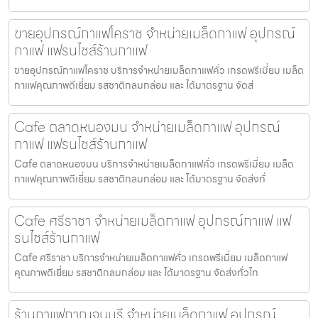
ขายอุปกรณ์กาแฟโคราช จำหน่ายเมล็ดกาแฟ อุปกรณ์
กาแฟ แฟรนไชส์ร้านกาแฟ
ขายอุปกรณ์กาแฟโคราช บริการจำหน่ายเมล็ดกาแฟคั่ว เกรดพรีเมี่ยม เมล็ด
กาแฟคุณภาพดีเยี่ยม รสชาติกลมกล่อม และ ได้มาตรฐาน จัดส่
Cafe ตลาดหนองมน จำหน่ายเมล็ดกาแฟ อุปกรณ์
กาแฟ แฟรนไชส์ร้านกาแฟ
Cafe ตลาดหนองมน บริการจำหน่ายเมล็ดกาแฟคั่ว เกรดพรีเมี่ยม เมล็ด
กาแฟคุณภาพดีเยี่ยม รสชาติกลมกล่อม และ ได้มาตรฐาน จัดส่งทั่
Cafe ศรีราชา จำหน่ายเมล็ดกาแฟ อุปกรณ์กาแฟ แฟ
รนไชส์ร้านกาแฟ
Cafe ศรีราชา บริการจำหน่ายเมล็ดกาแฟคั่ว เกรดพรีเมี่ยม เมล็ดกาแฟ
คุณภาพดีเยี่ยม รสชาติกลมกล่อม และ ได้มาตรฐาน จัดส่งทั่วไท
ร้านกาแฟกาญจนบุรี จำหน่ายเมล็ดกาแฟ อุปกรณ์