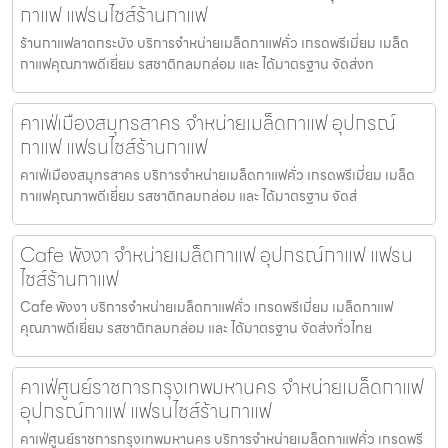
กาแฟ แฟรนไชส์ร้านกาแฟ
ร้านกาแฟลาดกระบัง บริการจำหน่ายเมล็ดกาแฟคั่ว เกรดพรีเมี่ยม เมล็ด
กาแฟคุณภาพดีเยี่ยม รสชาติกลมกล่อม และ ได้มาตรฐาน จัดส่งท
คาเฟ่เมืองสมุทรสาคร จำหน่ายเมล็ดกาแฟ อุปกรณ์
กาแฟ แฟรนไชส์ร้านกาแฟ
คาเฟ่เมืองสมุทรสาคร บริการจำหน่ายเมล็ดกาแฟคั่ว เกรดพรีเมี่ยม เมล็ด
กาแฟคุณภาพดีเยี่ยม รสชาติกลมกล่อม และ ได้มาตรฐาน จัดส่
Cafe พังงา จำหน่ายเมล็ดกาแฟ อุปกรณ์กาแฟ แฟรน
ไชส์ร้านกาแฟ
Cafe พังงา บริการจำหน่ายเมล็ดกาแฟคั่ว เกรดพรีเมี่ยม เมล็ดกาแฟ
คุณภาพดีเยี่ยม รสชาติกลมกล่อม และ ได้มาตรฐาน จัดส่งทั่วไทย
คาเฟ่ศูนย์ราชการกรุงเทพมหานคร จำหน่ายเมล็ดกาแฟ
อุปกรณ์กาแฟ แฟรนไชส์ร้านกาแฟ
คาเฟ่ศูนย์ราชการกรุงเทพมหานคร บริการจำหน่ายเมล็ดกาแฟคั่ว เกรดพรี