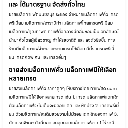
และ ได้มาตรฐาน จัดส่งทั่วไทย
ขายเมล็ดกาแฟถนนชลบุรี ระยอง จำหน่ายเมล็ดกาแฟคั่ว เกรด
พรีเมี่ยม เมล็ดกาแฟอาราบิก้า เมล็ดกาแฟไทยเกรดพรีเมี่ยม
เมล็ดกาแฟคุณภาพดี กาแฟคั่วกลางมีกลิ่นหอมเป็นเอกลักษณ์
นำมาคั่วโดยผู้เชี่ยวชาญ ทำให้รสชาติดี และ ลงตัวยิ่งขึ้น ทาง
ร้านมีเมล็ดกาแฟจำหน่ายหลายเกรดให้เลือก มีทั้ง เกรดพรีเมี่
ยม เกรดคัดพิเศษ และ เกรดอื่นๆ
ขายส่งเมล็ดกาแฟคั่ว เมล็ดกาแฟมีให้เลือก
หลายเกรด
ขายส่งเมล็ดกาแฟคั่ว ราคาถูกๆ ให้บริการโดย กาแฟสด.com
เมล็ดกาแฟมีให้เลือกหลายเกรด เช่น 1. เกรดเมล็ดกาแฟแตกหัก
ตัวเมล็ดกาแฟจะไม่เต็มจะมีลอยแตก และ หักบ้าง 2. เกรดพรีเมี่
ยม ตัวเมล็ดกาแฟจะเต็มสวยงามไม่มีรอยแตกหักของกาแฟ 3.
คัดเกรดพิเศษ ตัวนี้บอกเลยสุดยอดเมล็ดกาแฟจาก 1 ไร่ จะมี