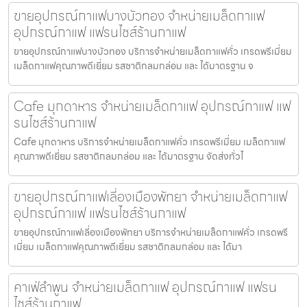
ขายอุปกรณ์กาแฟบางบัวทอง จำหน่ายเมล็ดกาแฟ
อุปกรณ์กาแฟ แฟรนไชส์ร้านกาแฟ
ขายอุปกรณ์กาแฟบางบัวทอง บริการจำหน่ายเมล็ดกาแฟคั่ว เกรดพรีเมี่ยม
เมล็ดกาแฟคุณภาพดีเยี่ยม รสชาติกลมกล่อม และ ได้มาตรฐาน จ
Cafe มุกดาหาร จำหน่ายเมล็ดกาแฟ อุปกรณ์กาแฟ แฟ
รนไชส์ร้านกาแฟ
Cafe มุกดาหาร บริการจำหน่ายเมล็ดกาแฟคั่ว เกรดพรีเมี่ยม เมล็ดกาแฟ
คุณภาพดีเยี่ยม รสชาติกลมกล่อม และ ได้มาตรฐาน จัดส่งทั่วไ
ขายอุปกรณ์กาแฟเลี่องเมืองพัทยา จำหน่ายเมล็ดกาแฟ
อุปกรณ์กาแฟ แฟรนไชส์ร้านกาแฟ
ขายอุปกรณ์กาแฟเลี่องเมืองพัทยา บริการจำหน่ายเมล็ดกาแฟคั่ว เกรดพรี
เมี่ยม เมล็ดกาแฟคุณภาพดีเยี่ยม รสชาติกลมกล่อม และ ได้มา
คาเฟ่ลำพูน จำหน่ายเมล็ดกาแฟ อุปกรณ์กาแฟ แฟรน
ไชส์ร้านกาแฟ