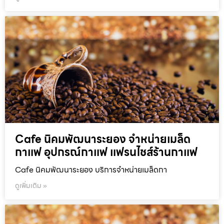
Cafe นิคมพัฒนาระยอง จำหน่ายเมล็ด
กาแฟ อุปกรณ์กาแฟ แฟรนไชส์ร้านกาแฟ
Cafe นิคมพัฒนาระยอง บริการจำหน่ายเมล็ดกา
ดูเพิ่มเติม »