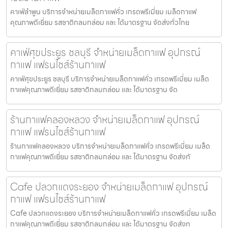
คาเฟ่ลำพูน บริการจำหน่ายเมล็ดกาแฟคั่ว เกรดพรีเมี่ยม เมล็ดกาแฟ
คุณภาพดีเยี่ยม รสชาติกลมกล่อม และ ได้มาตรฐาน จัดส่งทั่วไทย
คาเฟ่ศุขประยูร ชลบุรี จำหน่ายเมล็ดกาแฟ อุปกรณ์
กาแฟ แฟรนไชส์ร้านกาแฟ
คาเฟ่ศุขประยูร ชลบุรี บริการจำหน่ายเมล็ดกาแฟคั่ว เกรดพรีเมี่ยม เมล็ด
กาแฟคุณภาพดีเยี่ยม รสชาติกลมกล่อม และ ได้มาตรฐาน จัด
ร้านกาแฟคลองหลวง จำหน่ายเมล็ดกาแฟ อุปกรณ์
กาแฟ แฟรนไชส์ร้านกาแฟ
ร้านกาแฟคลองหลวง บริการจำหน่ายเมล็ดกาแฟคั่ว เกรดพรีเมี่ยม เมล็ด
กาแฟคุณภาพดีเยี่ยม รสชาติกลมกล่อม และ ได้มาตรฐาน จัดส่งทั
Cafe ปลวกแดงระยอง จำหน่ายเมล็ดกาแฟ อุปกรณ์
กาแฟ แฟรนไชส์ร้านกาแฟ
Cafe ปลวกแดงระยอง บริการจำหน่ายเมล็ดกาแฟคั่ว เกรดพรีเมี่ยม เมล็ด
กาแฟคุณภาพดีเยี่ยม รสชาติกลมกล่อม และ ได้มาตรฐาน จัดส่งท