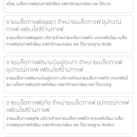
เมี่ยม เมล็ดกาแฟคุณภาพดีเยี่ยม รสชาติกลมกล่อม และ ได้มาต
ขายเมล็ดกาแฟอยุธยา จำหน่ายเมล็ดกาแฟ อุปกรณ์
กาแฟ แฟรนไชส์ร้านกาแฟ
ขายเมล็ดกาแฟอยุธยา บริการจำหน่ายเมล็ดกาแฟคั่ว เกรดพรีเมี่ยม เมล็ด
กาแฟคุณภาพดีเยี่ยม รสชาติกลมกล่อม และ ได้มาตรฐาน จัดส่ง
ขายเมล็ดกาแฟสนามบินอู่ตะเภา จำหน่ายเมล็ดกาแฟ
อุปกรณ์กาแฟ แฟรนไชส์ร้านกาแฟ
ขายเมล็ดกาแฟสนามบินอู่ตะเภา บริการจำหน่ายเมล็ดกาแฟคั่ว เกรดพรีเมี่
ยม เมล็ดกาแฟคุณภาพดีเยี่ยม รสชาติกลมกล่อม และ ได้มาตรฐ
ขายเมล็ดกาแฟอุทัย จำหน่ายเมล็ดกาแฟ อุปกรณ์กาแฟ
แฟรนไชส์ร้านกาแฟ
ขายเมล็ดกาแฟอุทัย บริการจำหน่ายเมล็ดกาแฟคั่ว เกรดพรีเมี่ยม เมล็ด
กาแฟคุณภาพดีเยี่ยม รสชาติกลมกล่อม และ ได้มาตรฐาน จัดส่งท