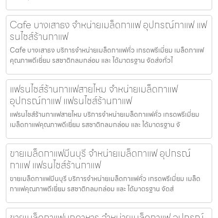
Cafe บางเสาธง จำหน่ายเมล็ดกาแฟ อุปกรณ์กาแฟ แฟ
รนไชส์ร้านกาแฟ
Cafe บางเสาธง บริการจำหน่ายเมล็ดกาแฟคั่ว เกรดพรีเมี่ยม เมล็ดกาแฟ
คุณภาพดีเยี่ยม รสชาติกลมกล่อม และ ได้มาตรฐาน จัดส่งทั่วไ
แฟรนไชส์ร้านกาแฟสายไหม จำหน่ายเมล็ดกาแฟ
อุปกรณ์กาแฟ แฟรนไชส์ร้านกาแฟ
แฟรนไชส์ร้านกาแฟสายไหม บริการจำหน่ายเมล็ดกาแฟคั่ว เกรดพรีเมี่ยม
เมล็ดกาแฟคุณภาพดีเยี่ยม รสชาติกลมกล่อม และ ได้มาตรฐาน จั
ขายเมล็ดกาแฟมีนบุรี จำหน่ายเมล็ดกาแฟ อุปกรณ์
กาแฟ แฟรนไชส์ร้านกาแฟ
ขายเมล็ดกาแฟมีนบุรี บริการจำหน่ายเมล็ดกาแฟคั่ว เกรดพรีเมี่ยม เมล็ด
กาแฟคุณภาพดีเยี่ยม รสชาติกลมกล่อม และ ได้มาตรฐาน จัดส่
ขายเมล็ดกาแฟมุกดาหาร จำหน่ายเมล็ดกาแฟ อุปกรณ์