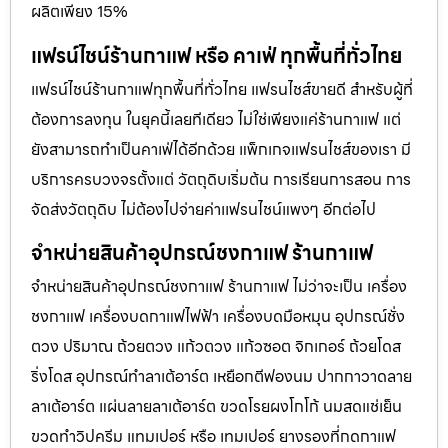
ผลิตเพียง 15%
แฟรน์ไชน์ร้านกาแฟ หรือ คาเฟ่ ทุกพื้นที่ทั่วไทย
แฟรน์ไชน์ร้านกาแฟทุกพื้นที่ทั่วไทย แฟรนไชส์ขายดี สำหรับผู้ที่
ต้องการลงทุน ในยุคนี้เลยทีเดียว ไม่ใช่เพียงแค่ร้านกาแฟ แต่
ยังสามารถทำเป็นคาเฟ่ได้อีกด้วย แพ็กเกจแฟรนไชส์ของเรา มี
บริการครบวงจรตั้งแต่ วัตถุดิบเริ่มต้น การเรียนการสอน การ
จัดส่งวัตถุดิบ ไม่ต้องไปจ่ายค่าเเฟรนไชน์แพงๆ อีกต่อไป
จำหน่ายสินค้าอุปกรณ์ชงกาแฟ ร้านกาแฟ
จำหน่ายสินค้าอุปกรณ์ชงกาแฟ ร้านกาแฟ ไม่ว่าจะเป็น เครื่อง
ชงกาแฟ เครื่องบดกาแฟไฟฟ้า เครื่องบดมือหมุน อุปกรณ์ชั่ง
ตวง ปริมาณ ถ้วยตวง แก้วตวง แก้วซอต จิกเกอร์ ถ้วยโดส
ริ่งโดส อุปกรณ์ทำลาเต้อาร์ต เหยือกตีฟองนม ปากกาวาดลาย
ลาเต้อาร์ต แผ่นลายลาเต้อาร์ต ขวดโรยผงโกโก้ นมสดแช่เย็น
ขวดทำวิปครีม แทมเปอร์ หรือ เทมเปอร์ ยางรองที่กดกาแฟ