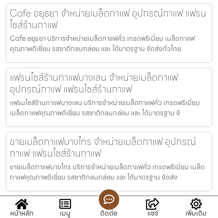
Cafe อยุธยา จำหน่ายเมล็ดกาแฟ อุปกรณ์กาแฟ แฟรน
ไชส์ร้านกาแฟ
Cafe อยุธยา บริการจำหน่ายเมล็ดกาแฟคั่ว เกรดพรีเมี่ยม เมล็ดกาแฟ
คุณภาพดีเยี่ยม รสชาติกลมกล่อม และ ได้มาตรฐาน จัดส่งทั่วไทย
แฟรนไชส์ร้านกาแฟบางเลน จำหน่ายเมล็ดกาแฟ
อุปกรณ์กาแฟ แฟรนไชส์ร้านกาแฟ
แฟรนไชส์ร้านกาแฟบางเลน บริการจำหน่ายเมล็ดกาแฟคั่ว เกรดพรีเมี่ยม
เมล็ดกาแฟคุณภาพดีเยี่ยม รสชาติกลมกล่อม และ ได้มาตรฐาน จั
ขายเมล็ดกาแฟบางไทร จำหน่ายเมล็ดกาแฟ อุปกรณ์
กาแฟ แฟรนไชส์ร้านกาแฟ
ขายเมล็ดกาแฟบางไทร บริการจำหน่ายเมล็ดกาแฟคั่ว เกรดพรีเมี่ยม เมล็ด
กาแฟคุณภาพดีเยี่ยม รสชาติกลมกล่อม และ ได้มาตรฐาน จัดส่ง
ร้านกาแฟพัทยา จำหน่ายเมล็ดกาแฟ อุปกรณ์กาแฟ แฟ
หน้าหลัก
เมนู
ติดต่อ
แชร์
เพิ่มเติม
รนไชส์ร้านกาแฟ