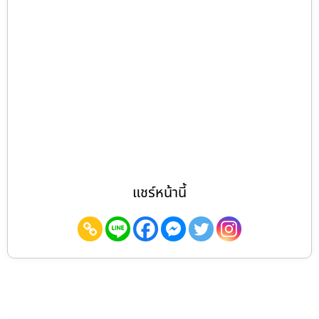
แชร์หน้านี้