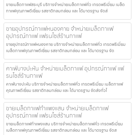
ขายเมล็ดกาแฟสระบุรี บริการจำหน่ายเมล็ดกาแฟคั่ว เกรดพรีเมี่ยม เมล็ด
กาแฟคุณภาพดีเยี่ยม รสชาติกลมกล่อม และ ได้มาตรฐาน จัดส่
ขายอุปกรณ์กาแฟหนองคาย จำหน่ายเมล็ดกาแฟ
อุปกรณ์กาแฟ แฟรนไชส์ร้านกาแฟ
ขายอุปกรณ์กาแฟหนองคาย บริการจำหน่ายเมล็ดกาแฟคั่ว เกรดพรีเมี่ยม
เมล็ดกาแฟคุณภาพดีเยี่ยม รสชาติกลมกล่อม และ ได้มาตรฐาน จัด
คาเฟ่บางปะหัน จำหน่ายเมล็ดกาแฟ อุปกรณ์กาแฟ แฟ
รนไชส์ร้านกาแฟ
คาเฟ่บางปะหัน บริการจำหน่ายเมล็ดกาแฟคั่ว เกรดพรีเมี่ยม เมล็ดกาแฟ
คุณภาพดีเยี่ยม รสชาติกลมกล่อม และ ได้มาตรฐาน จัดส่งทั่วไ
ขายเมล็ดกาแฟกำแพงแสน จำหน่ายเมล็ดกาแฟ
อุปกรณ์กาแฟ แฟรนไชส์ร้านกาแฟ
ขายเมล็ดกาแฟกำแพงแสน บริการจำหน่ายเมล็ดกาแฟคั่ว เกรดพรีเมี่ยม
เมล็ดกาแฟคุณภาพดีเยี่ยม รสชาติกลมกล่อม และ ได้มาตรฐาน จัดส