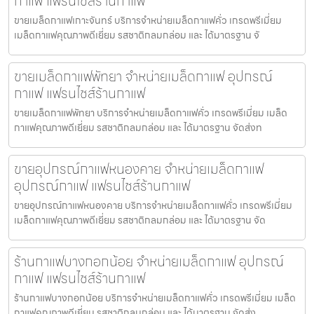
กาแฟ แฟรนไชส์ร้านกาแฟ
ขายเมล็ดกาแฟเกาะจันทร์ บริการจำหน่ายเมล็ดกาแฟคั่ว เกรดพรีเมี่ยม
เมล็ดกาแฟคุณภาพดีเยี่ยม รสชาติกลมกล่อม และ ได้มาตรฐาน จั
ขายเมล็ดกาแฟพัทยา จำหน่ายเมล็ดกาแฟ อุปกรณ์
กาแฟ แฟรนไชส์ร้านกาแฟ
ขายเมล็ดกาแฟพัทยา บริการจำหน่ายเมล็ดกาแฟคั่ว เกรดพรีเมี่ยม เมล็ด
กาแฟคุณภาพดีเยี่ยม รสชาติกลมกล่อม และ ได้มาตรฐาน จัดส่งท
ขายอุปกรณ์กาแฟหนองคาย จำหน่ายเมล็ดกาแฟ
อุปกรณ์กาแฟ แฟรนไชส์ร้านกาแฟ
ขายอุปกรณ์กาแฟหนองคาย บริการจำหน่ายเมล็ดกาแฟคั่ว เกรดพรีเมี่ยม
เมล็ดกาแฟคุณภาพดีเยี่ยม รสชาติกลมกล่อม และ ได้มาตรฐาน จัด
ร้านกาแฟบางกอกน้อย จำหน่ายเมล็ดกาแฟ อุปกรณ์
กาแฟ แฟรนไชส์ร้านกาแฟ
ร้านกาแฟบางกอกน้อย บริการจำหน่ายเมล็ดกาแฟคั่ว เกรดพรีเมี่ยม เมล็ด
กาแฟคุณภาพดีเยี่ยม รสชาติกลมกล่อม และ ได้มาตรฐาน จัดส่ง