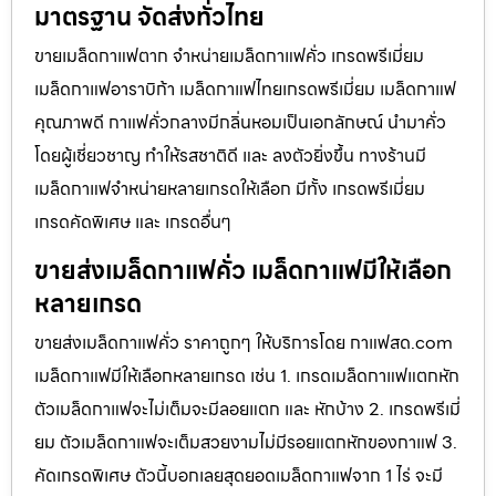
มาตรฐาน จัดส่งทั่วไทย
ขายเมล็ดกาแฟตาก จำหน่ายเมล็ดกาแฟคั่ว เกรดพรีเมี่ยม
เมล็ดกาแฟอาราบิก้า เมล็ดกาแฟไทยเกรดพรีเมี่ยม เมล็ดกาแฟ
คุณภาพดี กาแฟคั่วกลางมีกลิ่นหอมเป็นเอกลักษณ์ นำมาคั่ว
โดยผู้เชี่ยวชาญ ทำให้รสชาติดี และ ลงตัวยิ่งขึ้น ทางร้านมี
เมล็ดกาแฟจำหน่ายหลายเกรดให้เลือก มีทั้ง เกรดพรีเมี่ยม
เกรดคัดพิเศษ และ เกรดอื่นๆ
ขายส่งเมล็ดกาแฟคั่ว เมล็ดกาแฟมีให้เลือก
หลายเกรด
ขายส่งเมล็ดกาแฟคั่ว ราคาถูกๆ ให้บริการโดย กาแฟสด.com
เมล็ดกาแฟมีให้เลือกหลายเกรด เช่น 1. เกรดเมล็ดกาแฟแตกหัก
ตัวเมล็ดกาแฟจะไม่เต็มจะมีลอยแตก และ หักบ้าง 2. เกรดพรีเมี่
ยม ตัวเมล็ดกาแฟจะเต็มสวยงามไม่มีรอยแตกหักของกาแฟ 3.
คัดเกรดพิเศษ ตัวนี้บอกเลยสุดยอดเมล็ดกาแฟจาก 1 ไร่ จะมี