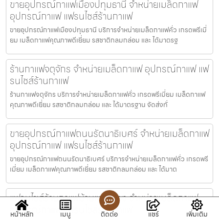
ขายอุปกรณ์กาแฟเมืองปทุมธานี จำหน่ายเมล็ดกาแฟ
อุปกรณ์กาแฟ แฟรนไชส์ร้านกาแฟ
ขายอุปกรณ์กาแฟเมืองปทุมธานี บริการจำหน่ายเมล็ดกาแฟคั่ว เกรดพรีเมี่
ยม เมล็ดกาแฟคุณภาพดีเยี่ยม รสชาติกลมกล่อม และ ได้มาตรฐ
ร้านกาแฟจตุจักร จำหน่ายเมล็ดกาแฟ อุปกรณ์กาแฟ แฟ
รนไชส์ร้านกาแฟ
ร้านกาแฟจตุจักร บริการจำหน่ายเมล็ดกาแฟคั่ว เกรดพรีเมี่ยม เมล็ดกาแฟ
คุณภาพดีเยี่ยม รสชาติกลมกล่อม และ ได้มาตรฐาน จัดส่งทั่
ขายอุปกรณ์กาแฟถนนรัตนาธิเบศร์ จำหน่ายเมล็ดกาแฟ
อุปกรณ์กาแฟ แฟรนไชส์ร้านกาแฟ
ขายอุปกรณ์กาแฟถนนรัตนาธิเบศร์ บริการจำหน่ายเมล็ดกาแฟคั่ว เกรดพรี
เมี่ยม เมล็ดกาแฟคุณภาพดีเยี่ยม รสชาติกลมกล่อม และ ได้มาต
แฟรนไชส์ร้านกาแฟบ้านเพระยอง จำหน่ายเมล็ดกาแฟ
อุปกรณ์กาแฟ แฟรนไชส์ร้านกาแฟ
หน้าหลัก
เมนู
ติดต่อ
แชร์
เพิ่มเติม