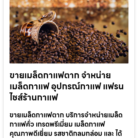
ขายเมล็ดกาแฟตาก จำหน่าย
เมล็ดกาแฟ อุปกรณ์กาแฟ แฟรน
ไชส์ร้านกาแฟ
ขายเมล็ดกาแฟตาก บริการจำหน่ายเมล็ด
กาแฟคั่ว เกรดพรีเมี่ยม เมล็ดกาแฟ
คุณภาพดีเยี่ยม รสชาติกลมกล่อม และ ได้