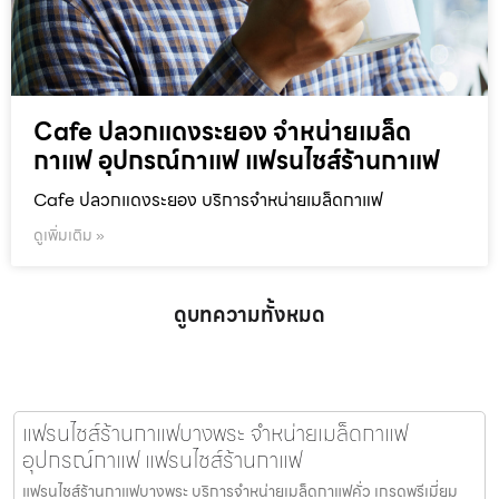
Cafe ปลวกแดงระยอง จำหน่ายเมล็ด
กาแฟ อุปกรณ์กาแฟ แฟรนไชส์ร้านกาแฟ
Cafe ปลวกแดงระยอง บริการจำหน่ายเมล็ดกาแฟ
ดูเพิ่มเติม »
ดูบทความทั้งหมด
แฟรนไชส์ร้านกาแฟบางพระ จำหน่ายเมล็ดกาแฟ
อุปกรณ์กาแฟ แฟรนไชส์ร้านกาแฟ
แฟรนไชส์ร้านกาแฟบางพระ บริการจำหน่ายเมล็ดกาแฟคั่ว เกรดพรีเมี่ยม