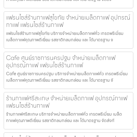
แฟรนไชส์ร้านกาแฟสุโขทัย จำหน่ายเมล็ดกาแฟ อุปกรณ์
กาแฟ แฟรนไชส์ร้านกาแฟ
แฟรนไชส์ร้านกาแฟสุโขทัย บริการจำหน่ายเมล็ดกาแฟคั่ว เกรดพรีเมี่ยม
เมล็ดกาแฟคุณภาพดีเยี่ยม รสชาติกลมกล่อม และ ได้มาตรฐาน จ
Cafe ศูนย์ราชการนครปฐม จำหน่ายเมล็ดกาแฟ
อุปกรณ์กาแฟ แฟรนไชส์ร้านกาแฟ
Cafe ศูนย์ราชการนครปฐม บริการจำหน่ายเมล็ดกาแฟคั่ว เกรดพรีเมี่ยม
เมล็ดกาแฟคุณภาพดีเยี่ยม รสชาติกลมกล่อม และ ได้มาตรฐาน จั
ร้านกาแฟศรีสะเกษ จำหน่ายเมล็ดกาแฟ อุปกรณ์กาแฟ
แฟรนไชส์ร้านกาแฟ
ร้านกาแฟศรีสะเกษ บริการจำหน่ายเมล็ดกาแฟคั่ว เกรดพรีเมี่ยม เมล็ด
กาแฟคุณภาพดีเยี่ยม รสชาติกลมกล่อม และ ได้มาตรฐาน จัดส่งทั