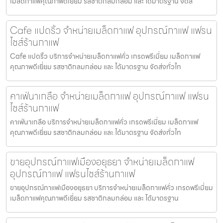
เมล็ดกาแฟคุณภาพดีเยี่ยม รสชาติกลมกล่อม และ ได้มาตรฐาน จัดส
Cafe แปดริ้ว จำหน่ายเมล็ดกาแฟ อุปกรณ์กาแฟ แฟรน
ไชส์ร้านกาแฟ
Cafe แปดริ้ว บริการจำหน่ายเมล็ดกาแฟคั่ว เกรดพรีเมี่ยม เมล็ดกาแฟ
คุณภาพดีเยี่ยม รสชาติกลมกล่อม และ ได้มาตรฐาน จัดส่งทั่วไท
คาเฟ่นาเกลือ จำหน่ายเมล็ดกาแฟ อุปกรณ์กาแฟ แฟรน
ไชส์ร้านกาแฟ
คาเฟ่นาเกลือ บริการจำหน่ายเมล็ดกาแฟคั่ว เกรดพรีเมี่ยม เมล็ดกาแฟ
คุณภาพดีเยี่ยม รสชาติกลมกล่อม และ ได้มาตรฐาน จัดส่งทั่วไท
ขายอุปกรณ์กาแฟเมืองอยุธยา จำหน่ายเมล็ดกาแฟ
อุปกรณ์กาแฟ แฟรนไชส์ร้านกาแฟ
ขายอุปกรณ์กาแฟเมืองอยุธยา บริการจำหน่ายเมล็ดกาแฟคั่ว เกรดพรีเมี่ยม
เมล็ดกาแฟคุณภาพดีเยี่ยม รสชาติกลมกล่อม และ ได้มาตรฐาน