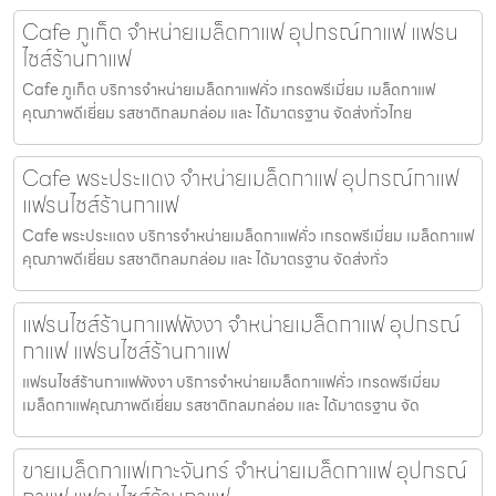
Cafe ภูเก็ต จำหน่ายเมล็ดกาแฟ อุปกรณ์กาแฟ แฟรน
ไชส์ร้านกาแฟ
Cafe ภูเก็ต บริการจำหน่ายเมล็ดกาแฟคั่ว เกรดพรีเมี่ยม เมล็ดกาแฟ
คุณภาพดีเยี่ยม รสชาติกลมกล่อม และ ได้มาตรฐาน จัดส่งทั่วไทย
Cafe พระประแดง จำหน่ายเมล็ดกาแฟ อุปกรณ์กาแฟ
แฟรนไชส์ร้านกาแฟ
Cafe พระประแดง บริการจำหน่ายเมล็ดกาแฟคั่ว เกรดพรีเมี่ยม เมล็ดกาแฟ
คุณภาพดีเยี่ยม รสชาติกลมกล่อม และ ได้มาตรฐาน จัดส่งทั่ว
แฟรนไชส์ร้านกาแฟพังงา จำหน่ายเมล็ดกาแฟ อุปกรณ์
กาแฟ แฟรนไชส์ร้านกาแฟ
แฟรนไชส์ร้านกาแฟพังงา บริการจำหน่ายเมล็ดกาแฟคั่ว เกรดพรีเมี่ยม
เมล็ดกาแฟคุณภาพดีเยี่ยม รสชาติกลมกล่อม และ ได้มาตรฐาน จัด
ขายเมล็ดกาแฟเกาะจันทร์ จำหน่ายเมล็ดกาแฟ อุปกรณ์