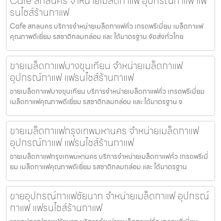
Cafe สกลนคร จำหน่ายเมล็ดกาแฟ อุปกรณ์กาแฟ แฟ
รนไชส์ร้านกาแฟ
Cafe สกลนคร บริการจำหน่ายเมล็ดกาแฟคั่ว เกรดพรีเมี่ยม เมล็ดกาแฟ
คุณภาพดีเยี่ยม รสชาติกลมกล่อม และ ได้มาตรฐาน จัดส่งทั่วไทย
ขายเมล็ดกาแฟบางขุนเทียน จำหน่ายเมล็ดกาแฟ
อุปกรณ์กาแฟ แฟรนไชส์ร้านกาแฟ
ขายเมล็ดกาแฟบางขุนเทียน บริการจำหน่ายเมล็ดกาแฟคั่ว เกรดพรีเมี่ยม
เมล็ดกาแฟคุณภาพดีเยี่ยม รสชาติกลมกล่อม และ ได้มาตรฐาน จ
ขายเมล็ดกาแฟกรุงเทพมหานคร จำหน่ายเมล็ดกาแฟ
อุปกรณ์กาแฟ แฟรนไชส์ร้านกาแฟ
ขายเมล็ดกาแฟกรุงเทพมหานคร บริการจำหน่ายเมล็ดกาแฟคั่ว เกรดพรีเมี่
ยม เมล็ดกาแฟคุณภาพดีเยี่ยม รสชาติกลมกล่อม และ ได้มาตรฐาน
ขายอุปกรณ์กาแฟชัยนาท จำหน่ายเมล็ดกาแฟ อุปกรณ์
กาแฟ แฟรนไชส์ร้านกาแฟ