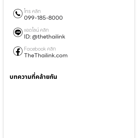
โทร คลิก
099-185-8000
แอดไลน์ คลิก
ID: @thethailink
Facebook คลิก
TheThailink.com
บทความที่คล้ายกัน