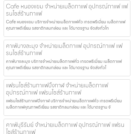
Cafe หนองแขม จำหน่ายเมล็ดกาแฟ อุปกรณ์กาแฟ แฟ
รนไชส์ร้านกาแฟ
Cafe หนองแขม บริการจำหน่ายเมล็ดกาแฟคั่ว เกรดพรีเมี่ยม เมล็ดกาแฟ
คุณภาพดีเยี่ยม รสชาติกลมกล่อม และ ได้มาตรฐาน จัดส่งทั่วไท
คาเฟ่บางละมุง จำหน่ายเมล็ดกาแฟ อุปกรณ์กาแฟ แฟ
รนไชส์ร้านกาแฟ
คาเฟ่บางละมุง บริการจำหน่ายเมล็ดกาแฟคั่ว เกรดพรีเมี่ยม เมล็ดกาแฟ
คุณภาพดีเยี่ยม รสชาติกลมกล่อม และ ได้มาตรฐาน จัดส่งทั่วไ
แฟรนไชส์ร้านกาแฟบึงกาฬ จำหน่ายเมล็ดกาแฟ
อุปกรณ์กาแฟ แฟรนไชส์ร้านกาแฟ
แฟรนไชส์ร้านกาแฟบึงกาฬ บริการจำหน่ายเมล็ดกาแฟคั่ว เกรดพรีเมี่ยม
เมล็ดกาแฟคุณภาพดีเยี่ยม รสชาติกลมกล่อม และ ได้มาตรฐาน จั
คาเฟ่บุรีรัมย์ จำหน่ายเมล็ดกาแฟ อุปกรณ์กาแฟ แฟรน
ไชส์ร้านกาแฟ