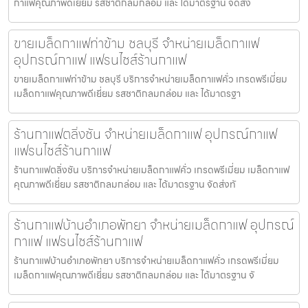
กาแฟคุณภาพดีเยี่ยม รสชาติกลมกล่อม และ ได้มาตรฐาน จัดส่ง
ขายเมล็ดกาแฟท่าข้าม ชลบุรี จำหน่ายเมล็ดกาแฟ
อุปกรณ์กาแฟ แฟรนไชส์ร้านกาแฟ
ขายเมล็ดกาแฟท่าข้าม ชลบุรี บริการจำหน่ายเมล็ดกาแฟคั่ว เกรดพรีเมี่ยม
เมล็ดกาแฟคุณภาพดีเยี่ยม รสชาติกลมกล่อม และ ได้มาตรฐา
ร้านกาแฟตลิ่งชัน จำหน่ายเมล็ดกาแฟ อุปกรณ์กาแฟ
แฟรนไชส์ร้านกาแฟ
ร้านกาแฟตลิ่งชัน บริการจำหน่ายเมล็ดกาแฟคั่ว เกรดพรีเมี่ยม เมล็ดกาแฟ
คุณภาพดีเยี่ยม รสชาติกลมกล่อม และ ได้มาตรฐาน จัดส่งทั
ร้านกาแฟบ้านอำเภอพัทยา จำหน่ายเมล็ดกาแฟ อุปกรณ์
กาแฟ แฟรนไชส์ร้านกาแฟ
ร้านกาแฟบ้านอำเภอพัทยา บริการจำหน่ายเมล็ดกาแฟคั่ว เกรดพรีเมี่ยม
เมล็ดกาแฟคุณภาพดีเยี่ยม รสชาติกลมกล่อม และ ได้มาตรฐาน จั