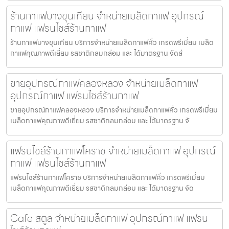
ร้านกาแฟบางขุนเทียน จำหน่ายเมล็ดกาแฟ อุปกรณ์
กาแฟ แฟรนไชส์ร้านกาแฟ
ร้านกาแฟบางขุนเทียน บริการจำหน่ายเมล็ดกาแฟคั่ว เกรดพรีเมี่ยม เมล็ด
กาแฟคุณภาพดีเยี่ยม รสชาติกลมกล่อม และ ได้มาตรฐาน จัดส่
ขายอุปกรณ์กาแฟคลองหลวง จำหน่ายเมล็ดกาแฟ
อุปกรณ์กาแฟ แฟรนไชส์ร้านกาแฟ
ขายอุปกรณ์กาแฟคลองหลวง บริการจำหน่ายเมล็ดกาแฟคั่ว เกรดพรีเมี่ยม
เมล็ดกาแฟคุณภาพดีเยี่ยม รสชาติกลมกล่อม และ ได้มาตรฐาน จั
แฟรนไชส์ร้านกาแฟโคราช จำหน่ายเมล็ดกาแฟ อุปกรณ์
กาแฟ แฟรนไชส์ร้านกาแฟ
แฟรนไชส์ร้านกาแฟโคราช บริการจำหน่ายเมล็ดกาแฟคั่ว เกรดพรีเมี่ยม
เมล็ดกาแฟคุณภาพดีเยี่ยม รสชาติกลมกล่อม และ ได้มาตรฐาน จัด
Cafe สตูล จำหน่ายเมล็ดกาแฟ อุปกรณ์กาแฟ แฟรน