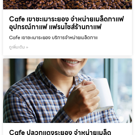
Cafe เขาชะเมาระยอง จำหน่ายเมล็ดกาแฟ
อุปกรณ์กาแฟ แฟรนไชส์ร้านกาแฟ
Cafe เขาชะเมาระยอง บริการจำหน่ายเมล็ดกาแ
ดูเพิ่มเติม »
Cafe ปลวกแดงระยอง จำหน่ายเมล็ด