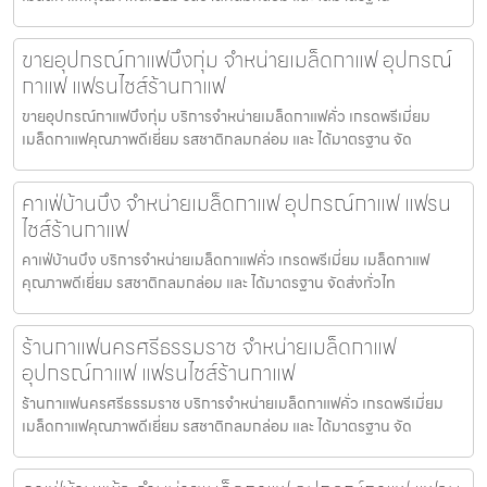
ขายอุปกรณ์กาแฟบึงกุ่ม จำหน่ายเมล็ดกาแฟ อุปกรณ์
กาแฟ แฟรนไชส์ร้านกาแฟ
ขายอุปกรณ์กาแฟบึงกุ่ม บริการจำหน่ายเมล็ดกาแฟคั่ว เกรดพรีเมี่ยม
เมล็ดกาแฟคุณภาพดีเยี่ยม รสชาติกลมกล่อม และ ได้มาตรฐาน จัด
คาเฟ่บ้านบึง จำหน่ายเมล็ดกาแฟ อุปกรณ์กาแฟ แฟรน
ไชส์ร้านกาแฟ
คาเฟ่บ้านบึง บริการจำหน่ายเมล็ดกาแฟคั่ว เกรดพรีเมี่ยม เมล็ดกาแฟ
คุณภาพดีเยี่ยม รสชาติกลมกล่อม และ ได้มาตรฐาน จัดส่งทั่วไท
ร้านกาแฟนครศรีธรรมราช จำหน่ายเมล็ดกาแฟ
อุปกรณ์กาแฟ แฟรนไชส์ร้านกาแฟ
ร้านกาแฟนครศรีธรรมราช บริการจำหน่ายเมล็ดกาแฟคั่ว เกรดพรีเมี่ยม
เมล็ดกาแฟคุณภาพดีเยี่ยม รสชาติกลมกล่อม และ ได้มาตรฐาน จัด