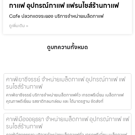
กาแฟ อุปกรณ์กาแฟ แฟรนไชส์ร้านกาแฟ
Cafe ปลวกแดงระยอง บริการจำหน่ายเมล็ดกาแฟ
ดูเพิ่มเติม »
ดูบทความทั้งหมด
คาเฟ่เขาชีจรรย์ จำหน่ายเมล็ดกาแฟ อุปกรณ์กาแฟ แฟ
รนไชส์ร้านกาแฟ
คาเฟ่เขาชีจรรย์ บริการจำหน่ายเมล็ดกาแฟคั่ว เกรดพรีเมี่ยม เมล็ดกาแฟ
คุณภาพดีเยี่ยม รสชาติกลมกล่อม และ ได้มาตรฐาน จัดส่งทั่
คาเฟ่เมืองอยุธยา จำหน่ายเมล็ดกาแฟ อุปกรณ์กาแฟ แฟ
รนไชส์ร้านกาแฟ
คาเฟ่เมืองอยุธยา บริการจำหน่ายเมล็ดกาแฟคั่ว เกรดพรีเมี่ยม เมล็ดกาแฟ