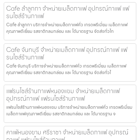
Cafe ลำลูกกา จำหน่ายเมล็ดกาแฟ อุปกรณ์กาแฟ แฟ
รนไชส์ร้านกาแฟ
Cafe ลำลูกกา บริการจำหน่ายเมล็ดกาแฟคั่ว เกรดพรีเมี่ยม เมล็ดกาแฟ
คุณภาพดีเยี่ยม รสชาติกลมกล่อม และ ได้มาตรฐาน จัดส่งทั่วไท
Cafe จันทบุรี จำหน่ายเมล็ดกาแฟ อุปกรณ์กาแฟ แฟ
รนไชส์ร้านกาแฟ
Cafe จันทบุรี บริการจำหน่ายเมล็ดกาแฟคั่ว เกรดพรีเมี่ยม เมล็ดกาแฟ
คุณภาพดีเยี่ยม รสชาติกลมกล่อม และ ได้มาตรฐาน จัดส่งทั่วไ
แฟรนไชส์ร้านกาแฟหนองแขม จำหน่ายเมล็ดกาแฟ
อุปกรณ์กาแฟ แฟรนไชส์ร้านกาแฟ
แฟรนไชส์ร้านกาแฟหนองแขม บริการจำหน่ายเมล็ดกาแฟคั่ว เกรดพรีเมี่ยม
เมล็ดกาแฟคุณภาพดีเยี่ยม รสชาติกลมกล่อม และ ได้มาตรฐาน จ
คาเฟ่หนองขาม ศรีราชา จำหน่ายเมล็ดกาแฟ อุปกรณ์
กาแฟ แฟรนไชส์ร้านกาแฟ