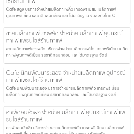
ไชส์ร้านกาแฟ
Cafe สตูล บริการจำหน่ายเมล็ดกาแฟคั่ว เกรดพรีเมี่ยม เมล็ดกาแฟ
คุณภาพดีเยี่ยม รสชาติกลมกล่อม และ ได้มาตรฐาน จัดส่งทั่วไทย C
ขายเมล็ดกาแฟบางพลัด จำหน่ายเมล็ดกาแฟ อุปกรณ์
กาแฟ แฟรนไชส์ร้านกาแฟ
ขายเมล็ดกาแฟบางพลัด บริการจำหน่ายเมล็ดกาแฟคั่ว เกรดพรีเมี่ยม เมล็ด
กาแฟคุณภาพดีเยี่ยม รสชาติกลมกล่อม และ ได้มาตรฐาน จัดส่
Cafe นิคมพัฒนาระยอง จำหน่ายเมล็ดกาแฟ อุปกรณ์
กาแฟ แฟรนไชส์ร้านกาแฟ
Cafe นิคมพัฒนาระยอง บริการจำหน่ายเมล็ดกาแฟคั่ว เกรดพรีเมี่ยม
เมล็ดกาแฟคุณภาพดีเยี่ยม รสชาติกลมกล่อม และ ได้มาตรฐาน จัดส่
คาเฟ่ดอนหัวฬ่อ จำหน่ายเมล็ดกาแฟ อุปกรณ์กาแฟ แฟ
รนไชส์ร้านกาแฟ
คาเฟ่ดอนหัวฬ่อ บริการจำหน่ายเมล็ดกาแฟคั่ว เกรดพรีเมี่ยม เมล็ดกาแฟ
คุณภาพดีเยี่ยม รสชาติกลมกล่อม และ ได้มาตรฐาน จัดส่งทั่ว