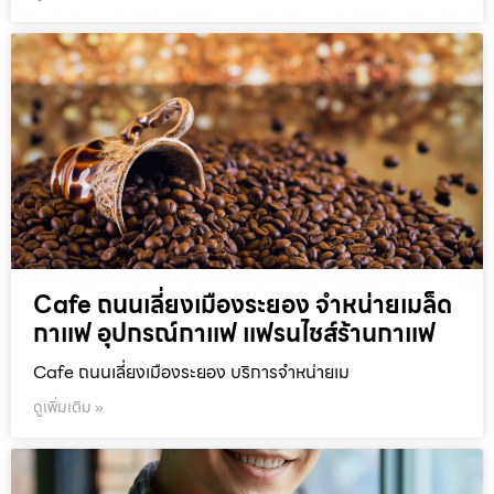
Cafe ถนนเลี่ยงเมืองระยอง จำหน่ายเมล็ด
กาแฟ อุปกรณ์กาแฟ แฟรนไชส์ร้านกาแฟ
Cafe ถนนเลี่ยงเมืองระยอง บริการจำหน่ายเม
ดูเพิ่มเติม »