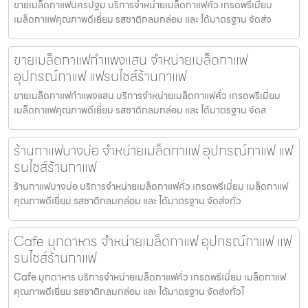
ขายเมล็ดกาแฟนครปฐม บริการจำหน่ายเมล็ดกาแฟคั่ว เกรดพรีเมี่ยม
เมล็ดกาแฟคุณภาพดีเยี่ยม รสชาติกลมกล่อม และ ได้มาตรฐาน จัดส่ง
ขายเมล็ดกาแฟกำแพงแสน จำหน่ายเมล็ดกาแฟ
อุปกรณ์กาแฟ แฟรนไชส์ร้านกาแฟ
ขายเมล็ดกาแฟกำแพงแสน บริการจำหน่ายเมล็ดกาแฟคั่ว เกรดพรีเมี่ยม
เมล็ดกาแฟคุณภาพดีเยี่ยม รสชาติกลมกล่อม และ ได้มาตรฐาน จัดส
ร้านกาแฟบางบ่อ จำหน่ายเมล็ดกาแฟ อุปกรณ์กาแฟ แฟ
รนไชส์ร้านกาแฟ
ร้านกาแฟบางบ่อ บริการจำหน่ายเมล็ดกาแฟคั่ว เกรดพรีเมี่ยม เมล็ดกาแฟ
คุณภาพดีเยี่ยม รสชาติกลมกล่อม และ ได้มาตรฐาน จัดส่งทั่ว
Cafe มุกดาหาร จำหน่ายเมล็ดกาแฟ อุปกรณ์กาแฟ แฟ
รนไชส์ร้านกาแฟ
Cafe มุกดาหาร บริการจำหน่ายเมล็ดกาแฟคั่ว เกรดพรีเมี่ยม เมล็ดกาแฟ
คุณภาพดีเยี่ยม รสชาติกลมกล่อม และ ได้มาตรฐาน จัดส่งทั่วไ