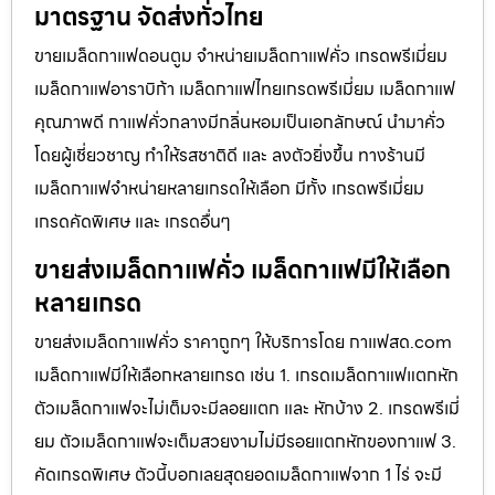
มาตรฐาน จัดส่งทั่วไทย
ขายเมล็ดกาแฟดอนตูม จำหน่ายเมล็ดกาแฟคั่ว เกรดพรีเมี่ยม
เมล็ดกาแฟอาราบิก้า เมล็ดกาแฟไทยเกรดพรีเมี่ยม เมล็ดกาแฟ
คุณภาพดี กาแฟคั่วกลางมีกลิ่นหอมเป็นเอกลักษณ์ นำมาคั่ว
โดยผู้เชี่ยวชาญ ทำให้รสชาติดี และ ลงตัวยิ่งขึ้น ทางร้านมี
เมล็ดกาแฟจำหน่ายหลายเกรดให้เลือก มีทั้ง เกรดพรีเมี่ยม
เกรดคัดพิเศษ และ เกรดอื่นๆ
ขายส่งเมล็ดกาแฟคั่ว เมล็ดกาแฟมีให้เลือก
หลายเกรด
ขายส่งเมล็ดกาแฟคั่ว ราคาถูกๆ ให้บริการโดย กาแฟสด.com
เมล็ดกาแฟมีให้เลือกหลายเกรด เช่น 1. เกรดเมล็ดกาแฟแตกหัก
ตัวเมล็ดกาแฟจะไม่เต็มจะมีลอยแตก และ หักบ้าง 2. เกรดพรีเมี่
ยม ตัวเมล็ดกาแฟจะเต็มสวยงามไม่มีรอยแตกหักของกาแฟ 3.
คัดเกรดพิเศษ ตัวนี้บอกเลยสุดยอดเมล็ดกาแฟจาก 1 ไร่ จะมี