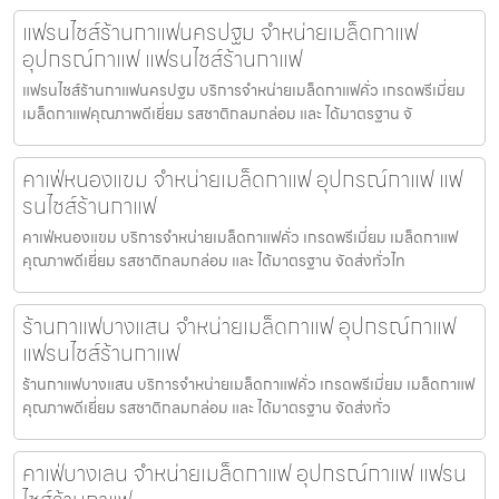
แฟรนไชส์ร้านกาแฟนครปฐม จำหน่ายเมล็ดกาแฟ
อุปกรณ์กาแฟ แฟรนไชส์ร้านกาแฟ
แฟรนไชส์ร้านกาแฟนครปฐม บริการจำหน่ายเมล็ดกาแฟคั่ว เกรดพรีเมี่ยม
เมล็ดกาแฟคุณภาพดีเยี่ยม รสชาติกลมกล่อม และ ได้มาตรฐาน จั
คาเฟ่หนองแขม จำหน่ายเมล็ดกาแฟ อุปกรณ์กาแฟ แฟ
รนไชส์ร้านกาแฟ
คาเฟ่หนองแขม บริการจำหน่ายเมล็ดกาแฟคั่ว เกรดพรีเมี่ยม เมล็ดกาแฟ
คุณภาพดีเยี่ยม รสชาติกลมกล่อม และ ได้มาตรฐาน จัดส่งทั่วไท
ร้านกาแฟบางแสน จำหน่ายเมล็ดกาแฟ อุปกรณ์กาแฟ
แฟรนไชส์ร้านกาแฟ
ร้านกาแฟบางแสน บริการจำหน่ายเมล็ดกาแฟคั่ว เกรดพรีเมี่ยม เมล็ดกาแฟ
คุณภาพดีเยี่ยม รสชาติกลมกล่อม และ ได้มาตรฐาน จัดส่งทั่ว
คาเฟ่บางเลน จำหน่ายเมล็ดกาแฟ อุปกรณ์กาแฟ แฟรน