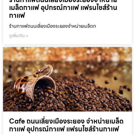
เมล็ดกาแฟ อุปกรณ์กาแฟ แฟรนไชส์ร้าน
กาแฟ
ร้านกาแฟถนนเลี่ยงเมืองระยองจำหน่ายเมล็ดก
ดูเพิ่มเติม »
Cafe ถนนเลี่ยงเมืองระยอง จำหน่ายเมล็ด
กาแฟ อุปกรณ์กาแฟ แฟรนไชส์ร้านกาแฟ