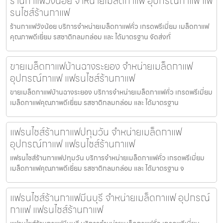
ร้านกาแฟวังน้อย จำหน่ายเมล็ดกาแฟ อุปกรณ์กาแฟ แฟ
รนไชส์ร้านกาแฟ
ร้านกาแฟวังน้อย บริการจำหน่ายเมล็ดกาแฟคั่ว เกรดพรีเมี่ยม เมล็ดกาแฟ
คุณภาพดีเยี่ยม รสชาติกลมกล่อม และ ได้มาตรฐาน จัดส่งทั่
ขายเมล็ดกาแฟบ้านฉางระยอง จำหน่ายเมล็ดกาแฟ
อุปกรณ์กาแฟ แฟรนไชส์ร้านกาแฟ
ขายเมล็ดกาแฟบ้านฉางระยอง บริการจำหน่ายเมล็ดกาแฟคั่ว เกรดพรีเมี่ยม
เมล็ดกาแฟคุณภาพดีเยี่ยม รสชาติกลมกล่อม และ ได้มาตรฐาน
แฟรนไชส์ร้านกาแฟปทุมวัน จำหน่ายเมล็ดกาแฟ
อุปกรณ์กาแฟ แฟรนไชส์ร้านกาแฟ
แฟรนไชส์ร้านกาแฟปทุมวัน บริการจำหน่ายเมล็ดกาแฟคั่ว เกรดพรีเมี่ยม
เมล็ดกาแฟคุณภาพดีเยี่ยม รสชาติกลมกล่อม และ ได้มาตรฐาน จ
แฟรนไชส์ร้านกาแฟมีนบุรี จำหน่ายเมล็ดกาแฟ อุปกรณ์
กาแฟ แฟรนไชส์ร้านกาแฟ