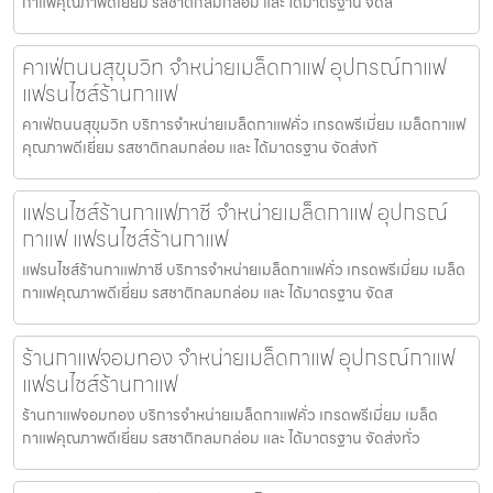
กาแฟคุณภาพดีเยี่ยม รสชาติกลมกล่อม และ ได้มาตรฐาน จัดส่
คาเฟ่ถนนสุขุมวิท จำหน่ายเมล็ดกาแฟ อุปกรณ์กาแฟ
แฟรนไชส์ร้านกาแฟ
คาเฟ่ถนนสุขุมวิท บริการจำหน่ายเมล็ดกาแฟคั่ว เกรดพรีเมี่ยม เมล็ดกาแฟ
คุณภาพดีเยี่ยม รสชาติกลมกล่อม และ ได้มาตรฐาน จัดส่งทั
แฟรนไชส์ร้านกาแฟภาชี จำหน่ายเมล็ดกาแฟ อุปกรณ์
กาแฟ แฟรนไชส์ร้านกาแฟ
แฟรนไชส์ร้านกาแฟภาชี บริการจำหน่ายเมล็ดกาแฟคั่ว เกรดพรีเมี่ยม เมล็ด
กาแฟคุณภาพดีเยี่ยม รสชาติกลมกล่อม และ ได้มาตรฐาน จัดส
ร้านกาแฟจอมทอง จำหน่ายเมล็ดกาแฟ อุปกรณ์กาแฟ
แฟรนไชส์ร้านกาแฟ
ร้านกาแฟจอมทอง บริการจำหน่ายเมล็ดกาแฟคั่ว เกรดพรีเมี่ยม เมล็ด
กาแฟคุณภาพดีเยี่ยม รสชาติกลมกล่อม และ ได้มาตรฐาน จัดส่งทั่ว