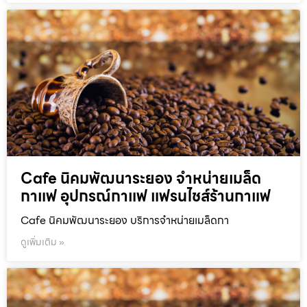
Cafe นิคมพัฒนาระยอง จำหน่ายเมล็ด
กาแฟ อุปกรณ์กาแฟ แฟรนไชส์ร้านกาแฟ
Cafe นิคมพัฒนาระยอง บริการจำหน่ายเมล็ดกา
ดูเพิ่มเติม »