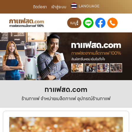
LANGUAGE
ติดต่อเรา
เข้าสู่ระบบ
เมนู
กาแฟสด.com
ร้านกาแฟ จำหน่ายเมล็ดกาแฟ อุปกรณ์ร้านกาแฟ