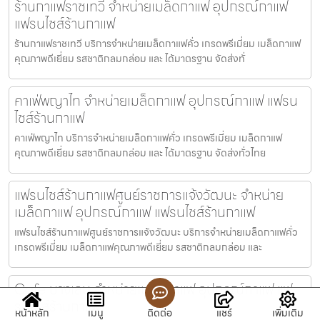
ร้านกาแฟราชเทวี จำหน่ายเมล็ดกาแฟ อุปกรณ์กาแฟ
แฟรนไชส์ร้านกาแฟ
ร้านกาแฟราชเทวี บริการจำหน่ายเมล็ดกาแฟคั่ว เกรดพรีเมี่ยม เมล็ดกาแฟ
คุณภาพดีเยี่ยม รสชาติกลมกล่อม และ ได้มาตรฐาน จัดส่งทั่
คาเฟ่พญาไท จำหน่ายเมล็ดกาแฟ อุปกรณ์กาแฟ แฟรน
ไชส์ร้านกาแฟ
คาเฟ่พญาไท บริการจำหน่ายเมล็ดกาแฟคั่ว เกรดพรีเมี่ยม เมล็ดกาแฟ
คุณภาพดีเยี่ยม รสชาติกลมกล่อม และ ได้มาตรฐาน จัดส่งทั่วไทย
แฟรนไชส์ร้านกาแฟศูนย์ราชการแจ้งวัฒนะ จำหน่าย
เมล็ดกาแฟ อุปกรณ์กาแฟ แฟรนไชส์ร้านกาแฟ
แฟรนไชส์ร้านกาแฟศูนย์ราชการแจ้งวัฒนะ บริการจำหน่ายเมล็ดกาแฟคั่ว
เกรดพรีเมี่ยม เมล็ดกาแฟคุณภาพดีเยี่ยม รสชาติกลมกล่อม และ
Cafe บางเลน จำหน่ายเมล็ดกาแฟ อุปกรณ์กาแฟ แฟ
รนไชส์ร้านกาแฟ
หน้าหลัก
เมนู
ติดต่อ
แชร์
เพิ่มเติม