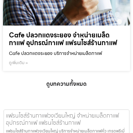
Cafe ปลวกแดงระยอง จำหน่ายเมล็ด
กาแฟ อุปกรณ์กาแฟ แฟรนไชส์ร้านกาแฟ
Cafe ปลวกแดงระยอง บริการจำหน่ายเมล็ดกาแฟ
ดูเพิ่มเติม »
ดูบทความทั้งหมด
แฟรนไชส์ร้านกาแฟวงเวียนใหญ่ จำหน่ายเมล็ดกาแฟ
อุปกรณ์กาแฟ แฟรนไชส์ร้านกาแฟ
แฟรนไชส์ร้านกาแฟวงเวียนใหญ่ บริการจำหน่ายเมล็ดกาแฟคั่ว เกรดพรีเมี่