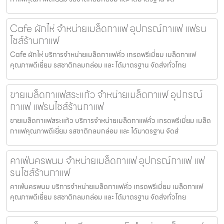
Cafe ผักไห่ จำหน่ายเมล็ดกาแฟ อุปกรณ์กาแฟ แฟรน
ไชส์ร้านกาแฟ
Cafe ผักไห่ บริการจำหน่ายเมล็ดกาแฟคั่ว เกรดพรีเมี่ยม เมล็ดกาแฟ
คุณภาพดีเยี่ยม รสชาติกลมกล่อม และ ได้มาตรฐาน จัดส่งทั่วไทย
ขายเมล็ดกาแฟสระแก้ว จำหน่ายเมล็ดกาแฟ อุปกรณ์
กาแฟ แฟรนไชส์ร้านกาแฟ
ขายเมล็ดกาแฟสระแก้ว บริการจำหน่ายเมล็ดกาแฟคั่ว เกรดพรีเมี่ยม เมล็ด
กาแฟคุณภาพดีเยี่ยม รสชาติกลมกล่อม และ ได้มาตรฐาน จัดส่
คาเฟ่นครพนม จำหน่ายเมล็ดกาแฟ อุปกรณ์กาแฟ แฟ
รนไชส์ร้านกาแฟ
คาเฟ่นครพนม บริการจำหน่ายเมล็ดกาแฟคั่ว เกรดพรีเมี่ยม เมล็ดกาแฟ
คุณภาพดีเยี่ยม รสชาติกลมกล่อม และ ได้มาตรฐาน จัดส่งทั่วไทย