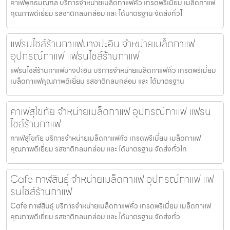
คาเฟ่พุทธมณฑล บริการจำหน่ายเมล็ดกาแฟคั่ว เกรดพรีเมี่ยม เมล็ดกาแฟ
คุณภาพดีเยี่ยม รสชาติกลมกล่อม และ ได้มาตรฐาน จัดส่งทั่วไ
แฟรนไชส์ร้านกาแฟบางปะอิน จำหน่ายเมล็ดกาแฟ
อุปกรณ์กาแฟ แฟรนไชส์ร้านกาแฟ
แฟรนไชส์ร้านกาแฟบางปะอิน บริการจำหน่ายเมล็ดกาแฟคั่ว เกรดพรีเมี่ยม
เมล็ดกาแฟคุณภาพดีเยี่ยม รสชาติกลมกล่อม และ ได้มาตรฐาน
คาเฟ่สุโขทัย จำหน่ายเมล็ดกาแฟ อุปกรณ์กาแฟ แฟรน
ไชส์ร้านกาแฟ
คาเฟ่สุโขทัย บริการจำหน่ายเมล็ดกาแฟคั่ว เกรดพรีเมี่ยม เมล็ดกาแฟ
คุณภาพดีเยี่ยม รสชาติกลมกล่อม และ ได้มาตรฐาน จัดส่งทั่วไท
Cafe กาฬสินธุ์ จำหน่ายเมล็ดกาแฟ อุปกรณ์กาแฟ แฟ
รนไชส์ร้านกาแฟ
Cafe กาฬสินธุ์ บริการจำหน่ายเมล็ดกาแฟคั่ว เกรดพรีเมี่ยม เมล็ดกาแฟ
คุณภาพดีเยี่ยม รสชาติกลมกล่อม และ ได้มาตรฐาน จัดส่งทั่ว