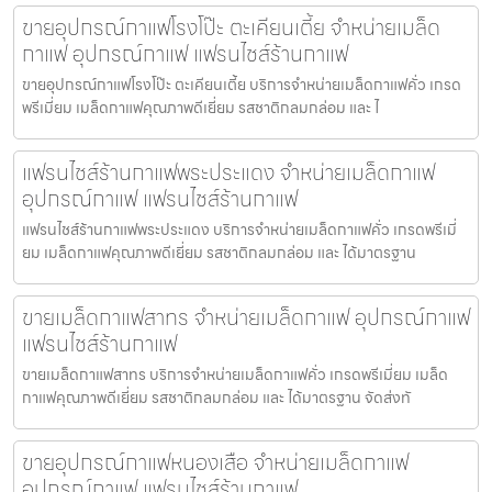
ขายอุปกรณ์กาแฟโรงโป๊ะ ตะเคียนเตี้ย จำหน่ายเมล็ด
กาแฟ อุปกรณ์กาแฟ แฟรนไชส์ร้านกาแฟ
ขายอุปกรณ์กาแฟโรงโป๊ะ ตะเคียนเตี้ย บริการจำหน่ายเมล็ดกาแฟคั่ว เกรด
พรีเมี่ยม เมล็ดกาแฟคุณภาพดีเยี่ยม รสชาติกลมกล่อม และ ไ
แฟรนไชส์ร้านกาแฟพระประแดง จำหน่ายเมล็ดกาแฟ
อุปกรณ์กาแฟ แฟรนไชส์ร้านกาแฟ
แฟรนไชส์ร้านกาแฟพระประแดง บริการจำหน่ายเมล็ดกาแฟคั่ว เกรดพรีเมี่
ยม เมล็ดกาแฟคุณภาพดีเยี่ยม รสชาติกลมกล่อม และ ได้มาตรฐาน
ขายเมล็ดกาแฟสาทร จำหน่ายเมล็ดกาแฟ อุปกรณ์กาแฟ
แฟรนไชส์ร้านกาแฟ
ขายเมล็ดกาแฟสาทร บริการจำหน่ายเมล็ดกาแฟคั่ว เกรดพรีเมี่ยม เมล็ด
กาแฟคุณภาพดีเยี่ยม รสชาติกลมกล่อม และ ได้มาตรฐาน จัดส่งทั
ขายอุปกรณ์กาแฟหนองเสือ จำหน่ายเมล็ดกาแฟ
อุปกรณ์กาแฟ แฟรนไชส์ร้านกาแฟ