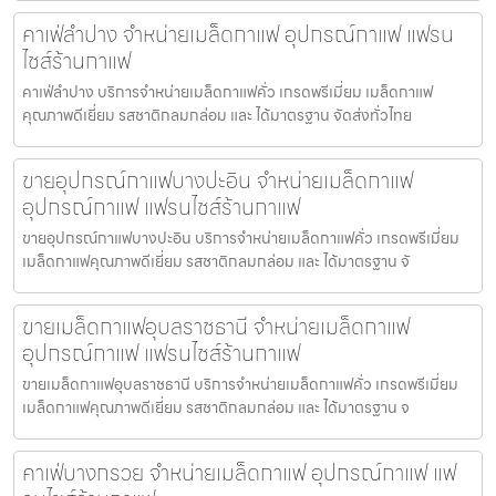
คาเฟ่ลำปาง จำหน่ายเมล็ดกาแฟ อุปกรณ์กาแฟ แฟรน
ไชส์ร้านกาแฟ
คาเฟ่ลำปาง บริการจำหน่ายเมล็ดกาแฟคั่ว เกรดพรีเมี่ยม เมล็ดกาแฟ
คุณภาพดีเยี่ยม รสชาติกลมกล่อม และ ได้มาตรฐาน จัดส่งทั่วไทย
ขายอุปกรณ์กาแฟบางปะอิน จำหน่ายเมล็ดกาแฟ
อุปกรณ์กาแฟ แฟรนไชส์ร้านกาแฟ
ขายอุปกรณ์กาแฟบางปะอิน บริการจำหน่ายเมล็ดกาแฟคั่ว เกรดพรีเมี่ยม
เมล็ดกาแฟคุณภาพดีเยี่ยม รสชาติกลมกล่อม และ ได้มาตรฐาน จั
ขายเมล็ดกาแฟอุบลราชธานี จำหน่ายเมล็ดกาแฟ
อุปกรณ์กาแฟ แฟรนไชส์ร้านกาแฟ
ขายเมล็ดกาแฟอุบลราชธานี บริการจำหน่ายเมล็ดกาแฟคั่ว เกรดพรีเมี่ยม
เมล็ดกาแฟคุณภาพดีเยี่ยม รสชาติกลมกล่อม และ ได้มาตรฐาน จ
คาเฟ่บางกรวย จำหน่ายเมล็ดกาแฟ อุปกรณ์กาแฟ แฟ