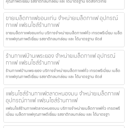
คุณภาพดีเยี่ยม รสชาติกลมกล่อม และ ได้มาตรฐาน จัดส่งทั่วไทย
ขายเมล็ดกาแฟขอนแก่น จำหน่ายเมล็ดกาแฟ อุปกรณ์
กาแฟ แฟรนไชส์ร้านกาแฟ
ขายเมล็ดกาแฟขอนแก่น บริการจำหน่ายเมล็ดกาแฟคั่ว เกรดพรีเมี่ยม เมล็ด
กาแฟคุณภาพดีเยี่ยม รสชาติกลมกล่อม และ ได้มาตรฐาน จัดส่
ร้านกาแฟบ้านเพระยอง จำหน่ายเมล็ดกาแฟ อุปกรณ์
กาแฟ แฟรนไชส์ร้านกาแฟ
ร้านกาแฟบ้านเพระยอง บริการจำหน่ายเมล็ดกาแฟคั่ว เกรดพรีเมี่ยม เมล็ด
กาแฟคุณภาพดีเยี่ยม รสชาติกลมกล่อม และ ได้มาตรฐาน จัดส่
แฟรนไชส์ร้านกาแฟตลาดหนองมน จำหน่ายเมล็ดกาแฟ
อุปกรณ์กาแฟ แฟรนไชส์ร้านกาแฟ
แฟรนไชส์ร้านกาแฟตลาดหนองมน บริการจำหน่ายเมล็ดกาแฟคั่ว เกรดพรี
เมี่ยม เมล็ดกาแฟคุณภาพดีเยี่ยม รสชาติกลมกล่อม และ ได้มาตรฐา