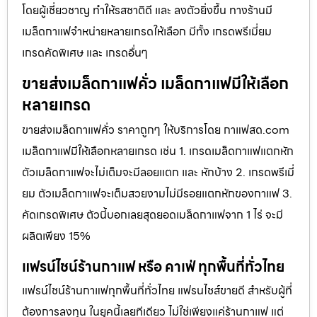
โดยผู้เชี่ยวชาญ ทำให้รสชาติดี และ ลงตัวยิ่งขึ้น ทางร้านมี
เมล็ดกาแฟจำหน่ายหลายเกรดให้เลือก มีทั้ง เกรดพรีเมี่ยม
เกรดคัดพิเศษ และ เกรดอื่นๆ
ขายส่งเมล็ดกาแฟคั่ว เมล็ดกาแฟมีให้เลือก
หลายเกรด
ขายส่งเมล็ดกาแฟคั่ว ราคาถูกๆ ให้บริการโดย กาแฟสด.com
เมล็ดกาแฟมีให้เลือกหลายเกรด เช่น 1. เกรดเมล็ดกาแฟแตกหัก
ตัวเมล็ดกาแฟจะไม่เต็มจะมีลอยแตก และ หักบ้าง 2. เกรดพรีเมี่
ยม ตัวเมล็ดกาแฟจะเต็มสวยงามไม่มีรอยแตกหักของกาแฟ 3.
คัดเกรดพิเศษ ตัวนี้บอกเลยสุดยอดเมล็ดกาแฟจาก 1 ไร่ จะมี
ผลิตเพียง 15%
แฟรน์ไชน์ร้านกาแฟ หรือ คาเฟ่ ทุกพื้นที่ทั่วไทย
แฟรน์ไชน์ร้านกาแฟทุกพื้นที่ทั่วไทย แฟรนไชส์ขายดี สำหรับผู้ที่
ต้องการลงทุน ในยุคนี้เลยทีเดียว ไม่ใช่เพียงแค่ร้านกาแฟ แต่