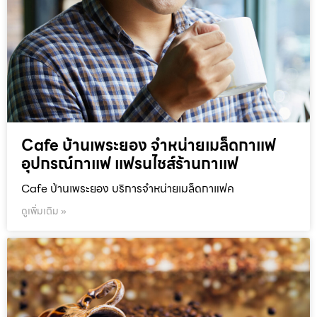
Cafe บ้านเพระยอง จำหน่ายเมล็ดกาแฟ
อุปกรณ์กาแฟ แฟรนไชส์ร้านกาแฟ
Cafe บ้านเพระยอง บริการจำหน่ายเมล็ดกาแฟค
ดูเพิ่มเติม »