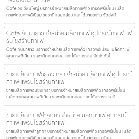
Cafe วงเวียนใหญ่ บริการจำหน่ายเมล็ดกาแฟคั่ว เกรดพรีเมี่ยม เมล็ด
กาแฟคุณภาพดีเยี่ยม รสชาติกลมกล่อม และ ได้มาตรฐาน จัดส่งทั
Cafe คันนายาว จำหน่ายเมล็ดกาแฟ อุปกรณ์กาแฟ แฟ
รนไชส์ร้านกาแฟ
Cafe คันนายาว บริการจำหน่ายเมล็ดกาแฟคั่ว เกรดพรีเมี่ยม เมล็ดกาแฟ
คุณภาพดีเยี่ยม รสชาติกลมกล่อม และ ได้มาตรฐาน จัดส่งทั่วไ
ขายเมล็ดกาแฟฉะเชิงเทรา จำหน่ายเมล็ดกาแฟ อุปกรณ์
กาแฟ แฟรนไชส์ร้านกาแฟ
ขายเมล็ดกาแฟฉะเชิงเทรา บริการจำหน่ายเมล็ดกาแฟคั่ว เกรดพรีเมี่ยม
เมล็ดกาแฟคุณภาพดีเยี่ยม รสชาติกลมกล่อม และ ได้มาตรฐาน จั
ขายเมล็ดกาแฟลำลูกกา จำหน่ายเมล็ดกาแฟ อุปกรณ์
กาแฟ แฟรนไชส์ร้านกาแฟ
ขายเมล็ดกาแฟลำลูกกา บริการจำหน่ายเมล็ดกาแฟคั่ว เกรดพรีเมี่ยม เมล็ด
กาแฟคุณภาพดีเยี่ยม รสชาติกลมกล่อม และ ได้มาตรฐาน จัดส่