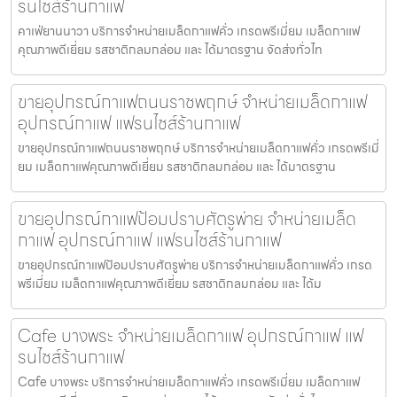
รนไชส์ร้านกาแฟ
คาเฟ่ยานนาวา บริการจำหน่ายเมล็ดกาแฟคั่ว เกรดพรีเมี่ยม เมล็ดกาแฟ
คุณภาพดีเยี่ยม รสชาติกลมกล่อม และ ได้มาตรฐาน จัดส่งทั่วไท
ขายอุปกรณ์กาแฟถนนราชพฤกษ์ จำหน่ายเมล็ดกาแฟ
อุปกรณ์กาแฟ แฟรนไชส์ร้านกาแฟ
ขายอุปกรณ์กาแฟถนนราชพฤกษ์ บริการจำหน่ายเมล็ดกาแฟคั่ว เกรดพรีเมี่
ยม เมล็ดกาแฟคุณภาพดีเยี่ยม รสชาติกลมกล่อม และ ได้มาตรฐาน
ขายอุปกรณ์กาแฟป้อมปราบศัตรูพ่าย จำหน่ายเมล็ด
กาแฟ อุปกรณ์กาแฟ แฟรนไชส์ร้านกาแฟ
ขายอุปกรณ์กาแฟป้อมปราบศัตรูพ่าย บริการจำหน่ายเมล็ดกาแฟคั่ว เกรด
พรีเมี่ยม เมล็ดกาแฟคุณภาพดีเยี่ยม รสชาติกลมกล่อม และ ได้ม
Cafe บางพระ จำหน่ายเมล็ดกาแฟ อุปกรณ์กาแฟ แฟ
รนไชส์ร้านกาแฟ
Cafe บางพระ บริการจำหน่ายเมล็ดกาแฟคั่ว เกรดพรีเมี่ยม เมล็ดกาแฟ