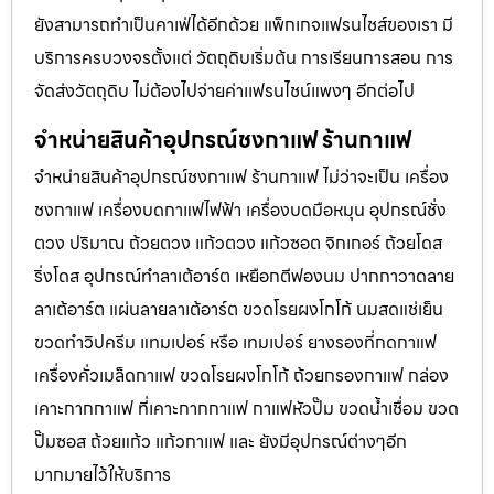
ยังสามารถทำเป็นคาเฟ่ได้อีกด้วย แพ็กเกจแฟรนไชส์ของเรา มี
บริการครบวงจรตั้งแต่ วัตถุดิบเริ่มต้น การเรียนการสอน การ
จัดส่งวัตถุดิบ ไม่ต้องไปจ่ายค่าเเฟรนไชน์แพงๆ อีกต่อไป
จำหน่ายสินค้าอุปกรณ์ชงกาแฟ ร้านกาแฟ
จำหน่ายสินค้าอุปกรณ์ชงกาแฟ ร้านกาแฟ ไม่ว่าจะเป็น เครื่อง
ชงกาแฟ เครื่องบดกาแฟไฟฟ้า เครื่องบดมือหมุน อุปกรณ์ชั่ง
ตวง ปริมาณ ถ้วยตวง แก้วตวง แก้วซอต จิกเกอร์ ถ้วยโดส
ริ่งโดส อุปกรณ์ทำลาเต้อาร์ต เหยือกตีฟองนม ปากกาวาดลาย
ลาเต้อาร์ต แผ่นลายลาเต้อาร์ต ขวดโรยผงโกโก้ นมสดแช่เย็น
ขวดทำวิปครีม แทมเปอร์ หรือ เทมเปอร์ ยางรองที่กดกาแฟ
เครื่องคั่วเมล็ดกาแฟ ขวดโรยผงโกโก้ ถ้วยกรองกาแฟ กล่อง
เคาะกากกาแฟ ที่เคาะกากกาแฟ กาแฟหัวปั๊ม ขวดน้ำเชื่อม ขวด
ปั๊มซอส ถ้วยแก้ว แก้วกาแฟ และ ยังมีอุปกรณ์ต่างๆอีก
มากมายไว้ให้บริการ