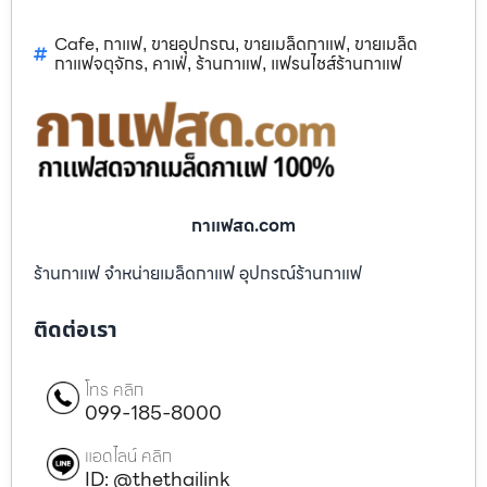
Cafe
กาแฟ
ขายอุปกรณ
ขายเมล็ดกาแฟ
ขายเมล็ด
,
,
,
,
กาแฟจตุจักร
คาเฟ่
ร้านกาแฟ
แฟรนไชส์ร้านกาแฟ
,
,
,
กาแฟสด.com
ร้านกาแฟ จำหน่ายเมล็ดกาแฟ อุปกรณ์ร้านกาแฟ
ติดต่อเรา
โทร คลิก
099-185-8000
แอดไลน์ คลิก
ID: @thethailink