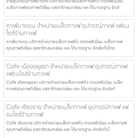
ขายอุปกรณ์กาแฟบางแค บริการจำหน่ายเมล็ดกาแฟคั่ว เกรดพรีเมี่ยม
เมล็ดกาแฟคุณภาพดีเยี่ยม รสชาติกลมกล่อม และ ได้มาตรฐาน จัดส่
คาเฟ่บางเขน จำหน่ายเมล็ดกาแฟ อุปกรณ์กาแฟ แฟรน
ไชส์ร้านกาแฟ
คาเฟ่บางเขน บริการจำหน่ายเมล็ดกาแฟคั่ว เกรดพรีเมี่ยม เมล็ดกาแฟ
คุณภาพดีเยี่ยม รสชาติกลมกล่อม และ ได้มาตรฐาน จัดส่งทั่วไทย
Cafe เมืองอยุธยา จำหน่ายเมล็ดกาแฟ อุปกรณ์กาแฟ
แฟรนไชส์ร้านกาแฟ
Cafe เมืองอยุธยา บริการจำหน่ายเมล็ดกาแฟคั่ว เกรดพรีเมี่ยม เมล็ด
กาแฟคุณภาพดีเยี่ยม รสชาติกลมกล่อม และ ได้มาตรฐาน จัดส่งทั
Cafe เชียงราย จำหน่ายเมล็ดกาแฟ อุปกรณ์กาแฟ แฟ
รนไชส์ร้านกาแฟ
Cafe เชียงราย บริการจำหน่ายเมล็ดกาแฟคั่ว เกรดพรีเมี่ยม เมล็ดกาแฟ
คุณภาพดีเยี่ยม รสชาติกลมกล่อม และ ได้มาตรฐาน จัดส่งทั่วไ