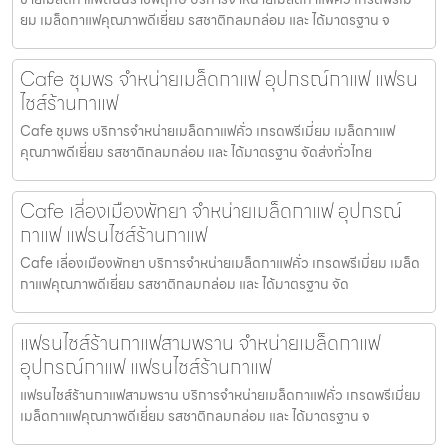
ยม เมล็ดกาแฟคุณภาพดีเยี่ยม รสชาติกลมกล่อม และ ได้มาตรฐาน จ
Cafe ชุมพร จำหน่ายเมล็ดกาแฟ อุปกรณ์กาแฟ แฟรน
ไชส์ร้านกาแฟ
Cafe ชุมพร บริการจำหน่ายเมล็ดกาแฟคั่ว เกรดพรีเมี่ยม เมล็ดกาแฟ
คุณภาพดีเยี่ยม รสชาติกลมกล่อม และ ได้มาตรฐาน จัดส่งทั่วไทย
Cafe เลี่องเมืองพัทยา จำหน่ายเมล็ดกาแฟ อุปกรณ์
กาแฟ แฟรนไชส์ร้านกาแฟ
Cafe เลี่องเมืองพัทยา บริการจำหน่ายเมล็ดกาแฟคั่ว เกรดพรีเมี่ยม เมล็ด
กาแฟคุณภาพดีเยี่ยม รสชาติกลมกล่อม และ ได้มาตรฐาน จัด
แฟรนไชส์ร้านกาแฟสามพราน จำหน่ายเมล็ดกาแฟ
อุปกรณ์กาแฟ แฟรนไชส์ร้านกาแฟ
แฟรนไชส์ร้านกาแฟสามพราน บริการจำหน่ายเมล็ดกาแฟคั่ว เกรดพรีเมี่ยม
เมล็ดกาแฟคุณภาพดีเยี่ยม รสชาติกลมกล่อม และ ได้มาตรฐาน จ