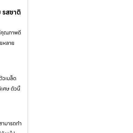
 รสชาติ
ฟคุณภาพดี
่ายหลาย
ัวเมล็ด
ศษ ตัวนี้
ยังสามารถทำ