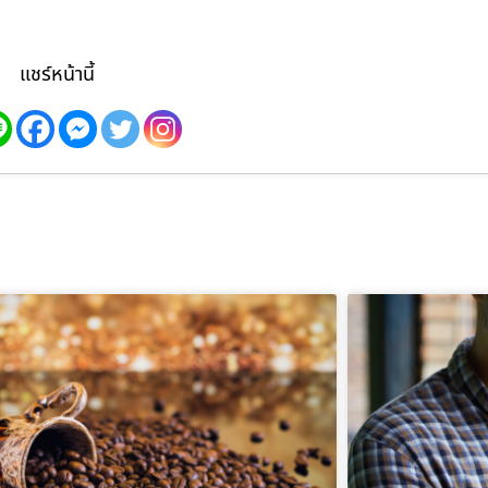
แชร์หน้านี้