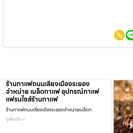
ร้านกาแฟถนนเลี่ยงเมืองระยอง
จำหน่าย เมล็ดกาแฟ อุปกรณ์กาแฟ
แฟรนไชส์ร้านกาแฟ
ร้านกาแฟถนนเลี่ยงเมืองระยองจำหน่ายเมล็ดก
ดูเพิ่มเติม »