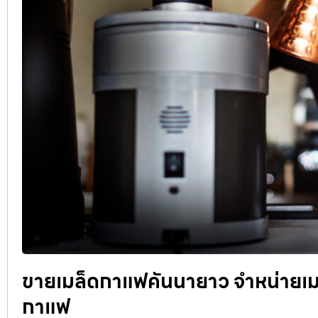
ขายเมล็ดกาแฟคันนายาว จำหน่ายเม
กาแฟ