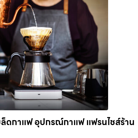
ล็ดกาแฟ อุปกรณ์กาแฟ แฟรนไชส์ร้าน