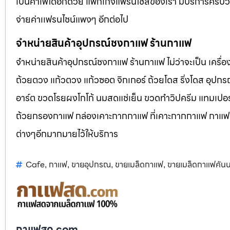
เป็นคาเฟ่ได้อีกด้วย แพ็กเกจแฟรนไชส์ของเรา มีบริการครบวงจ
จ่ายค่าเเฟรนไชน์แพงๆ อีกต่อไป
จำหน่ายสินค้าอุปกรณ์ชงกาแฟ ร้านกาแฟ
จำหน่ายสินค้าอุปกรณ์ชงกาแฟ ร้านกาแฟ ไม่ว่าจะเป็น เครื่
ถ้วยตวง แก้วตวง แก้วซอต จิกเกอร์ ถ้วยโดส ริ่งโดส อุปก
อาร์ต ขวดโรยผงโกโก้ นมสดแช่เย็น ขวดทำวิปครีม แทมเปอร์
ถ้วยกรองกาแฟ กล่องเคาะกากกาแฟ ที่เคาะกากกาแฟ กาแฟหัวป
ต่างๆอีกมากมายไว้ให้บริการ
Cafe
กาแฟ
ขายอุปกรณ
ขายเมล็ดกาแฟ
ขายเมล็ดกาแฟคัน
,
,
,
,
กาแฟสด.com