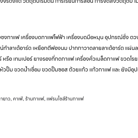
รตั้งแต่ วัตถุดิบเริ่มต้น การเรียนการสอน การจัดส่งวัตถุดิบ ไม
องชงกาแฟ เครื่องบดกาแฟไฟฟ้า เครื่องบดมือหมุน อุปกรณ์ชั่ง ต
รณ์ทำลาเต้อาร์ต เหยือกตีฟองนม ปากกาวาดลายลาเต้อาร์ต แผ่นล
 หรือ เทมเปอร์ ยางรองที่กดกาแฟ เครื่องคั่วเมล็ดกาแฟ ขวดโรย
ั๊ม ขวดน้ำเชื่อม ขวดปั๊มซอส ถ้วยแก้ว แก้วกาแฟ และ ยังมีอุ
นายาว
คาเฟ่
ร้านกาแฟ
แฟรนไชส์ร้านกาแฟ
,
,
,