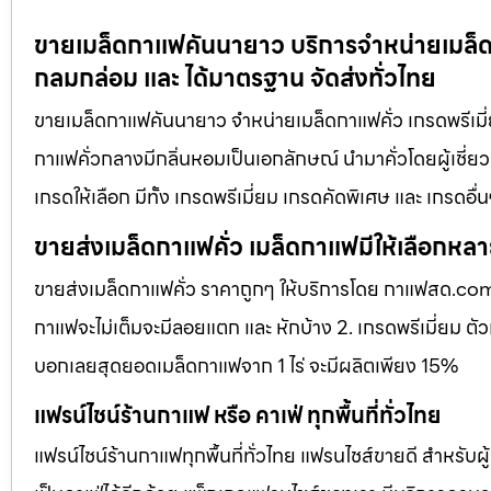
ขายเมล็ดกาแฟคันนายาว บริการจำหน่ายเมล็ดกา
กลมกล่อม และ ได้มาตรฐาน จัดส่งทั่วไทย
ขายเมล็ดกาแฟคันนายาว จำหน่ายเมล็ดกาแฟคั่ว เกรดพรีเมี
กาแฟคั่วกลางมีกลิ่นหอมเป็นเอกลักษณ์ นำมาคั่วโดยผู้เชี่ย
เกรดให้เลือก มีทั้ง เกรดพรีเมี่ยม เกรดคัดพิเศษ และ เกรดอื่
ขายส่งเมล็ดกาแฟคั่ว เมล็ดกาแฟมีให้เลือกหล
ขายส่งเมล็ดกาแฟคั่ว ราคาถูกๆ ให้บริการโดย กาแฟสด.com 
กาแฟจะไม่เต็มจะมีลอยแตก และ หักบ้าง 2. เกรดพรีเมี่ยม ต
บอกเลยสุดยอดเมล็ดกาแฟจาก 1 ไร่ จะมีผลิตเพียง 15%
แฟรน์ไชน์ร้านกาแฟ หรือ คาเฟ่ ทุกพื้นที่ทั่วไทย
แฟรน์ไชน์ร้านกาแฟทุกพื้นที่ทั่วไทย แฟรนไชส์ขายดี สำหรับผู