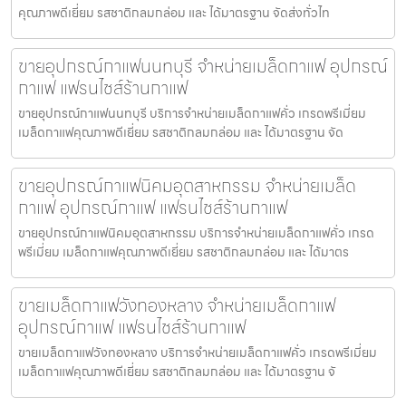
คุณภาพดีเยี่ยม รสชาติกลมกล่อม และ ได้มาตรฐาน จัดส่งทั่วไท
ขายอุปกรณ์กาแฟนนทบุรี จำหน่ายเมล็ดกาแฟ อุปกรณ์
กาแฟ แฟรนไชส์ร้านกาแฟ
ขายอุปกรณ์กาแฟนนทบุรี บริการจำหน่ายเมล็ดกาแฟคั่ว เกรดพรีเมี่ยม
เมล็ดกาแฟคุณภาพดีเยี่ยม รสชาติกลมกล่อม และ ได้มาตรฐาน จัด
ขายอุปกรณ์กาแฟนิคมอุตสาหกรรม จำหน่ายเมล็ด
กาแฟ อุปกรณ์กาแฟ แฟรนไชส์ร้านกาแฟ
ขายอุปกรณ์กาแฟนิคมอุตสาหกรรม บริการจำหน่ายเมล็ดกาแฟคั่ว เกรด
พรีเมี่ยม เมล็ดกาแฟคุณภาพดีเยี่ยม รสชาติกลมกล่อม และ ได้มาตร
ขายเมล็ดกาแฟวังทองหลาง จำหน่ายเมล็ดกาแฟ
อุปกรณ์กาแฟ แฟรนไชส์ร้านกาแฟ
ขายเมล็ดกาแฟวังทองหลาง บริการจำหน่ายเมล็ดกาแฟคั่ว เกรดพรีเมี่ยม
เมล็ดกาแฟคุณภาพดีเยี่ยม รสชาติกลมกล่อม และ ได้มาตรฐาน จั