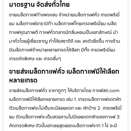
มาตรฐาน จัดส่งทั่วไทย
ขายเมล็ดกาแฟกำแพงแสน จำหน่ายเมล็ดกาแฟคั่ว เกรดพรีเมี่
ยม เมล็ดกาแฟอาราบิก้า เมล็ดกาแฟไทยเกรดพรีเมี่ยม เมล็ด
กาแฟคุณภาพดี กาแฟคั่วกลางมีกลิ่นหอมเป็นเอกลักษณ์ นำ
มาคั่วโดยผู้เชี่ยวชาญ ทำให้รสชาติดี และ ลงตัวยิ่งขึ้น ทางร้าน
มีเมล็ดกาแฟจำหน่ายหลายเกรดให้เลือก มีทั้ง เกรดพรีเมี่ยม
เกรดคัดพิเศษ และ เกรดอื่นๆ
ขายส่งเมล็ดกาแฟคั่ว เมล็ดกาแฟมีให้เลือก
หลายเกรด
ขายส่งเมล็ดกาแฟคั่ว ราคาถูกๆ ให้บริการโดย กาแฟสด.com
เมล็ดกาแฟมีให้เลือกหลายเกรด เช่น 1. เกรดเมล็ดกาแฟแตกหัก
ตัวเมล็ดกาแฟจะไม่เต็มจะมีลอยแตก และ หักบ้าง 2. เกรดพรีเมี่
ยม ตัวเมล็ดกาแฟจะเต็มสวยงามไม่มีรอยแตกหักของกาแฟ 3.
คัดเกรดพิเศษ ตัวนี้บอกเลยสุดยอดเมล็ดกาแฟจาก 1 ไร่ จะมี