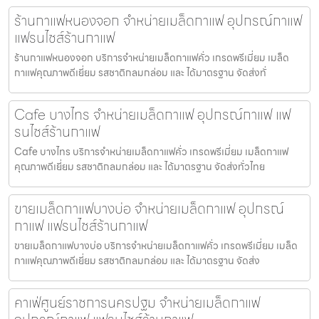
ร้านกาแฟหนองจอก จำหน่ายเมล็ดกาแฟ อุปกรณ์กาแฟ
แฟรนไชส์ร้านกาแฟ
ร้านกาแฟหนองจอก บริการจำหน่ายเมล็ดกาแฟคั่ว เกรดพรีเมี่ยม เมล็ด
กาแฟคุณภาพดีเยี่ยม รสชาติกลมกล่อม และ ได้มาตรฐาน จัดส่งทั่
Cafe บางไทร จำหน่ายเมล็ดกาแฟ อุปกรณ์กาแฟ แฟ
รนไชส์ร้านกาแฟ
Cafe บางไทร บริการจำหน่ายเมล็ดกาแฟคั่ว เกรดพรีเมี่ยม เมล็ดกาแฟ
คุณภาพดีเยี่ยม รสชาติกลมกล่อม และ ได้มาตรฐาน จัดส่งทั่วไทย
ขายเมล็ดกาแฟบางบ่อ จำหน่ายเมล็ดกาแฟ อุปกรณ์
กาแฟ แฟรนไชส์ร้านกาแฟ
ขายเมล็ดกาแฟบางบ่อ บริการจำหน่ายเมล็ดกาแฟคั่ว เกรดพรีเมี่ยม เมล็ด
กาแฟคุณภาพดีเยี่ยม รสชาติกลมกล่อม และ ได้มาตรฐาน จัดส่ง
คาเฟ่ศูนย์ราชการนครปฐม จำหน่ายเมล็ดกาแฟ