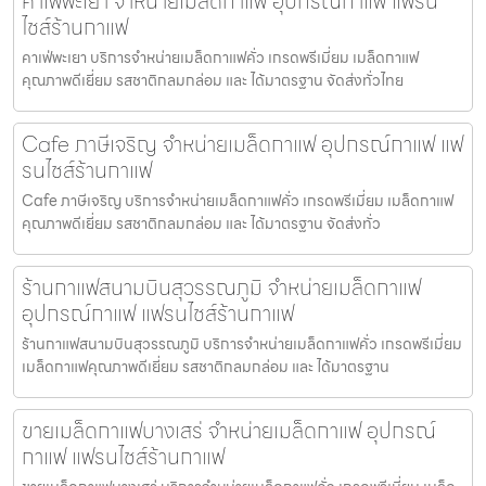
คาเฟ่พะเยา จำหน่ายเมล็ดกาแฟ อุปกรณ์กาแฟ แฟรน
ไชส์ร้านกาแฟ
คาเฟ่พะเยา บริการจำหน่ายเมล็ดกาแฟคั่ว เกรดพรีเมี่ยม เมล็ดกาแฟ
คุณภาพดีเยี่ยม รสชาติกลมกล่อม และ ได้มาตรฐาน จัดส่งทั่วไทย
Cafe ภาษีเจริญ จำหน่ายเมล็ดกาแฟ อุปกรณ์กาแฟ แฟ
รนไชส์ร้านกาแฟ
Cafe ภาษีเจริญ บริการจำหน่ายเมล็ดกาแฟคั่ว เกรดพรีเมี่ยม เมล็ดกาแฟ
คุณภาพดีเยี่ยม รสชาติกลมกล่อม และ ได้มาตรฐาน จัดส่งทั่ว
ร้านกาแฟสนามบินสุวรรณภูมิ จำหน่ายเมล็ดกาแฟ
อุปกรณ์กาแฟ แฟรนไชส์ร้านกาแฟ
ร้านกาแฟสนามบินสุวรรณภูมิ บริการจำหน่ายเมล็ดกาแฟคั่ว เกรดพรีเมี่ยม
เมล็ดกาแฟคุณภาพดีเยี่ยม รสชาติกลมกล่อม และ ได้มาตรฐาน
ขายเมล็ดกาแฟบางเสร่ จำหน่ายเมล็ดกาแฟ อุปกรณ์
กาแฟ แฟรนไชส์ร้านกาแฟ