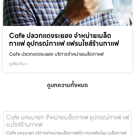
Cafe ปลวกแดงระยอง จำหน่ายเมล็ด
กาแฟ อุปกรณ์กาแฟ แฟรนไชส์ร้านกาแฟ
Cafe ปลวกแดงระยอง บริการจำหน่ายเมล็ดกาแฟ
ดูเพิ่มเติม »
ดูบทความทั้งหมด
Cafe นครนายก จำหน่ายเมล็ดกาแฟ อุปกรณ์กาแฟ แฟ
รนไชส์ร้านกาแฟ
Cafe นครนายก บริการจำหน่ายเมล็ดกาแฟคั่ว เกรดพรีเมี่ยม เมล็ดกาแฟ