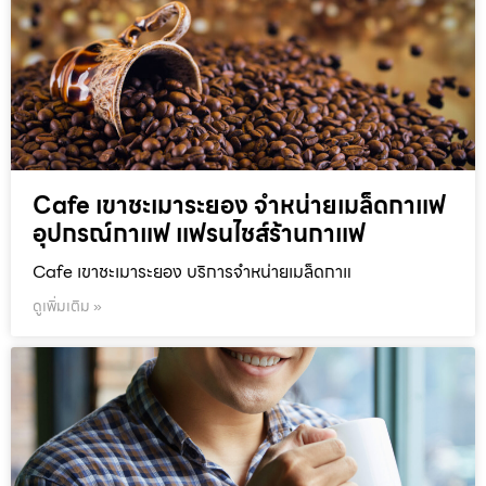
Cafe เขาชะเมาระยอง จำหน่ายเมล็ดกาแฟ
อุปกรณ์กาแฟ แฟรนไชส์ร้านกาแฟ
Cafe เขาชะเมาระยอง บริการจำหน่ายเมล็ดกาแ
ดูเพิ่มเติม »