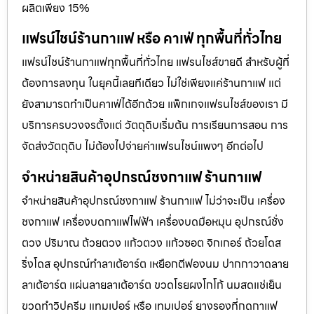
ผลิตเพียง 15%
แฟรน์ไชน์ร้านกาแฟ หรือ คาเฟ่ ทุกพื้นที่ทั่วไทย
แฟรน์ไชน์ร้านกาแฟทุกพื้นที่ทั่วไทย แฟรนไชส์ขายดี สำหรับผู้ที่
ต้องการลงทุน ในยุคนี้เลยทีเดียว ไม่ใช่เพียงแค่ร้านกาแฟ แต่
ยังสามารถทำเป็นคาเฟ่ได้อีกด้วย แพ็กเกจแฟรนไชส์ของเรา มี
บริการครบวงจรตั้งแต่ วัตถุดิบเริ่มต้น การเรียนการสอน การ
จัดส่งวัตถุดิบ ไม่ต้องไปจ่ายค่าเเฟรนไชน์แพงๆ อีกต่อไป
จำหน่ายสินค้าอุปกรณ์ชงกาแฟ ร้านกาแฟ
จำหน่ายสินค้าอุปกรณ์ชงกาแฟ ร้านกาแฟ ไม่ว่าจะเป็น เครื่อง
ชงกาแฟ เครื่องบดกาแฟไฟฟ้า เครื่องบดมือหมุน อุปกรณ์ชั่ง
ตวง ปริมาณ ถ้วยตวง แก้วตวง แก้วซอต จิกเกอร์ ถ้วยโดส
ริ่งโดส อุปกรณ์ทำลาเต้อาร์ต เหยือกตีฟองนม ปากกาวาดลาย
ลาเต้อาร์ต แผ่นลายลาเต้อาร์ต ขวดโรยผงโกโก้ นมสดแช่เย็น
ขวดทำวิปครีม แทมเปอร์ หรือ เทมเปอร์ ยางรองที่กดกาแฟ