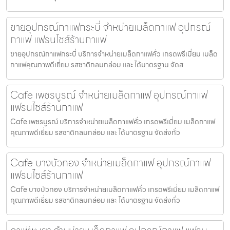
ขายอุปกรณ์กาแฟกระบี่ จำหน่ายเมล็ดกาแฟ อุปกรณ์
กาแฟ แฟรนไชส์ร้านกาแฟ
ขายอุปกรณ์กาแฟกระบี่ บริการจำหน่ายเมล็ดกาแฟคั่ว เกรดพรีเมี่ยม เมล็ด
กาแฟคุณภาพดีเยี่ยม รสชาติกลมกล่อม และ ได้มาตรฐาน จัดส
Cafe เพชรบูรณ์ จำหน่ายเมล็ดกาแฟ อุปกรณ์กาแฟ
แฟรนไชส์ร้านกาแฟ
Cafe เพชรบูรณ์ บริการจำหน่ายเมล็ดกาแฟคั่ว เกรดพรีเมี่ยม เมล็ดกาแฟ
คุณภาพดีเยี่ยม รสชาติกลมกล่อม และ ได้มาตรฐาน จัดส่งทั่ว
Cafe บางบัวทอง จำหน่ายเมล็ดกาแฟ อุปกรณ์กาแฟ
แฟรนไชส์ร้านกาแฟ
Cafe บางบัวทอง บริการจำหน่ายเมล็ดกาแฟคั่ว เกรดพรีเมี่ยม เมล็ดกาแฟ
คุณภาพดีเยี่ยม รสชาติกลมกล่อม และ ได้มาตรฐาน จัดส่งทั่ว