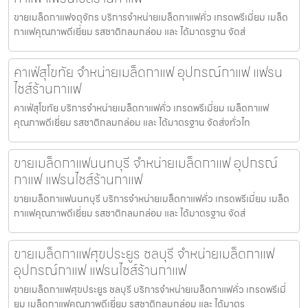
ขายเมล็ดกาแฟจตุจักร บริการจำหน่ายเมล็ดกาแฟคั่ว เกรดพรีเมี่ยม เมล็ด
กาแฟคุณภาพดีเยี่ยม รสชาติกลมกล่อม และ ได้มาตรฐาน จัดส่
คาเฟ่สุโขทัย จำหน่ายเมล็ดกาแฟ อุปกรณ์กาแฟ แฟรน
ไชส์ร้านกาแฟ
คาเฟ่สุโขทัย บริการจำหน่ายเมล็ดกาแฟคั่ว เกรดพรีเมี่ยม เมล็ดกาแฟ
คุณภาพดีเยี่ยม รสชาติกลมกล่อม และ ได้มาตรฐาน จัดส่งทั่วไท
ขายเมล็ดกาแฟนนทบุรี จำหน่ายเมล็ดกาแฟ อุปกรณ์
กาแฟ แฟรนไชส์ร้านกาแฟ
ขายเมล็ดกาแฟนนทบุรี บริการจำหน่ายเมล็ดกาแฟคั่ว เกรดพรีเมี่ยม เมล็ด
กาแฟคุณภาพดีเยี่ยม รสชาติกลมกล่อม และ ได้มาตรฐาน จัดส่
ขายเมล็ดกาแฟศุขประยูร ชลบุรี จำหน่ายเมล็ดกาแฟ
อุปกรณ์กาแฟ แฟรนไชส์ร้านกาแฟ
ขายเมล็ดกาแฟศุขประยูร ชลบุรี บริการจำหน่ายเมล็ดกาแฟคั่ว เกรดพรีเมี่
ยม เมล็ดกาแฟคุณภาพดีเยี่ยม รสชาติกลมกล่อม และ ได้มาตร