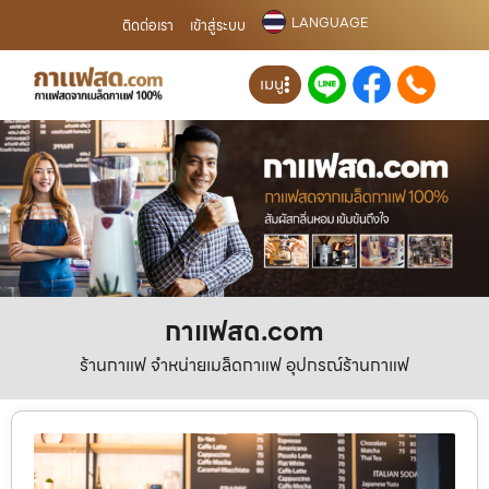
LANGUAGE
ติดต่อเรา
เข้าสู่ระบบ
เมนู
กาแฟสด.com
ร้านกาแฟ จำหน่ายเมล็ดกาแฟ อุปกรณ์ร้านกาแฟ