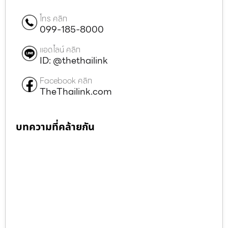
โทร คลิก
099-185-8000
แอดไลน์ คลิก
ID: @thethailink
Facebook คลิก
TheThailink.com
บทความที่คล้ายกัน