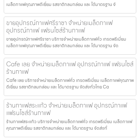
เมล็ดกาแฟคุณภาพดีเยี่ยม รสชาติกลมกล่อม และ ได้มาตรฐาน จั
ขายอุปกรณ์กาแฟศรีราชา จำหน่ายเมล็ดกาแฟ
อุปกรณ์กาแฟ แฟรนไชส์ร้านกาแฟ
ขายอุปกรณ์กาแฟศรีราชา บริการจำหน่ายเมล็ดกาแฟคั่ว เกรดพรีเมี่ยม
เมล็ดกาแฟคุณภาพดีเยี่ยม รสชาติกลมกล่อม และ ได้มาตรฐาน จัด
Cafe เลย จำหน่ายเมล็ดกาแฟ อุปกรณ์กาแฟ แฟรนไชส์
ร้านกาแฟ
Cafe เลย บริการจำหน่ายเมล็ดกาแฟคั่ว เกรดพรีเมี่ยม เมล็ดกาแฟคุณภาพ
ดีเยี่ยม รสชาติกลมกล่อม และ ได้มาตรฐาน จัดส่งทั่วไทย Ca
ร้านกาแฟสระแก้ว จำหน่ายเมล็ดกาแฟ อุปกรณ์กาแฟ
แฟรนไชส์ร้านกาแฟ
ร้านกาแฟสระแก้ว บริการจำหน่ายเมล็ดกาแฟคั่ว เกรดพรีเมี่ยม เมล็ดกาแฟ
คุณภาพดีเยี่ยม รสชาติกลมกล่อม และ ได้มาตรฐาน จัดส่งทั่