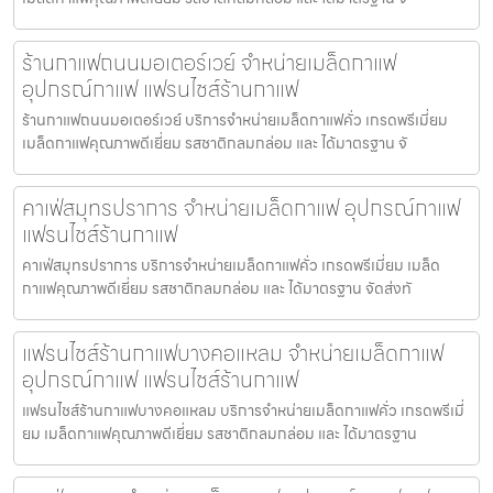
ร้านกาแฟถนนมอเตอร์เวย์ จำหน่ายเมล็ดกาแฟ
อุปกรณ์กาแฟ แฟรนไชส์ร้านกาแฟ
ร้านกาแฟถนนมอเตอร์เวย์ บริการจำหน่ายเมล็ดกาแฟคั่ว เกรดพรีเมี่ยม
เมล็ดกาแฟคุณภาพดีเยี่ยม รสชาติกลมกล่อม และ ได้มาตรฐาน จั
คาเฟ่สมุทรปราการ จำหน่ายเมล็ดกาแฟ อุปกรณ์กาแฟ
แฟรนไชส์ร้านกาแฟ
คาเฟ่สมุทรปราการ บริการจำหน่ายเมล็ดกาแฟคั่ว เกรดพรีเมี่ยม เมล็ด
กาแฟคุณภาพดีเยี่ยม รสชาติกลมกล่อม และ ได้มาตรฐาน จัดส่งทั
แฟรนไชส์ร้านกาแฟบางคอแหลม จำหน่ายเมล็ดกาแฟ
อุปกรณ์กาแฟ แฟรนไชส์ร้านกาแฟ
แฟรนไชส์ร้านกาแฟบางคอแหลม บริการจำหน่ายเมล็ดกาแฟคั่ว เกรดพรีเมี่
ยม เมล็ดกาแฟคุณภาพดีเยี่ยม รสชาติกลมกล่อม และ ได้มาตรฐาน