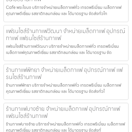
Cafe พระโขนง บริการจำหน่ายเมล็ดกาแฟคั่ว เกรดพรีเมี่ยม เมล็ดกาแฟ
คุณภาพดีเยี่ยม รสชาติกลมกล่อม และ ได้มาตรฐาน จัดส่งทั่วไท
แฟรนไชส์ร้านกาแฟวัฒนา จำหน่ายเมล็ดกาแฟ อุปกรณ์
กาแฟ แฟรนไชส์ร้านกาแฟ
แฟรนไชส์ร้านกาแฟวัฒนา บริการจำหน่ายเมล็ดกาแฟคั่ว เกรดพรีเมี่ยม
เมล็ดกาแฟคุณภาพดีเยี่ยม รสชาติกลมกล่อม และ ได้มาตรฐาน จัด
ร้านกาแฟพัทยา จำหน่ายเมล็ดกาแฟ อุปกรณ์กาแฟ แฟ
รนไชส์ร้านกาแฟ
ร้านกาแฟพัทยา บริการจำหน่ายเมล็ดกาแฟคั่ว เกรดพรีเมี่ยม เมล็ดกาแฟ
คุณภาพดีเยี่ยม รสชาติกลมกล่อม และ ได้มาตรฐาน จัดส่งทั่วไ
ร้านกาแฟบางซ้าย จำหน่ายเมล็ดกาแฟ อุปกรณ์กาแฟ
แฟรนไชส์ร้านกาแฟ
ร้านกาแฟบางซ้าย บริการจำหน่ายเมล็ดกาแฟคั่ว เกรดพรีเมี่ยม เมล็ดกาแฟ
คุณภาพดีเยี่ยม รสชาติกลมกล่อม และ ได้มาตรฐาน จัดส่งทั่