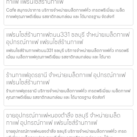
กาแฟ แฟรนไชส์ร้านกาแฟ
Cafe สมุทรปราการ บริการจำหน่ายเมล็ดกาแฟคั่ว เกรดพรีเมี่ยม เมล็ด
กาแฟคุณภาพดีเยี่ยม รสชาติกลมกล่อม และ ได้มาตรฐาน จัดส่งทั
แฟรนไชส์ร้านกาแฟถนน331 ชลบุรี จำหน่ายเมล็ดกาแฟ
อุปกรณ์กาแฟ แฟรนไชส์ร้านกาแฟ
แฟรนไชส์ร้านกาแฟถนน331 ชลบุรี บริการจำหน่ายเมล็ดกาแฟคั่ว เกรดพรี
เมี่ยม เมล็ดกาแฟคุณภาพดีเยี่ยม รสชาติกลมกล่อม และ ได้มาต
ร้านกาแฟอุดรธานี จำหน่ายเมล็ดกาแฟ อุปกรณ์กาแฟ
แฟรนไชส์ร้านกาแฟ
ร้านกาแฟอุดรธานี บริการจำหน่ายเมล็ดกาแฟคั่ว เกรดพรีเมี่ยม เมล็ดกาแฟ
คุณภาพดีเยี่ยม รสชาติกลมกล่อม และ ได้มาตรฐาน จัดส่งทั
ขายอุปกรณ์กาแฟหนองตำลึง ชลบุรี จำหน่ายเมล็ด
กาแฟ อุปกรณ์กาแฟ แฟรนไชส์ร้านกาแฟ
ขายอุปกรณ์กาแฟหนองตำลึง ชลบุรี บริการจำหน่ายเมล็ดกาแฟคั่ว เกรด