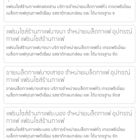
แฟรนไชส์ร้านกาแฟคลองสาน บริการจำหน่ายเมล็ดกาแฟคั่ว เกรดพรีเมี่ยม
เมล็ดกาแฟคุณภาพดีเยี่ยม รสชาติกลมกล่อม และ ได้มาตรฐาน จ
แฟรนไชส์ร้านกาแฟบางนา จำหน่ายเมล็ดกาแฟ อุปกรณ์
กาแฟ แฟรนไชส์ร้านกาแฟ
แฟรนไชส์ร้านกาแฟบางนา บริการจำหน่ายเมล็ดกาแฟคั่ว เกรดพรีเมี่ยม
เมล็ดกาแฟคุณภาพดีเยี่ยม รสชาติกลมกล่อม และ ได้มาตรฐาน จัด
ขายเมล็ดกาแฟบางเสาธง จำหน่ายเมล็ดกาแฟ อุปกรณ์
กาแฟ แฟรนไชส์ร้านกาแฟ
ขายเมล็ดกาแฟบางเสาธง บริการจำหน่ายเมล็ดกาแฟคั่ว เกรดพรีเมี่ยม
เมล็ดกาแฟคุณภาพดีเยี่ยม รสชาติกลมกล่อม และ ได้มาตรฐาน จัดส
แฟรนไชส์ร้านกาแฟระนอง จำหน่ายเมล็ดกาแฟ อุปกรณ์
กาแฟ แฟรนไชส์ร้านกาแฟ
แฟรนไชส์ร้านกาแฟระนอง บริการจำหน่ายเมล็ดกาแฟคั่ว เกรดพรีเมี่ยม
เมล็ดกาแฟคุณภาพดีเยี่ยม รสชาติกลมกล่อม และ ได้มาตรฐาน จัด