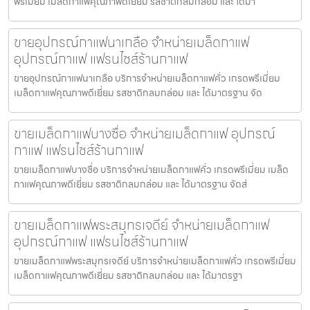
พรีเมี่ยม เมล็ดกาแฟคุณภาพดีเยี่ยม รสชาติกลมกล่อม และ ได้มา
ขายอุปกรณ์กาแฟนาเกลือ จำหน่ายเมล็ดกาแฟ
อุปกรณ์กาแฟ แฟรนไชส์ร้านกาแฟ
ขายอุปกรณ์กาแฟนาเกลือ บริการจำหน่ายเมล็ดกาแฟคั่ว เกรดพรีเมี่ยม
เมล็ดกาแฟคุณภาพดีเยี่ยม รสชาติกลมกล่อม และ ได้มาตรฐาน จัด
ขายเมล็ดกาแฟบางซื่อ จำหน่ายเมล็ดกาแฟ อุปกรณ์
กาแฟ แฟรนไชส์ร้านกาแฟ
ขายเมล็ดกาแฟบางซื่อ บริการจำหน่ายเมล็ดกาแฟคั่ว เกรดพรีเมี่ยม เมล็ด
กาแฟคุณภาพดีเยี่ยม รสชาติกลมกล่อม และ ได้มาตรฐาน จัดส่
ขายเมล็ดกาแฟพระสมุทรเจดีย์ จำหน่ายเมล็ดกาแฟ
อุปกรณ์กาแฟ แฟรนไชส์ร้านกาแฟ
ขายเมล็ดกาแฟพระสมุทรเจดีย์ บริการจำหน่ายเมล็ดกาแฟคั่ว เกรดพรีเมี่ยม
เมล็ดกาแฟคุณภาพดีเยี่ยม รสชาติกลมกล่อม และ ได้มาตรฐา