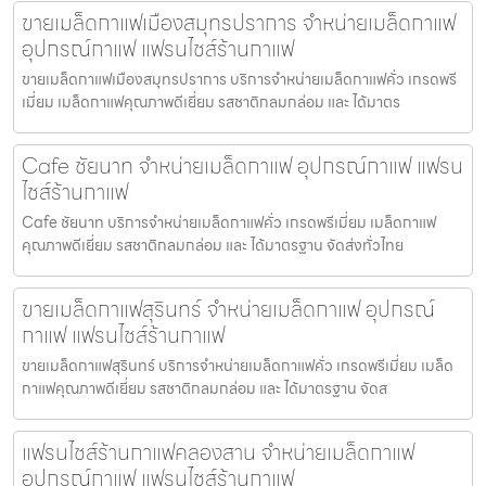
ขายเมล็ดกาแฟเมืองสมุทรปราการ จำหน่ายเมล็ดกาแฟ
อุปกรณ์กาแฟ แฟรนไชส์ร้านกาแฟ
ขายเมล็ดกาแฟเมืองสมุทรปราการ บริการจำหน่ายเมล็ดกาแฟคั่ว เกรดพรี
เมี่ยม เมล็ดกาแฟคุณภาพดีเยี่ยม รสชาติกลมกล่อม และ ได้มาตร
Cafe ชัยนาท จำหน่ายเมล็ดกาแฟ อุปกรณ์กาแฟ แฟรน
ไชส์ร้านกาแฟ
Cafe ชัยนาท บริการจำหน่ายเมล็ดกาแฟคั่ว เกรดพรีเมี่ยม เมล็ดกาแฟ
คุณภาพดีเยี่ยม รสชาติกลมกล่อม และ ได้มาตรฐาน จัดส่งทั่วไทย
ขายเมล็ดกาแฟสุรินทร์ จำหน่ายเมล็ดกาแฟ อุปกรณ์
กาแฟ แฟรนไชส์ร้านกาแฟ
ขายเมล็ดกาแฟสุรินทร์ บริการจำหน่ายเมล็ดกาแฟคั่ว เกรดพรีเมี่ยม เมล็ด
กาแฟคุณภาพดีเยี่ยม รสชาติกลมกล่อม และ ได้มาตรฐาน จัดส
แฟรนไชส์ร้านกาแฟคลองสาน จำหน่ายเมล็ดกาแฟ
อุปกรณ์กาแฟ แฟรนไชส์ร้านกาแฟ