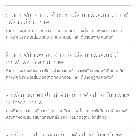
ร้านกาแฟมุกดาหาร จำหน่ายเมล็ดกาแฟ อุปกรณ์กาแฟ
แฟรนไชส์ร้านกาแฟ
ร้านกาแฟมุกดาหาร บริการจำหน่ายเมล็ดกาแฟคั่ว เกรดพรีเมี่ยม เมล็ด
กาแฟคุณภาพดีเยี่ยม รสชาติกลมกล่อม และ ได้มาตรฐาน จัดส่งทั
ร้านกาแฟกำแพงแสน จำหน่ายเมล็ดกาแฟ อุปกรณ์
กาแฟ แฟรนไชส์ร้านกาแฟ
ร้านกาแฟกำแพงแสน บริการจำหน่ายเมล็ดกาแฟคั่ว เกรดพรีเมี่ยม เมล็ด
กาแฟคุณภาพดีเยี่ยม รสชาติกลมกล่อม และ ได้มาตรฐาน จัดส่งทั
คาเฟ่สมุทรสาคร จำหน่ายเมล็ดกาแฟ อุปกรณ์กาแฟ แฟ
รนไชส์ร้านกาแฟ
คาเฟ่สมุทรสาคร บริการจำหน่ายเมล็ดกาแฟคั่ว เกรดพรีเมี่ยม เมล็ดกาแฟ
คุณภาพดีเยี่ยม รสชาติกลมกล่อม และ ได้มาตรฐาน จัดส่งทั่ว
คาเฟ่บางนา จำหน่ายเมล็ดกาแฟ อุปกรณ์กาแฟ แฟรน