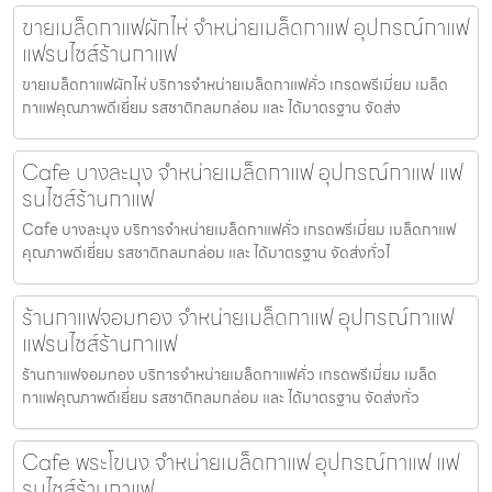
ขายเมล็ดกาแฟผักไห่ จำหน่ายเมล็ดกาแฟ อุปกรณ์กาแฟ
แฟรนไชส์ร้านกาแฟ
ขายเมล็ดกาแฟผักไห่ บริการจำหน่ายเมล็ดกาแฟคั่ว เกรดพรีเมี่ยม เมล็ด
กาแฟคุณภาพดีเยี่ยม รสชาติกลมกล่อม และ ได้มาตรฐาน จัดส่ง
Cafe บางละมุง จำหน่ายเมล็ดกาแฟ อุปกรณ์กาแฟ แฟ
รนไชส์ร้านกาแฟ
Cafe บางละมุง บริการจำหน่ายเมล็ดกาแฟคั่ว เกรดพรีเมี่ยม เมล็ดกาแฟ
คุณภาพดีเยี่ยม รสชาติกลมกล่อม และ ได้มาตรฐาน จัดส่งทั่วไ
ร้านกาแฟจอมทอง จำหน่ายเมล็ดกาแฟ อุปกรณ์กาแฟ
แฟรนไชส์ร้านกาแฟ
ร้านกาแฟจอมทอง บริการจำหน่ายเมล็ดกาแฟคั่ว เกรดพรีเมี่ยม เมล็ด
กาแฟคุณภาพดีเยี่ยม รสชาติกลมกล่อม และ ได้มาตรฐาน จัดส่งทั่ว
Cafe พระโขนง จำหน่ายเมล็ดกาแฟ อุปกรณ์กาแฟ แฟ
รนไชส์ร้านกาแฟ