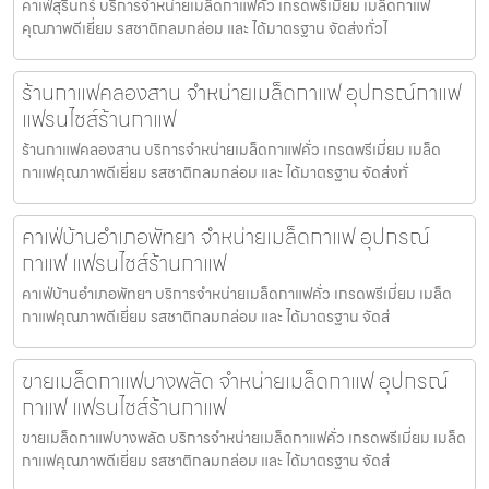
คาเฟ่สุรินทร์ บริการจำหน่ายเมล็ดกาแฟคั่ว เกรดพรีเมี่ยม เมล็ดกาแฟ
คุณภาพดีเยี่ยม รสชาติกลมกล่อม และ ได้มาตรฐาน จัดส่งทั่วไ
ร้านกาแฟคลองสาน จำหน่ายเมล็ดกาแฟ อุปกรณ์กาแฟ
แฟรนไชส์ร้านกาแฟ
ร้านกาแฟคลองสาน บริการจำหน่ายเมล็ดกาแฟคั่ว เกรดพรีเมี่ยม เมล็ด
กาแฟคุณภาพดีเยี่ยม รสชาติกลมกล่อม และ ได้มาตรฐาน จัดส่งทั่
คาเฟ่บ้านอำเภอพัทยา จำหน่ายเมล็ดกาแฟ อุปกรณ์
กาแฟ แฟรนไชส์ร้านกาแฟ
คาเฟ่บ้านอำเภอพัทยา บริการจำหน่ายเมล็ดกาแฟคั่ว เกรดพรีเมี่ยม เมล็ด
กาแฟคุณภาพดีเยี่ยม รสชาติกลมกล่อม และ ได้มาตรฐาน จัดส่
ขายเมล็ดกาแฟบางพลัด จำหน่ายเมล็ดกาแฟ อุปกรณ์
กาแฟ แฟรนไชส์ร้านกาแฟ
ขายเมล็ดกาแฟบางพลัด บริการจำหน่ายเมล็ดกาแฟคั่ว เกรดพรีเมี่ยม เมล็ด
กาแฟคุณภาพดีเยี่ยม รสชาติกลมกล่อม และ ได้มาตรฐาน จัดส่