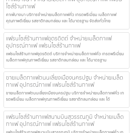
ไชส์ร้านกาแฟ
คาเฟ่บางนา บริการจำหน่ายเมล็ดกาแฟคั่ว เกรดพรีเมี่ยม เมล็ดกาแฟ
คุณภาพดีเยี่ยม รสชาติกลมกล่อม และ ได้มาตรฐาน จัดส่งทั่วไทย
แฟรนไชส์ร้านกาแฟอุตรดิตถ์ จำหน่ายเมล็ดกาแฟ
อุปกรณ์กาแฟ แฟรนไชส์ร้านกาแฟ
แฟรนไชส์ร้านกาแฟอุตรดิตถ์ บริการจำหน่ายเมล็ดกาแฟคั่ว เกรดพรีเมี่ยม
เมล็ดกาแฟคุณภาพดีเยี่ยม รสชาติกลมกล่อม และ ได้มาตรฐาน
ขายเมล็ดกาแฟถนนเลี่ยงเมืองนครปฐม จำหน่ายเมล็ด
กาแฟ อุปกรณ์กาแฟ แฟรนไชส์ร้านกาแฟ
ขายเมล็ดกาแฟถนนเลี่ยงเมืองนครปฐม บริการจำหน่ายเมล็ดกาแฟคั่ว เก
รดพรีเมี่ยม เมล็ดกาแฟคุณภาพดีเยี่ยม รสชาติกลมกล่อม และ ได้
แฟรนไชส์ร้านกาแฟสนามบินสุวรรณภูมิ จำหน่ายเมล็ด
กาแฟ อุปกรณ์กาแฟ แฟรนไชส์ร้านกาแฟ
แฟรนไชส์ร้านกาแฟสนามบินสุวรรณภูมิ บริการจำหน่ายเมล็ดกาแฟคั่ว เก