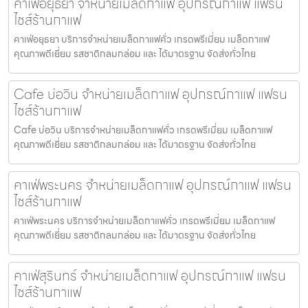
คาเฟ่อยุธยา จำหน่ายเมล็ดกาแฟ อุปกรณ์กาแฟ แฟรน
ไชส์ร้านกาแฟ
คาเฟ่อยุธยา บริการจำหน่ายเมล็ดกาแฟคั่ว เกรดพรีเมี่ยม เมล็ดกาแฟ
คุณภาพดีเยี่ยม รสชาติกลมกล่อม และ ได้มาตรฐาน จัดส่งทั่วไทย
Cafe บ่อวิน จำหน่ายเมล็ดกาแฟ อุปกรณ์กาแฟ แฟรน
ไชส์ร้านกาแฟ
Cafe บ่อวิน บริการจำหน่ายเมล็ดกาแฟคั่ว เกรดพรีเมี่ยม เมล็ดกาแฟ
คุณภาพดีเยี่ยม รสชาติกลมกล่อม และ ได้มาตรฐาน จัดส่งทั่วไทย
คาเฟ่พระนคร จำหน่ายเมล็ดกาแฟ อุปกรณ์กาแฟ แฟรน
ไชส์ร้านกาแฟ
คาเฟ่พระนคร บริการจำหน่ายเมล็ดกาแฟคั่ว เกรดพรีเมี่ยม เมล็ดกาแฟ
คุณภาพดีเยี่ยม รสชาติกลมกล่อม และ ได้มาตรฐาน จัดส่งทั่วไทย
คาเฟ่สุรินทร์ จำหน่ายเมล็ดกาแฟ อุปกรณ์กาแฟ แฟรน
ไชส์ร้านกาแฟ