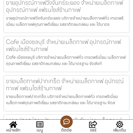
ขายอุปกรณ์กาแฟวังจันทร์ระยอง จำหน่ายเมล็ดกาแฟ
อุปกรณ์กาแฟ แฟรนไชส์ร้านกาแฟ
ขายอุปกรณ์กาแฟวังจันทร์ระยอง บริการจำหน่ายเมล็ดกาแฟคั่ว เกรดพรี
เมี่ยม เมล็ดกาแฟคุณภาพดีเยี่ยม รสชาติกลมกล่อม และ ได้มาตร
Cafe เมืองชลบุรี จำหน่ายเมล็ดกาแฟ อุปกรณ์กาแฟ
แฟรนไชส์ร้านกาแฟ
Cafe เมืองชลบุรี บริการจำหน่ายเมล็ดกาแฟคั่ว เกรดพรีเมี่ยม เมล็ดกาแฟ
คุณภาพดีเยี่ยม รสชาติกลมกล่อม และ ได้มาตรฐาน จัดส่งทั
ขายเมล็ดกาแฟปากเกร็ด จำหน่ายเมล็ดกาแฟ อุปกรณ์
กาแฟ แฟรนไชส์ร้านกาแฟ
ขายเมล็ดกาแฟปากเกร็ด บริการจำหน่ายเมล็ดกาแฟคั่ว เกรดพรีเมี่ยม
เมล็ดกาแฟคุณภาพดีเยี่ยม รสชาติกลมกล่อม และ ได้มาตรฐาน จัดส
ขายอุปกรณ์กาแฟถนนพระราม2 จำหน่ายเมล็ดกาแฟ
อุปกรณ์กาแฟ แฟรนไชส์ร้านกาแฟ
หน้าหลัก
เมนู
ติดต่อ
แชร์
เพิ่มเติม