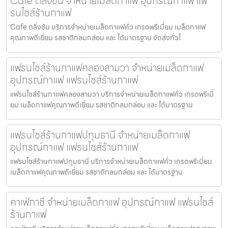
Cafe ตลิ่งชัน จำหน่ายเมล็ดกาแฟ อุปกรณ์กาแฟ แฟ
รนไชส์ร้านกาแฟ
Cafe ตลิ่งชัน บริการจำหน่ายเมล็ดกาแฟคั่ว เกรดพรีเมี่ยม เมล็ดกาแฟ
คุณภาพดีเยี่ยม รสชาติกลมกล่อม และ ได้มาตรฐาน จัดส่งทั่วไ
แฟรนไชส์ร้านกาแฟคลองสามวา จำหน่ายเมล็ดกาแฟ
อุปกรณ์กาแฟ แฟรนไชส์ร้านกาแฟ
แฟรนไชส์ร้านกาแฟคลองสามวา บริการจำหน่ายเมล็ดกาแฟคั่ว เกรดพรีเมี่
ยม เมล็ดกาแฟคุณภาพดีเยี่ยม รสชาติกลมกล่อม และ ได้มาตรฐาน
แฟรนไชส์ร้านกาแฟปทุมธานี จำหน่ายเมล็ดกาแฟ
อุปกรณ์กาแฟ แฟรนไชส์ร้านกาแฟ
แฟรนไชส์ร้านกาแฟปทุมธานี บริการจำหน่ายเมล็ดกาแฟคั่ว เกรดพรีเมี่ยม
เมล็ดกาแฟคุณภาพดีเยี่ยม รสชาติกลมกล่อม และ ได้มาตรฐาน
คาเฟ่ภาชี จำหน่ายเมล็ดกาแฟ อุปกรณ์กาแฟ แฟรนไชส์
ร้านกาแฟ