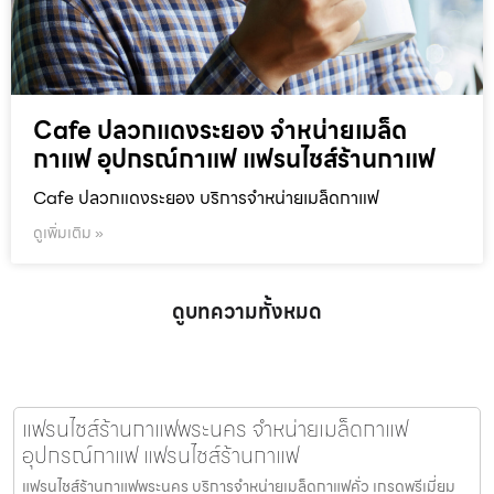
Cafe ปลวกแดงระยอง จำหน่ายเมล็ด
กาแฟ อุปกรณ์กาแฟ แฟรนไชส์ร้านกาแฟ
Cafe ปลวกแดงระยอง บริการจำหน่ายเมล็ดกาแฟ
ดูเพิ่มเติม »
ดูบทความทั้งหมด
แฟรนไชส์ร้านกาแฟพระนคร จำหน่ายเมล็ดกาแฟ
อุปกรณ์กาแฟ แฟรนไชส์ร้านกาแฟ
แฟรนไชส์ร้านกาแฟพระนคร บริการจำหน่ายเมล็ดกาแฟคั่ว เกรดพรีเมี่ยม