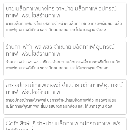
ขายเมล็ดกาแฟบางไทร จำหน่ายเมล็ดกาแฟ อุปกรณ์
กาแฟ แฟรนไชส์ร้านกาแฟ
ขายเมล็ดกาแฟบางไทร บริการจำหน่ายเมล็ดกาแฟคั่ว เกรดพรีเมี่ยม เมล็ด
กาแฟคุณภาพดีเยี่ยม รสชาติกลมกล่อม และ ได้มาตรฐาน จัดส่ง
ร้านกาแฟกำแพงเพชร จำหน่ายเมล็ดกาแฟ อุปกรณ์
กาแฟ แฟรนไชส์ร้านกาแฟ
ร้านกาแฟกำแพงเพชร บริการจำหน่ายเมล็ดกาแฟคั่ว เกรดพรีเมี่ยม เมล็ด
กาแฟคุณภาพดีเยี่ยม รสชาติกลมกล่อม และ ได้มาตรฐาน จัดส่งท
ขายอุปกรณ์กาแฟบางพลี จำหน่ายเมล็ดกาแฟ อุปกรณ์
กาแฟ แฟรนไชส์ร้านกาแฟ
ขายอุปกรณ์กาแฟบางพลี บริการจำหน่ายเมล็ดกาแฟคั่ว เกรดพรีเมี่ยม
เมล็ดกาแฟคุณภาพดีเยี่ยม รสชาติกลมกล่อม และ ได้มาตรฐาน จัดส
Cafe สิงห์บุรี จำหน่ายเมล็ดกาแฟ อุปกรณ์กาแฟ แฟรน