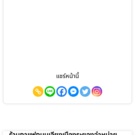
แชร์หน้านี้
ร้านกาแฟถนนเลี่ยงเมืองระยองจำหน่าย