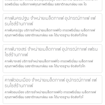
รดพรีเมี่ยม เมล็ดกาแฟคุณภาพดีเยี่ยม รสชาติกลมกล่อม และ ได
คาเฟ่นครปฐม จำหน่ายเมล็ดกาแฟ อุปกรณ์กาแฟ แฟ
รนไชส์ร้านกาแฟ
คาเฟ่นครปฐม บริการจำหน่ายเมล็ดกาแฟคั่ว เกรดพรีเมี่ยม เมล็ดกาแฟ
คุณภาพดีเยี่ยม รสชาติกลมกล่อม และ ได้มาตรฐาน จัดส่งทั่วไทย
คาเฟ่บางเสร่ จำหน่ายเมล็ดกาแฟ อุปกรณ์กาแฟ แฟรน
ไชส์ร้านกาแฟ
คาเฟ่บางเสร่ บริการจำหน่ายเมล็ดกาแฟคั่ว เกรดพรีเมี่ยม เมล็ดกาแฟ
คุณภาพดีเยี่ยม รสชาติกลมกล่อม และ ได้มาตรฐาน จัดส่งทั่วไท
คาเฟ่ดอนเมือง จำหน่ายเมล็ดกาแฟ อุปกรณ์กาแฟ แฟ
รนไชส์ร้านกาแฟ
คาเฟ่ดอนเมือง บริการจำหน่ายเมล็ดกาแฟคั่ว เกรดพรีเมี่ยม เมล็ดกาแฟ
คุณภาพดีเยี่ยม รสชาติกลมกล่อม และ ได้มาตรฐาน จัดส่งทั่วไ