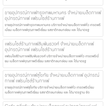
ขายอุปกรณ์กาแฟกรุงเทพมหานคร จำหน่ายเมล็ดกาแฟ
อุปกรณ์กาแฟ แฟรนไชส์ร้านกาแฟ
ขายอุปกรณ์กาแฟกรุงเทพมหานคร บริการจำหน่ายเมล็ดกาแฟคั่ว เกรดพรี
เมี่ยม เมล็ดกาแฟคุณภาพดีเยี่ยม รสชาติกลมกล่อม และ ได้มาตรฐ
แฟรนไชส์ร้านกาแฟสัมพันธวงศ์ จำหน่ายเมล็ดกาแฟ
อุปกรณ์กาแฟ แฟรนไชส์ร้านกาแฟ
แฟรนไชส์ร้านกาแฟสัมพันธวงศ์ บริการจำหน่ายเมล็ดกาแฟคั่ว เกรดพรีเมี่
ยม เมล็ดกาแฟคุณภาพดีเยี่ยม รสชาติกลมกล่อม และ ได้มาตรฐ
ขายอุปกรณ์กาแฟสุโขทัย จำหน่ายเมล็ดกาแฟ อุปกรณ์
กาแฟ แฟรนไชส์ร้านกาแฟ
ขายอุปกรณ์กาแฟสุโขทัย บริการจำหน่ายเมล็ดกาแฟคั่ว เกรดพรีเมี่ยม
เมล็ดกาแฟคุณภาพดีเยี่ยม รสชาติกลมกล่อม และ ได้มาตรฐาน จัด