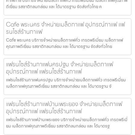
คาเฟ่ภาชี บริการจำหน่ายเมล็ดกาแฟคั่ว เกรดพรีเมี่ยม เมล็ดกาแฟคุณภาพ
ดีเยี่ยม รสชาติกลมกล่อม และ ได้มาตรฐาน จัดส่งทั่วไทย ค
Cafe พระนคร จำหน่ายเมล็ดกาแฟ อุปกรณ์กาแฟ แฟ
รนไชส์ร้านกาแฟ
Cafe พระนคร บริการจำหน่ายเมล็ดกาแฟคั่ว เกรดพรีเมี่ยม เมล็ดกาแฟ
คุณภาพดีเยี่ยม รสชาติกลมกล่อม และ ได้มาตรฐาน จัดส่งทั่วไทย
แฟรนไชส์ร้านกาแฟนครปฐม จำหน่ายเมล็ดกาแฟ
อุปกรณ์กาแฟ แฟรนไชส์ร้านกาแฟ
แฟรนไชส์ร้านกาแฟนครปฐม บริการจำหน่ายเมล็ดกาแฟคั่ว เกรดพรีเมี่ยม
เมล็ดกาแฟคุณภาพดีเยี่ยม รสชาติกลมกล่อม และ ได้มาตรฐาน จั
แฟรนไชส์ร้านกาแฟบ้านเพระยอง จำหน่ายเมล็ดกาแฟ
อุปกรณ์กาแฟ แฟรนไชส์ร้านกาแฟ
แฟรนไชส์ร้านกาแฟบ้านเพระยอง บริการจำหน่ายเมล็ดกาแฟคั่ว เกรดพรีเมี่
ยม เมล็ดกาแฟคุณภาพดีเยี่ยม รสชาติกลมกล่อม และ ได้มาตรฐ