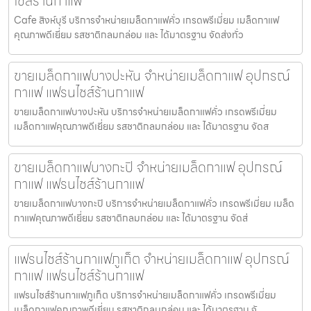
ไชส์ร้านกาแฟ
Cafe สิงห์บุรี บริการจำหน่ายเมล็ดกาแฟคั่ว เกรดพรีเมี่ยม เมล็ดกาแฟ
คุณภาพดีเยี่ยม รสชาติกลมกล่อม และ ได้มาตรฐาน จัดส่งทั่ว
ขายเมล็ดกาแฟบางปะหัน จำหน่ายเมล็ดกาแฟ อุปกรณ์
กาแฟ แฟรนไชส์ร้านกาแฟ
ขายเมล็ดกาแฟบางปะหัน บริการจำหน่ายเมล็ดกาแฟคั่ว เกรดพรีเมี่ยม
เมล็ดกาแฟคุณภาพดีเยี่ยม รสชาติกลมกล่อม และ ได้มาตรฐาน จัดส
ขายเมล็ดกาแฟบางกะปิ จำหน่ายเมล็ดกาแฟ อุปกรณ์
กาแฟ แฟรนไชส์ร้านกาแฟ
ขายเมล็ดกาแฟบางกะปิ บริการจำหน่ายเมล็ดกาแฟคั่ว เกรดพรีเมี่ยม เมล็ด
กาแฟคุณภาพดีเยี่ยม รสชาติกลมกล่อม และ ได้มาตรฐาน จัดส่
แฟรนไชส์ร้านกาแฟภูเก็ต จำหน่ายเมล็ดกาแฟ อุปกรณ์
กาแฟ แฟรนไชส์ร้านกาแฟ
แฟรนไชส์ร้านกาแฟภูเก็ต บริการจำหน่ายเมล็ดกาแฟคั่ว เกรดพรีเมี่ยม
เมล็ดกาแฟคุณภาพดีเยี่ยม รสชาติกลมกล่อม และ ได้มาตรฐาน จั