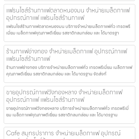
แฟรนไชส์ร้านกาแฟตลาดหนองมน จำหน่ายเมล็ดกาแฟ
อุปกรณ์กาแฟ แฟรนไชส์ร้านกาแฟ
แฟรนไชส์ร้านกาแฟตลาดหนองมน บริการจำหน่ายเมล็ดกาแฟคั่ว เกรดพรี
เมี่ยม เมล็ดกาแฟคุณภาพดีเยี่ยม รสชาติกลมกล่อม และ ได้มาตรฐา
ร้านกาแฟอ่างทอง จำหน่ายเมล็ดกาแฟ อุปกรณ์กาแฟ
แฟรนไชส์ร้านกาแฟ
ร้านกาแฟอ่างทอง บริการจำหน่ายเมล็ดกาแฟคั่ว เกรดพรีเมี่ยม เมล็ดกาแฟ
คุณภาพดีเยี่ยม รสชาติกลมกล่อม และ ได้มาตรฐาน จัดส่งทั่
ขายอุปกรณ์กาแฟวังทองหลาง จำหน่ายเมล็ดกาแฟ
อุปกรณ์กาแฟ แฟรนไชส์ร้านกาแฟ
ขายอุปกรณ์กาแฟวังทองหลาง บริการจำหน่ายเมล็ดกาแฟคั่ว เกรดพรีเมี่
ยม เมล็ดกาแฟคุณภาพดีเยี่ยม รสชาติกลมกล่อม และ ได้มาตรฐาน
Cafe สมุทรปราการ จำหน่ายเมล็ดกาแฟ อุปกรณ์