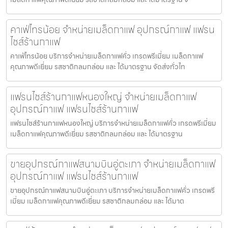
คาเฟ่ไทรน้อย จำหน่ายเมล็ดกาแฟ อุปกรณ์กาแฟ แฟรน
ไชส์ร้านกาแฟ
คาเฟ่ไทรน้อย บริการจำหน่ายเมล็ดกาแฟคั่ว เกรดพรีเมี่ยม เมล็ดกาแฟ
คุณภาพดีเยี่ยม รสชาติกลมกล่อม และ ได้มาตรฐาน จัดส่งทั่วไท
แฟรนไชส์ร้านกาแฟหนองใหญ่ จำหน่ายเมล็ดกาแฟ
อุปกรณ์กาแฟ แฟรนไชส์ร้านกาแฟ
แฟรนไชส์ร้านกาแฟหนองใหญ่ บริการจำหน่ายเมล็ดกาแฟคั่ว เกรดพรีเมี่ยม
เมล็ดกาแฟคุณภาพดีเยี่ยม รสชาติกลมกล่อม และ ได้มาตรฐาน
ขายอุปกรณ์กาแฟสนามบินอู่ตะเภา จำหน่ายเมล็ดกาแฟ
อุปกรณ์กาแฟ แฟรนไชส์ร้านกาแฟ
ขายอุปกรณ์กาแฟสนามบินอู่ตะเภา บริการจำหน่ายเมล็ดกาแฟคั่ว เกรดพรี
เมี่ยม เมล็ดกาแฟคุณภาพดีเยี่ยม รสชาติกลมกล่อม และ ได้มาต