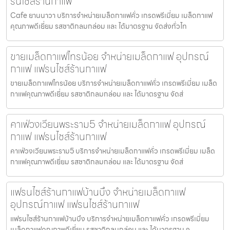
รนไชส์ร้านกาแฟ
Cafe ยานนาวา บริการจำหน่ายเมล็ดกาแฟคั่ว เกรดพรีเมี่ยม เมล็ดกาแฟ
คุณภาพดีเยี่ยม รสชาติกลมกล่อม และ ได้มาตรฐาน จัดส่งทั่วไท
ขายเมล็ดกาแฟไทรน้อย จำหน่ายเมล็ดกาแฟ อุปกรณ์
กาแฟ แฟรนไชส์ร้านกาแฟ
ขายเมล็ดกาแฟไทรน้อย บริการจำหน่ายเมล็ดกาแฟคั่ว เกรดพรีเมี่ยม เมล็ด
กาแฟคุณภาพดีเยี่ยม รสชาติกลมกล่อม และ ได้มาตรฐาน จัดส่
คาเฟ่วงเวียนพระราม5 จำหน่ายเมล็ดกาแฟ อุปกรณ์
กาแฟ แฟรนไชส์ร้านกาแฟ
คาเฟ่วงเวียนพระราม5 บริการจำหน่ายเมล็ดกาแฟคั่ว เกรดพรีเมี่ยม เมล็ด
กาแฟคุณภาพดีเยี่ยม รสชาติกลมกล่อม และ ได้มาตรฐาน จัดส่
แฟรนไชส์ร้านกาแฟบ้านบึง จำหน่ายเมล็ดกาแฟ
อุปกรณ์กาแฟ แฟรนไชส์ร้านกาแฟ
แฟรนไชส์ร้านกาแฟบ้านบึง บริการจำหน่ายเมล็ดกาแฟคั่ว เกรดพรีเมี่ยม
เมล็ดกาแฟคุณภาพดีเยี่ยม รสชาติกลมกล่อม และ ได้มาตรฐาน จ