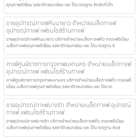
คุณภาพดีเยี่ยม รสชาติกลมกล่อม และ ได้มาตรฐาน จัดส่งทั่วไท
ขายอุปกรณ์กาแฟคันนายาว จำหน่ายเมล็ดกาแฟ
อุปกรณ์กาแฟ แฟรนไชส์ร้านกาแฟ
ขายอุปกรณ์กาแฟคันนายาว บริการจำหน่ายเมล็ดกาแฟคั่ว เกรดพรีเมี่ยม
เมล็ดกาแฟคุณภาพดีเยี่ยม รสชาติกลมกล่อม และ ได้มาตรฐาน จั
คาเฟ่ศูนย์ราชการกรุงเทพมหานคร จำหน่ายเมล็ดกาแฟ
อุปกรณ์กาแฟ แฟรนไชส์ร้านกาแฟ
คาเฟ่ศูนย์ราชการกรุงเทพมหานคร บริการจำหน่ายเมล็ดกาแฟคั่ว เกรดพรี
เมี่ยม เมล็ดกาแฟคุณภาพดีเยี่ยม รสชาติกลมกล่อม และ ได้มาต
ขายอุปกรณ์กาแฟบางรัก จำหน่ายเมล็ดกาแฟ อุปกรณ์
กาแฟ แฟรนไชส์ร้านกาแฟ
ขายอุปกรณ์กาแฟบางรัก บริการจำหน่ายเมล็ดกาแฟคั่ว เกรดพรีเมี่ยม
เมล็ดกาแฟคุณภาพดีเยี่ยม รสชาติกลมกล่อม และ ได้มาตรฐาน จัดส