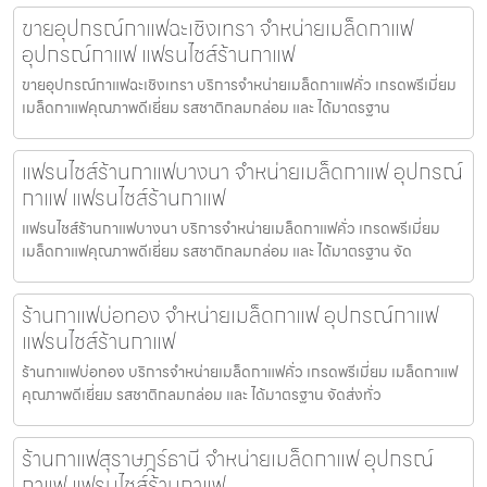
ขายอุปกรณ์กาแฟฉะเชิงเทรา จำหน่ายเมล็ดกาแฟ
อุปกรณ์กาแฟ แฟรนไชส์ร้านกาแฟ
ขายอุปกรณ์กาแฟฉะเชิงเทรา บริการจำหน่ายเมล็ดกาแฟคั่ว เกรดพรีเมี่ยม
เมล็ดกาแฟคุณภาพดีเยี่ยม รสชาติกลมกล่อม และ ได้มาตรฐาน
แฟรนไชส์ร้านกาแฟบางนา จำหน่ายเมล็ดกาแฟ อุปกรณ์
กาแฟ แฟรนไชส์ร้านกาแฟ
แฟรนไชส์ร้านกาแฟบางนา บริการจำหน่ายเมล็ดกาแฟคั่ว เกรดพรีเมี่ยม
เมล็ดกาแฟคุณภาพดีเยี่ยม รสชาติกลมกล่อม และ ได้มาตรฐาน จัด
ร้านกาแฟบ่อทอง จำหน่ายเมล็ดกาแฟ อุปกรณ์กาแฟ
แฟรนไชส์ร้านกาแฟ
ร้านกาแฟบ่อทอง บริการจำหน่ายเมล็ดกาแฟคั่ว เกรดพรีเมี่ยม เมล็ดกาแฟ
คุณภาพดีเยี่ยม รสชาติกลมกล่อม และ ได้มาตรฐาน จัดส่งทั่ว
ร้านกาแฟสุราษฎร์ธานี จำหน่ายเมล็ดกาแฟ อุปกรณ์
กาแฟ แฟรนไชส์ร้านกาแฟ