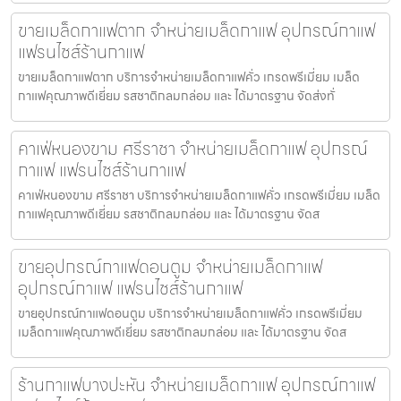
ขายเมล็ดกาแฟตาก จำหน่ายเมล็ดกาแฟ อุปกรณ์กาแฟ
แฟรนไชส์ร้านกาแฟ
ขายเมล็ดกาแฟตาก บริการจำหน่ายเมล็ดกาแฟคั่ว เกรดพรีเมี่ยม เมล็ด
กาแฟคุณภาพดีเยี่ยม รสชาติกลมกล่อม และ ได้มาตรฐาน จัดส่งทั่
คาเฟ่หนองขาม ศรีราชา จำหน่ายเมล็ดกาแฟ อุปกรณ์
กาแฟ แฟรนไชส์ร้านกาแฟ
คาเฟ่หนองขาม ศรีราชา บริการจำหน่ายเมล็ดกาแฟคั่ว เกรดพรีเมี่ยม เมล็ด
กาแฟคุณภาพดีเยี่ยม รสชาติกลมกล่อม และ ได้มาตรฐาน จัดส
ขายอุปกรณ์กาแฟดอนตูม จำหน่ายเมล็ดกาแฟ
อุปกรณ์กาแฟ แฟรนไชส์ร้านกาแฟ
ขายอุปกรณ์กาแฟดอนตูม บริการจำหน่ายเมล็ดกาแฟคั่ว เกรดพรีเมี่ยม
เมล็ดกาแฟคุณภาพดีเยี่ยม รสชาติกลมกล่อม และ ได้มาตรฐาน จัดส
ร้านกาแฟบางปะหัน จำหน่ายเมล็ดกาแฟ อุปกรณ์กาแฟ