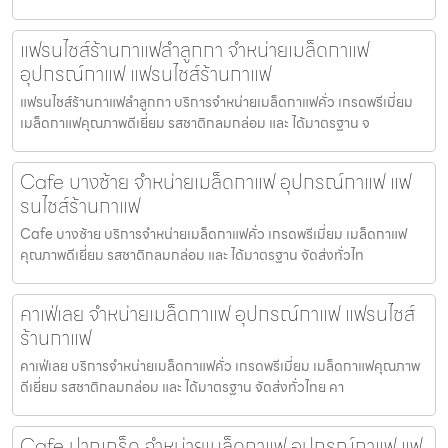
แฟรนไชส์ร้านกาแฟลำลูกกา จำหน่ายเมล็ดกาแฟ
อุปกรณ์กาแฟ แฟรนไชส์ร้านกาแฟ
แฟรนไชส์ร้านกาแฟลำลูกกา บริการจำหน่ายเมล็ดกาแฟคั่ว เกรดพรีเมี่ยม
เมล็ดกาแฟคุณภาพดีเยี่ยม รสชาติกลมกล่อม และ ได้มาตรฐาน จ
Cafe บางซ้าย จำหน่ายเมล็ดกาแฟ อุปกรณ์กาแฟ แฟ
รนไชส์ร้านกาแฟ
Cafe บางซ้าย บริการจำหน่ายเมล็ดกาแฟคั่ว เกรดพรีเมี่ยม เมล็ดกาแฟ
คุณภาพดีเยี่ยม รสชาติกลมกล่อม และ ได้มาตรฐาน จัดส่งทั่วไท
คาเฟ่เลย จำหน่ายเมล็ดกาแฟ อุปกรณ์กาแฟ แฟรนไชส์
ร้านกาแฟ
คาเฟ่เลย บริการจำหน่ายเมล็ดกาแฟคั่ว เกรดพรีเมี่ยม เมล็ดกาแฟคุณภาพ
ดีเยี่ยม รสชาติกลมกล่อม และ ได้มาตรฐาน จัดส่งทั่วไทย คา
Cafe ปากเกร็ด จำหน่ายเมล็ดกาแฟ อุปกรณ์กาแฟ แฟ