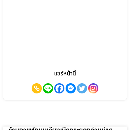
แชร์หน้านี้