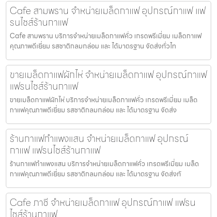
Cafe สามพราน จำหน่ายเมล็ดกาแฟ อุปกรณ์กาแฟ แฟ
รนไชส์ร้านกาแฟ
Cafe สามพราน บริการจำหน่ายเมล็ดกาแฟคั่ว เกรดพรีเมี่ยม เมล็ดกาแฟ
คุณภาพดีเยี่ยม รสชาติกลมกล่อม และ ได้มาตรฐาน จัดส่งทั่วไท
ขายเมล็ดกาแฟผักไห่ จำหน่ายเมล็ดกาแฟ อุปกรณ์กาแฟ
แฟรนไชส์ร้านกาแฟ
ขายเมล็ดกาแฟผักไห่ บริการจำหน่ายเมล็ดกาแฟคั่ว เกรดพรีเมี่ยม เมล็ด
กาแฟคุณภาพดีเยี่ยม รสชาติกลมกล่อม และ ได้มาตรฐาน จัดส่ง
ร้านกาแฟกำแพงแสน จำหน่ายเมล็ดกาแฟ อุปกรณ์
กาแฟ แฟรนไชส์ร้านกาแฟ
ร้านกาแฟกำแพงแสน บริการจำหน่ายเมล็ดกาแฟคั่ว เกรดพรีเมี่ยม เมล็ด
กาแฟคุณภาพดีเยี่ยม รสชาติกลมกล่อม และ ได้มาตรฐาน จัดส่งทั
Cafe ภาชี จำหน่ายเมล็ดกาแฟ อุปกรณ์กาแฟ แฟรน
ไชส์ร้านกาแฟ