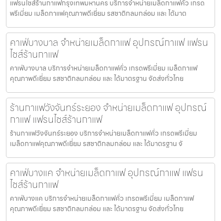
แฟรนไชส์ร้านกาแฟกรุงเทพมหานคร บริการจำหน่ายเมล็ดกาแฟคั่ว เกรด
พรีเมี่ยม เมล็ดกาแฟคุณภาพดีเยี่ยม รสชาติกลมกล่อม และ ได้มาต
คาเฟ่บางบาล จำหน่ายเมล็ดกาแฟ อุปกรณ์กาแฟ แฟรน
ไชส์ร้านกาแฟ
คาเฟ่บางบาล บริการจำหน่ายเมล็ดกาแฟคั่ว เกรดพรีเมี่ยม เมล็ดกาแฟ
คุณภาพดีเยี่ยม รสชาติกลมกล่อม และ ได้มาตรฐาน จัดส่งทั่วไทย
ร้านกาแฟวังจันทร์ระยอง จำหน่ายเมล็ดกาแฟ อุปกรณ์
กาแฟ แฟรนไชส์ร้านกาแฟ
ร้านกาแฟวังจันทร์ระยอง บริการจำหน่ายเมล็ดกาแฟคั่ว เกรดพรีเมี่ยม
เมล็ดกาแฟคุณภาพดีเยี่ยม รสชาติกลมกล่อม และ ได้มาตรฐาน จั
คาเฟ่บางแค จำหน่ายเมล็ดกาแฟ อุปกรณ์กาแฟ แฟรน
ไชส์ร้านกาแฟ
คาเฟ่บางแค บริการจำหน่ายเมล็ดกาแฟคั่ว เกรดพรีเมี่ยม เมล็ดกาแฟ
คุณภาพดีเยี่ยม รสชาติกลมกล่อม และ ได้มาตรฐาน จัดส่งทั่วไทย