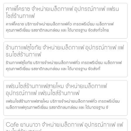
คาเฟ่โคราช จำหน่ายเมล็ดกาแฟ อุปกรณ์กาแฟ แฟรน
ไชส์ร้านกาแฟ
คาเฟ่โคราช บริการจำหน่ายเมล็ดกาแฟคั่ว เกรดพรีเมี่ยม เมล็ดกาแฟ
คุณภาพดีเยี่ยม รสชาติกลมกล่อม และ ได้มาตรฐาน จัดส่งทั่วไทย
ร้านกาแฟสุโขทัย จำหน่ายเมล็ดกาแฟ อุปกรณ์กาแฟ แฟ
รนไชส์ร้านกาแฟ
ร้านกาแฟสุโขทัย บริการจำหน่ายเมล็ดกาแฟคั่ว เกรดพรีเมี่ยม เมล็ดกาแฟ
คุณภาพดีเยี่ยม รสชาติกลมกล่อม และ ได้มาตรฐาน จัดส่งทั่
แฟรนไชส์ร้านกาแฟสายไหม จำหน่ายเมล็ดกาแฟ
อุปกรณ์กาแฟ แฟรนไชส์ร้านกาแฟ
แฟรนไชส์ร้านกาแฟสายไหม บริการจำหน่ายเมล็ดกาแฟคั่ว เกรดพรีเมี่ยม
เมล็ดกาแฟคุณภาพดีเยี่ยม รสชาติกลมกล่อม และ ได้มาตรฐาน จั
Cafe ยานนาวา จำหน่ายเมล็ดกาแฟ อุปกรณ์กาแฟ แฟ