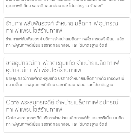
คุณภาพดีเยี่ยม รสชาติกลมกล่อม และ ได้มาตรฐาน จัดส่งทั่
ร้านกาแฟสัมพันธวงศ์ จำหน่ายเมล็ดกาแฟ อุปกรณ์
กาแฟ แฟรนไชส์ร้านกาแฟ
ร้านกาแฟสัมพันธวงศ์ บริการจำหน่ายเมล็ดกาแฟคั่ว เกรดพรีเมี่ยม เมล็ด
กาแฟคุณภาพดีเยี่ยม รสชาติกลมกล่อม และ ได้มาตรฐาน จัดส่
ขายอุปกรณ์กาแฟลาดหลุมแก้ว จำหน่ายเมล็ดกาแฟ
อุปกรณ์กาแฟ แฟรนไชส์ร้านกาแฟ
ขายอุปกรณ์กาแฟลาดหลุมแก้ว บริการจำหน่ายเมล็ดกาแฟคั่ว เกรดพรีเมี่
ยม เมล็ดกาแฟคุณภาพดีเยี่ยม รสชาติกลมกล่อม และ ได้มาตรฐาน
Cafe พระสมุทรเจดีย์ จำหน่ายเมล็ดกาแฟ อุปกรณ์
กาแฟ แฟรนไชส์ร้านกาแฟ
Cafe พระสมุทรเจดีย์ บริการจำหน่ายเมล็ดกาแฟคั่ว เกรดพรีเมี่ยม เมล็ด
กาแฟคุณภาพดีเยี่ยม รสชาติกลมกล่อม และ ได้มาตรฐาน จัดส่