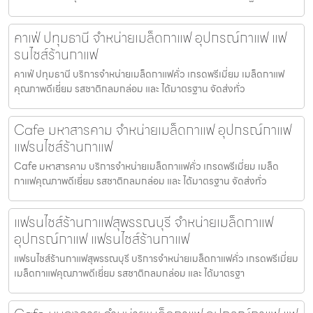
คาเฟ่ ปทุมธานี จำหน่ายเมล็ดกาแฟ อุปกรณ์กาแฟ แฟ
รนไชส์ร้านกาแฟ
คาเฟ่ ปทุมธานี บริการจำหน่ายเมล็ดกาแฟคั่ว เกรดพรีเมี่ยม เมล็ดกาแฟ
คุณภาพดีเยี่ยม รสชาติกลมกล่อม และ ได้มาตรฐาน จัดส่งทั่ว
Cafe มหาสารคาม จำหน่ายเมล็ดกาแฟ อุปกรณ์กาแฟ
แฟรนไชส์ร้านกาแฟ
Cafe มหาสารคาม บริการจำหน่ายเมล็ดกาแฟคั่ว เกรดพรีเมี่ยม เมล็ด
กาแฟคุณภาพดีเยี่ยม รสชาติกลมกล่อม และ ได้มาตรฐาน จัดส่งทั่ว
แฟรนไชส์ร้านกาแฟสุพรรณบุรี จำหน่ายเมล็ดกาแฟ
อุปกรณ์กาแฟ แฟรนไชส์ร้านกาแฟ
แฟรนไชส์ร้านกาแฟสุพรรณบุรี บริการจำหน่ายเมล็ดกาแฟคั่ว เกรดพรีเมี่ยม
เมล็ดกาแฟคุณภาพดีเยี่ยม รสชาติกลมกล่อม และ ได้มาตรฐา