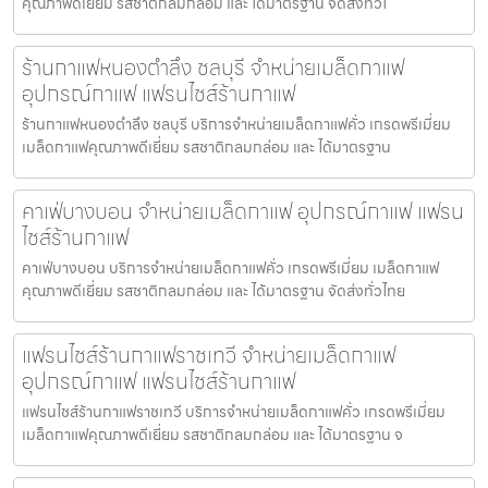
คุณภาพดีเยี่ยม รสชาติกลมกล่อม และ ได้มาตรฐาน จัดส่งทั่วไ
ร้านกาแฟหนองตำลึง ชลบุรี จำหน่ายเมล็ดกาแฟ
อุปกรณ์กาแฟ แฟรนไชส์ร้านกาแฟ
ร้านกาแฟหนองตำลึง ชลบุรี บริการจำหน่ายเมล็ดกาแฟคั่ว เกรดพรีเมี่ยม
เมล็ดกาแฟคุณภาพดีเยี่ยม รสชาติกลมกล่อม และ ได้มาตรฐาน
คาเฟ่บางบอน จำหน่ายเมล็ดกาแฟ อุปกรณ์กาแฟ แฟรน
ไชส์ร้านกาแฟ
คาเฟ่บางบอน บริการจำหน่ายเมล็ดกาแฟคั่ว เกรดพรีเมี่ยม เมล็ดกาแฟ
คุณภาพดีเยี่ยม รสชาติกลมกล่อม และ ได้มาตรฐาน จัดส่งทั่วไทย
แฟรนไชส์ร้านกาแฟราชเทวี จำหน่ายเมล็ดกาแฟ
อุปกรณ์กาแฟ แฟรนไชส์ร้านกาแฟ
แฟรนไชส์ร้านกาแฟราชเทวี บริการจำหน่ายเมล็ดกาแฟคั่ว เกรดพรีเมี่ยม
เมล็ดกาแฟคุณภาพดีเยี่ยม รสชาติกลมกล่อม และ ได้มาตรฐาน จ