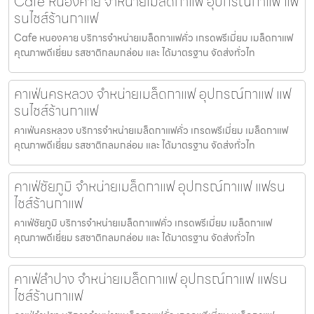
Cafe หนองคาย จำหน่ายเมล็ดกาแฟ อุปกรณ์กาแฟ แฟ
รนไชส์ร้านกาแฟ
Cafe หนองคาย บริการจำหน่ายเมล็ดกาแฟคั่ว เกรดพรีเมี่ยม เมล็ดกาแฟ
คุณภาพดีเยี่ยม รสชาติกลมกล่อม และ ได้มาตรฐาน จัดส่งทั่วไท
คาเฟ่นครหลวง จำหน่ายเมล็ดกาแฟ อุปกรณ์กาแฟ แฟ
รนไชส์ร้านกาแฟ
คาเฟ่นครหลวง บริการจำหน่ายเมล็ดกาแฟคั่ว เกรดพรีเมี่ยม เมล็ดกาแฟ
คุณภาพดีเยี่ยม รสชาติกลมกล่อม และ ได้มาตรฐาน จัดส่งทั่วไท
คาเฟ่ชัยภูมิ จำหน่ายเมล็ดกาแฟ อุปกรณ์กาแฟ แฟรน
ไชส์ร้านกาแฟ
คาเฟ่ชัยภูมิ บริการจำหน่ายเมล็ดกาแฟคั่ว เกรดพรีเมี่ยม เมล็ดกาแฟ
คุณภาพดีเยี่ยม รสชาติกลมกล่อม และ ได้มาตรฐาน จัดส่งทั่วไท
คาเฟ่ลำปาง จำหน่ายเมล็ดกาแฟ อุปกรณ์กาแฟ แฟรน
ไชส์ร้านกาแฟ