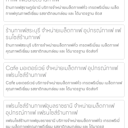
ร้านกาแฟสุราษฎร์ธานี บริการจำหน่ายเมล็ดกาแฟคั่ว เกรดพรีเมี่ยม เมล็ด
กาแฟคุณภาพดีเยี่ยม รสชาติกลมกล่อม และ ได้มาตรฐาน จัดส
ร้านกาแฟสระบุรี จำหน่ายเมล็ดกาแฟ อุปกรณ์กาแฟ แฟ
รนไชส์ร้านกาแฟ
ร้านกาแฟสระบุรี บริการจำหน่ายเมล็ดกาแฟคั่ว เกรดพรีเมี่ยม เมล็ดกาแฟ
คุณภาพดีเยี่ยม รสชาติกลมกล่อม และ ได้มาตรฐาน จัดส่งทั่
Cafe มอเตอร์เวย์ จำหน่ายเมล็ดกาแฟ อุปกรณ์กาแฟ
แฟรนไชส์ร้านกาแฟ
Cafe มอเตอร์เวย์ บริการจำหน่ายเมล็ดกาแฟคั่ว เกรดพรีเมี่ยม เมล็ดกาแฟ
คุณภาพดีเยี่ยม รสชาติกลมกล่อม และ ได้มาตรฐาน จัดส่งทั
แฟรนไชส์ร้านกาแฟอุบลราชธานี จำหน่ายเมล็ดกาแฟ
อุปกรณ์กาแฟ แฟรนไชส์ร้านกาแฟ
แฟรนไชส์ร้านกาแฟอุบลราชธานี บริการจำหน่ายเมล็ดกาแฟคั่ว เกรดพรีเมี่
ยม เมล็ดกาแฟคุณภาพดีเยี่ยม รสชาติกลมกล่อม และ ได้มาตรฐ