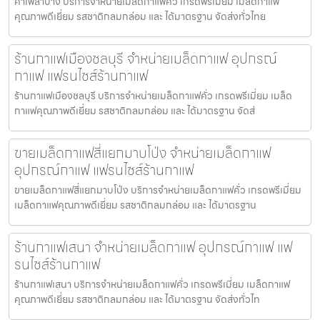
คาเฟ่ลำปาง บริการจำหน่ายเมล็ดกาแฟคั่ว เกรดพรีเมี่ยม เมล็ดกาแฟ
คุณภาพดีเยี่ยม รสชาติกลมกล่อม และ ได้มาตรฐาน จัดส่งทั่วไทย
ร้านกาแฟเมืองชลบุรี จำหน่ายเมล็ดกาแฟ อุปกรณ์
กาแฟ แฟรนไชส์ร้านกาแฟ
ร้านกาแฟเมืองชลบุรี บริการจำหน่ายเมล็ดกาแฟคั่ว เกรดพรีเมี่ยม เมล็ด
กาแฟคุณภาพดีเยี่ยม รสชาติกลมกล่อม และ ได้มาตรฐาน จัดส่
ขายเมล็ดกาแฟสี่แยกมาบโป่ง จำหน่ายเมล็ดกาแฟ
อุปกรณ์กาแฟ แฟรนไชส์ร้านกาแฟ
ขายเมล็ดกาแฟสี่แยกมาบโป่ง บริการจำหน่ายเมล็ดกาแฟคั่ว เกรดพรีเมี่ยม
เมล็ดกาแฟคุณภาพดีเยี่ยม รสชาติกลมกล่อม และ ได้มาตรฐาน
ร้านกาแฟเสนา จำหน่ายเมล็ดกาแฟ อุปกรณ์กาแฟ แฟ
รนไชส์ร้านกาแฟ
ร้านกาแฟเสนา บริการจำหน่ายเมล็ดกาแฟคั่ว เกรดพรีเมี่ยม เมล็ดกาแฟ
คุณภาพดีเยี่ยม รสชาติกลมกล่อม และ ได้มาตรฐาน จัดส่งทั่วไท