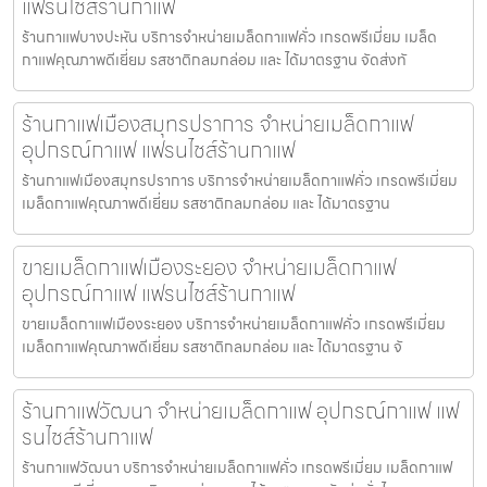
แฟรนไชส์ร้านกาแฟ
ร้านกาแฟบางปะหัน บริการจำหน่ายเมล็ดกาแฟคั่ว เกรดพรีเมี่ยม เมล็ด
กาแฟคุณภาพดีเยี่ยม รสชาติกลมกล่อม และ ได้มาตรฐาน จัดส่งทั
ร้านกาแฟเมืองสมุทรปราการ จำหน่ายเมล็ดกาแฟ
อุปกรณ์กาแฟ แฟรนไชส์ร้านกาแฟ
ร้านกาแฟเมืองสมุทรปราการ บริการจำหน่ายเมล็ดกาแฟคั่ว เกรดพรีเมี่ยม
เมล็ดกาแฟคุณภาพดีเยี่ยม รสชาติกลมกล่อม และ ได้มาตรฐาน
ขายเมล็ดกาแฟเมืองระยอง จำหน่ายเมล็ดกาแฟ
อุปกรณ์กาแฟ แฟรนไชส์ร้านกาแฟ
ขายเมล็ดกาแฟเมืองระยอง บริการจำหน่ายเมล็ดกาแฟคั่ว เกรดพรีเมี่ยม
เมล็ดกาแฟคุณภาพดีเยี่ยม รสชาติกลมกล่อม และ ได้มาตรฐาน จั
ร้านกาแฟวัฒนา จำหน่ายเมล็ดกาแฟ อุปกรณ์กาแฟ แฟ
รนไชส์ร้านกาแฟ
ร้านกาแฟวัฒนา บริการจำหน่ายเมล็ดกาแฟคั่ว เกรดพรีเมี่ยม เมล็ดกาแฟ