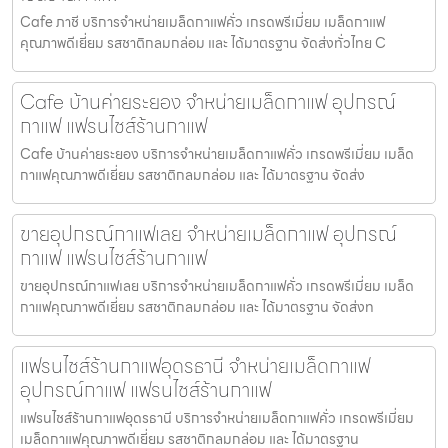
Cafe ภาชี บริการจำหน่ายเมล็ดกาแฟคั่ว เกรดพรีเมี่ยม เมล็ดกาแฟ
คุณภาพดีเยี่ยม รสชาติกลมกล่อม และ ได้มาตรฐาน จัดส่งทั่วไทย C
Cafe บ้านค่ายระยอง จำหน่ายเมล็ดกาแฟ อุปกรณ์
กาแฟ แฟรนไชส์ร้านกาแฟ
Cafe บ้านค่ายระยอง บริการจำหน่ายเมล็ดกาแฟคั่ว เกรดพรีเมี่ยม เมล็ด
กาแฟคุณภาพดีเยี่ยม รสชาติกลมกล่อม และ ได้มาตรฐาน จัดส่ง
ขายอุปกรณ์กาแฟเลย จำหน่ายเมล็ดกาแฟ อุปกรณ์
กาแฟ แฟรนไชส์ร้านกาแฟ
ขายอุปกรณ์กาแฟเลย บริการจำหน่ายเมล็ดกาแฟคั่ว เกรดพรีเมี่ยม เมล็ด
กาแฟคุณภาพดีเยี่ยม รสชาติกลมกล่อม และ ได้มาตรฐาน จัดส่งท
แฟรนไชส์ร้านกาแฟอุดรธานี จำหน่ายเมล็ดกาแฟ
อุปกรณ์กาแฟ แฟรนไชส์ร้านกาแฟ
แฟรนไชส์ร้านกาแฟอุดรธานี บริการจำหน่ายเมล็ดกาแฟคั่ว เกรดพรีเมี่ยม
เมล็ดกาแฟคุณภาพดีเยี่ยม รสชาติกลมกล่อม และ ได้มาตรฐาน