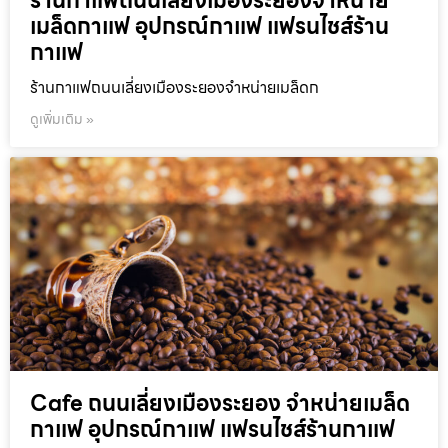
ร้านกาแฟถนนเลี่ยงเมืองระยองจำหน่าย
เมล็ดกาแฟ อุปกรณ์กาแฟ แฟรนไชส์ร้าน
กาแฟ
ร้านกาแฟถนนเลี่ยงเมืองระยองจำหน่ายเมล็ดก
ดูเพิ่มเติม »
Cafe ถนนเลี่ยงเมืองระยอง จำหน่ายเมล็ด
กาแฟ อุปกรณ์กาแฟ แฟรนไชส์ร้านกาแฟ