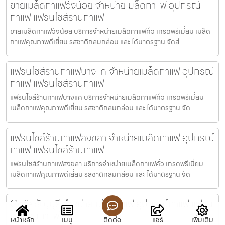
ขายเมล็ดกาแฟวังน้อย จำหน่ายเมล็ดกาแฟ อุปกรณ์
กาแฟ แฟรนไชส์ร้านกาแฟ
ขายเมล็ดกาแฟวังน้อย บริการจำหน่ายเมล็ดกาแฟคั่ว เกรดพรีเมี่ยม เมล็ด
กาแฟคุณภาพดีเยี่ยม รสชาติกลมกล่อม และ ได้มาตรฐาน จัดส่
แฟรนไชส์ร้านกาแฟบางแค จำหน่ายเมล็ดกาแฟ อุปกรณ์
กาแฟ แฟรนไชส์ร้านกาแฟ
แฟรนไชส์ร้านกาแฟบางแค บริการจำหน่ายเมล็ดกาแฟคั่ว เกรดพรีเมี่ยม
เมล็ดกาแฟคุณภาพดีเยี่ยม รสชาติกลมกล่อม และ ได้มาตรฐาน จัด
แฟรนไชส์ร้านกาแฟสงขลา จำหน่ายเมล็ดกาแฟ อุปกรณ์
กาแฟ แฟรนไชส์ร้านกาแฟ
แฟรนไชส์ร้านกาแฟสงขลา บริการจำหน่ายเมล็ดกาแฟคั่ว เกรดพรีเมี่ยม
เมล็ดกาแฟคุณภาพดีเยี่ยม รสชาติกลมกล่อม และ ได้มาตรฐาน จัด
Cafe ธัญบุรี จำหน่ายเมล็ดกาแฟ อุปกรณ์กาแฟ แฟรน
ไชส์ร้านกาแฟ
หน้าหลัก
เมนู
ติดต่อ
แชร์
เพิ่มเติม