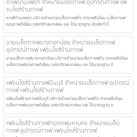
คาเฟ่บ้านแพรก จำหน่ายเมล็ดกาแฟ อุปกรณ์กาแฟ แฟ
รนไชส์ร้านกาแฟ
คาเฟ่บ้านแพรก บริการจำหน่ายเมล็ดกาแฟคั่ว เกรดพรีเมี่ยม เมล็ดกาแฟ
คุณภาพดีเยี่ยม รสชาติกลมกล่อม และ ได้มาตรฐาน จัดส่งทั่วไ
ขายเมล็ดกาแฟบางกอกน้อย จำหน่ายเมล็ดกาแฟ
อุปกรณ์กาแฟ แฟรนไชส์ร้านกาแฟ
ขายเมล็ดกาแฟบางกอกน้อย บริการจำหน่ายเมล็ดกาแฟคั่ว เกรดพรีเมี่ยม
เมล็ดกาแฟคุณภาพดีเยี่ยม รสชาติกลมกล่อม และ ได้มาตรฐาน จั
แฟรนไชส์ร้านกาแฟมีนบุรี จำหน่ายเมล็ดกาแฟ อุปกรณ์
กาแฟ แฟรนไชส์ร้านกาแฟ
แฟรนไชส์ร้านกาแฟมีนบุรี บริการจำหน่ายเมล็ดกาแฟคั่ว เกรดพรีเมี่ยม
เมล็ดกาแฟคุณภาพดีเยี่ยม รสชาติกลมกล่อม และ ได้มาตรฐาน จ
แฟรนไชส์ร้านกาแฟกรุงเทพมหานคร จำหน่ายเมล็ด
กาแฟ อุปกรณ์กาแฟ แฟรนไชส์ร้านกาแฟ