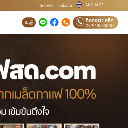
LANGUAGE
ติดต่อเรา
เข้าสู่ระบบ
ติดต่อเรา คลิก
เมนู
099-185-8000