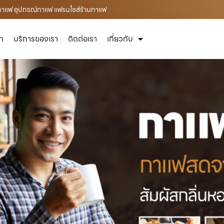
ดกาแฟ อุปกรณ์กาแฟ แฟรนไชส์ร้านกาแฟ
ัก
บริการของเรา
ติดต่อเรา
เกี่ยวกับ