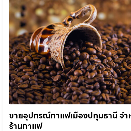
ขายอุปกรณ์กาแฟเมืองปทุมธานี จำ
ร้านกาแฟ