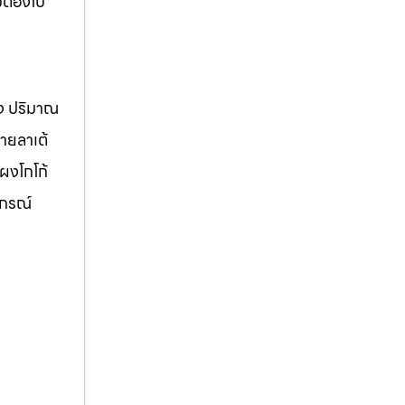
่ต้องไป
วง ปริมาณ
ายลาเต้
ผงโกโก้
ปกรณ์