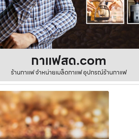
กาแฟสด.com
ร้านกาแฟ จำหน่ายเมล็ดกาแฟ อุปกรณ์ร้านกาแฟ