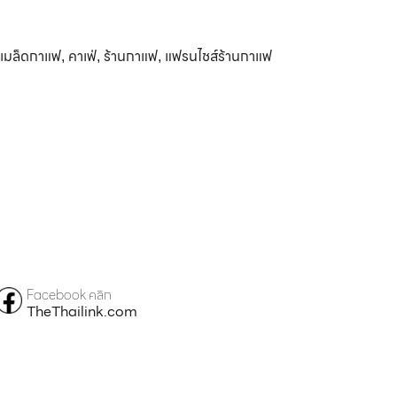
เมล็ดกาแฟ
คาเฟ่
ร้านกาแฟ
แฟรนไชส์ร้านกาแฟ
,
,
,
Facebook คลิก
TheThailink.com