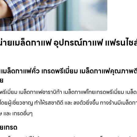
่ายเมล็ดกาแฟ อุปกรณ์กาแฟ แฟรนไชส
มล็ดกาแฟคั่ว เกรดพรีเมี่ยม เมล็ดกาแฟคุณภาพดี
ทย
ีเมี่ยม เมล็ดกาแฟอาราบิก้า เมล็ดกาแฟไทยเกรดพรีเมี่ยม เมล็
ยผู้เชี่ยวชาญ ทำให้รสชาติดี และ ลงตัวยิ่งขึ้น ทางร้านมีเมล็ด
ษ และ เกรดอื่นๆ
ายเกรด