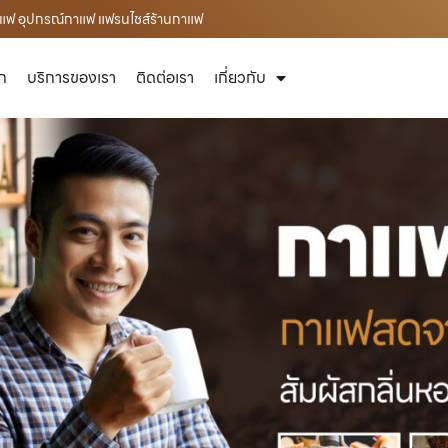
าแฟ อุปกรณ์กาแฟ แฟรนไชส์ร้านกาแฟ
ัก
บริการของเรา
ติดต่อเรา
เกี่ยวกับ