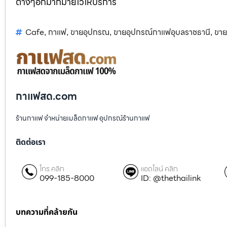
ต่างๆอีกมากมายไว้ให้บริการ
Cafe
กาแฟ
ขายอุปกรณ
ขายอุปกรณ์กาแฟอุบลราชธานี
ขาย
,
,
,
,
กาแฟสด.com
ร้านกาแฟ จำหน่ายเมล็ดกาแฟ อุปกรณ์ร้านกาแฟ
ติดต่อเรา
โทร คลิก
แอดไลน์ คลิก
099-185-8000
ID: @thethailink
บทความที่คล้ายกัน