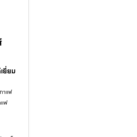
์
เยี่ยม
ดกาแฟ
กาแฟ