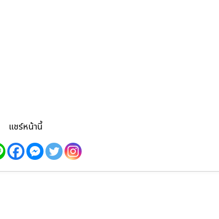
แชร์หน้านี้