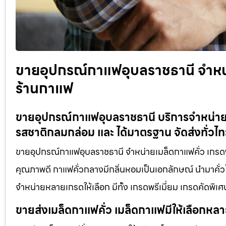
ขายอุปกรณ์กาแฟอุบลราชธานี จำหน
ร้านกาแฟ
ขายอุปกรณ์กาแฟอุบลราชธานี บริการจำหน่ายเ
รสชาติกลมกล่อม และ ได้มาตรฐาน จัดส่งทั่วไ
ขายอุปกรณ์กาแฟอุบลราชธานี จำหน่ายเมล็ดกาแฟคั่ว เกรดพร
คุณภาพดี กาแฟคั่วกลางมีกลิ่นหอมเป็นเอกลักษณ์ นำมาคั่วโด
จำหน่ายหลายเกรดให้เลือก มีทั้ง เกรดพรีเมี่ยม เกรดคัดพิเศ
ขายส่งเมล็ดกาแฟคั่ว เมล็ดกาแฟมีให้เลือกหล