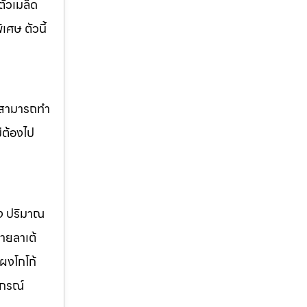
ัวเมล็ด
ศษ ตัวนี้
ยังสามารถทำ
่ต้องไป
วง ปริมาณ
ายลาเต้
ผงโกโก้
ปกรณ์