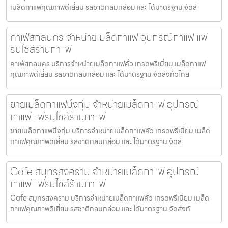
เมล็ดกาแฟคุณภาพดีเยี่ยม รสชาติกลมกล่อม และ ได้มาตรฐาน จัดส่
คาเฟ่สกลนคร จำหน่ายเมล็ดกาแฟ อุปกรณ์กาแฟ แฟ
รนไชส์ร้านกาแฟ
คาเฟ่สกลนคร บริการจำหน่ายเมล็ดกาแฟคั่ว เกรดพรีเมี่ยม เมล็ดกาแฟ
คุณภาพดีเยี่ยม รสชาติกลมกล่อม และ ได้มาตรฐาน จัดส่งทั่วไทย
ขายเมล็ดกาแฟบึงกุ่ม จำหน่ายเมล็ดกาแฟ อุปกรณ์
กาแฟ แฟรนไชส์ร้านกาแฟ
ขายเมล็ดกาแฟบึงกุ่ม บริการจำหน่ายเมล็ดกาแฟคั่ว เกรดพรีเมี่ยม เมล็ด
กาแฟคุณภาพดีเยี่ยม รสชาติกลมกล่อม และ ได้มาตรฐาน จัดส่
Cafe สมุทรสงคราม จำหน่ายเมล็ดกาแฟ อุปกรณ์
กาแฟ แฟรนไชส์ร้านกาแฟ
Cafe สมุทรสงคราม บริการจำหน่ายเมล็ดกาแฟคั่ว เกรดพรีเมี่ยม เมล็ด
กาแฟคุณภาพดีเยี่ยม รสชาติกลมกล่อม และ ได้มาตรฐาน จัดส่งทั