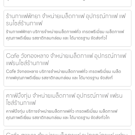
ร้านกาแฟพัทยา จำหน่ายเมล็ดกาแฟ อุปกรณ์กาแฟ แฟ
รนไชส์ร้านกาแฟ
ร้านกาแฟพัทยา บริการจำหน่ายเมล็ดกาแฟคั่ว เกรดพรีเมี่ยม เมล็ดกาแฟ
คุณภาพดีเยี่ยม รสชาติกลมกล่อม และ ได้มาตรฐาน จัดส่งทั่วไ
Cafe วังทองหลาง จำหน่ายเมล็ดกาแฟ อุปกรณ์กาแฟ
แฟรนไชส์ร้านกาแฟ
Cafe วังทองหลาง บริการจำหน่ายเมล็ดกาแฟคั่ว เกรดพรีเมี่ยม เมล็ด
กาแฟคุณภาพดีเยี่ยม รสชาติกลมกล่อม และ ได้มาตรฐาน จัดส่งทั่
คาเฟ่บึงกุ่ม จำหน่ายเมล็ดกาแฟ อุปกรณ์กาแฟ แฟรน
ไชส์ร้านกาแฟ
คาเฟ่บึงกุ่ม บริการจำหน่ายเมล็ดกาแฟคั่ว เกรดพรีเมี่ยม เมล็ดกาแฟ
คุณภาพดีเยี่ยม รสชาติกลมกล่อม และ ได้มาตรฐาน จัดส่งทั่วไท