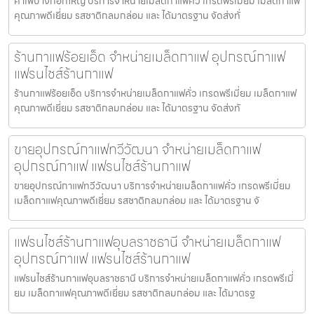
คาเฟ่บางกอกใหญ่ บริการจำหน่ายเมล็ดกาแฟคั่ว เกรดพรีเมี่ยม เมล็ดกาแฟ
คุณภาพดีเยี่ยม รสชาติกลมกล่อม และ ได้มาตรฐาน จัดส่งทั่
ร้านกาแฟร้อยเอ็ด จำหน่ายเมล็ดกาแฟ อุปกรณ์กาแฟ
แฟรนไชส์ร้านกาแฟ
ร้านกาแฟร้อยเอ็ด บริการจำหน่ายเมล็ดกาแฟคั่ว เกรดพรีเมี่ยม เมล็ดกาแฟ
คุณภาพดีเยี่ยม รสชาติกลมกล่อม และ ได้มาตรฐาน จัดส่งทั
ขายอุปกรณ์กาแฟทวีวัฒนา จำหน่ายเมล็ดกาแฟ
อุปกรณ์กาแฟ แฟรนไชส์ร้านกาแฟ
ขายอุปกรณ์กาแฟทวีวัฒนา บริการจำหน่ายเมล็ดกาแฟคั่ว เกรดพรีเมี่ยม
เมล็ดกาแฟคุณภาพดีเยี่ยม รสชาติกลมกล่อม และ ได้มาตรฐาน จั
แฟรนไชส์ร้านกาแฟอุบลราชธานี จำหน่ายเมล็ดกาแฟ
อุปกรณ์กาแฟ แฟรนไชส์ร้านกาแฟ
แฟรนไชส์ร้านกาแฟอุบลราชธานี บริการจำหน่ายเมล็ดกาแฟคั่ว เกรดพรีเมี่
ยม เมล็ดกาแฟคุณภาพดีเยี่ยม รสชาติกลมกล่อม และ ได้มาตรฐ