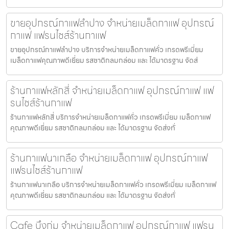
ขายอุปกรณ์กาแฟลำปาง จำหน่ายเมล็ดกาแฟ อุปกรณ์
กาแฟ แฟรนไชส์ร้านกาแฟ
ขายอุปกรณ์กาแฟลำปาง บริการจำหน่ายเมล็ดกาแฟคั่ว เกรดพรีเมี่ยม
เมล็ดกาแฟคุณภาพดีเยี่ยม รสชาติกลมกล่อม และ ได้มาตรฐาน จัดส่
ร้านกาแฟหลักสี่ จำหน่ายเมล็ดกาแฟ อุปกรณ์กาแฟ แฟ
รนไชส์ร้านกาแฟ
ร้านกาแฟหลักสี่ บริการจำหน่ายเมล็ดกาแฟคั่ว เกรดพรีเมี่ยม เมล็ดกาแฟ
คุณภาพดีเยี่ยม รสชาติกลมกล่อม และ ได้มาตรฐาน จัดส่งทั่
ร้านกาแฟนาเกลือ จำหน่ายเมล็ดกาแฟ อุปกรณ์กาแฟ
แฟรนไชส์ร้านกาแฟ
ร้านกาแฟนาเกลือ บริการจำหน่ายเมล็ดกาแฟคั่ว เกรดพรีเมี่ยม เมล็ดกาแฟ
คุณภาพดีเยี่ยม รสชาติกลมกล่อม และ ได้มาตรฐาน จัดส่งทั่
Cafe บึงกุ่ม จำหน่ายเมล็ดกาแฟ อุปกรณ์กาแฟ แฟรน