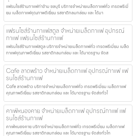
แฟรนไชส์ร้านกาแฟท่าข้าม ชลบุรี บริการจำหน่ายเมล็ดกาแฟคั่ว เกรดพรีเมี่
ยม เมล็ดกาแฟคุณภาพดีเยี่ยม รสชาติกลมกล่อม และ ได้มา
แฟรนไชส์ร้านกาแฟสตูล จำหน่ายเมล็ดกาแฟ อุปกรณ์
กาแฟ แฟรนไชส์ร้านกาแฟ
แฟรนไชส์ร้านกาแฟสตูล บริการจำหน่ายเมล็ดกาแฟคั่ว เกรดพรีเมี่ยม เมล็ด
กาแฟคุณภาพดีเยี่ยม รสชาติกลมกล่อม และ ได้มาตรฐาน จัดส
Cafe ลาดพร้าว จำหน่ายเมล็ดกาแฟ อุปกรณ์กาแฟ แฟ
รนไชส์ร้านกาแฟ
Cafe ลาดพร้าว บริการจำหน่ายเมล็ดกาแฟคั่ว เกรดพรีเมี่ยม เมล็ดกาแฟ
คุณภาพดีเยี่ยม รสชาติกลมกล่อม และ ได้มาตรฐาน จัดส่งทั่วไ
คาเฟ่หนองคาย จำหน่ายเมล็ดกาแฟ อุปกรณ์กาแฟ แฟ
รนไชส์ร้านกาแฟ
คาเฟ่หนองคาย บริการจำหน่ายเมล็ดกาแฟคั่ว เกรดพรีเมี่ยม เมล็ดกาแฟ
คุณภาพดีเยี่ยม รสชาติกลมกล่อม และ ได้มาตรฐาน จัดส่งทั่วไท