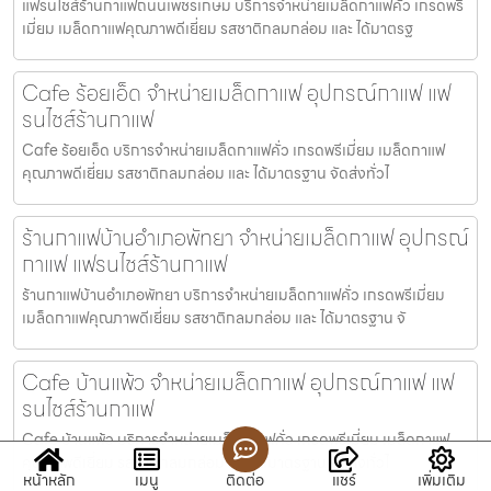
แฟรนไชส์ร้านกาแฟถนนเพชรเกษม บริการจำหน่ายเมล็ดกาแฟคั่ว เกรดพรี
เมี่ยม เมล็ดกาแฟคุณภาพดีเยี่ยม รสชาติกลมกล่อม และ ได้มาตรฐ
Cafe ร้อยเอ็ด จำหน่ายเมล็ดกาแฟ อุปกรณ์กาแฟ แฟ
รนไชส์ร้านกาแฟ
Cafe ร้อยเอ็ด บริการจำหน่ายเมล็ดกาแฟคั่ว เกรดพรีเมี่ยม เมล็ดกาแฟ
คุณภาพดีเยี่ยม รสชาติกลมกล่อม และ ได้มาตรฐาน จัดส่งทั่วไ
ร้านกาแฟบ้านอำเภอพัทยา จำหน่ายเมล็ดกาแฟ อุปกรณ์
กาแฟ แฟรนไชส์ร้านกาแฟ
ร้านกาแฟบ้านอำเภอพัทยา บริการจำหน่ายเมล็ดกาแฟคั่ว เกรดพรีเมี่ยม
เมล็ดกาแฟคุณภาพดีเยี่ยม รสชาติกลมกล่อม และ ได้มาตรฐาน จั
Cafe บ้านแพ้ว จำหน่ายเมล็ดกาแฟ อุปกรณ์กาแฟ แฟ
รนไชส์ร้านกาแฟ
Cafe บ้านแพ้ว บริการจำหน่ายเมล็ดกาแฟคั่ว เกรดพรีเมี่ยม เมล็ดกาแฟ
คุณภาพดีเยี่ยม รสชาติกลมกล่อม และ ได้มาตรฐาน จัดส่งทั่วไ
หน้าหลัก
เมนู
ติดต่อ
แชร์
เพิ่มเติม