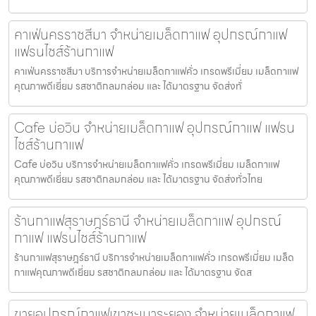
คาเฟ่นครราชสีมา จำหน่ายเมล็ดกาแฟ อุปกรณ์กาแฟ
แฟรนไชส์ร้านกาแฟ
คาเฟ่นครราชสีมา บริการจำหน่ายเมล็ดกาแฟคั่ว เกรดพรีเมี่ยม เมล็ดกาแฟ
คุณภาพดีเยี่ยม รสชาติกลมกล่อม และ ได้มาตรฐาน จัดส่งทั่
Cafe บ่อวิน จำหน่ายเมล็ดกาแฟ อุปกรณ์กาแฟ แฟรน
ไชส์ร้านกาแฟ
Cafe บ่อวิน บริการจำหน่ายเมล็ดกาแฟคั่ว เกรดพรีเมี่ยม เมล็ดกาแฟ
คุณภาพดีเยี่ยม รสชาติกลมกล่อม และ ได้มาตรฐาน จัดส่งทั่วไทย
ร้านกาแฟสุราษฎร์ธานี จำหน่ายเมล็ดกาแฟ อุปกรณ์
กาแฟ แฟรนไชส์ร้านกาแฟ
ร้านกาแฟสุราษฎร์ธานี บริการจำหน่ายเมล็ดกาแฟคั่ว เกรดพรีเมี่ยม เมล็ด
กาแฟคุณภาพดีเยี่ยม รสชาติกลมกล่อม และ ได้มาตรฐาน จัดส
ขายอุปกรณ์กาแฟเขาชะเมาระยอง จำหน่ายเมล็ดกาแฟ