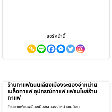
แชร์หน้านี้
ร้านกาแฟถนนเลี่ยงเมืองระยองจำหน่าย
เมล็ดกาแฟ อุปกรณ์กาแฟ แฟรนไชส์ร้าน
กาแฟ
ร้านกาแฟถนนเลี่ยงเมืองระยองจำหน่ายเมล็ดก