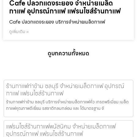
Cafe ปลวกแดงระยอง จำหน่ายเมล็ด
กาแฟ อุปกรณ์กาแฟ แฟรนไชส์ร้านกาแฟ
Cafe ปลวกแดงระยอง บริการจำหน่ายเมล็ดกาแฟ
ดูเพิ่มเติม »
ดูบทความทั้งหมด
ร้านกาแฟท่าข้าม ชลบุรี จำหน่ายเมล็ดกาแฟ อุปกรณ์
กาแฟ แฟรนไชส์ร้านกาแฟ
ร้านกาแฟท่าข้าม ชลบุรี บริการจำหน่ายเมล็ดกาแฟคั่ว เกรดพรีเมี่ยม เมล็ด
กาแฟคุณภาพดีเยี่ยม รสชาติกลมกล่อม และ ได้มาตรฐาน จั
แฟรนไชส์ร้านกาแฟพนัสนิคม จำหน่ายเมล็ดกาแฟ
อุปกรณ์กาแฟ แฟรนไชส์ร้านกาแฟ