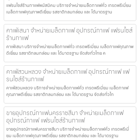
แฟรนไชส์ร้านกาแฟพนัสนิคม บริการจำหน่ายเมล็ดกาแฟคั่ว เกรดพรีเมี่ยม
เมล็ดกาแฟคุณภาพดีเยี่ยม รสชาติกลมกล่อม และ ได้มาตรฐาน
คาเฟ่เสนา จำหน่ายเมล็ดกาแฟ อุปกรณ์กาแฟ แฟรนไชส์
ร้านกาแฟ
คาเฟ่เสนา บริการจำหน่ายเมล็ดกาแฟคั่ว เกรดพรีเมี่ยม เมล็ดกาแฟคุณภาพ
ดีเยี่ยม รสชาติกลมกล่อม และ ได้มาตรฐาน จัดส่งทั่วไทย ค
คาเฟ่สวนหลวง จำหน่ายเมล็ดกาแฟ อุปกรณ์กาแฟ แฟ
รนไชส์ร้านกาแฟ
คาเฟ่สวนหลวง บริการจำหน่ายเมล็ดกาแฟคั่ว เกรดพรีเมี่ยม เมล็ดกาแฟ
คุณภาพดีเยี่ยม รสชาติกลมกล่อม และ ได้มาตรฐาน จัดส่งทั่วไท
ขายอุปกรณ์กาแฟนครราชสีมา จำหน่ายเมล็ดกาแฟ
อุปกรณ์กาแฟ แฟรนไชส์ร้านกาแฟ
ขายอุปกรณ์กาแฟนครราชสีมา บริการจำหน่ายเมล็ดกาแฟคั่ว เกรดพรีเมี่
ยม เมล็ดกาแฟคุณภาพดีเยี่ยม รสชาติกลมกล่อม และ ได้มาตรฐาน