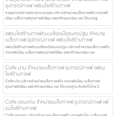
อุปกรณ์กาแฟ แฟรนไชส์ร้านกาแฟ
ขายอุปกรณ์กาแฟเขาชะเมาระยอง บริการจำหน่ายเมล็ดกาแฟคั่ว เกรดพรี
เมี่ยม เมล็ดกาแฟคุณภาพดีเยี่ยม รสชาติกลมกล่อม และ ได้มาตรฐ
แฟรนไชส์ร้านกาแฟถนนเลี่ยงเมืองนครปฐม จำหน่าย
เมล็ดกาแฟ อุปกรณ์กาแฟ แฟรนไชส์ร้านกาแฟ
แฟรนไชส์ร้านกาแฟถนนเลี่ยงเมืองนครปฐม บริการจำหน่ายเมล็ดกาแฟคั่ว
เกรดพรีเมี่ยม เมล็ดกาแฟคุณภาพดีเยี่ยม รสชาติกลมกล่อม และ
Cafe น่าน จำหน่ายเมล็ดกาแฟ อุปกรณ์กาแฟ แฟรน
ไชส์ร้านกาแฟ
Cafe น่าน บริการจำหน่ายเมล็ดกาแฟคั่ว เกรดพรีเมี่ยม เมล็ดกาแฟ
คุณภาพดีเยี่ยม รสชาติกลมกล่อม และ ได้มาตรฐาน จัดส่งทั่วไทย C
Cafe ขอนแก่น จำหน่ายเมล็ดกาแฟ อุปกรณ์กาแฟ แฟ
รนไชส์ร้านกาแฟ
Cafe ขอนแก่น บริการจำหน่ายเมล็ดกาแฟคั่ว เกรดพรีเมี่ยม เมล็ดกาแฟ