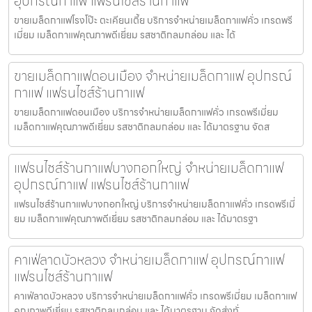
อุปกรณ์กาแฟ แฟรนไชส์ร้านกาแฟ
ขายเมล็ดกาแฟโรงโป๊ะ ตะเคียนเตี้ย บริการจำหน่ายเมล็ดกาแฟคั่ว เกรดพรี
เมี่ยม เมล็ดกาแฟคุณภาพดีเยี่ยม รสชาติกลมกล่อม และ ได้
ขายเมล็ดกาแฟดอนเมือง จำหน่ายเมล็ดกาแฟ อุปกรณ์
กาแฟ แฟรนไชส์ร้านกาแฟ
ขายเมล็ดกาแฟดอนเมือง บริการจำหน่ายเมล็ดกาแฟคั่ว เกรดพรีเมี่ยม
เมล็ดกาแฟคุณภาพดีเยี่ยม รสชาติกลมกล่อม และ ได้มาตรฐาน จัดส
แฟรนไชส์ร้านกาแฟบางกอกใหญ่ จำหน่ายเมล็ดกาแฟ
อุปกรณ์กาแฟ แฟรนไชส์ร้านกาแฟ
แฟรนไชส์ร้านกาแฟบางกอกใหญ่ บริการจำหน่ายเมล็ดกาแฟคั่ว เกรดพรีเมี่
ยม เมล็ดกาแฟคุณภาพดีเยี่ยม รสชาติกลมกล่อม และ ได้มาตรฐา
คาเฟ่ลาดบัวหลวง จำหน่ายเมล็ดกาแฟ อุปกรณ์กาแฟ
แฟรนไชส์ร้านกาแฟ
คาเฟ่ลาดบัวหลวง บริการจำหน่ายเมล็ดกาแฟคั่ว เกรดพรีเมี่ยม เมล็ดกาแฟ
คุณภาพดีเยี่ยม รสชาติกลมกล่อม และ ได้มาตรฐาน จัดส่งทั่