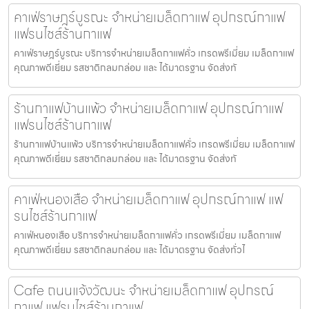
คาเฟ่ราษฎร์บูรณะ จำหน่ายเมล็ดกาแฟ อุปกรณ์กาแฟ
แฟรนไชส์ร้านกาแฟ
คาเฟ่ราษฎร์บูรณะ บริการจำหน่ายเมล็ดกาแฟคั่ว เกรดพรีเมี่ยม เมล็ดกาแฟ
คุณภาพดีเยี่ยม รสชาติกลมกล่อม และ ได้มาตรฐาน จัดส่งทั
ร้านกาแฟบ้านแพ้ว จำหน่ายเมล็ดกาแฟ อุปกรณ์กาแฟ
แฟรนไชส์ร้านกาแฟ
ร้านกาแฟบ้านแพ้ว บริการจำหน่ายเมล็ดกาแฟคั่ว เกรดพรีเมี่ยม เมล็ดกาแฟ
คุณภาพดีเยี่ยม รสชาติกลมกล่อม และ ได้มาตรฐาน จัดส่งทั
คาเฟ่หนองเสือ จำหน่ายเมล็ดกาแฟ อุปกรณ์กาแฟ แฟ
รนไชส์ร้านกาแฟ
คาเฟ่หนองเสือ บริการจำหน่ายเมล็ดกาแฟคั่ว เกรดพรีเมี่ยม เมล็ดกาแฟ
คุณภาพดีเยี่ยม รสชาติกลมกล่อม และ ได้มาตรฐาน จัดส่งทั่วไ
Cafe ถนนแจ้งวัฒนะ จำหน่ายเมล็ดกาแฟ อุปกรณ์
กาแฟ แฟรนไชส์ร้านกาแฟ