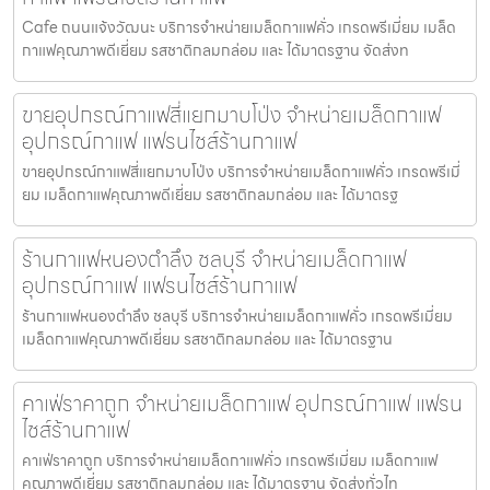
Cafe ถนนแจ้งวัฒนะ บริการจำหน่ายเมล็ดกาแฟคั่ว เกรดพรีเมี่ยม เมล็ด
กาแฟคุณภาพดีเยี่ยม รสชาติกลมกล่อม และ ได้มาตรฐาน จัดส่งท
ขายอุปกรณ์กาแฟสี่แยกมาบโป่ง จำหน่ายเมล็ดกาแฟ
อุปกรณ์กาแฟ แฟรนไชส์ร้านกาแฟ
ขายอุปกรณ์กาแฟสี่แยกมาบโป่ง บริการจำหน่ายเมล็ดกาแฟคั่ว เกรดพรีเมี่
ยม เมล็ดกาแฟคุณภาพดีเยี่ยม รสชาติกลมกล่อม และ ได้มาตรฐ
ร้านกาแฟหนองตำลึง ชลบุรี จำหน่ายเมล็ดกาแฟ
อุปกรณ์กาแฟ แฟรนไชส์ร้านกาแฟ
ร้านกาแฟหนองตำลึง ชลบุรี บริการจำหน่ายเมล็ดกาแฟคั่ว เกรดพรีเมี่ยม
เมล็ดกาแฟคุณภาพดีเยี่ยม รสชาติกลมกล่อม และ ได้มาตรฐาน
คาเฟ่ราคาถูก จำหน่ายเมล็ดกาแฟ อุปกรณ์กาแฟ แฟรน
ไชส์ร้านกาแฟ
คาเฟ่ราคาถูก บริการจำหน่ายเมล็ดกาแฟคั่ว เกรดพรีเมี่ยม เมล็ดกาแฟ
คุณภาพดีเยี่ยม รสชาติกลมกล่อม และ ได้มาตรฐาน จัดส่งทั่วไท