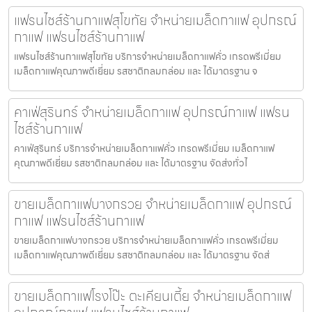
แฟรนไชส์ร้านกาแฟสุโขทัย จำหน่ายเมล็ดกาแฟ อุปกรณ์
กาแฟ แฟรนไชส์ร้านกาแฟ
แฟรนไชส์ร้านกาแฟสุโขทัย บริการจำหน่ายเมล็ดกาแฟคั่ว เกรดพรีเมี่ยม
เมล็ดกาแฟคุณภาพดีเยี่ยม รสชาติกลมกล่อม และ ได้มาตรฐาน จ
คาเฟ่สุรินทร์ จำหน่ายเมล็ดกาแฟ อุปกรณ์กาแฟ แฟรน
ไชส์ร้านกาแฟ
คาเฟ่สุรินทร์ บริการจำหน่ายเมล็ดกาแฟคั่ว เกรดพรีเมี่ยม เมล็ดกาแฟ
คุณภาพดีเยี่ยม รสชาติกลมกล่อม และ ได้มาตรฐาน จัดส่งทั่วไ
ขายเมล็ดกาแฟบางกรวย จำหน่ายเมล็ดกาแฟ อุปกรณ์
กาแฟ แฟรนไชส์ร้านกาแฟ
ขายเมล็ดกาแฟบางกรวย บริการจำหน่ายเมล็ดกาแฟคั่ว เกรดพรีเมี่ยม
เมล็ดกาแฟคุณภาพดีเยี่ยม รสชาติกลมกล่อม และ ได้มาตรฐาน จัดส่
ขายเมล็ดกาแฟโรงโป๊ะ ตะเคียนเตี้ย จำหน่ายเมล็ดกาแฟ