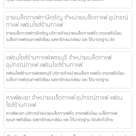
ขายเมล็ดกาแฟภาษีเจริญ จำหน่ายเมล็ดกาแฟ อุปกรณ์
กาแฟ แฟรนไชส์ร้านกาแฟ
ขายเมล็ดกาแฟภาษีเจริญ บริการจำหน่ายเมล็ดกาแฟคั่ว เกรดพรีเมี่ยม
เมล็ดกาแฟคุณภาพดีเยี่ยม รสชาติกลมกล่อม และ ได้มาตรฐาน จัด
แฟรนไชส์ร้านกาแฟเพชรบุรี จำหน่ายเมล็ดกาแฟ
อุปกรณ์กาแฟ แฟรนไชส์ร้านกาแฟ
แฟรนไชส์ร้านกาแฟเพชรบุรี บริการจำหน่ายเมล็ดกาแฟคั่ว เกรดพรีเมี่ยม
เมล็ดกาแฟคุณภาพดีเยี่ยม รสชาติกลมกล่อม และ ได้มาตรฐาน
คาเฟ่พะเยา จำหน่ายเมล็ดกาแฟ อุปกรณ์กาแฟ แฟรน
ไชส์ร้านกาแฟ
คาเฟ่พะเยา บริการจำหน่ายเมล็ดกาแฟคั่ว เกรดพรีเมี่ยม เมล็ดกาแฟ
คุณภาพดีเยี่ยม รสชาติกลมกล่อม และ ได้มาตรฐาน จัดส่งทั่วไทย