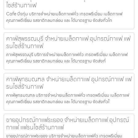
ไชส์ร้านกาแฟ
Cafe บึงกุ่ม บริการจำหน่ายเมล็ดกาแฟคั่ว เกรดพรีเมี่ยม เมล็ดกาแฟ
คุณภาพดีเยี่ยม รสชาติกลมกล่อม และ ได้มาตรฐาน จัดส่งทั่วไท
คาเฟ่สุพรรณบุรี จำหน่ายเมล็ดกาแฟ อุปกรณ์กาแฟ แฟ
รนไชส์ร้านกาแฟ
คาเฟ่สุพรรณบุรี บริการจำหน่ายเมล็ดกาแฟคั่ว เกรดพรีเมี่ยม เมล็ดกาแฟ
คุณภาพดีเยี่ยม รสชาติกลมกล่อม และ ได้มาตรฐาน จัดส่งทั่
คาเฟ่พุทธมณฑล จำหน่ายเมล็ดกาแฟ อุปกรณ์กาแฟ แฟ
รนไชส์ร้านกาแฟ
คาเฟ่พุทธมณฑล บริการจำหน่ายเมล็ดกาแฟคั่ว เกรดพรีเมี่ยม เมล็ดกาแฟ
คุณภาพดีเยี่ยม รสชาติกลมกล่อม และ ได้มาตรฐาน จัดส่งทั่วไ
ขายอุปกรณ์กาแฟระยอง จำหน่ายเมล็ดกาแฟ อุปกรณ์
กาแฟ แฟรนไชส์ร้านกาแฟ
ขายอุปกรณ์กาแฟระยอง บริการจำหน่ายเมล็ดกาแฟคั่ว เกรดพรีเมี่ยม