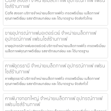
Cafe สงขลา จำหน่ายเมล็ดกาแฟ อุปกรณ์กาแฟ แฟรน
ไชส์ร้านกาแฟ
Cafe สงขลา บริการจำหน่ายเมล็ดกาแฟคั่ว เกรดพรีเมี่ยม เมล็ดกาแฟ
คุณภาพดีเยี่ยม รสชาติกลมกล่อม และ ได้มาตรฐาน จัดส่งทั่วไทย
ขายอุปกรณ์กาแฟมอเตอร์เวย์ จำหน่ายเมล็ดกาแฟ
อุปกรณ์กาแฟ แฟรนไชส์ร้านกาแฟ
ขายอุปกรณ์กาแฟมอเตอร์เวย์ บริการจำหน่ายเมล็ดกาแฟคั่ว เกรดพรีเมี่ยม
เมล็ดกาแฟคุณภาพดีเยี่ยม รสชาติกลมกล่อม และ ได้มาตรฐาน
คาเฟ่อุดรธานี จำหน่ายเมล็ดกาแฟ อุปกรณ์กาแฟ แฟรน
ไชส์ร้านกาแฟ
คาเฟ่อุดรธานี บริการจำหน่ายเมล็ดกาแฟคั่ว เกรดพรีเมี่ยม เมล็ดกาแฟ
คุณภาพดีเยี่ยม รสชาติกลมกล่อม และ ได้มาตรฐาน จัดส่งทั่วไ
คาเฟ่บางกอกใหญ่ จำหน่ายเมล็ดกาแฟ อุปกรณ์กาแฟ
แฟรนไชส์ร้านกาแฟ