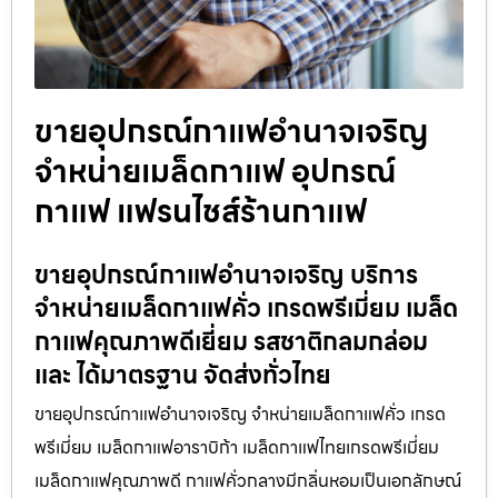
ขายอุปกรณ์กาแฟอำนาจเจริญ
จำหน่ายเมล็ดกาแฟ อุปกรณ์
กาแฟ แฟรนไชส์ร้านกาแฟ
ขายอุปกรณ์กาแฟอำนาจเจริญ บริการ
จำหน่ายเมล็ดกาแฟคั่ว เกรดพรีเมี่ยม เมล็ด
กาแฟคุณภาพดีเยี่ยม รสชาติกลมกล่อม
และ ได้มาตรฐาน จัดส่งทั่วไทย
ขายอุปกรณ์กาแฟอำนาจเจริญ จำหน่ายเมล็ดกาแฟคั่ว เกรด
พรีเมี่ยม เมล็ดกาแฟอาราบิก้า เมล็ดกาแฟไทยเกรดพรีเมี่ยม
เมล็ดกาแฟคุณภาพดี กาแฟคั่วกลางมีกลิ่นหอมเป็นเอกลักษณ์