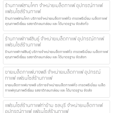
ร้านกาแฟสามโคก จำหน่ายเมล็ดกาแฟ อุปกรณ์กาแฟ
แฟรนไชส์ร้านกาแฟ
ร้านกาแฟสามโคก บริการจำหน่ายเมล็ดกาแฟคั่ว เกรดพรีเมี่ยม เมล็ดกาแฟ
คุณภาพดีเยี่ยม รสชาติกลมกล่อม และ ได้มาตรฐาน จัดส่งทั่ว
ร้านกาแฟกาฬสินธุ์ จำหน่ายเมล็ดกาแฟ อุปกรณ์กาแฟ
แฟรนไชส์ร้านกาแฟ
ร้านกาแฟกาฬสินธุ์ บริการจำหน่ายเมล็ดกาแฟคั่ว เกรดพรีเมี่ยม เมล็ดกาแฟ
คุณภาพดีเยี่ยม รสชาติกลมกล่อม และ ได้มาตรฐาน จัดส่งท
ขายเมล็ดกาแฟบางพลี จำหน่ายเมล็ดกาแฟ อุปกรณ์
กาแฟ แฟรนไชส์ร้านกาแฟ
ขายเมล็ดกาแฟบางพลี บริการจำหน่ายเมล็ดกาแฟคั่ว เกรดพรีเมี่ยม เมล็ด
กาแฟคุณภาพดีเยี่ยม รสชาติกลมกล่อม และ ได้มาตรฐาน จัดส่ง
แฟรนไชส์ร้านกาแฟท่าข้าม ชลบุรี จำหน่ายเมล็ดกาแฟ
อุปกรณ์กาแฟ แฟรนไชส์ร้านกาแฟ