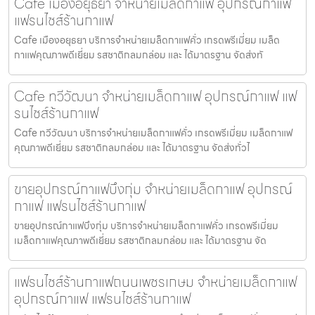
Cafe เมืองอยุธยา จำหน่ายเมล็ดกาแฟ อุปกรณ์กาแฟ
แฟรนไชส์ร้านกาแฟ
Cafe เมืองอยุธยา บริการจำหน่ายเมล็ดกาแฟคั่ว เกรดพรีเมี่ยม เมล็ด
กาแฟคุณภาพดีเยี่ยม รสชาติกลมกล่อม และ ได้มาตรฐาน จัดส่งทั
Cafe ทวีวัฒนา จำหน่ายเมล็ดกาแฟ อุปกรณ์กาแฟ แฟ
รนไชส์ร้านกาแฟ
Cafe ทวีวัฒนา บริการจำหน่ายเมล็ดกาแฟคั่ว เกรดพรีเมี่ยม เมล็ดกาแฟ
คุณภาพดีเยี่ยม รสชาติกลมกล่อม และ ได้มาตรฐาน จัดส่งทั่วไ
ขายอุปกรณ์กาแฟบึงกุ่ม จำหน่ายเมล็ดกาแฟ อุปกรณ์
กาแฟ แฟรนไชส์ร้านกาแฟ
ขายอุปกรณ์กาแฟบึงกุ่ม บริการจำหน่ายเมล็ดกาแฟคั่ว เกรดพรีเมี่ยม
เมล็ดกาแฟคุณภาพดีเยี่ยม รสชาติกลมกล่อม และ ได้มาตรฐาน จัด
แฟรนไชส์ร้านกาแฟถนนเพชรเกษม จำหน่ายเมล็ดกาแฟ
อุปกรณ์กาแฟ แฟรนไชส์ร้านกาแฟ