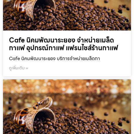
Cafe นิคมพัฒนาระยอง จำหน่ายเมล็ด
กาแฟ อุปกรณ์กาแฟ แฟรนไชส์ร้านกาแฟ
Cafe นิคมพัฒนาระยอง บริการจำหน่ายเมล็ดกา
ดูเพิ่มเติม »