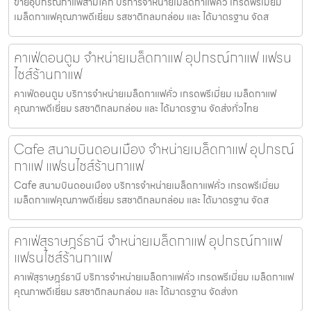
ขายอุปกรณ์กาแฟสามโคก บริการจำหน่ายเมล็ดกาแฟคั่ว เกรดพรีเมี่ยม
เมล็ดกาแฟคุณภาพดีเยี่ยม รสชาติกลมกล่อม และ ได้มาตรฐาน จัดส
คาเฟ่ดอนตูม จำหน่ายเมล็ดกาแฟ อุปกรณ์กาแฟ แฟรน
ไชส์ร้านกาแฟ
คาเฟ่ดอนตูม บริการจำหน่ายเมล็ดกาแฟคั่ว เกรดพรีเมี่ยม เมล็ดกาแฟ
คุณภาพดีเยี่ยม รสชาติกลมกล่อม และ ได้มาตรฐาน จัดส่งทั่วไทย
Cafe สนามบินดอนเมือง จำหน่ายเมล็ดกาแฟ อุปกรณ์
กาแฟ แฟรนไชส์ร้านกาแฟ
Cafe สนามบินดอนเมือง บริการจำหน่ายเมล็ดกาแฟคั่ว เกรดพรีเมี่ยม
เมล็ดกาแฟคุณภาพดีเยี่ยม รสชาติกลมกล่อม และ ได้มาตรฐาน จัดส
คาเฟ่สุราษฎร์ธานี จำหน่ายเมล็ดกาแฟ อุปกรณ์กาแฟ
แฟรนไชส์ร้านกาแฟ
คาเฟ่สุราษฎร์ธานี บริการจำหน่ายเมล็ดกาแฟคั่ว เกรดพรีเมี่ยม เมล็ดกาแฟ
คุณภาพดีเยี่ยม รสชาติกลมกล่อม และ ได้มาตรฐาน จัดส่งท