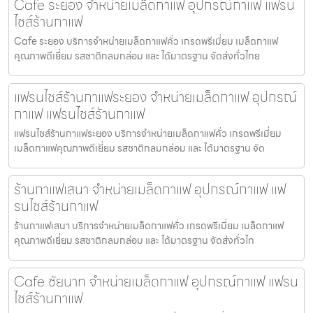
Cafe ระยอง จำหน่ายเมล็ดกาแฟ อุปกรณ์กาแฟ แฟรน
ไชส์ร้านกาแฟ
Cafe ระยอง บริการจำหน่ายเมล็ดกาแฟคั่ว เกรดพรีเมี่ยม เมล็ดกาแฟ
คุณภาพดีเยี่ยม รสชาติกลมกล่อม และ ได้มาตรฐาน จัดส่งทั่วไทย
แฟรนไชส์ร้านกาแฟระยอง จำหน่ายเมล็ดกาแฟ อุปกรณ์
กาแฟ แฟรนไชส์ร้านกาแฟ
แฟรนไชส์ร้านกาแฟระยอง บริการจำหน่ายเมล็ดกาแฟคั่ว เกรดพรีเมี่ยม
เมล็ดกาแฟคุณภาพดีเยี่ยม รสชาติกลมกล่อม และ ได้มาตรฐาน จัด
ร้านกาแฟเสนา จำหน่ายเมล็ดกาแฟ อุปกรณ์กาแฟ แฟ
รนไชส์ร้านกาแฟ
ร้านกาแฟเสนา บริการจำหน่ายเมล็ดกาแฟคั่ว เกรดพรีเมี่ยม เมล็ดกาแฟ
คุณภาพดีเยี่ยม รสชาติกลมกล่อม และ ได้มาตรฐาน จัดส่งทั่วไท
Cafe ชัยนาท จำหน่ายเมล็ดกาแฟ อุปกรณ์กาแฟ แฟรน
ไชส์ร้านกาแฟ