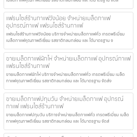
แฟรนไชส์ร้านกาแฟวังน้อย จำหน่ายเมล็ดกาแฟ
อุปกรณ์กาแฟ แฟรนไชส์ร้านกาแฟ
แฟรนไชส์ร้านกาแฟวังน้อย บริการจำหน่ายเมล็ดกาแฟคั่ว เกรดพรีเมี่ยม
เมล็ดกาแฟคุณภาพดีเยี่ยม รสชาติกลมกล่อม และ ได้มาตรฐาน จ
ขายเมล็ดกาแฟผักไห่ จำหน่ายเมล็ดกาแฟ อุปกรณ์กาแฟ
แฟรนไชส์ร้านกาแฟ
ขายเมล็ดกาแฟผักไห่ บริการจำหน่ายเมล็ดกาแฟคั่ว เกรดพรีเมี่ยม เมล็ด
กาแฟคุณภาพดีเยี่ยม รสชาติกลมกล่อม และ ได้มาตรฐาน จัดส่ง
ขายเมล็ดกาแฟปทุมวัน จำหน่ายเมล็ดกาแฟ อุปกรณ์
กาแฟ แฟรนไชส์ร้านกาแฟ
ขายเมล็ดกาแฟปทุมวัน บริการจำหน่ายเมล็ดกาแฟคั่ว เกรดพรีเมี่ยม เมล็ด
กาแฟคุณภาพดีเยี่ยม รสชาติกลมกล่อม และ ได้มาตรฐาน จัดส่