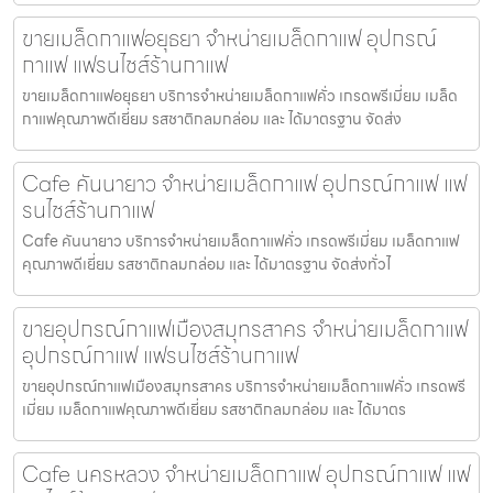
ขายเมล็ดกาแฟอยุธยา จำหน่ายเมล็ดกาแฟ อุปกรณ์
กาแฟ แฟรนไชส์ร้านกาแฟ
ขายเมล็ดกาแฟอยุธยา บริการจำหน่ายเมล็ดกาแฟคั่ว เกรดพรีเมี่ยม เมล็ด
กาแฟคุณภาพดีเยี่ยม รสชาติกลมกล่อม และ ได้มาตรฐาน จัดส่ง
Cafe คันนายาว จำหน่ายเมล็ดกาแฟ อุปกรณ์กาแฟ แฟ
รนไชส์ร้านกาแฟ
Cafe คันนายาว บริการจำหน่ายเมล็ดกาแฟคั่ว เกรดพรีเมี่ยม เมล็ดกาแฟ
คุณภาพดีเยี่ยม รสชาติกลมกล่อม และ ได้มาตรฐาน จัดส่งทั่วไ
ขายอุปกรณ์กาแฟเมืองสมุทรสาคร จำหน่ายเมล็ดกาแฟ
อุปกรณ์กาแฟ แฟรนไชส์ร้านกาแฟ
ขายอุปกรณ์กาแฟเมืองสมุทรสาคร บริการจำหน่ายเมล็ดกาแฟคั่ว เกรดพรี
เมี่ยม เมล็ดกาแฟคุณภาพดีเยี่ยม รสชาติกลมกล่อม และ ได้มาตร
Cafe นครหลวง จำหน่ายเมล็ดกาแฟ อุปกรณ์กาแฟ แฟ