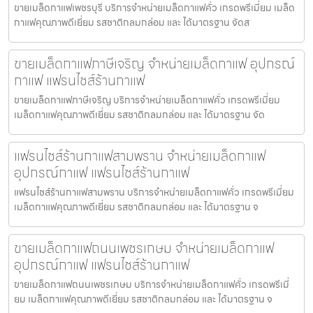
ขายเมล็ดกาแฟเพชรบุรี บริการจำหน่ายเมล็ดกาแฟคั่ว เกรดพรีเมี่ยม เมล็ด
กาแฟคุณภาพดีเยี่ยม รสชาติกลมกล่อม และ ได้มาตรฐาน จัดส
ขายเมล็ดกาแฟภาษีเจริญ จำหน่ายเมล็ดกาแฟ อุปกรณ์
กาแฟ แฟรนไชส์ร้านกาแฟ
ขายเมล็ดกาแฟภาษีเจริญ บริการจำหน่ายเมล็ดกาแฟคั่ว เกรดพรีเมี่ยม
เมล็ดกาแฟคุณภาพดีเยี่ยม รสชาติกลมกล่อม และ ได้มาตรฐาน จัด
แฟรนไชส์ร้านกาแฟสามพราน จำหน่ายเมล็ดกาแฟ
อุปกรณ์กาแฟ แฟรนไชส์ร้านกาแฟ
แฟรนไชส์ร้านกาแฟสามพราน บริการจำหน่ายเมล็ดกาแฟคั่ว เกรดพรีเมี่ยม
เมล็ดกาแฟคุณภาพดีเยี่ยม รสชาติกลมกล่อม และ ได้มาตรฐาน จ
ขายเมล็ดกาแฟถนนเพชรเกษม จำหน่ายเมล็ดกาแฟ
อุปกรณ์กาแฟ แฟรนไชส์ร้านกาแฟ
ขายเมล็ดกาแฟถนนเพชรเกษม บริการจำหน่ายเมล็ดกาแฟคั่ว เกรดพรีเมี่
ยม เมล็ดกาแฟคุณภาพดีเยี่ยม รสชาติกลมกล่อม และ ได้มาตรฐาน จ