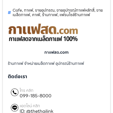
Cafe
กาแฟ
ขายอุปกรณ
ขายอุปกรณ์กาแฟหลักสี่
ขาย
,
,
,
,
เมล็ดกาแฟ
คาเฟ่
ร้านกาแฟ
แฟรนไชส์ร้านกาแฟ
,
,
,
กาแฟสด.com
ร้านกาแฟ จำหน่ายเมล็ดกาแฟ อุปกรณ์ร้านกาแฟ
ติดต่อเรา
โทร คลิก
099-185-8000
แอดไลน์ คลิก
ID: @thethailink