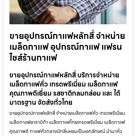
ขายอุปกรณ์กาแฟหลักสี่ จำหน่าย
เมล็ดกาแฟ อุปกรณ์กาแฟ แฟรน
ไชส์ร้านกาแฟ
ขายอุปกรณ์กาแฟหลักสี่ บริการจำหน่าย
เมล็ดกาแฟคั่ว เกรดพรีเมี่ยม เมล็ดกาแฟ
คุณภาพดีเยี่ยม รสชาติกลมกล่อม และ ได้
มาตรฐาน จัดส่งทั่วไทย
ขายอุปกรณ์กาแฟหลักสี่ จำหน่ายเมล็ดกาแฟคั่ว เกรดพรีเมี่ยม
เมล็ดกาแฟอาราบิก้า เมล็ดกาแฟไทยเกรดพรีเมี่ยม เมล็ดกาแฟ
คุณภาพดี กาแฟคั่วกลางมีกลิ่นหอมเป็นเอกลักษณ์ นำมาคั่ว