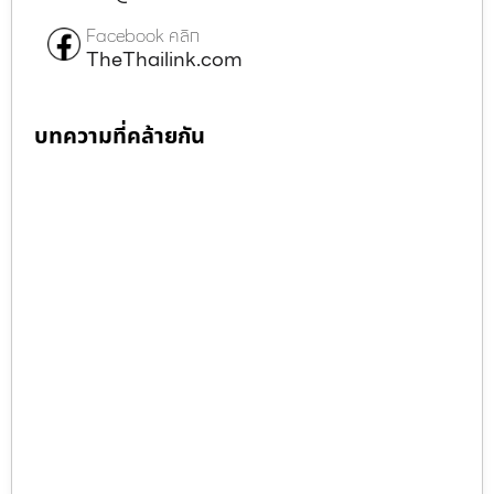
Facebook คลิก
TheThailink.com
บทความที่คล้ายกัน