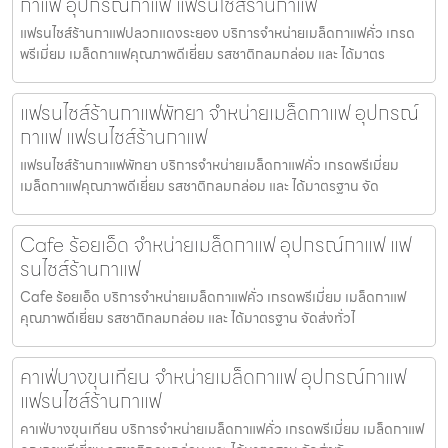
กาแฟ อุปกรณ์กาแฟ แฟรนไชส์ร้านกาแฟ
แฟรนไชส์ร้านกาแฟปลวกแดงระยอง บริการจำหน่ายเมล็ดกาแฟคั่ว เกรด
พรีเมี่ยม เมล็ดกาแฟคุณภาพดีเยี่ยม รสชาติกลมกล่อม และ ได้มาตร
แฟรนไชส์ร้านกาแฟพัทยา จำหน่ายเมล็ดกาแฟ อุปกรณ์
กาแฟ แฟรนไชส์ร้านกาแฟ
แฟรนไชส์ร้านกาแฟพัทยา บริการจำหน่ายเมล็ดกาแฟคั่ว เกรดพรีเมี่ยม
เมล็ดกาแฟคุณภาพดีเยี่ยม รสชาติกลมกล่อม และ ได้มาตรฐาน จัด
Cafe ร้อยเอ็ด จำหน่ายเมล็ดกาแฟ อุปกรณ์กาแฟ แฟ
รนไชส์ร้านกาแฟ
Cafe ร้อยเอ็ด บริการจำหน่ายเมล็ดกาแฟคั่ว เกรดพรีเมี่ยม เมล็ดกาแฟ
คุณภาพดีเยี่ยม รสชาติกลมกล่อม และ ได้มาตรฐาน จัดส่งทั่วไ
คาเฟ่บางขุนเทียน จำหน่ายเมล็ดกาแฟ อุปกรณ์กาแฟ
แฟรนไชส์ร้านกาแฟ
คาเฟ่บางขุนเทียน บริการจำหน่ายเมล็ดกาแฟคั่ว เกรดพรีเมี่ยม เมล็ดกาแฟ