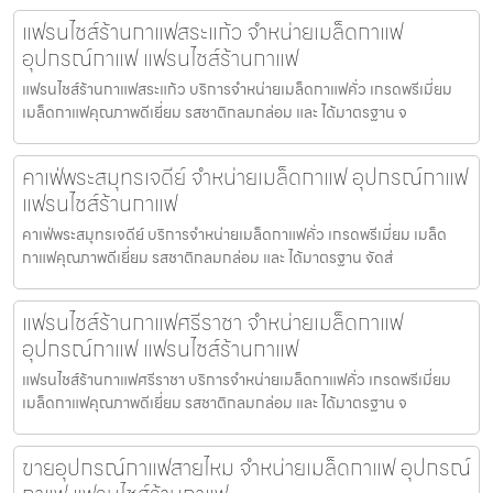
แฟรนไชส์ร้านกาแฟสระแก้ว จำหน่ายเมล็ดกาแฟ
อุปกรณ์กาแฟ แฟรนไชส์ร้านกาแฟ
แฟรนไชส์ร้านกาแฟสระแก้ว บริการจำหน่ายเมล็ดกาแฟคั่ว เกรดพรีเมี่ยม
เมล็ดกาแฟคุณภาพดีเยี่ยม รสชาติกลมกล่อม และ ได้มาตรฐาน จ
คาเฟ่พระสมุทรเจดีย์ จำหน่ายเมล็ดกาแฟ อุปกรณ์กาแฟ
แฟรนไชส์ร้านกาแฟ
คาเฟ่พระสมุทรเจดีย์ บริการจำหน่ายเมล็ดกาแฟคั่ว เกรดพรีเมี่ยม เมล็ด
กาแฟคุณภาพดีเยี่ยม รสชาติกลมกล่อม และ ได้มาตรฐาน จัดส่
แฟรนไชส์ร้านกาแฟศรีราชา จำหน่ายเมล็ดกาแฟ
อุปกรณ์กาแฟ แฟรนไชส์ร้านกาแฟ
แฟรนไชส์ร้านกาแฟศรีราชา บริการจำหน่ายเมล็ดกาแฟคั่ว เกรดพรีเมี่ยม
เมล็ดกาแฟคุณภาพดีเยี่ยม รสชาติกลมกล่อม และ ได้มาตรฐาน จ
ขายอุปกรณ์กาแฟสายไหม จำหน่ายเมล็ดกาแฟ อุปกรณ์