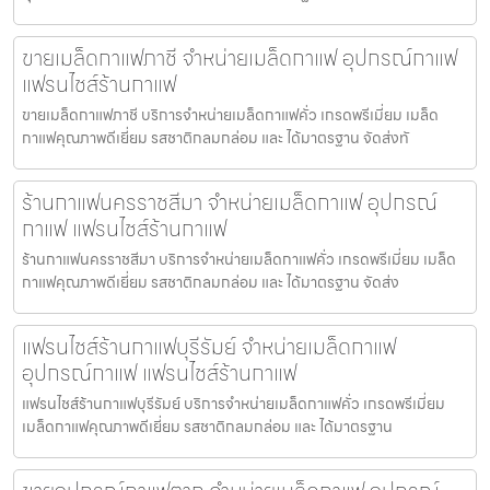
ขายเมล็ดกาแฟภาชี จำหน่ายเมล็ดกาแฟ อุปกรณ์กาแฟ
แฟรนไชส์ร้านกาแฟ
ขายเมล็ดกาแฟภาชี บริการจำหน่ายเมล็ดกาแฟคั่ว เกรดพรีเมี่ยม เมล็ด
กาแฟคุณภาพดีเยี่ยม รสชาติกลมกล่อม และ ได้มาตรฐาน จัดส่งทั
ร้านกาแฟนครราชสีมา จำหน่ายเมล็ดกาแฟ อุปกรณ์
กาแฟ แฟรนไชส์ร้านกาแฟ
ร้านกาแฟนครราชสีมา บริการจำหน่ายเมล็ดกาแฟคั่ว เกรดพรีเมี่ยม เมล็ด
กาแฟคุณภาพดีเยี่ยม รสชาติกลมกล่อม และ ได้มาตรฐาน จัดส่ง
แฟรนไชส์ร้านกาแฟบุรีรัมย์ จำหน่ายเมล็ดกาแฟ
อุปกรณ์กาแฟ แฟรนไชส์ร้านกาแฟ
แฟรนไชส์ร้านกาแฟบุรีรัมย์ บริการจำหน่ายเมล็ดกาแฟคั่ว เกรดพรีเมี่ยม
เมล็ดกาแฟคุณภาพดีเยี่ยม รสชาติกลมกล่อม และ ได้มาตรฐาน