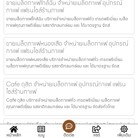
ขายเมล็ดกาแฟใกล้ฉัน จำหน่ายเมล็ดกาแฟ อุปกรณ์
กาแฟ แฟรนไชส์ร้านกาแฟ
ขายเมล็ดกาแฟใกล้ฉัน บริการจำหน่ายเมล็ดกาแฟคั่ว เกรดพรีเมี่ยม เมล็ด
กาแฟคุณภาพดีเยี่ยม รสชาติกลมกล่อม และ ได้มาตรฐาน จัดส่
ขายเมล็ดกาแฟหนองเสือ จำหน่ายเมล็ดกาแฟ อุปกรณ์
กาแฟ แฟรนไชส์ร้านกาแฟ
ขายเมล็ดกาแฟหนองเสือ บริการจำหน่ายเมล็ดกาแฟคั่ว เกรดพรีเมี่ยม
เมล็ดกาแฟคุณภาพดีเยี่ยม รสชาติกลมกล่อม และ ได้มาตรฐาน จัดส
Cafe ดุสิต จำหน่ายเมล็ดกาแฟ อุปกรณ์กาแฟ แฟรน
ไชส์ร้านกาแฟ
Cafe ดุสิต บริการจำหน่ายเมล็ดกาแฟคั่ว เกรดพรีเมี่ยม เมล็ดกาแฟ
คุณภาพดีเยี่ยม รสชาติกลมกล่อม และ ได้มาตรฐาน จัดส่งทั่วไทย
ร้านกาแฟท่าเรือ จำหน่ายเมล็ดกาแฟ อุปกรณ์กาแฟ แฟ
รนไชส์ร้านกาแฟ
หน้าหลัก
เมนู
ติดต่อ
แชร์
เพิ่มเติม