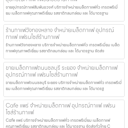
ขายอุปกรณ์กาแฟสัมพันธวงศ์ บริการจำหน่ายเมล็ดกาแฟคั่ว เกรดพรีเมี่
ยม เมล็ดกาแฟคุณภาพดีเยี่ยม รสชาติกลมกล่อม และ ได้มาตรฐาน
ร้านกาแฟวังทองหลาง จำหน่ายเมล็ดกาแฟ อุปกรณ์
กาแฟ แฟรนไชส์ร้านกาแฟ
ร้านกาแฟวังทองหลาง บริการจำหน่ายเมล็ดกาแฟคั่ว เกรดพรีเมี่ยม เมล็ด
กาแฟคุณภาพดีเยี่ยม รสชาติกลมกล่อม และ ได้มาตรฐาน จัดส่ง
ขายเมล็ดกาแฟถนนชลบุรี ระยอง จำหน่ายเมล็ดกาแฟ
อุปกรณ์กาแฟ แฟรนไชส์ร้านกาแฟ
ขายเมล็ดกาแฟถนนชลบุรี ระยอง บริการจำหน่ายเมล็ดกาแฟคั่ว เกรดพรีเมี่
ยม เมล็ดกาแฟคุณภาพดีเยี่ยม รสชาติกลมกล่อม และ ได้มาตรฐ
Cafe แพร่ จำหน่ายเมล็ดกาแฟ อุปกรณ์กาแฟ แฟรน
ไชส์ร้านกาแฟ
Cafe แพร่ บริการจำหน่ายเมล็ดกาแฟคั่ว เกรดพรีเมี่ยม เมล็ดกาแฟ
คุณภาพดีเยี่ยม รสชาติกลมกล่อม และ ได้มาตรฐาน จัดส่งทั่วไทย C