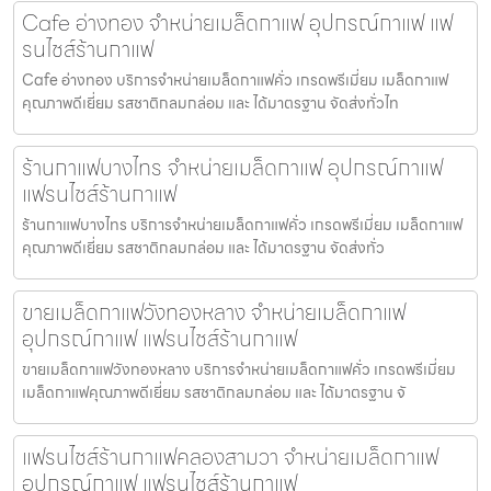
Cafe อ่างทอง จำหน่ายเมล็ดกาแฟ อุปกรณ์กาแฟ แฟ
รนไชส์ร้านกาแฟ
Cafe อ่างทอง บริการจำหน่ายเมล็ดกาแฟคั่ว เกรดพรีเมี่ยม เมล็ดกาแฟ
คุณภาพดีเยี่ยม รสชาติกลมกล่อม และ ได้มาตรฐาน จัดส่งทั่วไท
ร้านกาแฟบางไทร จำหน่ายเมล็ดกาแฟ อุปกรณ์กาแฟ
แฟรนไชส์ร้านกาแฟ
ร้านกาแฟบางไทร บริการจำหน่ายเมล็ดกาแฟคั่ว เกรดพรีเมี่ยม เมล็ดกาแฟ
คุณภาพดีเยี่ยม รสชาติกลมกล่อม และ ได้มาตรฐาน จัดส่งทั่ว
ขายเมล็ดกาแฟวังทองหลาง จำหน่ายเมล็ดกาแฟ
อุปกรณ์กาแฟ แฟรนไชส์ร้านกาแฟ
ขายเมล็ดกาแฟวังทองหลาง บริการจำหน่ายเมล็ดกาแฟคั่ว เกรดพรีเมี่ยม
เมล็ดกาแฟคุณภาพดีเยี่ยม รสชาติกลมกล่อม และ ได้มาตรฐาน จั
แฟรนไชส์ร้านกาแฟคลองสามวา จำหน่ายเมล็ดกาแฟ
อุปกรณ์กาแฟ แฟรนไชส์ร้านกาแฟ