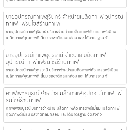
ขายอุปกรณ์กาแฟสุรินทร์ จำหน่ายเมล็ดกาแฟ อุปกรณ์
กาแฟ แฟรนไชส์ร้านกาแฟ
ขายอุปกรณ์กาแฟสุรินทร์ บริการจำหน่ายเมล็ดกาแฟคั่ว เกรดพรีเมี่ยม
เมล็ดกาแฟคุณภาพดีเยี่ยม รสชาติกลมกล่อม และ ได้มาตรฐาน จั
ขายอุปกรณ์กาแฟอุดรธานี จำหน่ายเมล็ดกาแฟ
อุปกรณ์กาแฟ แฟรนไชส์ร้านกาแฟ
ขายอุปกรณ์กาแฟอุดรธานี บริการจำหน่ายเมล็ดกาแฟคั่ว เกรดพรีเมี่ยม
เมล็ดกาแฟคุณภาพดีเยี่ยม รสชาติกลมกล่อม และ ได้มาตรฐาน จั
คาเฟ่เพชรบูรณ์ จำหน่ายเมล็ดกาแฟ อุปกรณ์กาแฟ แฟ
รนไชส์ร้านกาแฟ
คาเฟ่เพชรบูรณ์ บริการจำหน่ายเมล็ดกาแฟคั่ว เกรดพรีเมี่ยม เมล็ดกาแฟ
คุณภาพดีเยี่ยม รสชาติกลมกล่อม และ ได้มาตรฐาน จัดส่งทั่ว