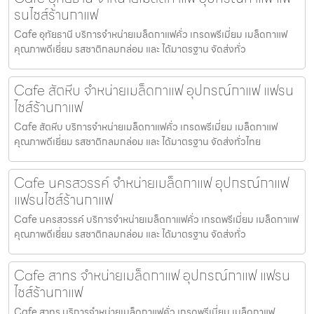
รนไชส์ร้านกาแฟ
Cafe อุทัยธานี บริการจำหน่ายเมล็ดกาแฟคั่ว เกรดพรีเมี่ยม เมล็ดกาแฟ
คุณภาพดีเยี่ยม รสชาติกลมกล่อม และ ได้มาตรฐาน จัดส่งทั่ว
Cafe สัตหีบ จำหน่ายเมล็ดกาแฟ อุปกรณ์กาแฟ แฟรน
ไชส์ร้านกาแฟ
Cafe สัตหีบ บริการจำหน่ายเมล็ดกาแฟคั่ว เกรดพรีเมี่ยม เมล็ดกาแฟ
คุณภาพดีเยี่ยม รสชาติกลมกล่อม และ ได้มาตรฐาน จัดส่งทั่วไทย
Cafe นครสวรรค์ จำหน่ายเมล็ดกาแฟ อุปกรณ์กาแฟ
แฟรนไชส์ร้านกาแฟ
Cafe นครสวรรค์ บริการจำหน่ายเมล็ดกาแฟคั่ว เกรดพรีเมี่ยม เมล็ดกาแฟ
คุณภาพดีเยี่ยม รสชาติกลมกล่อม และ ได้มาตรฐาน จัดส่งทั่ว
Cafe สาทร จำหน่ายเมล็ดกาแฟ อุปกรณ์กาแฟ แฟรน
ไชส์ร้านกาแฟ
Cafe สาทร บริการจำหน่ายเมล็ดกาแฟคั่ว เกรดพรีเมี่ยม เมล็ดกาแฟ