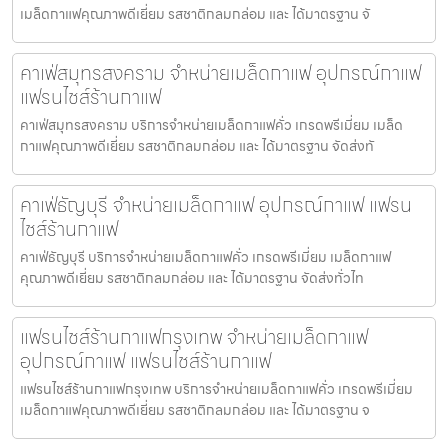
เมล็ดกาแฟคุณภาพดีเยี่ยม รสชาติกลมกล่อม และ ได้มาตรฐาน จั
คาเฟ่สมุทรสงคราม จำหน่ายเมล็ดกาแฟ อุปกรณ์กาแฟ
แฟรนไชส์ร้านกาแฟ
คาเฟ่สมุทรสงคราม บริการจำหน่ายเมล็ดกาแฟคั่ว เกรดพรีเมี่ยม เมล็ด
กาแฟคุณภาพดีเยี่ยม รสชาติกลมกล่อม และ ได้มาตรฐาน จัดส่งทั
คาเฟ่ธัญบุรี จำหน่ายเมล็ดกาแฟ อุปกรณ์กาแฟ แฟรน
ไชส์ร้านกาแฟ
คาเฟ่ธัญบุรี บริการจำหน่ายเมล็ดกาแฟคั่ว เกรดพรีเมี่ยม เมล็ดกาแฟ
คุณภาพดีเยี่ยม รสชาติกลมกล่อม และ ได้มาตรฐาน จัดส่งทั่วไท
แฟรนไชส์ร้านกาแฟกรุงเทพ จำหน่ายเมล็ดกาแฟ
อุปกรณ์กาแฟ แฟรนไชส์ร้านกาแฟ
แฟรนไชส์ร้านกาแฟกรุงเทพ บริการจำหน่ายเมล็ดกาแฟคั่ว เกรดพรีเมี่ยม
เมล็ดกาแฟคุณภาพดีเยี่ยม รสชาติกลมกล่อม และ ได้มาตรฐาน จ