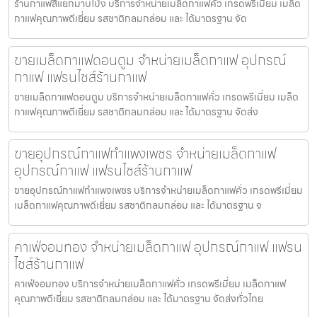
ร้านกาแฟสี่แยกมาบโป่ง บริการจำหน่ายเมล็ดกาแฟคั่ว เกรดพรีเมี่ยม เมล็ด
กาแฟคุณภาพดีเยี่ยม รสชาติกลมกล่อม และ ได้มาตรฐาน จัด
ขายเมล็ดกาแฟดอนตูม จำหน่ายเมล็ดกาแฟ อุปกรณ์
กาแฟ แฟรนไชส์ร้านกาแฟ
ขายเมล็ดกาแฟดอนตูม บริการจำหน่ายเมล็ดกาแฟคั่ว เกรดพรีเมี่ยม เมล็ด
กาแฟคุณภาพดีเยี่ยม รสชาติกลมกล่อม และ ได้มาตรฐาน จัดส่ง
ขายอุปกรณ์กาแฟกำแพงเพชร จำหน่ายเมล็ดกาแฟ
อุปกรณ์กาแฟ แฟรนไชส์ร้านกาแฟ
ขายอุปกรณ์กาแฟกำแพงเพชร บริการจำหน่ายเมล็ดกาแฟคั่ว เกรดพรีเมี่ยม
เมล็ดกาแฟคุณภาพดีเยี่ยม รสชาติกลมกล่อม และ ได้มาตรฐาน จ
คาเฟ่จอมทอง จำหน่ายเมล็ดกาแฟ อุปกรณ์กาแฟ แฟรน
ไชส์ร้านกาแฟ
คาเฟ่จอมทอง บริการจำหน่ายเมล็ดกาแฟคั่ว เกรดพรีเมี่ยม เมล็ดกาแฟ
คุณภาพดีเยี่ยม รสชาติกลมกล่อม และ ได้มาตรฐาน จัดส่งทั่วไทย