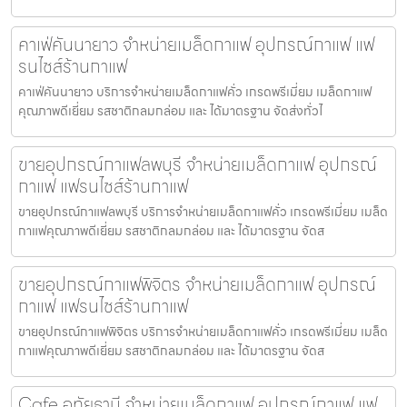
คาเฟ่คันนายาว จำหน่ายเมล็ดกาแฟ อุปกรณ์กาแฟ แฟ
รนไชส์ร้านกาแฟ
คาเฟ่คันนายาว บริการจำหน่ายเมล็ดกาแฟคั่ว เกรดพรีเมี่ยม เมล็ดกาแฟ
คุณภาพดีเยี่ยม รสชาติกลมกล่อม และ ได้มาตรฐาน จัดส่งทั่วไ
ขายอุปกรณ์กาแฟลพบุรี จำหน่ายเมล็ดกาแฟ อุปกรณ์
กาแฟ แฟรนไชส์ร้านกาแฟ
ขายอุปกรณ์กาแฟลพบุรี บริการจำหน่ายเมล็ดกาแฟคั่ว เกรดพรีเมี่ยม เมล็ด
กาแฟคุณภาพดีเยี่ยม รสชาติกลมกล่อม และ ได้มาตรฐาน จัดส
ขายอุปกรณ์กาแฟพิจิตร จำหน่ายเมล็ดกาแฟ อุปกรณ์
กาแฟ แฟรนไชส์ร้านกาแฟ
ขายอุปกรณ์กาแฟพิจิตร บริการจำหน่ายเมล็ดกาแฟคั่ว เกรดพรีเมี่ยม เมล็ด
กาแฟคุณภาพดีเยี่ยม รสชาติกลมกล่อม และ ได้มาตรฐาน จัดส
Cafe อุทัยธานี จำหน่ายเมล็ดกาแฟ อุปกรณ์กาแฟ แฟ