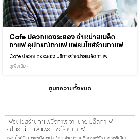
Cafe ปลวกแดงระยอง จำหน่ายเมล็ด
กาแฟ อุปกรณ์กาแฟ แฟรนไชส์ร้านกาแฟ
Cafe ปลวกแดงระยอง บริการจำหน่ายเมล็ดกาแฟ
ดูเพิ่มเติม »
ดูบทความทั้งหมด
แฟรนไชส์ร้านกาแฟบึงกาฬ จำหน่ายเมล็ดกาแฟ
อุปกรณ์กาแฟ แฟรนไชส์ร้านกาแฟ
แฟรนไชส์ร้านกาแฟบึงกาฬ บริการจำหน่ายเมล็ดกาแฟคั่ว เกรดพรีเมี่ยม