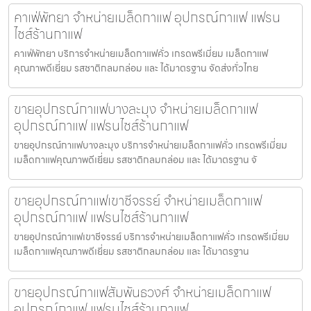
คาเฟ่พัทยา จำหน่ายเมล็ดกาแฟ อุปกรณ์กาแฟ แฟรน
ไชส์ร้านกาแฟ
คาเฟ่พัทยา บริการจำหน่ายเมล็ดกาแฟคั่ว เกรดพรีเมี่ยม เมล็ดกาแฟ
คุณภาพดีเยี่ยม รสชาติกลมกล่อม และ ได้มาตรฐาน จัดส่งทั่วไทย
ขายอุปกรณ์กาแฟบางละมุง จำหน่ายเมล็ดกาแฟ
อุปกรณ์กาแฟ แฟรนไชส์ร้านกาแฟ
ขายอุปกรณ์กาแฟบางละมุง บริการจำหน่ายเมล็ดกาแฟคั่ว เกรดพรีเมี่ยม
เมล็ดกาแฟคุณภาพดีเยี่ยม รสชาติกลมกล่อม และ ได้มาตรฐาน จั
ขายอุปกรณ์กาแฟเขาชีจรรย์ จำหน่ายเมล็ดกาแฟ
อุปกรณ์กาแฟ แฟรนไชส์ร้านกาแฟ
ขายอุปกรณ์กาแฟเขาชีจรรย์ บริการจำหน่ายเมล็ดกาแฟคั่ว เกรดพรีเมี่ยม
เมล็ดกาแฟคุณภาพดีเยี่ยม รสชาติกลมกล่อม และ ได้มาตรฐาน
ขายอุปกรณ์กาแฟสัมพันธวงศ์ จำหน่ายเมล็ดกาแฟ
อุปกรณ์กาแฟ แฟรนไชส์ร้านกาแฟ