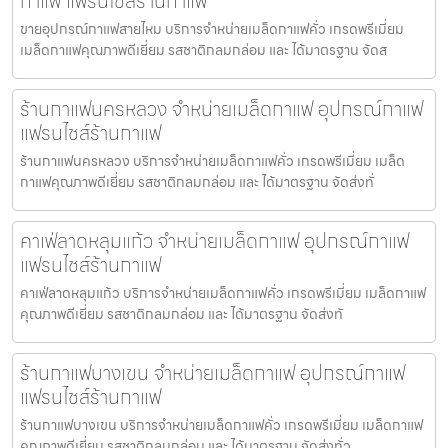
กาแฟ แฟรนไชส์ร้านกาแฟ
ขายอุปกรณ์กาแฟสายไหม บริการจำหน่ายเมล็ดกาแฟคั่ว เกรดพรีเมี่ยม
เมล็ดกาแฟคุณภาพดีเยี่ยม รสชาติกลมกล่อม และ ได้มาตรฐาน จัดส
ร้านกาแฟนครหลวง จำหน่ายเมล็ดกาแฟ อุปกรณ์กาแฟ
แฟรนไชส์ร้านกาแฟ
ร้านกาแฟนครหลวง บริการจำหน่ายเมล็ดกาแฟคั่ว เกรดพรีเมี่ยม เมล็ด
กาแฟคุณภาพดีเยี่ยม รสชาติกลมกล่อม และ ได้มาตรฐาน จัดส่งทั่
คาเฟ่ลาดหลุมแก้ว จำหน่ายเมล็ดกาแฟ อุปกรณ์กาแฟ
แฟรนไชส์ร้านกาแฟ
คาเฟ่ลาดหลุมแก้ว บริการจำหน่ายเมล็ดกาแฟคั่ว เกรดพรีเมี่ยม เมล็ดกาแฟ
คุณภาพดีเยี่ยม รสชาติกลมกล่อม และ ได้มาตรฐาน จัดส่งทั
ร้านกาแฟบางเขน จำหน่ายเมล็ดกาแฟ อุปกรณ์กาแฟ
แฟรนไชส์ร้านกาแฟ
ร้านกาแฟบางเขน บริการจำหน่ายเมล็ดกาแฟคั่ว เกรดพรีเมี่ยม เมล็ดกาแฟ
คุณภาพดีเยี่ยม รสชาติกลมกล่อม และ ได้มาตรฐาน จัดส่งทั่ว