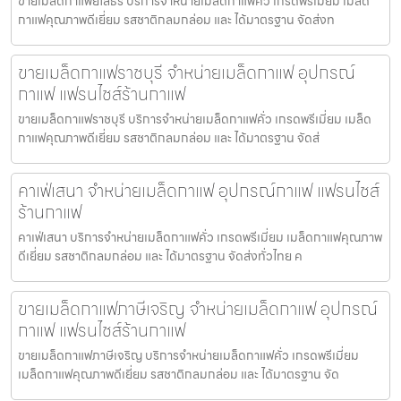
ขายเมล็ดกาแฟยโสธร บริการจำหน่ายเมล็ดกาแฟคั่ว เกรดพรีเมี่ยม เมล็ด
กาแฟคุณภาพดีเยี่ยม รสชาติกลมกล่อม และ ได้มาตรฐาน จัดส่งท
ขายเมล็ดกาแฟราชบุรี จำหน่ายเมล็ดกาแฟ อุปกรณ์
กาแฟ แฟรนไชส์ร้านกาแฟ
ขายเมล็ดกาแฟราชบุรี บริการจำหน่ายเมล็ดกาแฟคั่ว เกรดพรีเมี่ยม เมล็ด
กาแฟคุณภาพดีเยี่ยม รสชาติกลมกล่อม และ ได้มาตรฐาน จัดส่
คาเฟ่เสนา จำหน่ายเมล็ดกาแฟ อุปกรณ์กาแฟ แฟรนไชส์
ร้านกาแฟ
คาเฟ่เสนา บริการจำหน่ายเมล็ดกาแฟคั่ว เกรดพรีเมี่ยม เมล็ดกาแฟคุณภาพ
ดีเยี่ยม รสชาติกลมกล่อม และ ได้มาตรฐาน จัดส่งทั่วไทย ค
ขายเมล็ดกาแฟภาษีเจริญ จำหน่ายเมล็ดกาแฟ อุปกรณ์
กาแฟ แฟรนไชส์ร้านกาแฟ
ขายเมล็ดกาแฟภาษีเจริญ บริการจำหน่ายเมล็ดกาแฟคั่ว เกรดพรีเมี่ยม
เมล็ดกาแฟคุณภาพดีเยี่ยม รสชาติกลมกล่อม และ ได้มาตรฐาน จัด