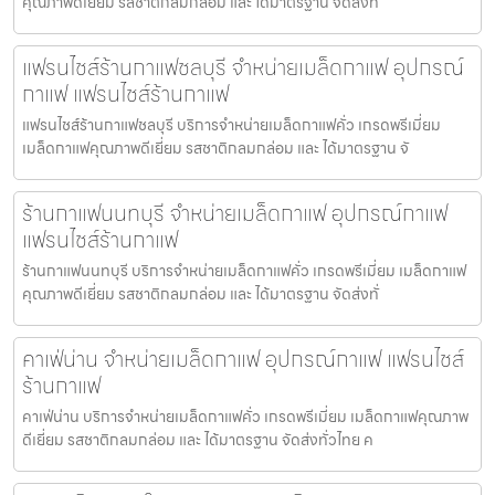
คุณภาพดีเยี่ยม รสชาติกลมกล่อม และ ได้มาตรฐาน จัดส่งทั
แฟรนไชส์ร้านกาแฟชลบุรี จำหน่ายเมล็ดกาแฟ อุปกรณ์
กาแฟ แฟรนไชส์ร้านกาแฟ
แฟรนไชส์ร้านกาแฟชลบุรี บริการจำหน่ายเมล็ดกาแฟคั่ว เกรดพรีเมี่ยม
เมล็ดกาแฟคุณภาพดีเยี่ยม รสชาติกลมกล่อม และ ได้มาตรฐาน จั
ร้านกาแฟนนทบุรี จำหน่ายเมล็ดกาแฟ อุปกรณ์กาแฟ
แฟรนไชส์ร้านกาแฟ
ร้านกาแฟนนทบุรี บริการจำหน่ายเมล็ดกาแฟคั่ว เกรดพรีเมี่ยม เมล็ดกาแฟ
คุณภาพดีเยี่ยม รสชาติกลมกล่อม และ ได้มาตรฐาน จัดส่งทั่
คาเฟ่น่าน จำหน่ายเมล็ดกาแฟ อุปกรณ์กาแฟ แฟรนไชส์
ร้านกาแฟ
คาเฟ่น่าน บริการจำหน่ายเมล็ดกาแฟคั่ว เกรดพรีเมี่ยม เมล็ดกาแฟคุณภาพ
ดีเยี่ยม รสชาติกลมกล่อม และ ได้มาตรฐาน จัดส่งทั่วไทย ค