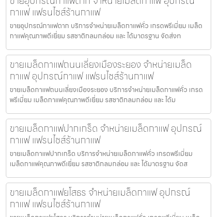
ขายอุปกรณ์กาแฟตาก จำหน่ายเมล็ดกาแฟ อุปกรณ์
กาแฟ แฟรนไชส์ร้านกาแฟ
ขายอุปกรณ์กาแฟตาก บริการจำหน่ายเมล็ดกาแฟคั่ว เกรดพรีเมี่ยม เมล็ด
กาแฟคุณภาพดีเยี่ยม รสชาติกลมกล่อม และ ได้มาตรฐาน จัดส่งท
ขายเมล็ดกาแฟถนนเลี่ยงเมืองระยอง จำหน่ายเมล็ด
กาแฟ อุปกรณ์กาแฟ แฟรนไชส์ร้านกาแฟ
ขายเมล็ดกาแฟถนนเลี่ยงเมืองระยอง บริการจำหน่ายเมล็ดกาแฟคั่ว เกรด
พรีเมี่ยม เมล็ดกาแฟคุณภาพดีเยี่ยม รสชาติกลมกล่อม และ ได้ม
ขายเมล็ดกาแฟปากเกร็ด จำหน่ายเมล็ดกาแฟ อุปกรณ์
กาแฟ แฟรนไชส์ร้านกาแฟ
ขายเมล็ดกาแฟปากเกร็ด บริการจำหน่ายเมล็ดกาแฟคั่ว เกรดพรีเมี่ยม
เมล็ดกาแฟคุณภาพดีเยี่ยม รสชาติกลมกล่อม และ ได้มาตรฐาน จัดส
ขายเมล็ดกาแฟยโสธร จำหน่ายเมล็ดกาแฟ อุปกรณ์
กาแฟ แฟรนไชส์ร้านกาแฟ