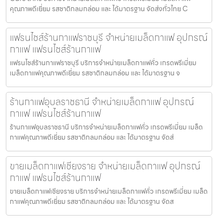
คุณภาพดีเยี่ยม รสชาติกลมกล่อม และ ได้มาตรฐาน จัดส่งทั่วไทย C
แฟรนไชส์ร้านกาแฟราชบุรี จำหน่ายเมล็ดกาแฟ อุปกรณ์
กาแฟ แฟรนไชส์ร้านกาแฟ
แฟรนไชส์ร้านกาแฟราชบุรี บริการจำหน่ายเมล็ดกาแฟคั่ว เกรดพรีเมี่ยม
เมล็ดกาแฟคุณภาพดีเยี่ยม รสชาติกลมกล่อม และ ได้มาตรฐาน จ
ร้านกาแฟอุบลราชธานี จำหน่ายเมล็ดกาแฟ อุปกรณ์
กาแฟ แฟรนไชส์ร้านกาแฟ
ร้านกาแฟอุบลราชธานี บริการจำหน่ายเมล็ดกาแฟคั่ว เกรดพรีเมี่ยม เมล็ด
กาแฟคุณภาพดีเยี่ยม รสชาติกลมกล่อม และ ได้มาตรฐาน จัดส่
ขายเมล็ดกาแฟเชียงราย จำหน่ายเมล็ดกาแฟ อุปกรณ์
กาแฟ แฟรนไชส์ร้านกาแฟ
ขายเมล็ดกาแฟเชียงราย บริการจำหน่ายเมล็ดกาแฟคั่ว เกรดพรีเมี่ยม เมล็ด
กาแฟคุณภาพดีเยี่ยม รสชาติกลมกล่อม และ ได้มาตรฐาน จัดส