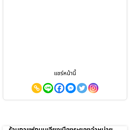
แชร์หน้านี้
ร้านกาแฟถนนเลี่ยงเมืองระยองจำหน่าย