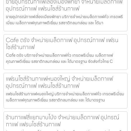
ขายอุปกรณ์กาแฟเลี่องเมืองพัทยา จำหน่ายเมล็ดกาแฟ
อุปกรณ์กาแฟ แฟรนไชส์ร้านกาแฟ
ขายอุปกรณ์กาแฟเลี่องเมืองพัทยา บริการจำหน่ายเมล็ดกาแฟคั่ว เกรดพรี
เมี่ยม เมล็ดกาแฟคุณภาพดีเยี่ยม รสชาติกลมกล่อม และ ได้มา
Cafe ตรัง จำหน่ายเมล็ดกาแฟ อุปกรณ์กาแฟ แฟรน
ไชส์ร้านกาแฟ
Cafe ตรัง บริการจำหน่ายเมล็ดกาแฟคั่ว เกรดพรีเมี่ยม เมล็ดกาแฟ
คุณภาพดีเยี่ยม รสชาติกลมกล่อม และ ได้มาตรฐาน จัดส่งทั่วไทย C
แฟรนไชส์ร้านกาแฟหนองใหญ่ จำหน่ายเมล็ดกาแฟ
อุปกรณ์กาแฟ แฟรนไชส์ร้านกาแฟ
แฟรนไชส์ร้านกาแฟหนองใหญ่ บริการจำหน่ายเมล็ดกาแฟคั่ว เกรดพรีเมี่ยม
เมล็ดกาแฟคุณภาพดีเยี่ยม รสชาติกลมกล่อม และ ได้มาตรฐาน
ร้านกาแฟสี่แยกมาบโป่ง จำหน่ายเมล็ดกาแฟ อุปกรณ์
กาแฟ แฟรนไชส์ร้านกาแฟ