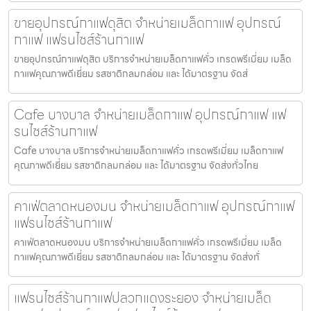
ขายอุปกรณ์กาแฟดุสิต จำหน่ายเมล็ดกาแฟ อุปกรณ์
กาแฟ แฟรนไชส์ร้านกาแฟ
ขายอุปกรณ์กาแฟดุสิต บริการจำหน่ายเมล็ดกาแฟคั่ว เกรดพรีเมี่ยม เมล็ด
กาแฟคุณภาพดีเยี่ยม รสชาติกลมกล่อม และ ได้มาตรฐาน จัดส่
Cafe บางบาล จำหน่ายเมล็ดกาแฟ อุปกรณ์กาแฟ แฟ
รนไชส์ร้านกาแฟ
Cafe บางบาล บริการจำหน่ายเมล็ดกาแฟคั่ว เกรดพรีเมี่ยม เมล็ดกาแฟ
คุณภาพดีเยี่ยม รสชาติกลมกล่อม และ ได้มาตรฐาน จัดส่งทั่วไทย
คาเฟ่ตลาดหนองมน จำหน่ายเมล็ดกาแฟ อุปกรณ์กาแฟ
แฟรนไชส์ร้านกาแฟ
คาเฟ่ตลาดหนองมน บริการจำหน่ายเมล็ดกาแฟคั่ว เกรดพรีเมี่ยม เมล็ด
กาแฟคุณภาพดีเยี่ยม รสชาติกลมกล่อม และ ได้มาตรฐาน จัดส่งทั่
แฟรนไชส์ร้านกาแฟปลวกแดงระยอง จำหน่ายเมล็ด