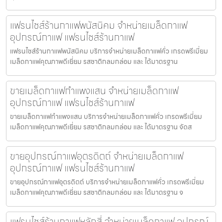
แฟรนไชส์ร้านกาแฟพนัสนิคม จำหน่ายเมล็ดกาแฟ
อุปกรณ์กาแฟ แฟรนไชส์ร้านกาแฟ
แฟรนไชส์ร้านกาแฟพนัสนิคม บริการจำหน่ายเมล็ดกาแฟคั่ว เกรดพรีเมี่ยม
เมล็ดกาแฟคุณภาพดีเยี่ยม รสชาติกลมกล่อม และ ได้มาตรฐาน
ขายเมล็ดกาแฟกำแพงแสน จำหน่ายเมล็ดกาแฟ
อุปกรณ์กาแฟ แฟรนไชส์ร้านกาแฟ
ขายเมล็ดกาแฟกำแพงแสน บริการจำหน่ายเมล็ดกาแฟคั่ว เกรดพรีเมี่ยม
เมล็ดกาแฟคุณภาพดีเยี่ยม รสชาติกลมกล่อม และ ได้มาตรฐาน จัดส
ขายอุปกรณ์กาแฟอุตรดิตถ์ จำหน่ายเมล็ดกาแฟ
อุปกรณ์กาแฟ แฟรนไชส์ร้านกาแฟ
ขายอุปกรณ์กาแฟอุตรดิตถ์ บริการจำหน่ายเมล็ดกาแฟคั่ว เกรดพรีเมี่ยม
เมล็ดกาแฟคุณภาพดีเยี่ยม รสชาติกลมกล่อม และ ได้มาตรฐาน จ
แฟรนไชส์ร้านกาแฟหลักสี่ จำหน่ายเมล็ดกาแฟ อุปกรณ์