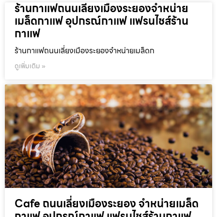
ร้านกาแฟถนนเลี่ยงเมืองระยองจำหน่าย
เมล็ดกาแฟ อุปกรณ์กาแฟ แฟรนไชส์ร้าน
กาแฟ
ร้านกาแฟถนนเลี่ยงเมืองระยองจำหน่ายเมล็ดก
ดูเพิ่มเติม »
Cafe ถนนเลี่ยงเมืองระยอง จำหน่ายเมล็ด
กาแฟ อุปกรณ์กาแฟ แฟรนไชส์ร้านกาแฟ