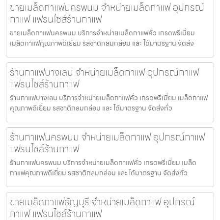
ขายเมล็ดกาแฟนครพนม จำหน่ายเมล็ดกาแฟ อุปกรณ์
กาแฟ แฟรนไชส์ร้านกาแฟ
ขายเมล็ดกาแฟนครพนม บริการจำหน่ายเมล็ดกาแฟคั่ว เกรดพรีเมี่ยม
เมล็ดกาแฟคุณภาพดีเยี่ยม รสชาติกลมกล่อม และ ได้มาตรฐาน จัดส่ง
ร้านกาแฟบางเลน จำหน่ายเมล็ดกาแฟ อุปกรณ์กาแฟ
แฟรนไชส์ร้านกาแฟ
ร้านกาแฟบางเลน บริการจำหน่ายเมล็ดกาแฟคั่ว เกรดพรีเมี่ยม เมล็ดกาแฟ
คุณภาพดีเยี่ยม รสชาติกลมกล่อม และ ได้มาตรฐาน จัดส่งทั่ว
ร้านกาแฟนครพนม จำหน่ายเมล็ดกาแฟ อุปกรณ์กาแฟ
แฟรนไชส์ร้านกาแฟ
ร้านกาแฟนครพนม บริการจำหน่ายเมล็ดกาแฟคั่ว เกรดพรีเมี่ยม เมล็ด
กาแฟคุณภาพดีเยี่ยม รสชาติกลมกล่อม และ ได้มาตรฐาน จัดส่งทั่ว
ขายเมล็ดกาแฟธัญบุรี จำหน่ายเมล็ดกาแฟ อุปกรณ์
กาแฟ แฟรนไชส์ร้านกาแฟ