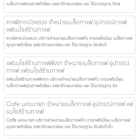
เมล็ดกาแฟคุณภาพดีเยี่ยม รสชาติกลมกล่อม และ ได้มาตรฐาน จัดส
คาเฟ่ลาดบัวหลวง จำหน่ายเมล็ดกาแฟ อุปกรณ์กาแฟ
แฟรนไชส์ร้านกาแฟ
คาเฟ่ลาดบัวหลวง บริการจำหน่ายเมล็ดกาแฟคั่ว เกรดพรีเมี่ยม เมล็ดกาแฟ
คุณภาพดีเยี่ยม รสชาติกลมกล่อม และ ได้มาตรฐาน จัดส่งทั่
แฟรนไชส์ร้านกาแฟพังงา จำหน่ายเมล็ดกาแฟ อุปกรณ์
กาแฟ แฟรนไชส์ร้านกาแฟ
แฟรนไชส์ร้านกาแฟพังงา บริการจำหน่ายเมล็ดกาแฟคั่ว เกรดพรีเมี่ยม
เมล็ดกาแฟคุณภาพดีเยี่ยม รสชาติกลมกล่อม และ ได้มาตรฐาน จัด
Cafe นครนายก จำหน่ายเมล็ดกาแฟ อุปกรณ์กาแฟ แฟ
รนไชส์ร้านกาแฟ
Cafe นครนายก บริการจำหน่ายเมล็ดกาแฟคั่ว เกรดพรีเมี่ยม เมล็ดกาแฟ
คุณภาพดีเยี่ยม รสชาติกลมกล่อม และ ได้มาตรฐาน จัดส่งทั่วไท