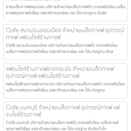
ขายเมล็ดกาแฟจอมทอง บริการจำหน่ายเมล็ดกาแฟคั่ว เกรดพรีเมี่ยม เมล็ด
กาแฟคุณภาพดีเยี่ยม รสชาติกลมกล่อม และ ได้มาตรฐาน จัดส่ง
Cafe สนามบินดอนเมือง จำหน่ายเมล็ดกาแฟ อุปกรณ์
กาแฟ แฟรนไชส์ร้านกาแฟ
Cafe สนามบินดอนเมือง บริการจำหน่ายเมล็ดกาแฟคั่ว เกรดพรีเมี่ยม
เมล็ดกาแฟคุณภาพดีเยี่ยม รสชาติกลมกล่อม และ ได้มาตรฐาน จัดส
แฟรนไชส์ร้านกาแฟลาดกระบัง จำหน่ายเมล็ดกาแฟ
อุปกรณ์กาแฟ แฟรนไชส์ร้านกาแฟ
แฟรนไชส์ร้านกาแฟลาดกระบัง บริการจำหน่ายเมล็ดกาแฟคั่ว เกรดพรีเมี่ยม
เมล็ดกาแฟคุณภาพดีเยี่ยม รสชาติกลมกล่อม และ ได้มาตรฐาน
Cafe นนทบุรี จำหน่ายเมล็ดกาแฟ อุปกรณ์กาแฟ แฟ
รนไชส์ร้านกาแฟ
Cafe นนทบุรี บริการจำหน่ายเมล็ดกาแฟคั่ว เกรดพรีเมี่ยม เมล็ดกาแฟ
คุณภาพดีเยี่ยม รสชาติกลมกล่อม และ ได้มาตรฐาน จัดส่งทั่วไท