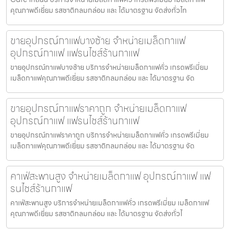
คุณภาพดีเยี่ยม รสชาติกลมกล่อม และ ได้มาตรฐาน จัดส่งทั่วไท
ขายอุปกรณ์กาแฟบางซ้าย จำหน่ายเมล็ดกาแฟ
อุปกรณ์กาแฟ แฟรนไชส์ร้านกาแฟ
ขายอุปกรณ์กาแฟบางซ้าย บริการจำหน่ายเมล็ดกาแฟคั่ว เกรดพรีเมี่ยม
เมล็ดกาแฟคุณภาพดีเยี่ยม รสชาติกลมกล่อม และ ได้มาตรฐาน จัด
ขายอุปกรณ์กาแฟราคาถูก จำหน่ายเมล็ดกาแฟ
อุปกรณ์กาแฟ แฟรนไชส์ร้านกาแฟ
ขายอุปกรณ์กาแฟราคาถูก บริการจำหน่ายเมล็ดกาแฟคั่ว เกรดพรีเมี่ยม
เมล็ดกาแฟคุณภาพดีเยี่ยม รสชาติกลมกล่อม และ ได้มาตรฐาน จัด
คาเฟ่สะพานสูง จำหน่ายเมล็ดกาแฟ อุปกรณ์กาแฟ แฟ
รนไชส์ร้านกาแฟ
คาเฟ่สะพานสูง บริการจำหน่ายเมล็ดกาแฟคั่ว เกรดพรีเมี่ยม เมล็ดกาแฟ
คุณภาพดีเยี่ยม รสชาติกลมกล่อม และ ได้มาตรฐาน จัดส่งทั่วไ