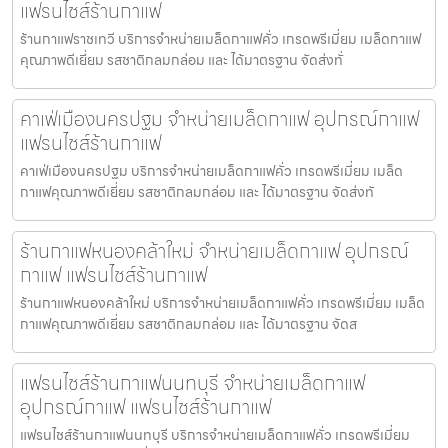
แฟรนไชส์ร้านกาแฟ
ร้านกาแฟราชเทวี บริการจำหน่ายเมล็ดกาแฟคั่ว เกรดพรีเมี่ยม เมล็ดกาแฟ
คุณภาพดีเยี่ยม รสชาติกลมกล่อม และ ได้มาตรฐาน จัดส่งทั่
คาเฟ่เมืองนครปฐม จำหน่ายเมล็ดกาแฟ อุปกรณ์กาแฟ
แฟรนไชส์ร้านกาแฟ
คาเฟ่เมืองนครปฐม บริการจำหน่ายเมล็ดกาแฟคั่ว เกรดพรีเมี่ยม เมล็ด
กาแฟคุณภาพดีเยี่ยม รสชาติกลมกล่อม และ ได้มาตรฐาน จัดส่งทั
ร้านกาแฟหนองคล้าใหม่ จำหน่ายเมล็ดกาแฟ อุปกรณ์
กาแฟ แฟรนไชส์ร้านกาแฟ
ร้านกาแฟหนองคล้าใหม่ บริการจำหน่ายเมล็ดกาแฟคั่ว เกรดพรีเมี่ยม เมล็ด
กาแฟคุณภาพดีเยี่ยม รสชาติกลมกล่อม และ ได้มาตรฐาน จัดส
แฟรนไชส์ร้านกาแฟนนทบุรี จำหน่ายเมล็ดกาแฟ
อุปกรณ์กาแฟ แฟรนไชส์ร้านกาแฟ
แฟรนไชส์ร้านกาแฟนนทบุรี บริการจำหน่ายเมล็ดกาแฟคั่ว เกรดพรีเมี่ยม