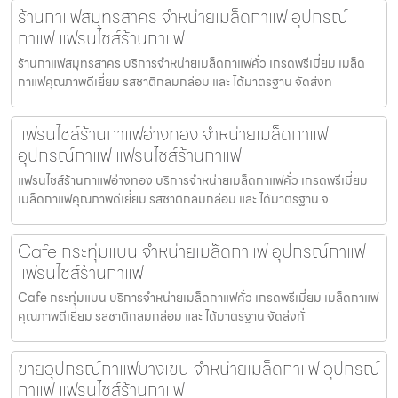
ร้านกาแฟสมุทรสาคร จำหน่ายเมล็ดกาแฟ อุปกรณ์
กาแฟ แฟรนไชส์ร้านกาแฟ
ร้านกาแฟสมุทรสาคร บริการจำหน่ายเมล็ดกาแฟคั่ว เกรดพรีเมี่ยม เมล็ด
กาแฟคุณภาพดีเยี่ยม รสชาติกลมกล่อม และ ได้มาตรฐาน จัดส่งท
แฟรนไชส์ร้านกาแฟอ่างทอง จำหน่ายเมล็ดกาแฟ
อุปกรณ์กาแฟ แฟรนไชส์ร้านกาแฟ
แฟรนไชส์ร้านกาแฟอ่างทอง บริการจำหน่ายเมล็ดกาแฟคั่ว เกรดพรีเมี่ยม
เมล็ดกาแฟคุณภาพดีเยี่ยม รสชาติกลมกล่อม และ ได้มาตรฐาน จ
Cafe กระทุ่มแบน จำหน่ายเมล็ดกาแฟ อุปกรณ์กาแฟ
แฟรนไชส์ร้านกาแฟ
Cafe กระทุ่มแบน บริการจำหน่ายเมล็ดกาแฟคั่ว เกรดพรีเมี่ยม เมล็ดกาแฟ
คุณภาพดีเยี่ยม รสชาติกลมกล่อม และ ได้มาตรฐาน จัดส่งทั่
ขายอุปกรณ์กาแฟบางเขน จำหน่ายเมล็ดกาแฟ อุปกรณ์
กาแฟ แฟรนไชส์ร้านกาแฟ