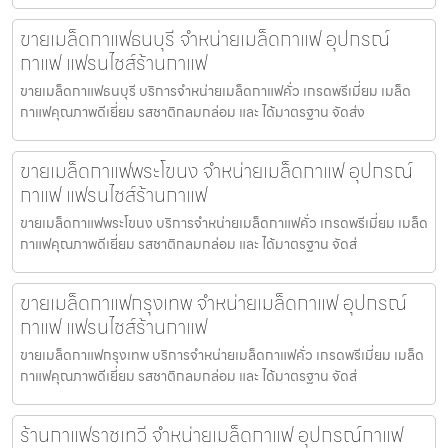
ขายเมล็ดกาแฟธนบุรี จำหน่ายเมล็ดกาแฟ อุปกรณ์
กาแฟ แฟรนไชส์ร้านกาแฟ
ขายเมล็ดกาแฟธนบุรี บริการจำหน่ายเมล็ดกาแฟคั่ว เกรดพรีเมี่ยม เมล็ด
กาแฟคุณภาพดีเยี่ยม รสชาติกลมกล่อม และ ได้มาตรฐาน จัดส่ง
ขายเมล็ดกาแฟพระโขนง จำหน่ายเมล็ดกาแฟ อุปกรณ์
กาแฟ แฟรนไชส์ร้านกาแฟ
ขายเมล็ดกาแฟพระโขนง บริการจำหน่ายเมล็ดกาแฟคั่ว เกรดพรีเมี่ยม เมล็ด
กาแฟคุณภาพดีเยี่ยม รสชาติกลมกล่อม และ ได้มาตรฐาน จัดส่
ขายเมล็ดกาแฟกรุงเทพ จำหน่ายเมล็ดกาแฟ อุปกรณ์
กาแฟ แฟรนไชส์ร้านกาแฟ
ขายเมล็ดกาแฟกรุงเทพ บริการจำหน่ายเมล็ดกาแฟคั่ว เกรดพรีเมี่ยม เมล็ด
กาแฟคุณภาพดีเยี่ยม รสชาติกลมกล่อม และ ได้มาตรฐาน จัดส่
ร้านกาแฟราชเทวี จำหน่ายเมล็ดกาแฟ อุปกรณ์กาแฟ