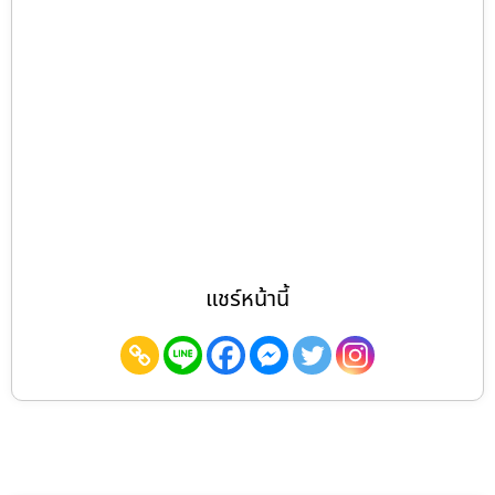
แชร์หน้านี้