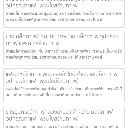
อุปกรณ์กาแฟ แฟรนไชส์ร้านกาแฟ
ขายเมล็ดกาแฟสนามบินสุวรรณภูมิ บริการจำหน่ายเมล็ดกาแฟคั่ว เกรดพรี
เมี่ยม เมล็ดกาแฟคุณภาพดีเยี่ยม รสชาติกลมกล่อม และ ได้มาต
ขายเมล็ดกาแฟขอนแก่น จำหน่ายเมล็ดกาแฟ อุปกรณ์
กาแฟ แฟรนไชส์ร้านกาแฟ
ขายเมล็ดกาแฟขอนแก่น บริการจำหน่ายเมล็ดกาแฟคั่ว เกรดพรีเมี่ยม เมล็ด
กาแฟคุณภาพดีเยี่ยม รสชาติกลมกล่อม และ ได้มาตรฐาน จัดส่
แฟรนไชส์ร้านกาแฟหนองคล้าใหม่ จำหน่ายเมล็ดกาแฟ
อุปกรณ์กาแฟ แฟรนไชส์ร้านกาแฟ
แฟรนไชส์ร้านกาแฟหนองคล้าใหม่ บริการจำหน่ายเมล็ดกาแฟคั่ว เกรดพรีเมี่
ยม เมล็ดกาแฟคุณภาพดีเยี่ยม รสชาติกลมกล่อม และ ได้มาตร
ขายอุปกรณ์กาแฟคลองสามวา จำหน่ายเมล็ดกาแฟ
อุปกรณ์กาแฟ แฟรนไชส์ร้านกาแฟ
ขายอุปกรณ์กาแฟคลองสามวา บริการจำหน่ายเมล็ดกาแฟคั่ว เกรดพรีเมี่