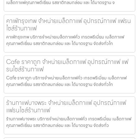
เมล็ดกาแฟคุณภาพดีเยี่ยม รสชาติกลมกล่อม และ ได้มาตรฐาน จ
คาเฟ่กรุงเทพ จำหน่ายเมล็ดกาแฟ อุปกรณ์กาแฟ แฟรน
ไชส์ร้านกาแฟ
คาเฟ่กรุงเทพ บริการจำหน่ายเมล็ดกาแฟคั่ว เกรดพรีเมี่ยม เมล็ดกาแฟ
คุณภาพดีเยี่ยม รสชาติกลมกล่อม และ ได้มาตรฐาน จัดส่งทั่วไท
Cafe ราคาถูก จำหน่ายเมล็ดกาแฟ อุปกรณ์กาแฟ แฟ
รนไชส์ร้านกาแฟ
Cafe ราคาถูก บริการจำหน่ายเมล็ดกาแฟคั่ว เกรดพรีเมี่ยม เมล็ดกาแฟ
คุณภาพดีเยี่ยม รสชาติกลมกล่อม และ ได้มาตรฐาน จัดส่งทั่วไท
ร้านกาแฟบางพระ จำหน่ายเมล็ดกาแฟ อุปกรณ์กาแฟ
แฟรนไชส์ร้านกาแฟ
ร้านกาแฟบางพระ บริการจำหน่ายเมล็ดกาแฟคั่ว เกรดพรีเมี่ยม เมล็ดกาแฟ
คุณภาพดีเยี่ยม รสชาติกลมกล่อม และ ได้มาตรฐาน จัดส่งทั่ว