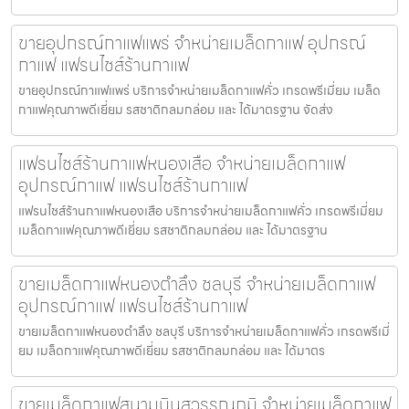
ขายอุปกรณ์กาแฟแพร่ จำหน่ายเมล็ดกาแฟ อุปกรณ์
กาแฟ แฟรนไชส์ร้านกาแฟ
ขายอุปกรณ์กาแฟแพร่ บริการจำหน่ายเมล็ดกาแฟคั่ว เกรดพรีเมี่ยม เมล็ด
กาแฟคุณภาพดีเยี่ยม รสชาติกลมกล่อม และ ได้มาตรฐาน จัดส่ง
แฟรนไชส์ร้านกาแฟหนองเสือ จำหน่ายเมล็ดกาแฟ
อุปกรณ์กาแฟ แฟรนไชส์ร้านกาแฟ
แฟรนไชส์ร้านกาแฟหนองเสือ บริการจำหน่ายเมล็ดกาแฟคั่ว เกรดพรีเมี่ยม
เมล็ดกาแฟคุณภาพดีเยี่ยม รสชาติกลมกล่อม และ ได้มาตรฐาน
ขายเมล็ดกาแฟหนองตำลึง ชลบุรี จำหน่ายเมล็ดกาแฟ
อุปกรณ์กาแฟ แฟรนไชส์ร้านกาแฟ
ขายเมล็ดกาแฟหนองตำลึง ชลบุรี บริการจำหน่ายเมล็ดกาแฟคั่ว เกรดพรีเมี่
ยม เมล็ดกาแฟคุณภาพดีเยี่ยม รสชาติกลมกล่อม และ ได้มาตร
ขายเมล็ดกาแฟสนามบินสุวรรณภูมิ จำหน่ายเมล็ดกาแฟ