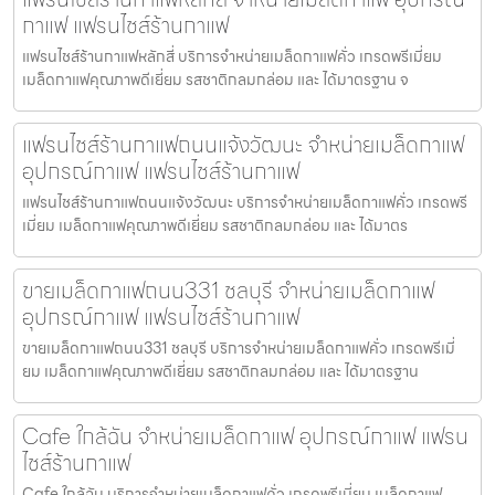
กาแฟ แฟรนไชส์ร้านกาแฟ
แฟรนไชส์ร้านกาแฟหลักสี่ บริการจำหน่ายเมล็ดกาแฟคั่ว เกรดพรีเมี่ยม
เมล็ดกาแฟคุณภาพดีเยี่ยม รสชาติกลมกล่อม และ ได้มาตรฐาน จ
แฟรนไชส์ร้านกาแฟถนนแจ้งวัฒนะ จำหน่ายเมล็ดกาแฟ
อุปกรณ์กาแฟ แฟรนไชส์ร้านกาแฟ
แฟรนไชส์ร้านกาแฟถนนแจ้งวัฒนะ บริการจำหน่ายเมล็ดกาแฟคั่ว เกรดพรี
เมี่ยม เมล็ดกาแฟคุณภาพดีเยี่ยม รสชาติกลมกล่อม และ ได้มาตร
ขายเมล็ดกาแฟถนน331 ชลบุรี จำหน่ายเมล็ดกาแฟ
อุปกรณ์กาแฟ แฟรนไชส์ร้านกาแฟ
ขายเมล็ดกาแฟถนน331 ชลบุรี บริการจำหน่ายเมล็ดกาแฟคั่ว เกรดพรีเมี่
ยม เมล็ดกาแฟคุณภาพดีเยี่ยม รสชาติกลมกล่อม และ ได้มาตรฐาน
Cafe ใกล้ฉัน จำหน่ายเมล็ดกาแฟ อุปกรณ์กาแฟ แฟรน
ไชส์ร้านกาแฟ
Cafe ใกล้ฉัน บริการจำหน่ายเมล็ดกาแฟคั่ว เกรดพรีเมี่ยม เมล็ดกาแฟ