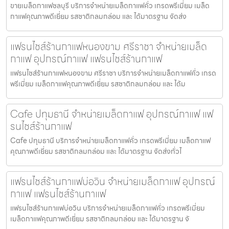
ขายเมล็ดกาแฟชลบุรี บริการจำหน่ายเมล็ดกาแฟคั่ว เกรดพรีเมี่ยม เมล็ด
กาแฟคุณภาพดีเยี่ยม รสชาติกลมกล่อม และ ได้มาตรฐาน จัดส่ง
แฟรนไชส์ร้านกาแฟหนองขาม ศรีราชา จำหน่ายเมล็ด
กาแฟ อุปกรณ์กาแฟ แฟรนไชส์ร้านกาแฟ
แฟรนไชส์ร้านกาแฟหนองขาม ศรีราชา บริการจำหน่ายเมล็ดกาแฟคั่ว เกรด
พรีเมี่ยม เมล็ดกาแฟคุณภาพดีเยี่ยม รสชาติกลมกล่อม และ ได้ม
Cafe ปทุมธานี จำหน่ายเมล็ดกาแฟ อุปกรณ์กาแฟ แฟ
รนไชส์ร้านกาแฟ
Cafe ปทุมธานี บริการจำหน่ายเมล็ดกาแฟคั่ว เกรดพรีเมี่ยม เมล็ดกาแฟ
คุณภาพดีเยี่ยม รสชาติกลมกล่อม และ ได้มาตรฐาน จัดส่งทั่วไ
แฟรนไชส์ร้านกาแฟบ่อวิน จำหน่ายเมล็ดกาแฟ อุปกรณ์
กาแฟ แฟรนไชส์ร้านกาแฟ
แฟรนไชส์ร้านกาแฟบ่อวิน บริการจำหน่ายเมล็ดกาแฟคั่ว เกรดพรีเมี่ยม
เมล็ดกาแฟคุณภาพดีเยี่ยม รสชาติกลมกล่อม และ ได้มาตรฐาน จั