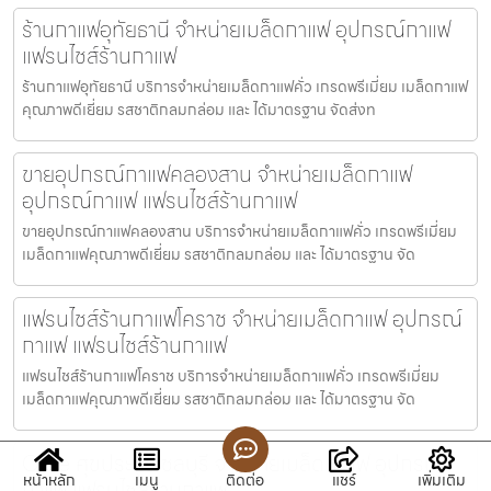
ร้านกาแฟอุทัยธานี จำหน่ายเมล็ดกาแฟ อุปกรณ์กาแฟ
แฟรนไชส์ร้านกาแฟ
ร้านกาแฟอุทัยธานี บริการจำหน่ายเมล็ดกาแฟคั่ว เกรดพรีเมี่ยม เมล็ดกาแฟ
คุณภาพดีเยี่ยม รสชาติกลมกล่อม และ ได้มาตรฐาน จัดส่งท
ขายอุปกรณ์กาแฟคลองสาน จำหน่ายเมล็ดกาแฟ
อุปกรณ์กาแฟ แฟรนไชส์ร้านกาแฟ
ขายอุปกรณ์กาแฟคลองสาน บริการจำหน่ายเมล็ดกาแฟคั่ว เกรดพรีเมี่ยม
เมล็ดกาแฟคุณภาพดีเยี่ยม รสชาติกลมกล่อม และ ได้มาตรฐาน จัด
แฟรนไชส์ร้านกาแฟโคราช จำหน่ายเมล็ดกาแฟ อุปกรณ์
กาแฟ แฟรนไชส์ร้านกาแฟ
แฟรนไชส์ร้านกาแฟโคราช บริการจำหน่ายเมล็ดกาแฟคั่ว เกรดพรีเมี่ยม
เมล็ดกาแฟคุณภาพดีเยี่ยม รสชาติกลมกล่อม และ ได้มาตรฐาน จัด
Cafe ศุขประยูร ชลบุรี จำหน่ายเมล็ดกาแฟ อุปกรณ์
หน้าหลัก
เมนู
ติดต่อ
แชร์
เพิ่มเติม
กาแฟ แฟรนไชส์ร้านกาแฟ