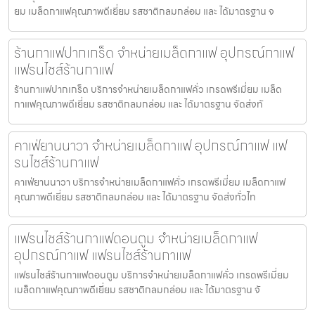
ยม เมล็ดกาแฟคุณภาพดีเยี่ยม รสชาติกลมกล่อม และ ได้มาตรฐาน จ
ร้านกาแฟปากเกร็ด จำหน่ายเมล็ดกาแฟ อุปกรณ์กาแฟ
แฟรนไชส์ร้านกาแฟ
ร้านกาแฟปากเกร็ด บริการจำหน่ายเมล็ดกาแฟคั่ว เกรดพรีเมี่ยม เมล็ด
กาแฟคุณภาพดีเยี่ยม รสชาติกลมกล่อม และ ได้มาตรฐาน จัดส่งทั
คาเฟ่ยานนาวา จำหน่ายเมล็ดกาแฟ อุปกรณ์กาแฟ แฟ
รนไชส์ร้านกาแฟ
คาเฟ่ยานนาวา บริการจำหน่ายเมล็ดกาแฟคั่ว เกรดพรีเมี่ยม เมล็ดกาแฟ
คุณภาพดีเยี่ยม รสชาติกลมกล่อม และ ได้มาตรฐาน จัดส่งทั่วไท
แฟรนไชส์ร้านกาแฟดอนตูม จำหน่ายเมล็ดกาแฟ
อุปกรณ์กาแฟ แฟรนไชส์ร้านกาแฟ
แฟรนไชส์ร้านกาแฟดอนตูม บริการจำหน่ายเมล็ดกาแฟคั่ว เกรดพรีเมี่ยม
เมล็ดกาแฟคุณภาพดีเยี่ยม รสชาติกลมกล่อม และ ได้มาตรฐาน จั