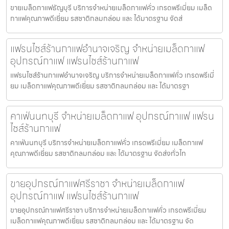
ขายเมล็ดกาแฟธัญบุรี บริการจำหน่ายเมล็ดกาแฟคั่ว เกรดพรีเมี่ยม เมล็ด
กาแฟคุณภาพดีเยี่ยม รสชาติกลมกล่อม และ ได้มาตรฐาน จัดส่
แฟรนไชส์ร้านกาแฟอำนาจเจริญ จำหน่ายเมล็ดกาแฟ
อุปกรณ์กาแฟ แฟรนไชส์ร้านกาแฟ
แฟรนไชส์ร้านกาแฟอำนาจเจริญ บริการจำหน่ายเมล็ดกาแฟคั่ว เกรดพรีเมี่
ยม เมล็ดกาแฟคุณภาพดีเยี่ยม รสชาติกลมกล่อม และ ได้มาตรฐา
คาเฟ่นนทบุรี จำหน่ายเมล็ดกาแฟ อุปกรณ์กาแฟ แฟรน
ไชส์ร้านกาแฟ
คาเฟ่นนทบุรี บริการจำหน่ายเมล็ดกาแฟคั่ว เกรดพรีเมี่ยม เมล็ดกาแฟ
คุณภาพดีเยี่ยม รสชาติกลมกล่อม และ ได้มาตรฐาน จัดส่งทั่วไท
ขายอุปกรณ์กาแฟศรีราชา จำหน่ายเมล็ดกาแฟ
อุปกรณ์กาแฟ แฟรนไชส์ร้านกาแฟ
ขายอุปกรณ์กาแฟศรีราชา บริการจำหน่ายเมล็ดกาแฟคั่ว เกรดพรีเมี่ยม
เมล็ดกาแฟคุณภาพดีเยี่ยม รสชาติกลมกล่อม และ ได้มาตรฐาน จัด