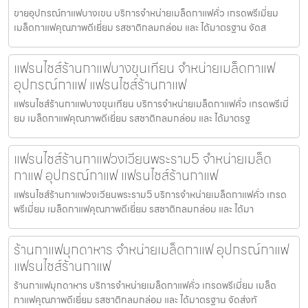
ขายอุปกรณ์กาแฟบางเขน บริการจำหน่ายเมล็ดกาแฟคั่ว เกรดพรีเมี่ยม
เมล็ดกาแฟคุณภาพดีเยี่ยม รสชาติกลมกล่อม และ ได้มาตรฐาน จัดส
แฟรนไชส์ร้านกาแฟบางขุนเทียน จำหน่ายเมล็ดกาแฟ
อุปกรณ์กาแฟ แฟรนไชส์ร้านกาแฟ
แฟรนไชส์ร้านกาแฟบางขุนเทียน บริการจำหน่ายเมล็ดกาแฟคั่ว เกรดพรีเมี่
ยม เมล็ดกาแฟคุณภาพดีเยี่ยม รสชาติกลมกล่อม และ ได้มาตรฐ
แฟรนไชส์ร้านกาแฟวงเวียนพระราม5 จำหน่ายเมล็ด
กาแฟ อุปกรณ์กาแฟ แฟรนไชส์ร้านกาแฟ
แฟรนไชส์ร้านกาแฟวงเวียนพระราม5 บริการจำหน่ายเมล็ดกาแฟคั่ว เกรด
พรีเมี่ยม เมล็ดกาแฟคุณภาพดีเยี่ยม รสชาติกลมกล่อม และ ได้มา
ร้านกาแฟมุกดาหาร จำหน่ายเมล็ดกาแฟ อุปกรณ์กาแฟ
แฟรนไชส์ร้านกาแฟ
ร้านกาแฟมุกดาหาร บริการจำหน่ายเมล็ดกาแฟคั่ว เกรดพรีเมี่ยม เมล็ด
กาแฟคุณภาพดีเยี่ยม รสชาติกลมกล่อม และ ได้มาตรฐาน จัดส่งทั