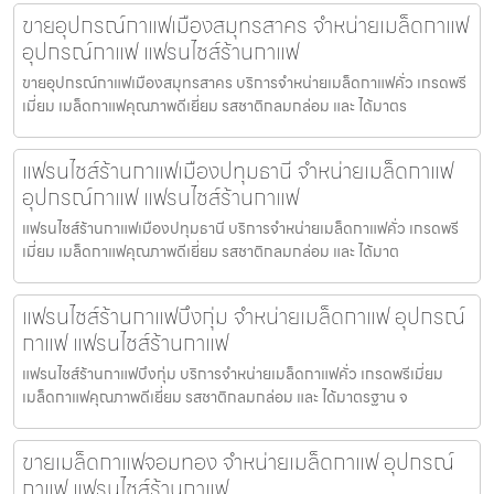
ขายอุปกรณ์กาแฟเมืองสมุทรสาคร จำหน่ายเมล็ดกาแฟ
อุปกรณ์กาแฟ แฟรนไชส์ร้านกาแฟ
ขายอุปกรณ์กาแฟเมืองสมุทรสาคร บริการจำหน่ายเมล็ดกาแฟคั่ว เกรดพรี
เมี่ยม เมล็ดกาแฟคุณภาพดีเยี่ยม รสชาติกลมกล่อม และ ได้มาตร
แฟรนไชส์ร้านกาแฟเมืองปทุมธานี จำหน่ายเมล็ดกาแฟ
อุปกรณ์กาแฟ แฟรนไชส์ร้านกาแฟ
แฟรนไชส์ร้านกาแฟเมืองปทุมธานี บริการจำหน่ายเมล็ดกาแฟคั่ว เกรดพรี
เมี่ยม เมล็ดกาแฟคุณภาพดีเยี่ยม รสชาติกลมกล่อม และ ได้มาต
แฟรนไชส์ร้านกาแฟบึงกุ่ม จำหน่ายเมล็ดกาแฟ อุปกรณ์
กาแฟ แฟรนไชส์ร้านกาแฟ
แฟรนไชส์ร้านกาแฟบึงกุ่ม บริการจำหน่ายเมล็ดกาแฟคั่ว เกรดพรีเมี่ยม
เมล็ดกาแฟคุณภาพดีเยี่ยม รสชาติกลมกล่อม และ ได้มาตรฐาน จ
ขายเมล็ดกาแฟจอมทอง จำหน่ายเมล็ดกาแฟ อุปกรณ์
กาแฟ แฟรนไชส์ร้านกาแฟ