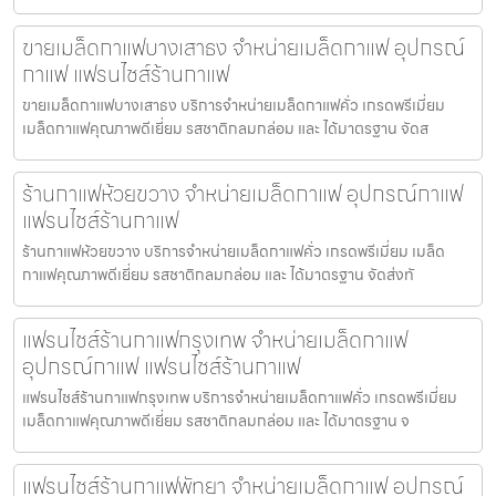
ขายเมล็ดกาแฟบางเสาธง จำหน่ายเมล็ดกาแฟ อุปกรณ์
กาแฟ แฟรนไชส์ร้านกาแฟ
ขายเมล็ดกาแฟบางเสาธง บริการจำหน่ายเมล็ดกาแฟคั่ว เกรดพรีเมี่ยม
เมล็ดกาแฟคุณภาพดีเยี่ยม รสชาติกลมกล่อม และ ได้มาตรฐาน จัดส
ร้านกาแฟห้วยขวาง จำหน่ายเมล็ดกาแฟ อุปกรณ์กาแฟ
แฟรนไชส์ร้านกาแฟ
ร้านกาแฟห้วยขวาง บริการจำหน่ายเมล็ดกาแฟคั่ว เกรดพรีเมี่ยม เมล็ด
กาแฟคุณภาพดีเยี่ยม รสชาติกลมกล่อม และ ได้มาตรฐาน จัดส่งทั
แฟรนไชส์ร้านกาแฟกรุงเทพ จำหน่ายเมล็ดกาแฟ
อุปกรณ์กาแฟ แฟรนไชส์ร้านกาแฟ
แฟรนไชส์ร้านกาแฟกรุงเทพ บริการจำหน่ายเมล็ดกาแฟคั่ว เกรดพรีเมี่ยม
เมล็ดกาแฟคุณภาพดีเยี่ยม รสชาติกลมกล่อม และ ได้มาตรฐาน จ
แฟรนไชส์ร้านกาแฟพัทยา จำหน่ายเมล็ดกาแฟ อุปกรณ์