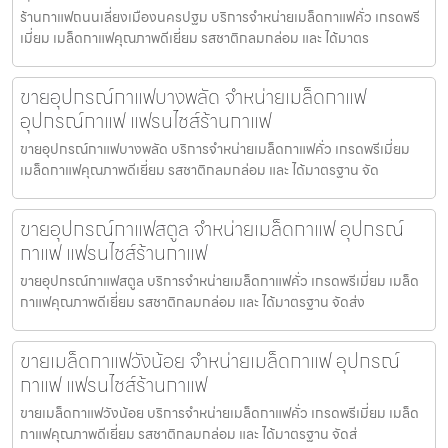
ร้านกาแฟถนนเลี่ยงเมืองนครปฐม บริการจำหน่ายเมล็ดกาแฟคั่ว เกรดพรี
เมี่ยม เมล็ดกาแฟคุณภาพดีเยี่ยม รสชาติกลมกล่อม และ ได้มาตร
ขายอุปกรณ์กาแฟบางพลัด จำหน่ายเมล็ดกาแฟ
อุปกรณ์กาแฟ แฟรนไชส์ร้านกาแฟ
ขายอุปกรณ์กาแฟบางพลัด บริการจำหน่ายเมล็ดกาแฟคั่ว เกรดพรีเมี่ยม
เมล็ดกาแฟคุณภาพดีเยี่ยม รสชาติกลมกล่อม และ ได้มาตรฐาน จัด
ขายอุปกรณ์กาแฟสตูล จำหน่ายเมล็ดกาแฟ อุปกรณ์
กาแฟ แฟรนไชส์ร้านกาแฟ
ขายอุปกรณ์กาแฟสตูล บริการจำหน่ายเมล็ดกาแฟคั่ว เกรดพรีเมี่ยม เมล็ด
กาแฟคุณภาพดีเยี่ยม รสชาติกลมกล่อม และ ได้มาตรฐาน จัดส่ง
ขายเมล็ดกาแฟวังน้อย จำหน่ายเมล็ดกาแฟ อุปกรณ์
กาแฟ แฟรนไชส์ร้านกาแฟ
ขายเมล็ดกาแฟวังน้อย บริการจำหน่ายเมล็ดกาแฟคั่ว เกรดพรีเมี่ยม เมล็ด
กาแฟคุณภาพดีเยี่ยม รสชาติกลมกล่อม และ ได้มาตรฐาน จัดส่