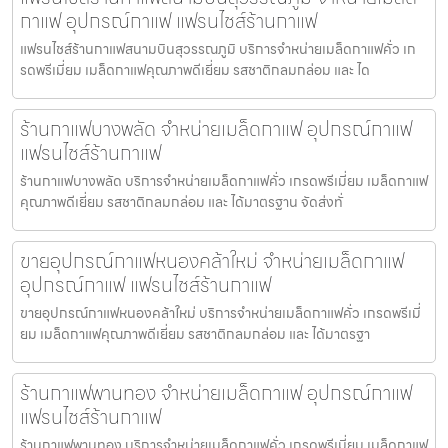
กาแฟ อุปกรณ์กาแฟ แฟรนไชส์ร้านกาแฟ
แฟรนไชส์ร้านกาแฟสนามบินสุวรรณภูมิ บริการจำหน่ายเมล็ดกาแฟคั่ว เก
รดพรีเมี่ยม เมล็ดกาแฟคุณภาพดีเยี่ยม รสชาติกลมกล่อม และ ได
ร้านกาแฟบางพลัด จำหน่ายเมล็ดกาแฟ อุปกรณ์กาแฟ
แฟรนไชส์ร้านกาแฟ
ร้านกาแฟบางพลัด บริการจำหน่ายเมล็ดกาแฟคั่ว เกรดพรีเมี่ยม เมล็ดกาแฟ
คุณภาพดีเยี่ยม รสชาติกลมกล่อม และ ได้มาตรฐาน จัดส่งทั่
ขายอุปกรณ์กาแฟหนองคล้าใหม่ จำหน่ายเมล็ดกาแฟ
อุปกรณ์กาแฟ แฟรนไชส์ร้านกาแฟ
ขายอุปกรณ์กาแฟหนองคล้าใหม่ บริการจำหน่ายเมล็ดกาแฟคั่ว เกรดพรีเมี่
ยม เมล็ดกาแฟคุณภาพดีเยี่ยม รสชาติกลมกล่อม และ ได้มาตรฐา
ร้านกาแฟพานทอง จำหน่ายเมล็ดกาแฟ อุปกรณ์กาแฟ
แฟรนไชส์ร้านกาแฟ
ร้านกาแฟพานทอง บริการจำหน่ายเมล็ดกาแฟคั่ว เกรดพรีเมี่ยม เมล็ดกาแฟ