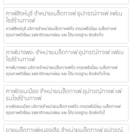
คาเฟ่สิงห์บุรี จำหน่ายเมล็ดกาแฟ อุปกรณ์กาแฟ แฟรน
ไชส์ร้านกาแฟ
คาเฟ่สิงห์บุรี บริการจำหน่ายเมล็ดกาแฟคั่ว เกรดพรีเมี่ยม เมล็ดกาแฟ
คุณภาพดีเยี่ยม รสชาติกลมกล่อม และ ได้มาตรฐาน จัดส่งทั่ว
คาเฟ่บางพระ จำหน่ายเมล็ดกาแฟ อุปกรณ์กาแฟ แฟรน
ไชส์ร้านกาแฟ
คาเฟ่บางพระ บริการจำหน่ายเมล็ดกาแฟคั่ว เกรดพรีเมี่ยม เมล็ดกาแฟ
คุณภาพดีเยี่ยม รสชาติกลมกล่อม และ ได้มาตรฐาน จัดส่งทั่วไทย
คาเฟ่ดอนเมือง จำหน่ายเมล็ดกาแฟ อุปกรณ์กาแฟ แฟ
รนไชส์ร้านกาแฟ
คาเฟ่ดอนเมือง บริการจำหน่ายเมล็ดกาแฟคั่ว เกรดพรีเมี่ยม เมล็ดกาแฟ
คุณภาพดีเยี่ยม รสชาติกลมกล่อม และ ได้มาตรฐาน จัดส่งทั่วไ
ขายเมล็ดกาแฟหนองเสือ จำหน่ายเมล็ดกาแฟ อุปกรณ์