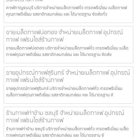
คาเฟ่กาญจนบุรี บริการจำหน่ายเมล็ดกาแฟคั่ว เกรดพรีเมี่ยม เมล็ดกาแฟ
คุณภาพดีเยี่ยม รสชาติกลมกล่อม และ ได้มาตรฐาน จัดส่งทั่ว
ขายเมล็ดกาแฟบ่อทอง จำหน่ายเมล็ดกาแฟ อุปกรณ์
กาแฟ แฟรนไชส์ร้านกาแฟ
ขายเมล็ดกาแฟบ่อทอง บริการจำหน่ายเมล็ดกาแฟคั่ว เกรดพรีเมี่ยม เมล็ด
กาแฟคุณภาพดีเยี่ยม รสชาติกลมกล่อม และ ได้มาตรฐาน จัดส่ง
ขายอุปกรณ์กาแฟสุรินทร์ จำหน่ายเมล็ดกาแฟ อุปกรณ์
กาแฟ แฟรนไชส์ร้านกาแฟ
ขายอุปกรณ์กาแฟสุรินทร์ บริการจำหน่ายเมล็ดกาแฟคั่ว เกรดพรีเมี่ยม
เมล็ดกาแฟคุณภาพดีเยี่ยม รสชาติกลมกล่อม และ ได้มาตรฐาน จั
ร้านกาแฟท่าข้าม ชลบุรี จำหน่ายเมล็ดกาแฟ อุปกรณ์
กาแฟ แฟรนไชส์ร้านกาแฟ
ร้านกาแฟท่าข้าม ชลบุรี บริการจำหน่ายเมล็ดกาแฟคั่ว เกรดพรีเมี่ยม เมล็ด
กาแฟคุณภาพดีเยี่ยม รสชาติกลมกล่อม และ ได้มาตรฐาน จั