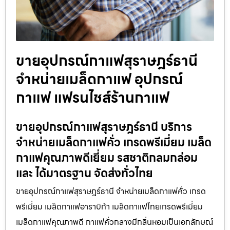
ขายอุปกรณ์กาแฟสุราษฎร์ธานี
จำหน่ายเมล็ดกาแฟ อุปกรณ์
กาแฟ แฟรนไชส์ร้านกาแฟ
ขายอุปกรณ์กาแฟสุราษฎร์ธานี บริการ
จำหน่ายเมล็ดกาแฟคั่ว เกรดพรีเมี่ยม เมล็ด
กาแฟคุณภาพดีเยี่ยม รสชาติกลมกล่อม
และ ได้มาตรฐาน จัดส่งทั่วไทย
ขายอุปกรณ์กาแฟสุราษฎร์ธานี จำหน่ายเมล็ดกาแฟคั่ว เกรด
พรีเมี่ยม เมล็ดกาแฟอาราบิก้า เมล็ดกาแฟไทยเกรดพรีเมี่ยม
เมล็ดกาแฟคุณภาพดี กาแฟคั่วกลางมีกลิ่นหอมเป็นเอกลักษณ์