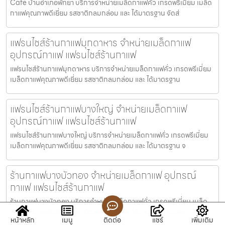
Cafe บ้านอำเภอพัทยา บริการจำหน่ายเมล็ดกาแฟคั่ว เกรดพรีเมี่ยม เมล็ด
กาแฟคุณภาพดีเยี่ยม รสชาติกลมกล่อม และ ได้มาตรฐาน จัดส่
แฟรนไชส์ร้านกาแฟมุกดาหาร จำหน่ายเมล็ดกาแฟ
อุปกรณ์กาแฟ แฟรนไชส์ร้านกาแฟ
แฟรนไชส์ร้านกาแฟมุกดาหาร บริการจำหน่ายเมล็ดกาแฟคั่ว เกรดพรีเมี่ยม
เมล็ดกาแฟคุณภาพดีเยี่ยม รสชาติกลมกล่อม และ ได้มาตรฐาน
แฟรนไชส์ร้านกาแฟบางใหญ่ จำหน่ายเมล็ดกาแฟ
อุปกรณ์กาแฟ แฟรนไชส์ร้านกาแฟ
แฟรนไชส์ร้านกาแฟบางใหญ่ บริการจำหน่ายเมล็ดกาแฟคั่ว เกรดพรีเมี่ยม
เมล็ดกาแฟคุณภาพดีเยี่ยม รสชาติกลมกล่อม และ ได้มาตรฐาน จ
ร้านกาแฟบางบัวทอง จำหน่ายเมล็ดกาแฟ อุปกรณ์
กาแฟ แฟรนไชส์ร้านกาแฟ
ร้านกาแฟบางบัวทอง บริการจำหน่ายเมล็ดกาแฟคั่ว เกรดพรีเมี่ยม เมล็ด
กาแฟคุณภาพดีเยี่ยม รสชาติกลมกล่อม และ ได้มาตรฐาน จัดส่งท
หน้าหลัก
เมนู
ติดต่อ
แชร์
เพิ่มเติม