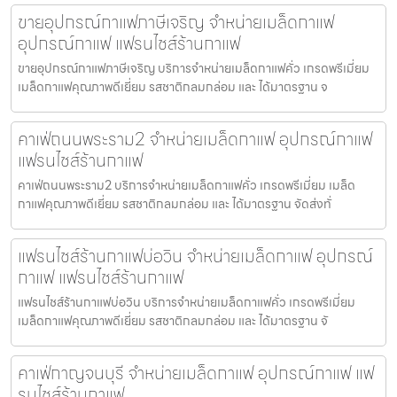
ขายอุปกรณ์กาแฟภาษีเจริญ จำหน่ายเมล็ดกาแฟ
อุปกรณ์กาแฟ แฟรนไชส์ร้านกาแฟ
ขายอุปกรณ์กาแฟภาษีเจริญ บริการจำหน่ายเมล็ดกาแฟคั่ว เกรดพรีเมี่ยม
เมล็ดกาแฟคุณภาพดีเยี่ยม รสชาติกลมกล่อม และ ได้มาตรฐาน จ
คาเฟ่ถนนพระราม2 จำหน่ายเมล็ดกาแฟ อุปกรณ์กาแฟ
แฟรนไชส์ร้านกาแฟ
คาเฟ่ถนนพระราม2 บริการจำหน่ายเมล็ดกาแฟคั่ว เกรดพรีเมี่ยม เมล็ด
กาแฟคุณภาพดีเยี่ยม รสชาติกลมกล่อม และ ได้มาตรฐาน จัดส่งทั่
แฟรนไชส์ร้านกาแฟบ่อวิน จำหน่ายเมล็ดกาแฟ อุปกรณ์
กาแฟ แฟรนไชส์ร้านกาแฟ
แฟรนไชส์ร้านกาแฟบ่อวิน บริการจำหน่ายเมล็ดกาแฟคั่ว เกรดพรีเมี่ยม
เมล็ดกาแฟคุณภาพดีเยี่ยม รสชาติกลมกล่อม และ ได้มาตรฐาน จั
คาเฟ่กาญจนบุรี จำหน่ายเมล็ดกาแฟ อุปกรณ์กาแฟ แฟ
รนไชส์ร้านกาแฟ