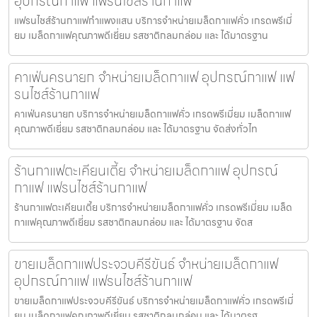
อุปกรณ์กาแฟ แฟรนไชส์ร้านกาแฟ
แฟรนไชส์ร้านกาแฟกำแพงแสน บริการจำหน่ายเมล็ดกาแฟคั่ว เกรดพรีเมี่
ยม เมล็ดกาแฟคุณภาพดีเยี่ยม รสชาติกลมกล่อม และ ได้มาตรฐาน
คาเฟ่นครนายก จำหน่ายเมล็ดกาแฟ อุปกรณ์กาแฟ แฟ
รนไชส์ร้านกาแฟ
คาเฟ่นครนายก บริการจำหน่ายเมล็ดกาแฟคั่ว เกรดพรีเมี่ยม เมล็ดกาแฟ
คุณภาพดีเยี่ยม รสชาติกลมกล่อม และ ได้มาตรฐาน จัดส่งทั่วไท
ร้านกาแฟตะเคียนเตี้ย จำหน่ายเมล็ดกาแฟ อุปกรณ์
กาแฟ แฟรนไชส์ร้านกาแฟ
ร้านกาแฟตะเคียนเตี้ย บริการจำหน่ายเมล็ดกาแฟคั่ว เกรดพรีเมี่ยม เมล็ด
กาแฟคุณภาพดีเยี่ยม รสชาติกลมกล่อม และ ได้มาตรฐาน จัดส
ขายเมล็ดกาแฟประจวบคีรีขันธ์ จำหน่ายเมล็ดกาแฟ
อุปกรณ์กาแฟ แฟรนไชส์ร้านกาแฟ
ขายเมล็ดกาแฟประจวบคีรีขันธ์ บริการจำหน่ายเมล็ดกาแฟคั่ว เกรดพรีเมี่
ยม เมล็ดกาแฟคุณภาพดีเยี่ยม รสชาติกลมกล่อม และ ได้มาตรฐ