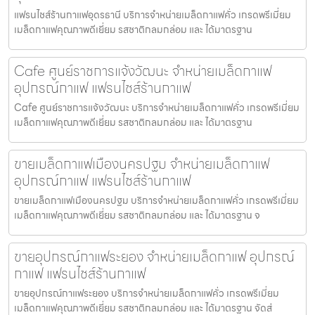
แฟรนไชส์ร้านกาแฟอุดรธานี บริการจำหน่ายเมล็ดกาแฟคั่ว เกรดพรีเมี่ยม
เมล็ดกาแฟคุณภาพดีเยี่ยม รสชาติกลมกล่อม และ ได้มาตรฐาน
Cafe ศูนย์ราชการแจ้งวัฒนะ จำหน่ายเมล็ดกาแฟ
อุปกรณ์กาแฟ แฟรนไชส์ร้านกาแฟ
Cafe ศูนย์ราชการแจ้งวัฒนะ บริการจำหน่ายเมล็ดกาแฟคั่ว เกรดพรีเมี่ยม
เมล็ดกาแฟคุณภาพดีเยี่ยม รสชาติกลมกล่อม และ ได้มาตรฐาน
ขายเมล็ดกาแฟเมืองนครปฐม จำหน่ายเมล็ดกาแฟ
อุปกรณ์กาแฟ แฟรนไชส์ร้านกาแฟ
ขายเมล็ดกาแฟเมืองนครปฐม บริการจำหน่ายเมล็ดกาแฟคั่ว เกรดพรีเมี่ยม
เมล็ดกาแฟคุณภาพดีเยี่ยม รสชาติกลมกล่อม และ ได้มาตรฐาน จ
ขายอุปกรณ์กาแฟระยอง จำหน่ายเมล็ดกาแฟ อุปกรณ์
กาแฟ แฟรนไชส์ร้านกาแฟ
ขายอุปกรณ์กาแฟระยอง บริการจำหน่ายเมล็ดกาแฟคั่ว เกรดพรีเมี่ยม
เมล็ดกาแฟคุณภาพดีเยี่ยม รสชาติกลมกล่อม และ ได้มาตรฐาน จัดส่