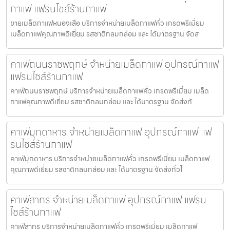
กาแฟ แฟรนไชส์ร้านกาแฟ
ขายเมล็ดกาแฟหนองเสือ บริการจำหน่ายเมล็ดกาแฟคั่ว เกรดพรีเมี่ยม
เมล็ดกาแฟคุณภาพดีเยี่ยม รสชาติกลมกล่อม และ ได้มาตรฐาน จัดส
คาเฟ่ถนนราชพฤกษ์ จำหน่ายเมล็ดกาแฟ อุปกรณ์กาแฟ
แฟรนไชส์ร้านกาแฟ
คาเฟ่ถนนราชพฤกษ์ บริการจำหน่ายเมล็ดกาแฟคั่ว เกรดพรีเมี่ยม เมล็ด
กาแฟคุณภาพดีเยี่ยม รสชาติกลมกล่อม และ ได้มาตรฐาน จัดส่งทั
คาเฟ่มุกดาหาร จำหน่ายเมล็ดกาแฟ อุปกรณ์กาแฟ แฟ
รนไชส์ร้านกาแฟ
คาเฟ่มุกดาหาร บริการจำหน่ายเมล็ดกาแฟคั่ว เกรดพรีเมี่ยม เมล็ดกาแฟ
คุณภาพดีเยี่ยม รสชาติกลมกล่อม และ ได้มาตรฐาน จัดส่งทั่วไ
คาเฟ่สาทร จำหน่ายเมล็ดกาแฟ อุปกรณ์กาแฟ แฟรน
ไชส์ร้านกาแฟ
คาเฟ่สาทร บริการจำหน่ายเมล็ดกาแฟคั่ว เกรดพรีเมี่ยม เมล็ดกาแฟ