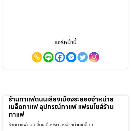
แชร์หน้านี้
ร้านกาแฟถนนเลี่ยงเมืองระยองจำหน่าย
เมล็ดกาแฟ อุปกรณ์กาแฟ แฟรนไชส์ร้าน
กาแฟ
ร้านกาแฟถนนเลี่ยงเมืองระยองจำหน่ายเมล็ดก