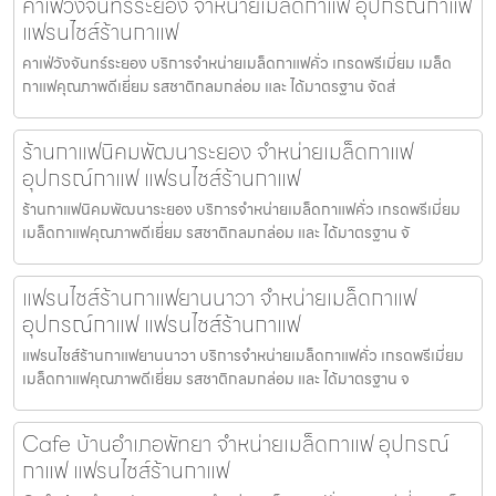
คาเฟ่วังจันทร์ระยอง จำหน่ายเมล็ดกาแฟ อุปกรณ์กาแฟ
แฟรนไชส์ร้านกาแฟ
คาเฟ่วังจันทร์ระยอง บริการจำหน่ายเมล็ดกาแฟคั่ว เกรดพรีเมี่ยม เมล็ด
กาแฟคุณภาพดีเยี่ยม รสชาติกลมกล่อม และ ได้มาตรฐาน จัดส่
ร้านกาแฟนิคมพัฒนาระยอง จำหน่ายเมล็ดกาแฟ
อุปกรณ์กาแฟ แฟรนไชส์ร้านกาแฟ
ร้านกาแฟนิคมพัฒนาระยอง บริการจำหน่ายเมล็ดกาแฟคั่ว เกรดพรีเมี่ยม
เมล็ดกาแฟคุณภาพดีเยี่ยม รสชาติกลมกล่อม และ ได้มาตรฐาน จั
แฟรนไชส์ร้านกาแฟยานนาวา จำหน่ายเมล็ดกาแฟ
อุปกรณ์กาแฟ แฟรนไชส์ร้านกาแฟ
แฟรนไชส์ร้านกาแฟยานนาวา บริการจำหน่ายเมล็ดกาแฟคั่ว เกรดพรีเมี่ยม
เมล็ดกาแฟคุณภาพดีเยี่ยม รสชาติกลมกล่อม และ ได้มาตรฐาน จ
Cafe บ้านอำเภอพัทยา จำหน่ายเมล็ดกาแฟ อุปกรณ์
กาแฟ แฟรนไชส์ร้านกาแฟ