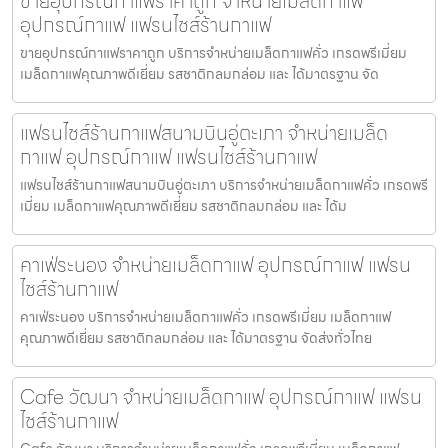
ขายอุปกรณ์กาแฟราคาถูก จำหน่ายเมล็ดกาแฟ
อุปกรณ์กาแฟ แฟรนไชส์ร้านกาแฟ
ขายอุปกรณ์กาแฟราคาถูก บริการจำหน่ายเมล็ดกาแฟคั่ว เกรดพรีเมี่ยม
เมล็ดกาแฟคุณภาพดีเยี่ยม รสชาติกลมกล่อม และ ได้มาตรฐาน จัด
แฟรนไชส์ร้านกาแฟสนามบินอู่ตะเภา จำหน่ายเมล็ด
กาแฟ อุปกรณ์กาแฟ แฟรนไชส์ร้านกาแฟ
แฟรนไชส์ร้านกาแฟสนามบินอู่ตะเภา บริการจำหน่ายเมล็ดกาแฟคั่ว เกรดพรี
เมี่ยม เมล็ดกาแฟคุณภาพดีเยี่ยม รสชาติกลมกล่อม และ ได้ม
คาเฟ่ระนอง จำหน่ายเมล็ดกาแฟ อุปกรณ์กาแฟ แฟรน
ไชส์ร้านกาแฟ
คาเฟ่ระนอง บริการจำหน่ายเมล็ดกาแฟคั่ว เกรดพรีเมี่ยม เมล็ดกาแฟ
คุณภาพดีเยี่ยม รสชาติกลมกล่อม และ ได้มาตรฐาน จัดส่งทั่วไทย
Cafe วัฒนา จำหน่ายเมล็ดกาแฟ อุปกรณ์กาแฟ แฟรน
ไชส์ร้านกาแฟ