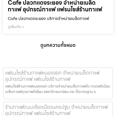
Cafe ปลวกแดงระยอง จำหน่ายเมล็ด
กาแฟ อุปกรณ์กาแฟ แฟรนไชส์ร้านกาแฟ
Cafe ปลวกแดงระยอง บริการจำหน่ายเมล็ดกาแฟ
ดูเพิ่มเติม »
ดูบทความทั้งหมด
แฟรนไชส์ร้านกาแฟหนองจอก จำหน่ายเมล็ดกาแฟ
อุปกรณ์กาแฟ แฟรนไชส์ร้านกาแฟ
แฟรนไชส์ร้านกาแฟหนองจอก บริการจำหน่ายเมล็ดกาแฟคั่ว เกรดพรีเมี่ยม
เมล็ดกาแฟคุณภาพดีเยี่ยม รสชาติกลมกล่อม และ ได้มาตรฐาน จ
ร้านกาแฟถนนเลี่ยงเมืองนครปฐม จำหน่ายเมล็ดกาแฟ
อุปกรณ์กาแฟ แฟรนไชส์ร้านกาแฟ