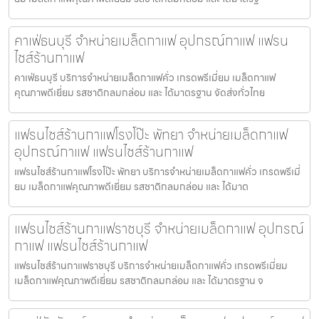
คาเฟ่ธนบุรี จำหน่ายเมล็ดกาแฟ อุปกรณ์กาแฟ แฟรน
ไชส์ร้านกาแฟ
คาเฟ่ธนบุรี บริการจำหน่ายเมล็ดกาแฟคั่ว เกรดพรีเมี่ยม เมล็ดกาแฟ
คุณภาพดีเยี่ยม รสชาติกลมกล่อม และ ได้มาตรฐาน จัดส่งทั่วไทย
แฟรนไชส์ร้านกาแฟโรงโป๊ะ พัทยา จำหน่ายเมล็ดกาแฟ
อุปกรณ์กาแฟ แฟรนไชส์ร้านกาแฟ
แฟรนไชส์ร้านกาแฟโรงโป๊ะ พัทยา บริการจำหน่ายเมล็ดกาแฟคั่ว เกรดพรีเมี่
ยม เมล็ดกาแฟคุณภาพดีเยี่ยม รสชาติกลมกล่อม และ ได้มาต
แฟรนไชส์ร้านกาแฟราชบุรี จำหน่ายเมล็ดกาแฟ อุปกรณ์
กาแฟ แฟรนไชส์ร้านกาแฟ
แฟรนไชส์ร้านกาแฟราชบุรี บริการจำหน่ายเมล็ดกาแฟคั่ว เกรดพรีเมี่ยม
เมล็ดกาแฟคุณภาพดีเยี่ยม รสชาติกลมกล่อม และ ได้มาตรฐาน จ