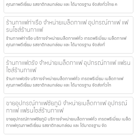
คุณภาพดีเยี่ยม รสชาติกลมกล่อม และ ได้มาตรฐาน จัดส่งทั่วไทย ค
ร้านกาแฟท่าเรือ จำหน่ายเมล็ดกาแฟ อุปกรณ์กาแฟ แฟ
รนไชส์ร้านกาแฟ
ร้านกาแฟท่าเรือ บริการจำหน่ายเมล็ดกาแฟคั่ว เกรดพรีเมี่ยม เมล็ดกาแฟ
คุณภาพดีเยี่ยม รสชาติกลมกล่อม และ ได้มาตรฐาน จัดส่งทั่
ร้านกาแฟตรัง จำหน่ายเมล็ดกาแฟ อุปกรณ์กาแฟ แฟรน
ไชส์ร้านกาแฟ
ร้านกาแฟตรัง บริการจำหน่ายเมล็ดกาแฟคั่ว เกรดพรีเมี่ยม เมล็ดกาแฟ
คุณภาพดีเยี่ยม รสชาติกลมกล่อม และ ได้มาตรฐาน จัดส่งทั่วไท
ขายอุปกรณ์กาแฟชัยภูมิ จำหน่ายเมล็ดกาแฟ อุปกรณ์
กาแฟ แฟรนไชส์ร้านกาแฟ
ขายอุปกรณ์กาแฟชัยภูมิ บริการจำหน่ายเมล็ดกาแฟคั่ว เกรดพรีเมี่ยม เมล็ด
กาแฟคุณภาพดีเยี่ยม รสชาติกลมกล่อม และ ได้มาตรฐาน จัด