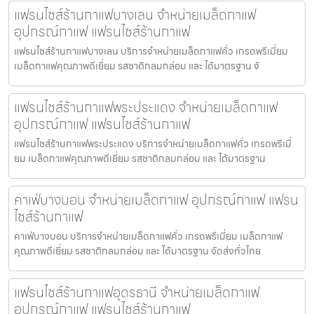
แฟรนไชส์ร้านกาแฟบางเลน จำหน่ายเมล็ดกาแฟ
อุปกรณ์กาแฟ แฟรนไชส์ร้านกาแฟ
แฟรนไชส์ร้านกาแฟบางเลน บริการจำหน่ายเมล็ดกาแฟคั่ว เกรดพรีเมี่ยม
เมล็ดกาแฟคุณภาพดีเยี่ยม รสชาติกลมกล่อม และ ได้มาตรฐาน จั
แฟรนไชส์ร้านกาแฟพระประแดง จำหน่ายเมล็ดกาแฟ
อุปกรณ์กาแฟ แฟรนไชส์ร้านกาแฟ
แฟรนไชส์ร้านกาแฟพระประแดง บริการจำหน่ายเมล็ดกาแฟคั่ว เกรดพรีเมี่
ยม เมล็ดกาแฟคุณภาพดีเยี่ยม รสชาติกลมกล่อม และ ได้มาตรฐาน
คาเฟ่บางบอน จำหน่ายเมล็ดกาแฟ อุปกรณ์กาแฟ แฟรน
ไชส์ร้านกาแฟ
คาเฟ่บางบอน บริการจำหน่ายเมล็ดกาแฟคั่ว เกรดพรีเมี่ยม เมล็ดกาแฟ
คุณภาพดีเยี่ยม รสชาติกลมกล่อม และ ได้มาตรฐาน จัดส่งทั่วไทย
แฟรนไชส์ร้านกาแฟอุดรธานี จำหน่ายเมล็ดกาแฟ
อุปกรณ์กาแฟ แฟรนไชส์ร้านกาแฟ