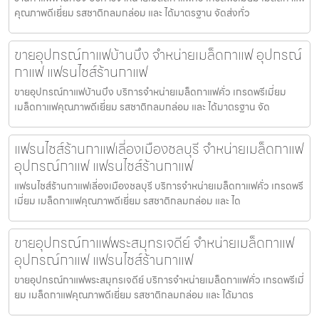
คุณภาพดีเยี่ยม รสชาติกลมกล่อม และ ได้มาตรฐาน จัดส่งทั่ว
ขายอุปกรณ์กาแฟบ้านบึง จำหน่ายเมล็ดกาแฟ อุปกรณ์
กาแฟ แฟรนไชส์ร้านกาแฟ
ขายอุปกรณ์กาแฟบ้านบึง บริการจำหน่ายเมล็ดกาแฟคั่ว เกรดพรีเมี่ยม
เมล็ดกาแฟคุณภาพดีเยี่ยม รสชาติกลมกล่อม และ ได้มาตรฐาน จัด
แฟรนไชส์ร้านกาแฟเลี่องเมืองชลบุรี จำหน่ายเมล็ดกาแฟ
อุปกรณ์กาแฟ แฟรนไชส์ร้านกาแฟ
แฟรนไชส์ร้านกาแฟเลี่องเมืองชลบุรี บริการจำหน่ายเมล็ดกาแฟคั่ว เกรดพรี
เมี่ยม เมล็ดกาแฟคุณภาพดีเยี่ยม รสชาติกลมกล่อม และ ได
ขายอุปกรณ์กาแฟพระสมุทรเจดีย์ จำหน่ายเมล็ดกาแฟ
อุปกรณ์กาแฟ แฟรนไชส์ร้านกาแฟ
ขายอุปกรณ์กาแฟพระสมุทรเจดีย์ บริการจำหน่ายเมล็ดกาแฟคั่ว เกรดพรีเมี่
ยม เมล็ดกาแฟคุณภาพดีเยี่ยม รสชาติกลมกล่อม และ ได้มาตร