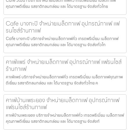
Cafe วัฒนา บริการจำหน่ายเมล็ดกาแฟคั่ว เกรดพรีเมี่ยม เมล็ดกาแฟ
คุณภาพดีเยี่ยม รสชาติกลมกล่อม และ ได้มาตรฐาน จัดส่งทั่วไทย
Cafe บางกะปิ จำหน่ายเมล็ดกาแฟ อุปกรณ์กาแฟ แฟ
รนไชส์ร้านกาแฟ
Cafe บางกะปิ บริการจำหน่ายเมล็ดกาแฟคั่ว เกรดพรีเมี่ยม เมล็ดกาแฟ
คุณภาพดีเยี่ยม รสชาติกลมกล่อม และ ได้มาตรฐาน จัดส่งทั่วไท
คาเฟ่แพร่ จำหน่ายเมล็ดกาแฟ อุปกรณ์กาแฟ แฟรนไชส์
ร้านกาแฟ
คาเฟ่แพร่ บริการจำหน่ายเมล็ดกาแฟคั่ว เกรดพรีเมี่ยม เมล็ดกาแฟคุณภาพ
ดีเยี่ยม รสชาติกลมกล่อม และ ได้มาตรฐาน จัดส่งทั่วไทย ค
คาเฟ่บ้านเพระยอง จำหน่ายเมล็ดกาแฟ อุปกรณ์กาแฟ
แฟรนไชส์ร้านกาแฟ
คาเฟ่บ้านเพระยอง บริการจำหน่ายเมล็ดกาแฟคั่ว เกรดพรีเมี่ยม เมล็ดกาแฟ
คุณภาพดีเยี่ยม รสชาติกลมกล่อม และ ได้มาตรฐาน จัดส่งทั