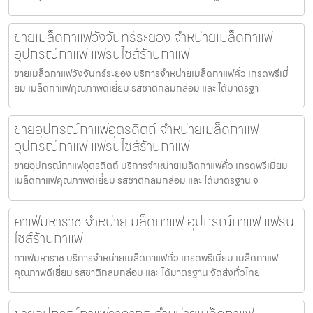
ขายเมล็ดกาแฟวังจันทร์ระยอง จำหน่ายเมล็ดกาแฟ
อุปกรณ์กาแฟ แฟรนไชส์ร้านกาแฟ
ขายเมล็ดกาแฟวังจันทร์ระยอง บริการจำหน่ายเมล็ดกาแฟคั่ว เกรดพรีเมี่
ยม เมล็ดกาแฟคุณภาพดีเยี่ยม รสชาติกลมกล่อม และ ได้มาตรฐา
ขายอุปกรณ์กาแฟอุตรดิตถ์ จำหน่ายเมล็ดกาแฟ
อุปกรณ์กาแฟ แฟรนไชส์ร้านกาแฟ
ขายอุปกรณ์กาแฟอุตรดิตถ์ บริการจำหน่ายเมล็ดกาแฟคั่ว เกรดพรีเมี่ยม
เมล็ดกาแฟคุณภาพดีเยี่ยม รสชาติกลมกล่อม และ ได้มาตรฐาน จ
คาเฟ่มหาราช จำหน่ายเมล็ดกาแฟ อุปกรณ์กาแฟ แฟรน
ไชส์ร้านกาแฟ
คาเฟ่มหาราช บริการจำหน่ายเมล็ดกาแฟคั่ว เกรดพรีเมี่ยม เมล็ดกาแฟ
คุณภาพดีเยี่ยม รสชาติกลมกล่อม และ ได้มาตรฐาน จัดส่งทั่วไทย