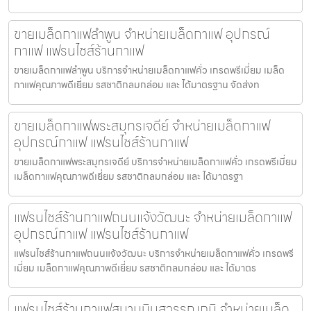
ขายเมล็ดกาแฟลำพูน จำหน่ายเมล็ดกาแฟ อุปกรณ์
กาแฟ แฟรนไชส์ร้านกาแฟ
ขายเมล็ดกาแฟลำพูน บริการจำหน่ายเมล็ดกาแฟคั่ว เกรดพรีเมี่ยม เมล็ด
กาแฟคุณภาพดีเยี่ยม รสชาติกลมกล่อม และ ได้มาตรฐาน จัดส่งท
ขายเมล็ดกาแฟพระสมุทรเจดีย์ จำหน่ายเมล็ดกาแฟ
อุปกรณ์กาแฟ แฟรนไชส์ร้านกาแฟ
ขายเมล็ดกาแฟพระสมุทรเจดีย์ บริการจำหน่ายเมล็ดกาแฟคั่ว เกรดพรีเมี่ยม
เมล็ดกาแฟคุณภาพดีเยี่ยม รสชาติกลมกล่อม และ ได้มาตรฐา
แฟรนไชส์ร้านกาแฟถนนแจ้งวัฒนะ จำหน่ายเมล็ดกาแฟ
อุปกรณ์กาแฟ แฟรนไชส์ร้านกาแฟ
แฟรนไชส์ร้านกาแฟถนนแจ้งวัฒนะ บริการจำหน่ายเมล็ดกาแฟคั่ว เกรดพรี
เมี่ยม เมล็ดกาแฟคุณภาพดีเยี่ยม รสชาติกลมกล่อม และ ได้มาตร
แฟรนไชส์ร้านกาแฟสนามบินสุวรรณภูมิ จำหน่ายเมล็ด