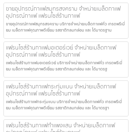
ขายอุปกรณ์กาแฟสมุทรสงคราม จำหน่ายเมล็ดกาแฟ
อุปกรณ์กาแฟ แฟรนไชส์ร้านกาแฟ
ขายอุปกรณ์กาแฟสมุทรสงคราม บริการจำหน่ายเมล็ดกาแฟคั่ว เกรดพรีเมี่
ยม เมล็ดกาแฟคุณภาพดีเยี่ยม รสชาติกลมกล่อม และ ได้มาตรฐาน
แฟรนไชส์ร้านกาแฟมอเตอร์เวย์ จำหน่ายเมล็ดกาแฟ
อุปกรณ์กาแฟ แฟรนไชส์ร้านกาแฟ
แฟรนไชส์ร้านกาแฟมอเตอร์เวย์ บริการจำหน่ายเมล็ดกาแฟคั่ว เกรดพรีเมี่
ยม เมล็ดกาแฟคุณภาพดีเยี่ยม รสชาติกลมกล่อม และ ได้มาตรฐ
แฟรนไชส์ร้านกาแฟกระทุ่มแบน จำหน่ายเมล็ดกาแฟ
อุปกรณ์กาแฟ แฟรนไชส์ร้านกาแฟ
แฟรนไชส์ร้านกาแฟกระทุ่มแบน บริการจำหน่ายเมล็ดกาแฟคั่ว เกรดพรีเมี่
ยม เมล็ดกาแฟคุณภาพดีเยี่ยม รสชาติกลมกล่อม และ ได้มาตรฐา
แฟรนไชส์ร้านกาแฟกำแพงแสน จำหน่ายเมล็ดกาแฟ