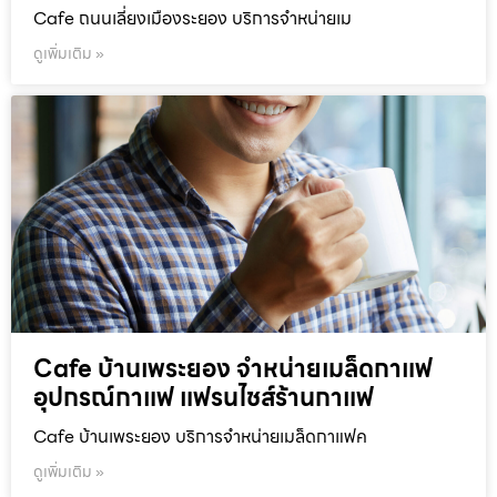
Cafe ถนนเลี่ยงเมืองระยอง บริการจำหน่ายเม
ดูเพิ่มเติม »
Cafe บ้านเพระยอง จำหน่ายเมล็ดกาแฟ
อุปกรณ์กาแฟ แฟรนไชส์ร้านกาแฟ
Cafe บ้านเพระยอง บริการจำหน่ายเมล็ดกาแฟค
ดูเพิ่มเติม »