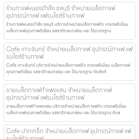
ร้านกาแฟหนองตำลึง ชลบุรี จำหน่ายเมล็ดกาแฟ
อุปกรณ์กาแฟ แฟรนไชส์ร้านกาแฟ
ร้านกาแฟหนองตำลึง ชลบุรี บริการจำหน่ายเมล็ดกาแฟคั่ว เกรดพรีเมี่ยม
เมล็ดกาแฟคุณภาพดีเยี่ยม รสชาติกลมกล่อม และ ได้มาตรฐาน
Cafe เกาะจันทร์ จำหน่ายเมล็ดกาแฟ อุปกรณ์กาแฟ แฟ
รนไชส์ร้านกาแฟ
Cafe เกาะจันทร์ บริการจำหน่ายเมล็ดกาแฟคั่ว เกรดพรีเมี่ยม เมล็ดกาแฟ
คุณภาพดีเยี่ยม รสชาติกลมกล่อม และ ได้มาตรฐาน จัดส่งทั่
ขายเมล็ดกาแฟกำแพงแสน จำหน่ายเมล็ดกาแฟ
อุปกรณ์กาแฟ แฟรนไชส์ร้านกาแฟ
ขายเมล็ดกาแฟกำแพงแสน บริการจำหน่ายเมล็ดกาแฟคั่ว เกรดพรีเมี่ยม
เมล็ดกาแฟคุณภาพดีเยี่ยม รสชาติกลมกล่อม และ ได้มาตรฐาน จัดส
Cafe ปากเกร็ด จำหน่ายเมล็ดกาแฟ อุปกรณ์กาแฟ แฟ
รนไชส์ร้านกาแฟ