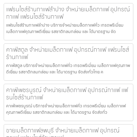
แฟรนไชส์ร้านกาแฟลำปาง จำหน่ายเมล็ดกาแฟ อุปกรณ์
กาแฟ แฟรนไชส์ร้านกาแฟ
แฟรนไชส์ร้านกาแฟลำปาง บริการจำหน่ายเมล็ดกาแฟคั่ว เกรดพรีเมี่ยม
เมล็ดกาแฟคุณภาพดีเยี่ยม รสชาติกลมกล่อม และ ได้มาตรฐาน จัด
คาเฟ่สตูล จำหน่ายเมล็ดกาแฟ อุปกรณ์กาแฟ แฟรนไชส์
ร้านกาแฟ
คาเฟ่สตูล บริการจำหน่ายเมล็ดกาแฟคั่ว เกรดพรีเมี่ยม เมล็ดกาแฟคุณภาพ
ดีเยี่ยม รสชาติกลมกล่อม และ ได้มาตรฐาน จัดส่งทั่วไทย ค
คาเฟ่เพชรบูรณ์ จำหน่ายเมล็ดกาแฟ อุปกรณ์กาแฟ แฟ
รนไชส์ร้านกาแฟ
คาเฟ่เพชรบูรณ์ บริการจำหน่ายเมล็ดกาแฟคั่ว เกรดพรีเมี่ยม เมล็ดกาแฟ
คุณภาพดีเยี่ยม รสชาติกลมกล่อม และ ได้มาตรฐาน จัดส่งทั่ว
ขายเมล็ดกาแฟลพบุรี จำหน่ายเมล็ดกาแฟ อุปกรณ์