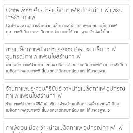
Cafe พังงา จำหน่ายเมล็ดกาแฟ อุปกรณ์กาแฟ แฟรน
ไชส์ร้านกาแฟ
Cafe พังงา บริการจำหน่ายเมล็ดกาแฟคั่ว เกรดพรีเมี่ยม เมล็ดกาแฟ
คุณภาพดีเยี่ยม รสชาติกลมกล่อม และ ได้มาตรฐาน จัดส่งทั่วไทย
ขายเมล็ดกาแฟบ้านค่ายระยอง จำหน่ายเมล็ดกาแฟ
อุปกรณ์กาแฟ แฟรนไชส์ร้านกาแฟ
ขายเมล็ดกาแฟบ้านค่ายระยอง บริการจำหน่ายเมล็ดกาแฟคั่ว เกรดพรีเมี่ยม
เมล็ดกาแฟคุณภาพดีเยี่ยม รสชาติกลมกล่อม และ ได้มาตรฐาน
ร้านกาแฟประจวบคีรีขันธ์ จำหน่ายเมล็ดกาแฟ อุปกรณ์
กาแฟ แฟรนไชส์ร้านกาแฟ
ร้านกาแฟประจวบคีรีขันธ์ บริการจำหน่ายเมล็ดกาแฟคั่ว เกรดพรีเมี่ยม
เมล็ดกาแฟคุณภาพดีเยี่ยม รสชาติกลมกล่อม และ ได้มาตรฐาน จ
คาเฟ่ดอนเมือง จำหน่ายเมล็ดกาแฟ อุปกรณ์กาแฟ แฟ