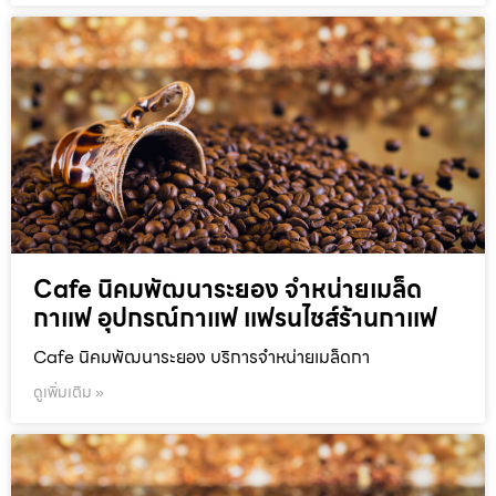
Cafe นิคมพัฒนาระยอง จำหน่ายเมล็ด
กาแฟ อุปกรณ์กาแฟ แฟรนไชส์ร้านกาแฟ
Cafe นิคมพัฒนาระยอง บริการจำหน่ายเมล็ดกา
ดูเพิ่มเติม »