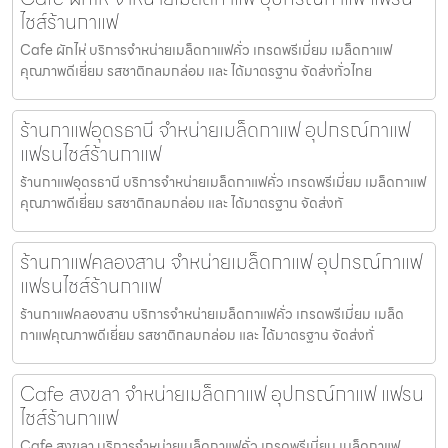
ไชส์ร้านกาแฟ
Cafe ผักไห่ บริการจำหน่ายเมล็ดกาแฟคั่ว เกรดพรีเมี่ยม เมล็ดกาแฟ
คุณภาพดีเยี่ยม รสชาติกลมกล่อม และ ได้มาตรฐาน จัดส่งทั่วไทย
ร้านกาแฟอุดรธานี จำหน่ายเมล็ดกาแฟ อุปกรณ์กาแฟ
แฟรนไชส์ร้านกาแฟ
ร้านกาแฟอุดรธานี บริการจำหน่ายเมล็ดกาแฟคั่ว เกรดพรีเมี่ยม เมล็ดกาแฟ
คุณภาพดีเยี่ยม รสชาติกลมกล่อม และ ได้มาตรฐาน จัดส่งทั
ร้านกาแฟคลองสาน จำหน่ายเมล็ดกาแฟ อุปกรณ์กาแฟ
แฟรนไชส์ร้านกาแฟ
ร้านกาแฟคลองสาน บริการจำหน่ายเมล็ดกาแฟคั่ว เกรดพรีเมี่ยม เมล็ด
กาแฟคุณภาพดีเยี่ยม รสชาติกลมกล่อม และ ได้มาตรฐาน จัดส่งทั่
Cafe สงขลา จำหน่ายเมล็ดกาแฟ อุปกรณ์กาแฟ แฟรน
ไชส์ร้านกาแฟ
Cafe สงขลา บริการจำหน่ายเมล็ดกาแฟคั่ว เกรดพรีเมี่ยม เมล็ดกาแฟ