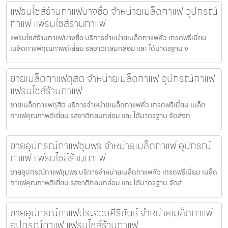
แฟรนไชส์ร้านกาแฟบางซื่อ จำหน่ายเมล็ดกาแฟ อุปกรณ์
กาแฟ แฟรนไชส์ร้านกาแฟ
แฟรนไชส์ร้านกาแฟบางซื่อ บริการจำหน่ายเมล็ดกาแฟคั่ว เกรดพรีเมี่ยม
เมล็ดกาแฟคุณภาพดีเยี่ยม รสชาติกลมกล่อม และ ได้มาตรฐาน จ
ขายเมล็ดกาแฟดุสิต จำหน่ายเมล็ดกาแฟ อุปกรณ์กาแฟ
แฟรนไชส์ร้านกาแฟ
ขายเมล็ดกาแฟดุสิต บริการจำหน่ายเมล็ดกาแฟคั่ว เกรดพรีเมี่ยม เมล็ด
กาแฟคุณภาพดีเยี่ยม รสชาติกลมกล่อม และ ได้มาตรฐาน จัดส่งท
ขายอุปกรณ์กาแฟชุมพร จำหน่ายเมล็ดกาแฟ อุปกรณ์
กาแฟ แฟรนไชส์ร้านกาแฟ
ขายอุปกรณ์กาแฟชุมพร บริการจำหน่ายเมล็ดกาแฟคั่ว เกรดพรีเมี่ยม เมล็ด
กาแฟคุณภาพดีเยี่ยม รสชาติกลมกล่อม และ ได้มาตรฐาน จัดส่
ขายอุปกรณ์กาแฟประจวบคีรีขันธ์ จำหน่ายเมล็ดกาแฟ
อุปกรณ์กาแฟ แฟรนไชส์ร้านกาแฟ