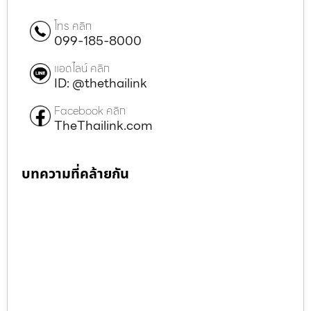
โทร คลิก
099-185-8000
แอดไลน์ คลิก
ID: @thethailink
Facebook คลิก
TheThailink.com
บทความที่คล้ายกัน